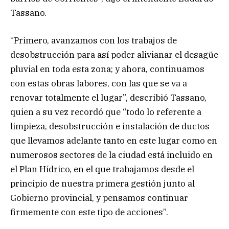
Tassano.
“Primero, avanzamos con los trabajos de
desobstrucción para así poder alivianar el desagüe
pluvial en toda esta zona; y ahora, continuamos
con estas obras labores, con las que se va a
renovar totalmente el lugar”, describió Tassano,
quien a su vez recordó que “todo lo referente a
limpieza, desobstrucción e instalación de ductos
que llevamos adelante tanto en este lugar como en
numerosos sectores de la ciudad está incluido en
el Plan Hídrico, en el que trabajamos desde el
principio de nuestra primera gestión junto al
Gobierno provincial, y pensamos continuar
firmemente con este tipo de acciones”.