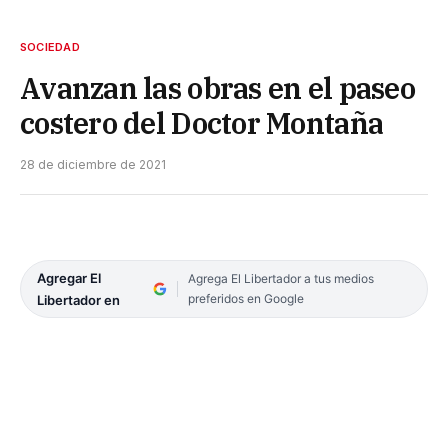
SOCIEDAD
Avanzan las obras en el paseo
costero del Doctor Montaña
28 de diciembre de 2021
Agregar El
Agrega El Libertador a tus medios
preferidos en Google
Libertador en