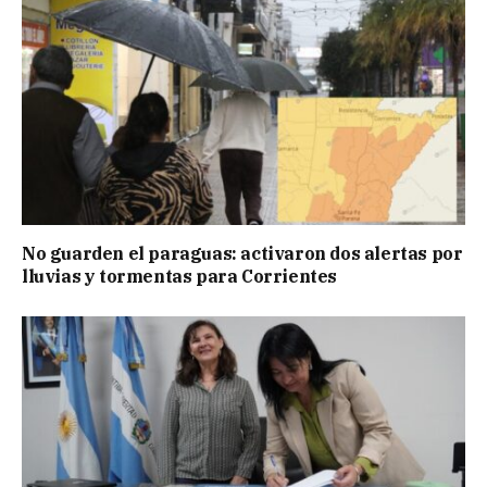
No guarden el paraguas: activaron dos alertas por
lluvias y tormentas para Corrientes