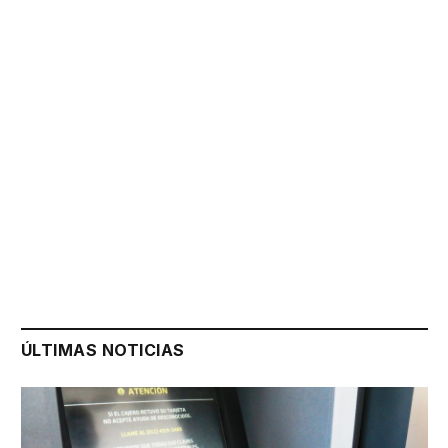
ÚLTIMAS NOTICIAS