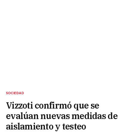
SOCIEDAD
Vizzoti confirmó que se
evalúan nuevas medidas de
aislamiento y testeo