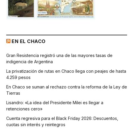
EN EL CHACO
Gran Resistencia registró una de las mayores tasas de
indigencia de Argentina
La privatización de rutas en Chaco llega con peajes de hasta
4.259 pesos
En Chaco se suman al rechazo contra la reforma de la Ley de
Tierras
Lisandro: «La idea del Presidente Milei es llegar a
retenciones cero»
Cuenta regresiva para el Black Friday 2026: Descuentos,
cuotas sin interés y reintegros