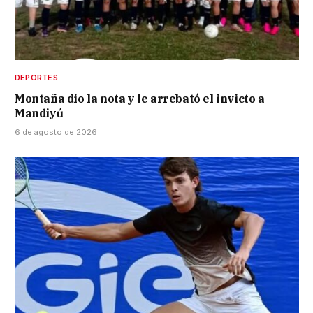
DEPORTES
Montaña dio la nota y le arrebató el invicto a
Mandiyú
6 de agosto de 2026