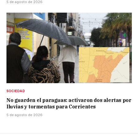
5 de agosto de 2026
SOCIEDAD
No guarden el paraguas: activaron dos alertas por
lluvias y tormentas para Corrientes
5 de agosto de 2026