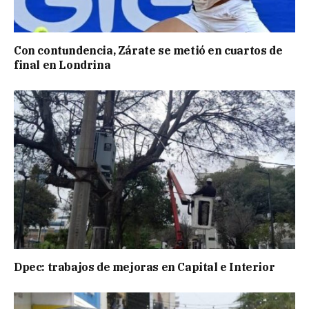
Con contundencia, Zárate se metió en cuartos de
final en Londrina
Dpec: trabajos de mejoras en Capital e Interior