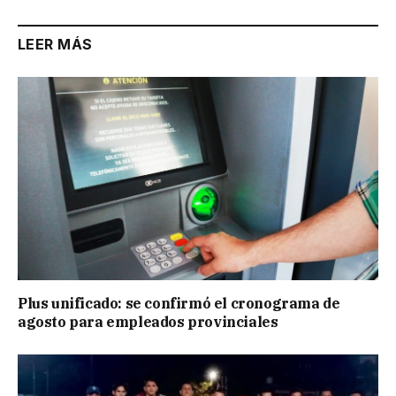
LEER MÁS
Plus unificado: se confirmó el cronograma de
agosto para empleados provinciales