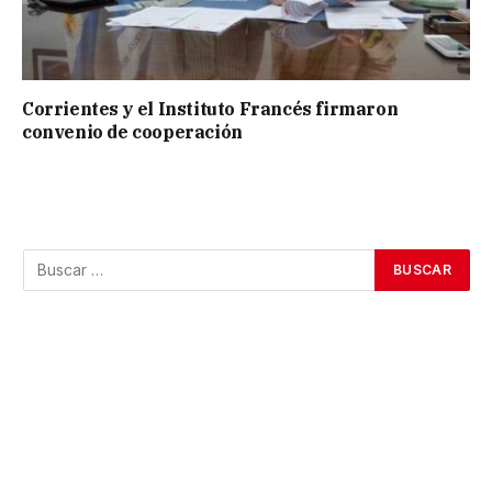
Corrientes y el Instituto Francés firmaron
convenio de cooperación