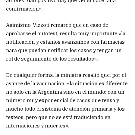
autotest dan positivo hay que ver si hace falta
confirmación».
Asimismo, Vizzoti remarcó que en caso de
aprobarse el autotest, resulta muy importante «la
notificación y estamos avanzamos con farmacias
para que puedan notificar los casos y tengan un
rol de seguimiento de los resultados».
De cualquier forma, la ministra resaltó que, por el
avance de la vacunación, «la situación es diferente
no solo en la Argentina sino en el mundo: con un
número muy exponencial de casos que tensa y
mucho todo el sistema de atención primaria y los
testeos, pero que no se está traduciendo en
internaciones y muertes».