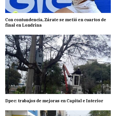
Con contundencia, Zárate se metió en cuartos de
final en Londrina
Dpec: trabajos de mejoras en Capital e Interior