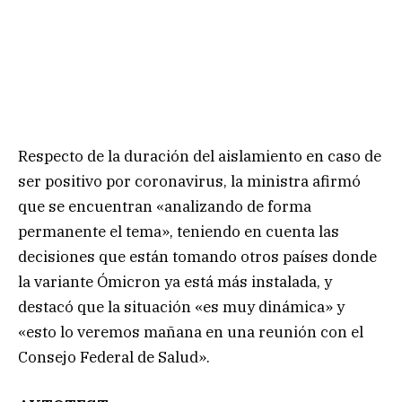
Respecto de la duración del aislamiento en caso de
ser positivo por coronavirus, la ministra afirmó
que se encuentran «analizando de forma
permanente el tema», teniendo en cuenta las
decisiones que están tomando otros países donde
la variante Ómicron ya está más instalada, y
destacó que la situación «es muy dinámica» y
«esto lo veremos mañana en una reunión con el
Consejo Federal de Salud».