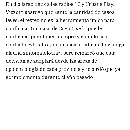
En declaraciones a las radios 10 y Urbana Play,
Vizzotti sostuvo que «ante la cantidad de casos
leves, el testeo no es la herramienta única para
confirmar (un caso de Covid), se lo puede
confirmar por clínica siempre y cuando sea
contacto estrecho y de un caso confirmado y tenga
alguna sintomatología», pero remarcó que esta
decisión se adoptará desde las áreas de
epidemiología de cada provincia y recordó que ya
se implementó durante el año pasado.