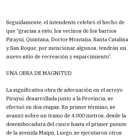
Seguidamente, el intendente celebró el hecho de
que “gracias a esto, los vecinos de los barrios
Pirayuí, Quintana, Doctor Montaña, Santa Catalina
y San Roque, por mencionar algunos, tendrán un
nuevo sitio de recreación y esparcimiento”.
UNA OBRA DE MAGNITUD
La significativa obra de adecuación en el arroyo
Pirayuí, desarrollada junto a la Provincia, se
efectuó en dos etapas. En primer término, se
avanzó sobre un tramo de 4.000 metros, desde la
desembocadura del cauce hasta el primer puente
de la avenida Maipú. Luego, se ejecutaron otros