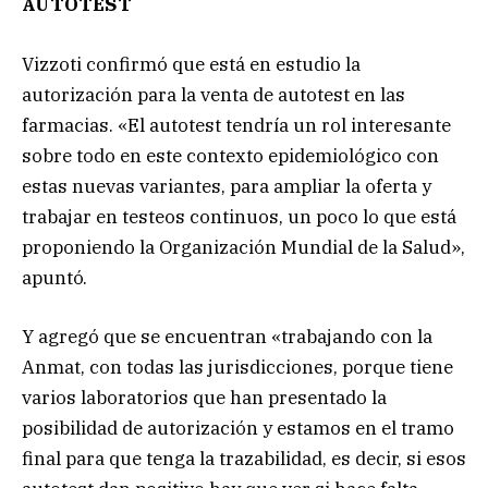
AUTOTEST
Vizzoti confirmó que está en estudio la
autorización para la venta de autotest en las
farmacias. «El autotest tendría un rol interesante
sobre todo en este contexto epidemiológico con
estas nuevas variantes, para ampliar la oferta y
trabajar en testeos continuos, un poco lo que está
proponiendo la Organización Mundial de la Salud»,
apuntó.
Y agregó que se encuentran «trabajando con la
Anmat, con todas las jurisdicciones, porque tiene
varios laboratorios que han presentado la
posibilidad de autorización y estamos en el tramo
final para que tenga la trazabilidad, es decir, si esos