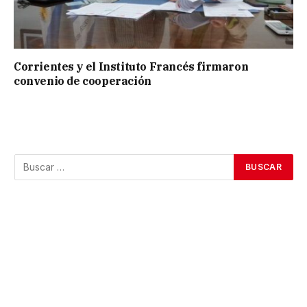
Corrientes y el Instituto Francés firmaron
convenio de cooperación