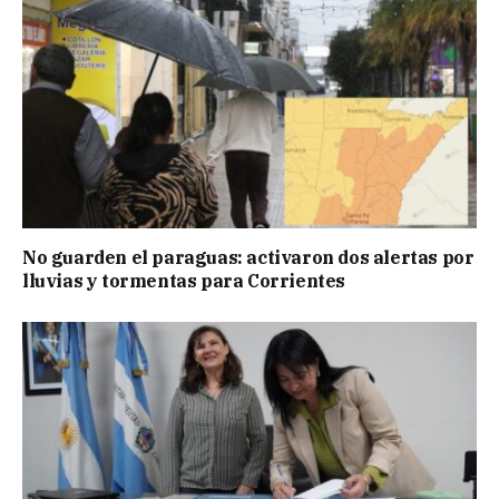
No guarden el paraguas: activaron dos alertas por
lluvias y tormentas para Corrientes