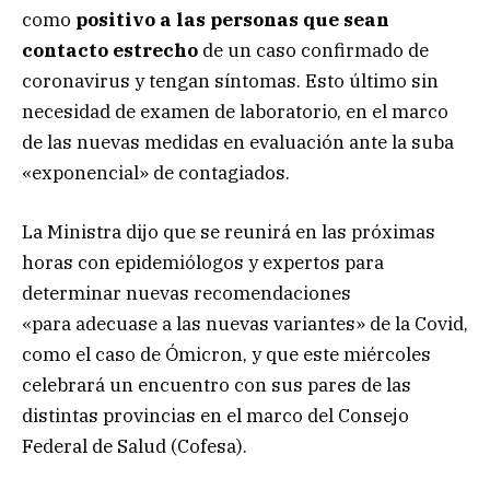
como
positivo a las personas que sean
contacto estrecho
de un caso confirmado de
coronavirus y tengan síntomas. Esto último sin
necesidad de examen de laboratorio, en el marco
de las nuevas medidas en evaluación ante la suba
«exponencial» de contagiados.
La Ministra dijo que se reunirá en las próximas
horas con epidemiólogos y expertos para
determinar nuevas recomendaciones
«para adecuase a las nuevas variantes» de la Covid,
como el caso de Ómicron, y que este miércoles
celebrará un encuentro con sus pares de las
distintas provincias en el marco del Consejo
Federal de Salud (Cofesa).