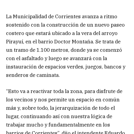
La Municipalidad de Corrientes avanza a ritmo
sostenido con la construcción de un nuevo paseo
costero que estará ubicado a la vera del arroyo
Pirayuí, en el barrio Doctor Montaña. Se trata de
un tramo de 1.100 metros, donde ya se comenzó
con el asfaltado y luego se avanzará con la
instauración de espacios verdes, juegos, bancos y
senderos de caminata.
“Esto va a reactivar toda la zona, para disfrute de
los vecinos y nos permite un espacio en común
más y, sobre todo, la jerarquización de todo el
lugar, continuando así con nuestra lógica de
trabajar mucho y fundamentalmente en los
barrios de Corrientes”, dijo el intendente Eduardo