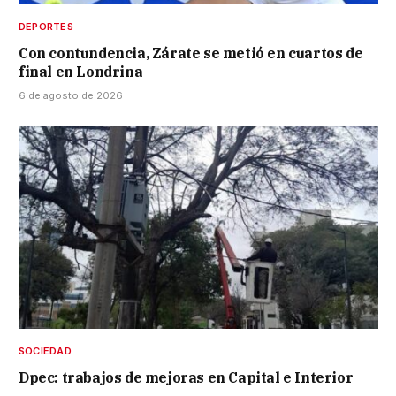
DEPORTES
Con contundencia, Zárate se metió en cuartos de
final en Londrina
6 de agosto de 2026
SOCIEDAD
Dpec: trabajos de mejoras en Capital e Interior