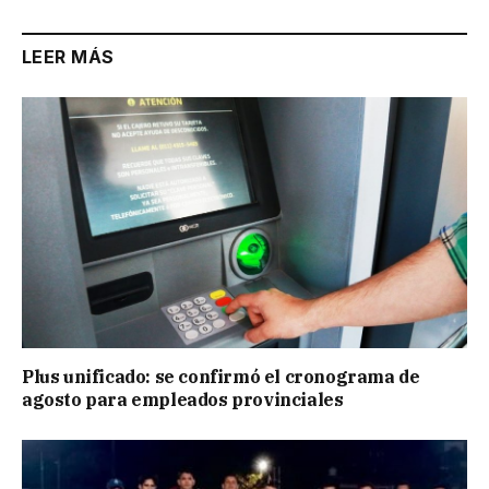
LEER MÁS
Plus unificado: se confirmó el cronograma de
agosto para empleados provinciales