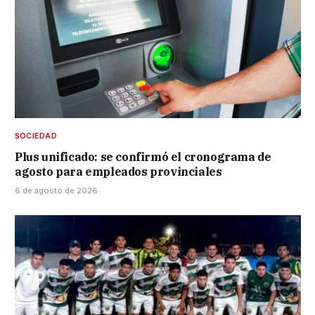
SOCIEDAD
Plus unificado: se confirmó el cronograma de
agosto para empleados provinciales
6 de agosto de 2026