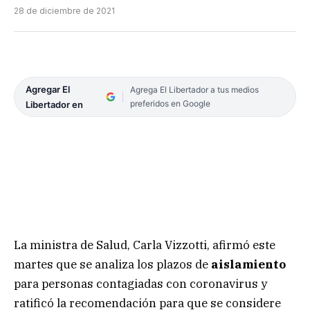
28 de diciembre de 2021
Agregar El
Agrega El Libertador a tus medios
preferidos en Google
Libertador en
La ministra de Salud, Carla Vizzotti, afirmó este
martes que se analiza los plazos de
aislamiento
para personas contagiadas con coronavirus y
ratificó la recomendación para que se considere