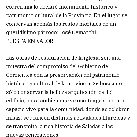
correntina lo declaró monumento histórico y
patrimonio cultural de la Provincia. En el lugar se
conservan además los restos mortales de un
queridísimo párroco: José Demarchi.
PUESTA EN VALOR
Las obras de restauración de la iglesia son una
muestra del compromiso del Gobierno de
Corrientes con la preservación del patrimonio
histórico y cultural de la provincia. Se busca no
sólo conservar la belleza arquitectónica del
edificio, sino también que se mantenga como un
espacio vivo para la comunidad, donde se celebren
misas, se realicen distintas actividades litúrgicas y
se transmita la rica historia de Saladas a las
nuevas generaciones.