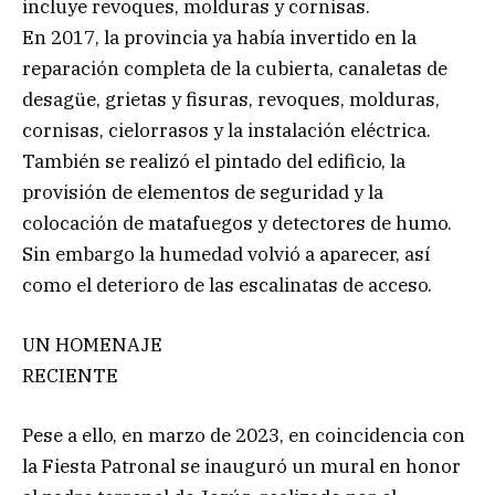
incluye revoques, molduras y cornisas.
En 2017, la provincia ya había invertido en la
reparación completa de la cubierta, canaletas de
desagüe, grietas y fisuras, revoques, molduras,
cornisas, cielorrasos y la instalación eléctrica.
También se realizó el pintado del edificio, la
provisión de elementos de seguridad y la
colocación de matafuegos y detectores de humo.
Sin embargo la humedad volvió a aparecer, así
como el deterioro de las escalinatas de acceso.
UN HOMENAJE
RECIENTE
Pese a ello, en marzo de 2023, en coincidencia con
la Fiesta Patronal se inauguró un mural en honor