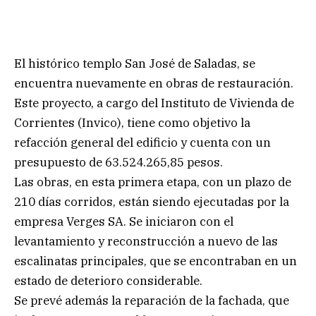
El histórico templo San José de Saladas, se
encuentra nuevamente en obras de restauración.
Este proyecto, a cargo del Instituto de Vivienda de
Corrientes (Invico), tiene como objetivo la
refacción general del edificio y cuenta con un
presupuesto de 63.524.265,85 pesos.
Las obras, en esta primera etapa, con un plazo de
210 días corridos, están siendo ejecutadas por la
empresa Verges SA. Se iniciaron con el
levantamiento y reconstrucción a nuevo de las
escalinatas principales, que se encontraban en un
estado de deterioro considerable.
Se prevé además la reparación de la fachada, que