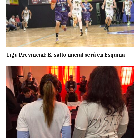
Liga Provincial: El salto inicial será en Esquina