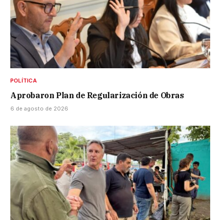
POLÍTICA
Aprobaron Plan de Regularización de Obras
6 de agosto de 2026