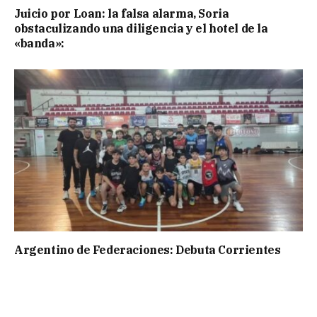
Juicio por Loan: la falsa alarma, Soria
obstaculizando una diligencia y el hotel de la
«banda»:
Argentino de Federaciones: Debuta Corrientes