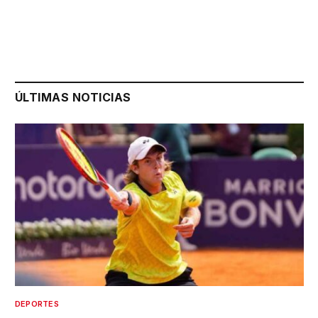
ÚLTIMAS NOTICIAS
DEPORTES