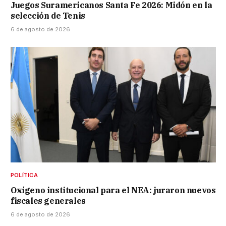
Juegos Suramericanos Santa Fe 2026: Midón en la
selección de Tenis
6 de agosto de 2026
POLÍTICA
Oxígeno institucional para el NEA: juraron nuevos
fiscales generales
6 de agosto de 2026