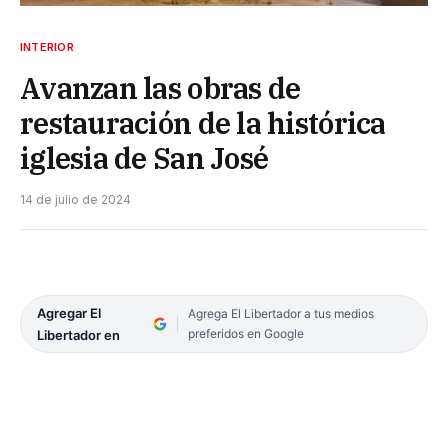
INTERIOR
Avanzan las obras de
restauración de la histórica
iglesia de San José
14 de julio de 2024
Agregar El
Agrega El Libertador a tus medios
preferidos en Google
Libertador en