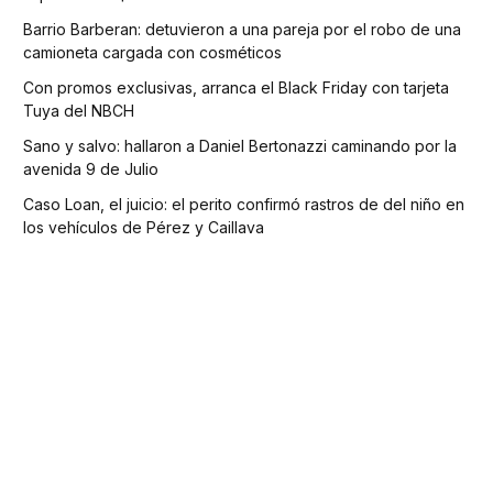
Barrio Barberan: detuvieron a una pareja por el robo de una
camioneta cargada con cosméticos
Con promos exclusivas, arranca el Black Friday con tarjeta
Tuya del NBCH
Sano y salvo: hallaron a Daniel Bertonazzi caminando por la
avenida 9 de Julio
Caso Loan, el juicio: el perito confirmó rastros de del niño en
los vehículos de Pérez y Caillava