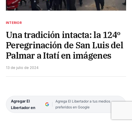
INTERIOR
Una tradición intacta: la 124º
Peregrinación de San Luis del
Palmar a Itatí en imágenes
13 de julio de 2024
Agregar El
Agrega El Libertador a tus medios
preferidos en Google
Libertador en