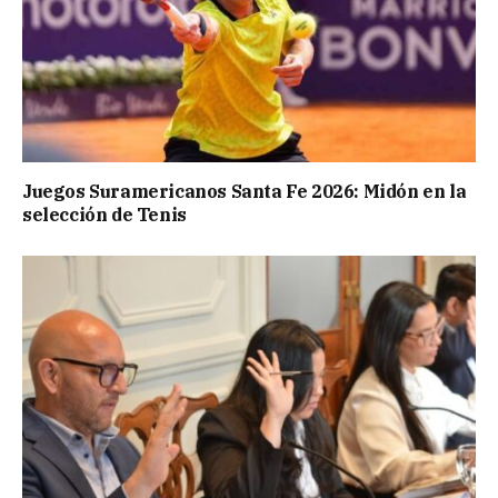
Juegos Suramericanos Santa Fe 2026: Midón en la
selección de Tenis