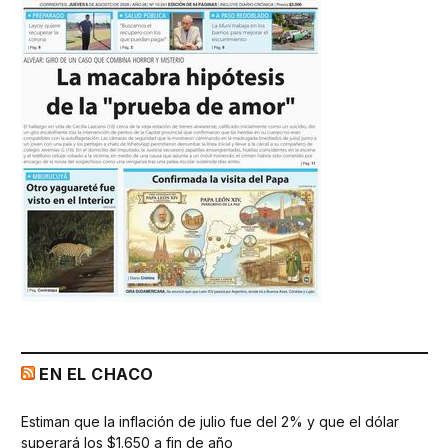
EN EL CHACO
Estiman que la inflación de julio fue del 2% y que el dólar
superará los $1.650 a fin de año