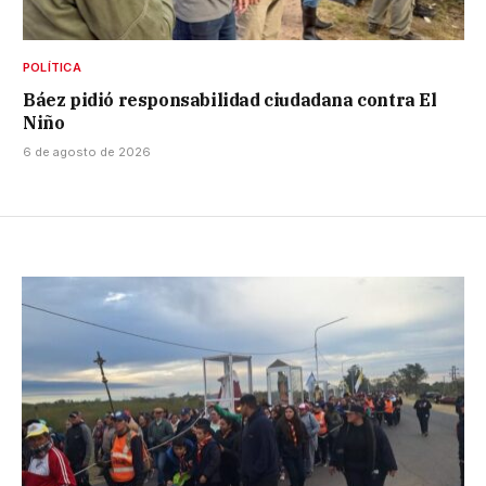
POLÍTICA
Báez pidió responsabilidad ciudadana contra El
Niño
6 de agosto de 2026