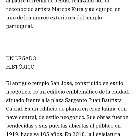
al padre terrenal de Jesús, realizado por el
reconocido artista Marcos Kura y su equipo, en
uno de los muros exteriores del templo
parroquial.
UN LEGADO
HISTÓRICO
El antiguo templo San José, construido en estilo
neogótico, es un edificio emblemático de la ciudad,
situado frente a la plaza Sargento Juan Bautista
Cabral. Es un edificio de planta en cruz latina, con
nave central, de estilo neogótico. Sus obras fueron
bendecidas y sus puertas abiertas al público en
1919, hace ya 105 años. En 2018, la Legislatura