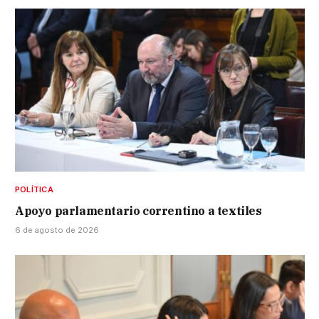
POLÍTICA
Apoyo parlamentario correntino a textiles
6 de agosto de 2026