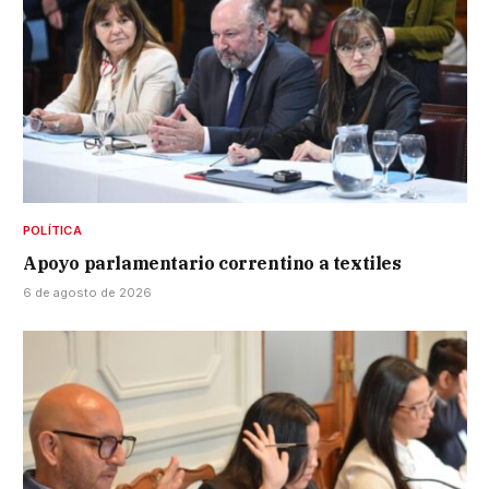
POLÍTICA
Apoyo parlamentario correntino a textiles
6 de agosto de 2026