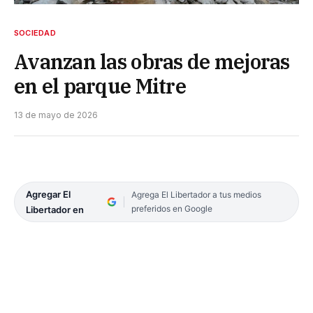
SOCIEDAD
Avanzan las obras de mejoras
en el parque Mitre
13 de mayo de 2026
Agregar El
Agrega El Libertador a tus medios
preferidos en Google
Libertador en