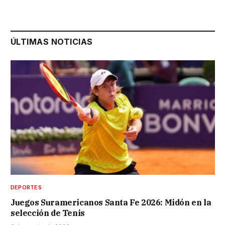
ÚLTIMAS NOTICIAS
DEPORTES
Juegos Suramericanos Santa Fe 2026: Midón en la
selección de Tenis