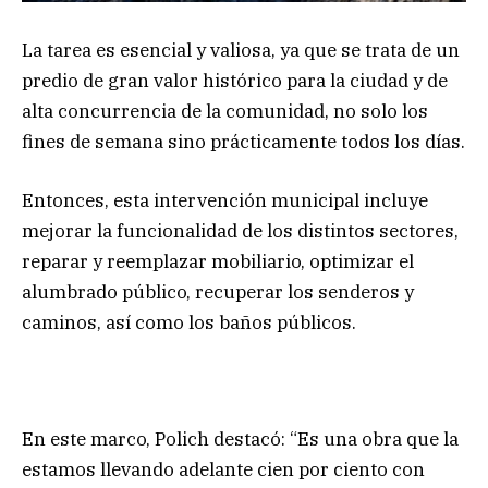
La tarea es esencial y valiosa, ya que se trata de un
predio de gran valor histórico para la ciudad y de
alta concurrencia de la comunidad, no solo los
fines de semana sino prácticamente todos los días.
Entonces, esta intervención municipal incluye
mejorar la funcionalidad de los distintos sectores,
reparar y reemplazar mobiliario, optimizar el
alumbrado público, recuperar los senderos y
caminos, así como los baños públicos.
En este marco, Polich destacó: “Es una obra que la
estamos llevando adelante cien por ciento con