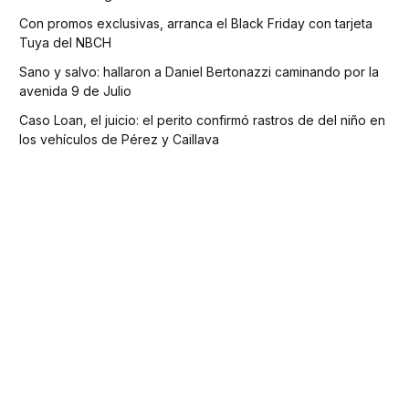
Con promos exclusivas, arranca el Black Friday con tarjeta
Tuya del NBCH
Sano y salvo: hallaron a Daniel Bertonazzi caminando por la
avenida 9 de Julio
Caso Loan, el juicio: el perito confirmó rastros de del niño en
los vehículos de Pérez y Caillava