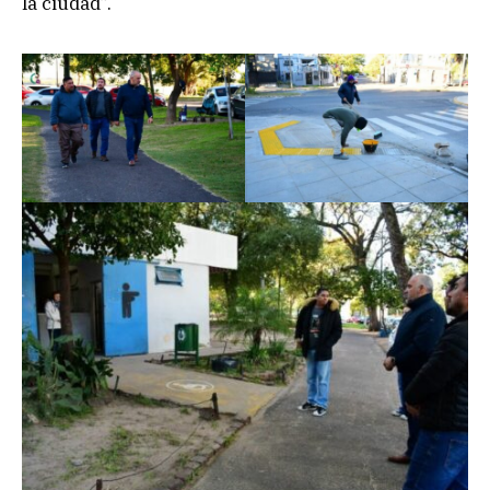
la ciudad”.