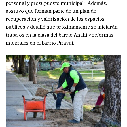
personal y presupuesto municipal”. Además,
sostuvo que forman parte de un plan de
recuperación y valorización de los espacios
públicos y detalló que próximamente se iniciarán
trabajos en la plaza del barrio Anahí y reformas
integrales en el barrio Pirayuí.