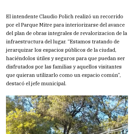
El intendente Claudio Polich realizó un recorrido
por el Parque Mitre para interiorizarse del avance
del plan de obras integrales de revalorizacion de la
infraestructura del lugar. “Estamos tratando de
jerarquizar los espacios públicos de la ciudad,
haciéndolos útiles y seguros para que puedan ser
disfrutados por las familias y aquellos visitantes
que quieran utilizarlo como un espacio común”,
destacó el jefe municipal.