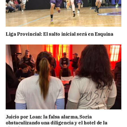
Liga Provincial: El salto inicial será en Esquina
Juicio por Loan: la falsa alarma, Soria
obstaculizando una diligencia y el hotel de la