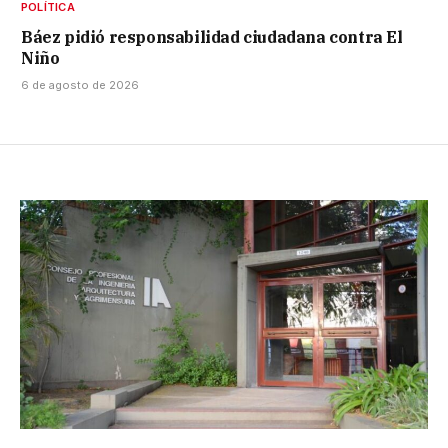
POLÍTICA
Báez pidió responsabilidad ciudadana contra El
Niño
6 de agosto de 2026