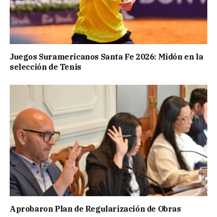
Juegos Suramericanos Santa Fe 2026: Midón en la
selección de Tenis
Aprobaron Plan de Regularización de Obras