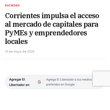
SOCIEDAD
Corrientes impulsa el acceso
al mercado de capitales para
PyMEs y emprendedores
locales
13 de mayo de 2026
Agregar El
Agrega El Libertador a tus medios
preferidos en Google
Libertador en