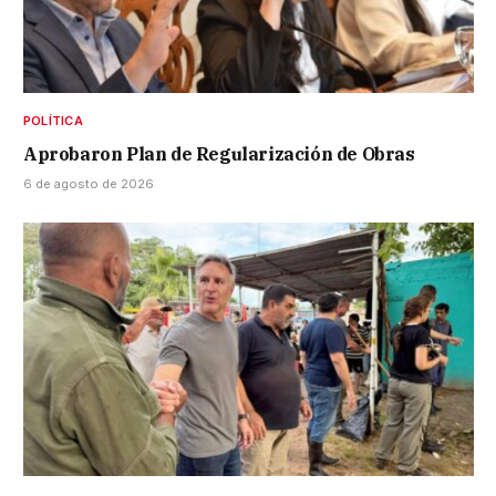
POLÍTICA
Aprobaron Plan de Regularización de Obras
6 de agosto de 2026