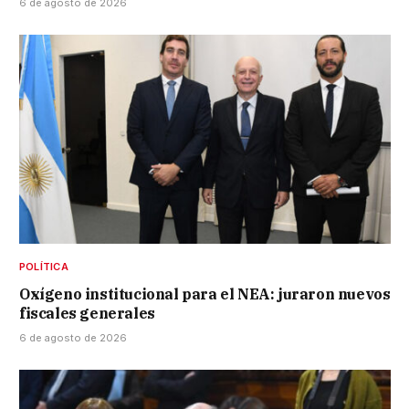
6 de agosto de 2026
POLÍTICA
Oxígeno institucional para el NEA: juraron nuevos
fiscales generales
6 de agosto de 2026