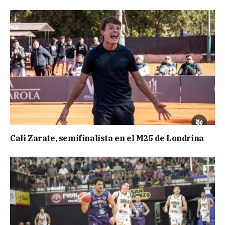
Cali Zarate, semifinalista en el M25 de Londrina