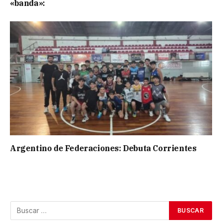
«banda»:
Argentino de Federaciones: Debuta Corrientes