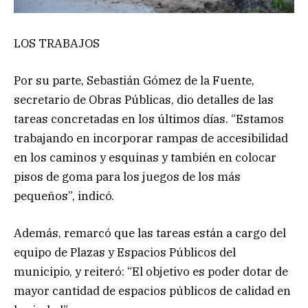
LOS TRABAJOS
Por su parte, Sebastián Gómez de la Fuente,
secretario de Obras Públicas, dio detalles de las
tareas concretadas en los últimos días. “Estamos
trabajando en incorporar rampas de accesibilidad
en los caminos y esquinas y también en colocar
pisos de goma para los juegos de los más
pequeños”, indicó.
Además, remarcó que las tareas están a cargo del
equipo de Plazas y Espacios Públicos del
municipio, y reiteró: “El objetivo es poder dotar de
mayor cantidad de espacios públicos de calidad en