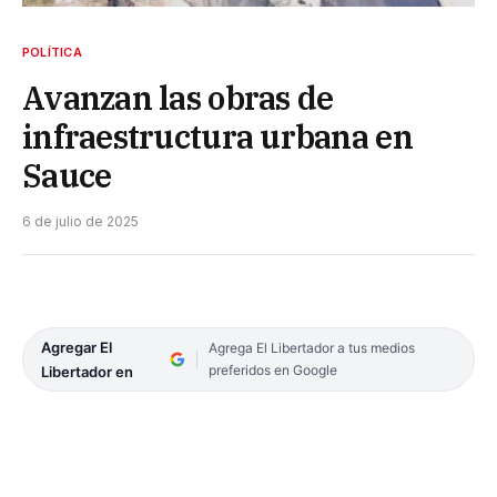
POLÍTICA
Avanzan las obras de
infraestructura urbana en
Sauce
6 de julio de 2025
Agregar El
Agrega El Libertador a tus medios
preferidos en Google
Libertador en