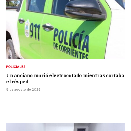
POLICIALES
Un anciano murió electrocutado mientras cortaba
el césped
8 de agosto de 2026