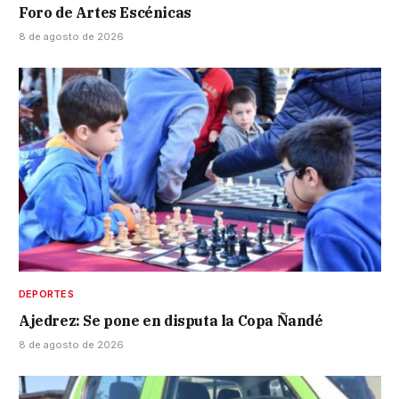
Foro de Artes Escénicas
8 de agosto de 2026
DEPORTES
Ajedrez: Se pone en disputa la Copa Ñandé
8 de agosto de 2026