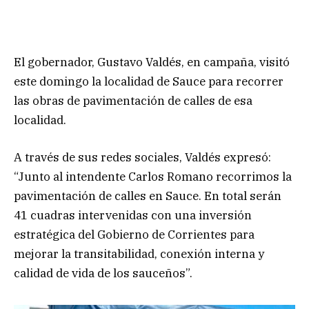
El gobernador, Gustavo Valdés, en campaña, visitó
este domingo la localidad de Sauce para recorrer
las obras de pavimentación de calles de esa
localidad.
A través de sus redes sociales, Valdés expresó:
“Junto al intendente Carlos Romano recorrimos la
pavimentación de calles en Sauce. En total serán
41 cuadras intervenidas con una inversión
estratégica del Gobierno de Corrientes para
mejorar la transitabilidad, conexión interna y
calidad de vida de los sauceños”.