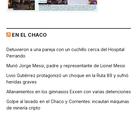
EN EL CHACO
Detuvieron a una pareja con un cuchillo cerca del Hospital
Perrando
Murió Jorge Messi, padre y representante de Lionel Messi
Livio Gutiérrez protagonizó un choque en la Ruta 89 y sufrió
heridas graves
Allanamientos en los gimnasios Exxen con varias detenciones
Golpe al lavado en el Chaco y Corrientes: incautan máquinas
de minería cripto