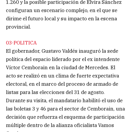
1.260 y la posible participación de Elvira Sánchez
configuran un escenario complejo, en el que se
dirime el futuro local y su impacto en la escena
provincial.
03-POLITICA
El gobernador, Gustavo Valdés inauguró la sede
política del espacio liderado por el ex intendente
Víctor Cemborain en la ciudad de Mercedes. El
acto se realizó en un clima de fuerte expectativa
electoral, en el marco del proceso de armado de
listas para las elecciones del 31 de agosto.
Durante su visita, el mandatario habilitó el uso de
las boletas 3 y 46 para el sector de Cemborain, una
decisión que refuerza el esquema de participación
múltiple dentro de la alianza oficialista Vamos