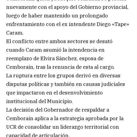
nuevamente con el apoyo del Gobierno provincial,
luego de haber mantenido un prolongado
enfrentamiento con el ex intendente Diego «Tape»
Caram.
El conflicto entre ambos sectores se desató
cuando Caram asumió la intendencia en
reemplazo de Elvira Sánchez, esposa de
Cemborain, tras la renuncia de esta al cargo.
La ruptura entre los grupos derivó en diversas
disputas políticas y también en causas judiciales
que impactaron en el desenvolvimiento
institucional del Municipio.
La decisión del Gobernador de respaldar a
Cemborain aplica a la estrategia aprobada por la
UCR de consolidar un liderazgo territorial con
capacidad de articulación.