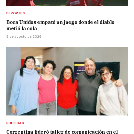
DEPORTES
Boca Unidos empató un juego donde el diablo
metió la cola
8 de agosto de 2026
SOCIEDAD
Correntina lideró taller de comunicación en el