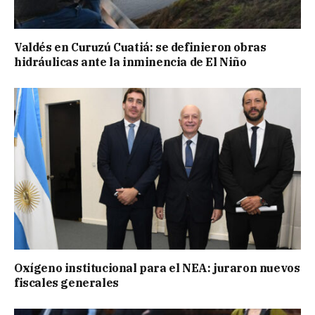
Valdés en Curuzú Cuatiá: se definieron obras
hidráulicas ante la inminencia de El Niño
Oxígeno institucional para el NEA: juraron nuevos
fiscales generales