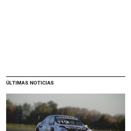
ÚLTIMAS NOTICIAS