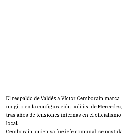
El respaldo de Valdés a Víctor Cemborain marca
un giro en la configuración política de Mercedes,
tras años de tensiones internas en el oficialismo
local.
Cemborain, quien ya fue jefe comunal, se postula