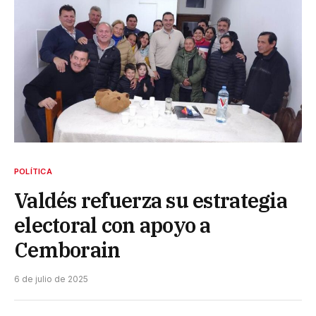
POLÍTICA
Valdés refuerza su estrategia
electoral con apoyo a
Cemborain
6 de julio de 2025