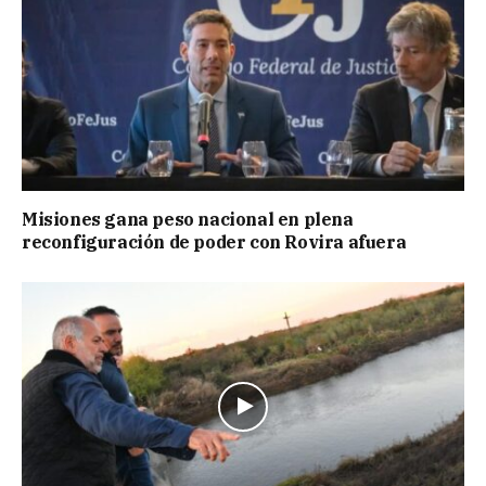
Misiones gana peso nacional en plena
reconfiguración de poder con Rovira afuera