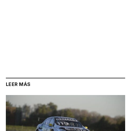
LEER MÁS