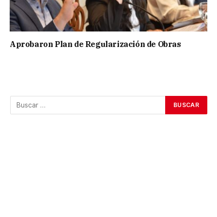
Aprobaron Plan de Regularización de Obras