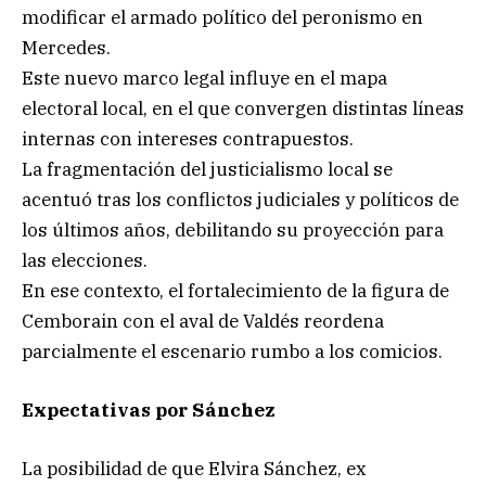
modificar el armado político del peronismo en
Mercedes.
Este nuevo marco legal influye en el mapa
electoral local, en el que convergen distintas líneas
internas con intereses contrapuestos.
La fragmentación del justicialismo local se
acentuó tras los conflictos judiciales y políticos de
los últimos años, debilitando su proyección para
las elecciones.
En ese contexto, el fortalecimiento de la figura de
Cemborain con el aval de Valdés reordena
parcialmente el escenario rumbo a los comicios.
Expectativas por Sánchez
La posibilidad de que Elvira Sánchez, ex