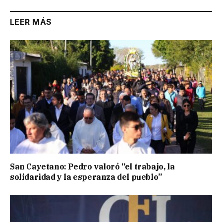
LEER MÁS
San Cayetano: Pedro valoró “el trabajo, la
solidaridad y la esperanza del pueblo”