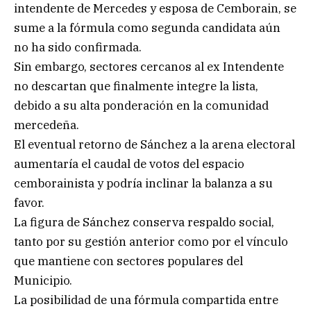
intendente de Mercedes y esposa de Cemborain, se
sume a la fórmula como segunda candidata aún
no ha sido confirmada.
Sin embargo, sectores cercanos al ex Intendente
no descartan que finalmente integre la lista,
debido a su alta ponderación en la comunidad
mercedeña.
El eventual retorno de Sánchez a la arena electoral
aumentaría el caudal de votos del espacio
cemborainista y podría inclinar la balanza a su
favor.
La figura de Sánchez conserva respaldo social,
tanto por su gestión anterior como por el vínculo
que mantiene con sectores populares del
Municipio.
La posibilidad de una fórmula compartida entre