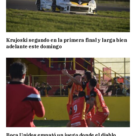
Krujoski segundo en la primera final y larga bien
adelante este domingo
Boca Unidos empató un juego donde el diablo