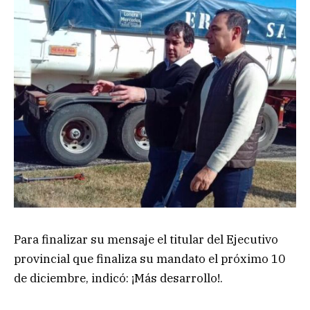
Para finalizar su mensaje el titular del Ejecutivo
provincial que finaliza su mandato el próximo 10
de diciembre, indicó: ¡Más desarrollo!.