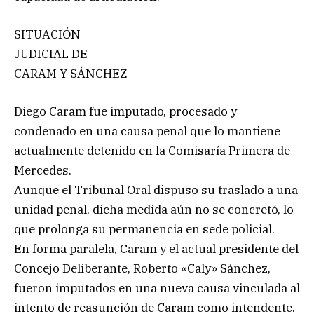
SITUACIÓN
JUDICIAL DE
CARAM Y SÁNCHEZ
Diego Caram fue imputado, procesado y
condenado en una causa penal que lo mantiene
actualmente detenido en la Comisaría Primera de
Mercedes.
Aunque el Tribunal Oral dispuso su traslado a una
unidad penal, dicha medida aún no se concretó, lo
que prolonga su permanencia en sede policial.
En forma paralela, Caram y el actual presidente del
Concejo Deliberante, Roberto «Caly» Sánchez,
fueron imputados en una nueva causa vinculada al
intento de reasunción de Caram como intendente.