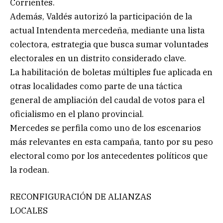
Corrientes.
Además, Valdés autorizó la participación de la
actual Intendenta mercedeña, mediante una lista
colectora, estrategia que busca sumar voluntades
electorales en un distrito considerado clave.
La habilitación de boletas múltiples fue aplicada en
otras localidades como parte de una táctica
general de ampliación del caudal de votos para el
oficialismo en el plano provincial.
Mercedes se perfila como uno de los escenarios
más relevantes en esta campaña, tanto por su peso
electoral como por los antecedentes políticos que
la rodean.
RECONFIGURACIÓN DE ALIANZAS
LOCALES