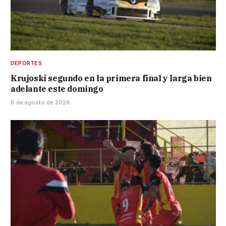
DEPORTES
Krujoski segundo en la primera final y larga bien
adelante este domingo
8 de agosto de 2026