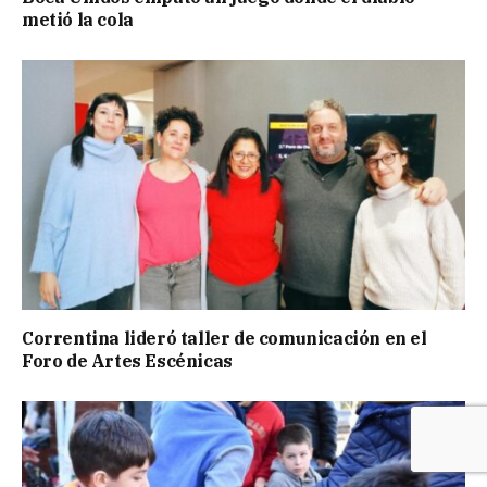
metió la cola
Correntina lideró taller de comunicación en el
Foro de Artes Escénicas