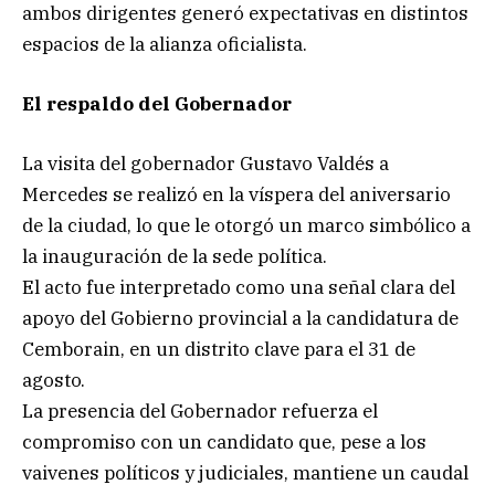
ambos dirigentes generó expectativas en distintos
espacios de la alianza oficialista.
El respaldo del Gobernador
La visita del gobernador Gustavo Valdés a
Mercedes se realizó en la víspera del aniversario
de la ciudad, lo que le otorgó un marco simbólico a
la inauguración de la sede política.
El acto fue interpretado como una señal clara del
apoyo del Gobierno provincial a la candidatura de
Cemborain, en un distrito clave para el 31 de
agosto.
La presencia del Gobernador refuerza el
compromiso con un candidato que, pese a los
vaivenes políticos y judiciales, mantiene un caudal