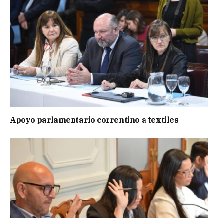
Apoyo parlamentario correntino a textiles