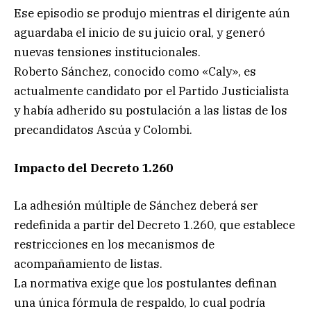
Ese episodio se produjo mientras el dirigente aún
aguardaba el inicio de su juicio oral, y generó
nuevas tensiones institucionales.
Roberto Sánchez, conocido como «Caly», es
actualmente candidato por el Partido Justicialista
y había adherido su postulación a las listas de los
precandidatos Ascúa y Colombi.
Impacto del Decreto 1.260
La adhesión múltiple de Sánchez deberá ser
redefinida a partir del Decreto 1.260, que establece
restricciones en los mecanismos de
acompañamiento de listas.
La normativa exige que los postulantes definan
una única fórmula de respaldo, lo cual podría