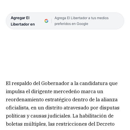
Agregar El
Agrega El Libertador a tus medios
preferidos en Google
Libertador en
El respaldo del Gobernador a la candidatura que
impulsa el dirigente mercedeño marca un
reordenamiento estratégico dentro de la alianza
oficialista, en un distrito atravesado por disputas
políticas y causas judiciales. La habilitación de
boletas múltiples, las restricciones del Decreto