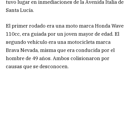
tuvo lugar en inmediaciones de la Avenida Italia de
Santa Lucía.
​El primer rodado era una moto marca Honda Wave
110cc, era guiada por un joven mayor de edad. El
segundo vehículo era una motocicleta marca
Brava Nevada, misma que era conducida por el
hombre de 49 años. Ambos colisionaron por
causas que se desconocen.