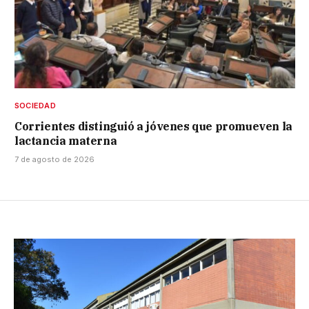
SOCIEDAD
Corrientes distinguió a jóvenes que promueven la
lactancia materna
7 de agosto de 2026