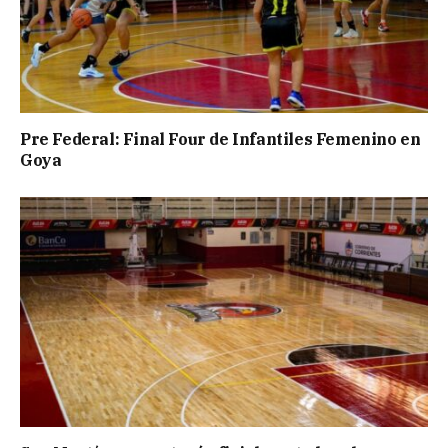
Pre Federal: Final Four de Infantiles Femenino en
Goya