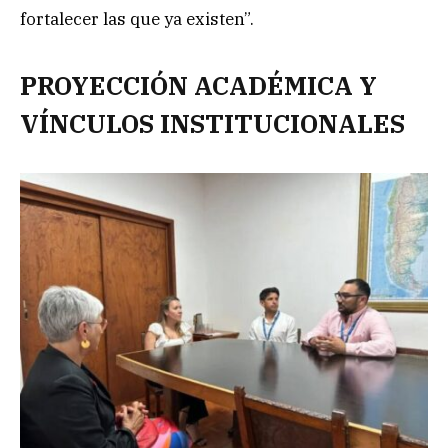
fortalecer las que ya existen”.
PROYECCIÓN ACADÉMICA Y
VÍNCULOS INSTITUCIONALES