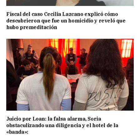
Fiscal del caso Cecilia Lazcano explicó cómo
descubrieron que fue un homicidio y reveló que
hubo premeditación
Juicio por Loan: la falsa alarma, Soria
obstaculizando una diligencia y el hotel de la
«banda»: