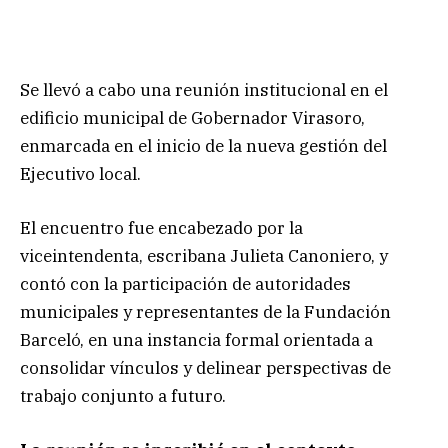
Se llevó a cabo una reunión institucional en el
edificio municipal de Gobernador Virasoro,
enmarcada en el inicio de la nueva gestión del
Ejecutivo local.
El encuentro fue encabezado por la
viceintendenta, escribana Julieta Canoniero, y
contó con la participación de autoridades
municipales y representantes de la Fundación
Barceló, en una instancia formal orientada a
consolidar vínculos y delinear perspectivas de
trabajo conjunto a futuro.