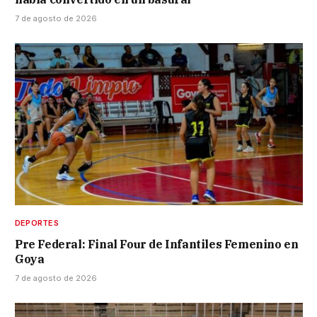
7 de agosto de 2026
DEPORTES
Pre Federal: Final Four de Infantiles Femenino en
Goya
7 de agosto de 2026