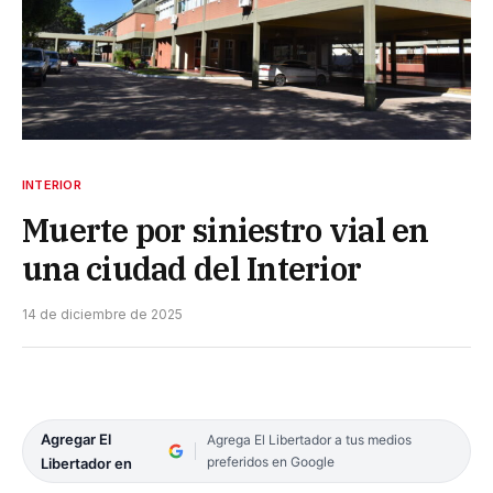
INTERIOR
Muerte por siniestro vial en
una ciudad del Interior
14 de diciembre de 2025
Agregar El
Agrega El Libertador a tus medios
preferidos en Google
Libertador en