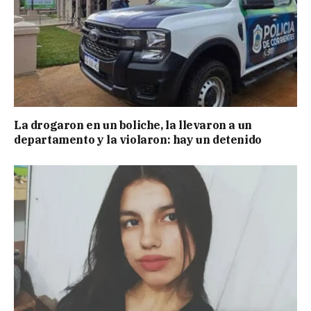
La drogaron en un boliche, la llevaron a un
departamento y la violaron: hay un detenido