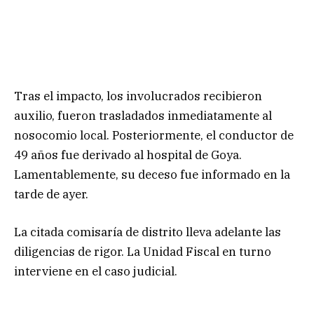
​Tras el impacto, los involucrados recibieron
auxilio, fueron trasladados inmediatamente al
nosocomio local. Posteriormente, el conductor de
49 años fue derivado al hospital de Goya.
Lamentablemente, su deceso fue informado en la
tarde de ayer.
​La citada comisaría de distrito lleva adelante las
diligencias de rigor. La Unidad Fiscal en turno
interviene en el caso judicial.