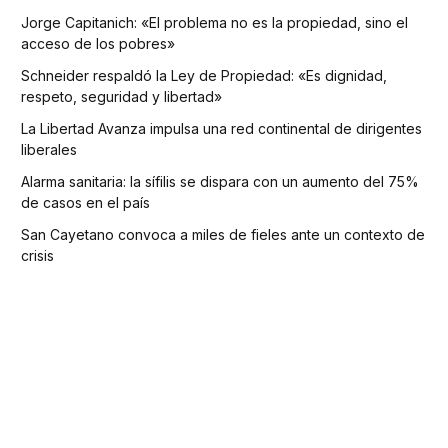
Jorge Capitanich: «El problema no es la propiedad, sino el
acceso de los pobres»
Schneider respaldó la Ley de Propiedad: «Es dignidad,
respeto, seguridad y libertad»
La Libertad Avanza impulsa una red continental de dirigentes
liberales
Alarma sanitaria: la sífilis se dispara con un aumento del 75%
de casos en el país
San Cayetano convoca a miles de fieles ante un contexto de
crisis