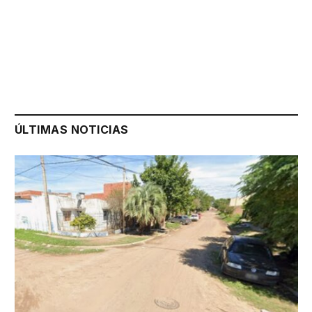
ÚLTIMAS NOTICIAS