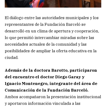
El diálogo entre las autoridades municipales y los
representantes de la Fundación Barceló se
desarrolló en un clima de apertura y cooperación,
lo que permitió intercambiar miradas sobre las
necesidades actuales de la comunidad y las
posibilidades de ampliar la oferta educativa en la
ciudad.
Además de la doctora Barotto, participaron
del encuentro el doctor Diego Garay y
Ignacio Montenegro, integrante del área de
Comunicación de la Fundación Barceló.
Ambos acompañaron la presentación institucional
y aportaron información vinculada a las