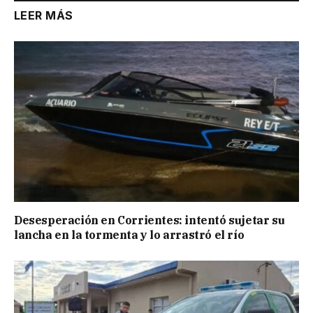
LEER MÁS
Desesperación en Corrientes: intentó sujetar su
lancha en la tormenta y lo arrastró el río