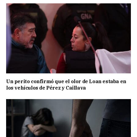
Un perito confirmó que el olor de Loan estaba en
los vehículos de Pérez y Caillava