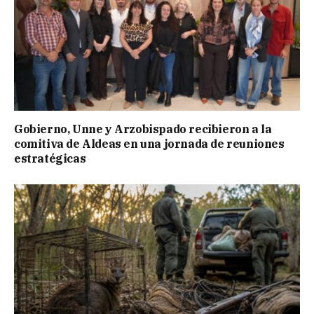
Gobierno, Unne y Arzobispado recibieron a la
comitiva de Aldeas en una jornada de reuniones
estratégicas