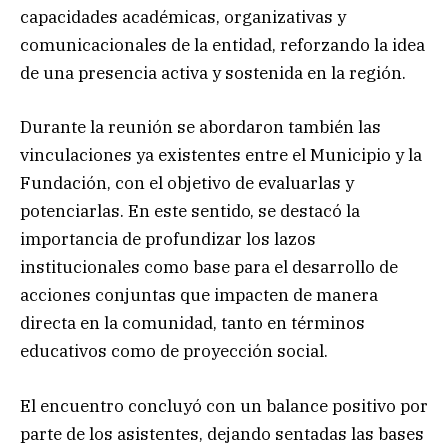
capacidades académicas, organizativas y
comunicacionales de la entidad, reforzando la idea
de una presencia activa y sostenida en la región.
Durante la reunión se abordaron también las
vinculaciones ya existentes entre el Municipio y la
Fundación, con el objetivo de evaluarlas y
potenciarlas. En este sentido, se destacó la
importancia de profundizar los lazos
institucionales como base para el desarrollo de
acciones conjuntas que impacten de manera
directa en la comunidad, tanto en términos
educativos como de proyección social.
El encuentro concluyó con un balance positivo por
parte de los asistentes, dejando sentadas las bases