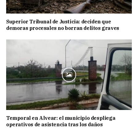
Superior Tribunal de Justicia: deciden que
demoras procesales no borran delitos graves
Temporal en Alvear: el municipio despliega
operativos de asistencia tras los daños