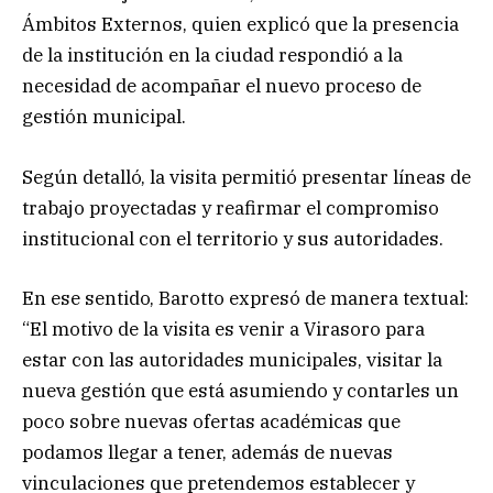
Ámbitos Externos, quien explicó que la presencia
de la institución en la ciudad respondió a la
necesidad de acompañar el nuevo proceso de
gestión municipal.
Según detalló, la visita permitió presentar líneas de
trabajo proyectadas y reafirmar el compromiso
institucional con el territorio y sus autoridades.
En ese sentido, Barotto expresó de manera textual:
“El motivo de la visita es venir a Virasoro para
estar con las autoridades municipales, visitar la
nueva gestión que está asumiendo y contarles un
poco sobre nuevas ofertas académicas que
podamos llegar a tener, además de nuevas
vinculaciones que pretendemos establecer y