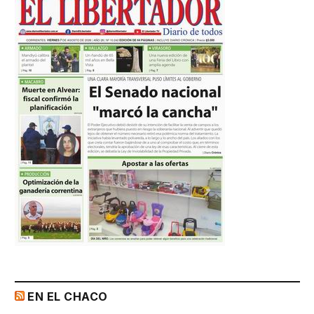
EN EL CHACO