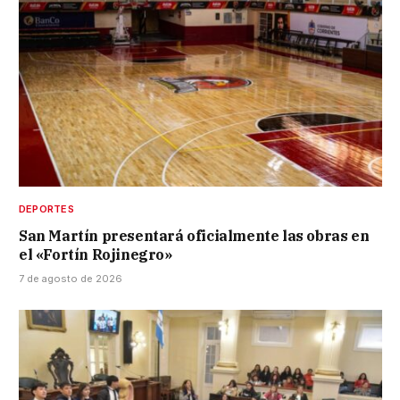
DEPORTES
San Martín presentará oficialmente las obras en
el «Fortín Rojinegro»
7 de agosto de 2026