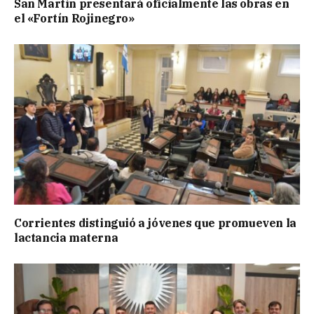
San Martín presentará oficialmente las obras en
el «Fortín Rojinegro»
Corrientes distinguió a jóvenes que promueven la
lactancia materna