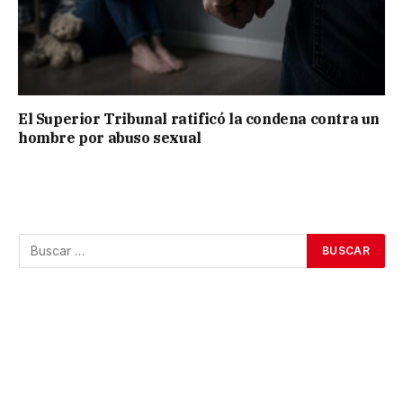
El Superior Tribunal ratificó la condena contra un
hombre por abuso sexual