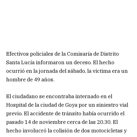
Efectivos policiales de la Comisaría de Distrito
Santa Lucía informaron un deceso. El hecho
ocurrió en la jornada del sábado, la víctima era un
hombre de 49 años.
​El ciudadano se encontraba internado en el
Hospital de la ciudad de Goya por un siniestro vial
previo. El accidente de tránsito había ocurrido el
pasado 14 de noviembre cerca de las 20.30. El
hecho involucró la colisión de dos motocicletas y