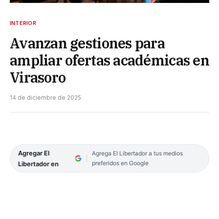
INTERIOR
Avanzan gestiones para
ampliar ofertas académicas en
Virasoro
14 de diciembre de 2025
Agregar El
Agrega El Libertador a tus medios
preferidos en Google
Libertador en