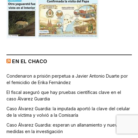
EN EL CHACO
Condenaron a prisión perpetua a Javier Antonio Duarte por
el femicidio de Erika Fernández
El fiscal aseguró que hay pruebas científicas clave en el
caso Álvarez Guardia
Caso Álvarez Guardia: la imputada aportó la clave del celular
de la víctima y volvió a la Comisaría
Caso Álvarez Guardia: esperan un allanamiento y nuevas
medidas en la investigación