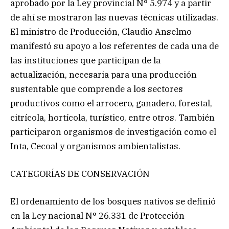
aprobado por la Ley provincial N° 5.974 y a partir
de ahí se mostraron las nuevas técnicas utilizadas.
El ministro de Producción, Claudio Anselmo
manifestó su apoyo a los referentes de cada una de
las instituciones que participan de la
actualización, necesaria para una producción
sustentable que comprende a los sectores
productivos como el arrocero, ganadero, forestal,
citrícola, hortícola, turístico, entre otros. También
participaron organismos de investigación como el
Inta, Cecoal y organismos ambientalistas.
CATEGORÍAS DE CONSERVACIÓN
El ordenamiento de los bosques nativos se definió
en la Ley nacional N° 26.331 de Protección