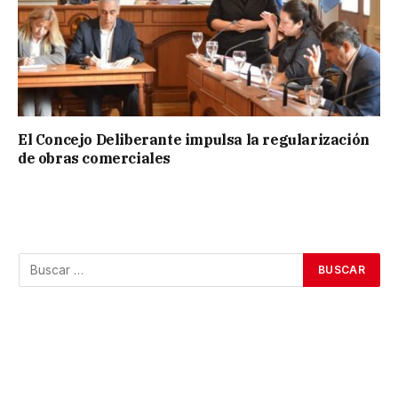
El Concejo Deliberante impulsa la regularización
de obras comerciales