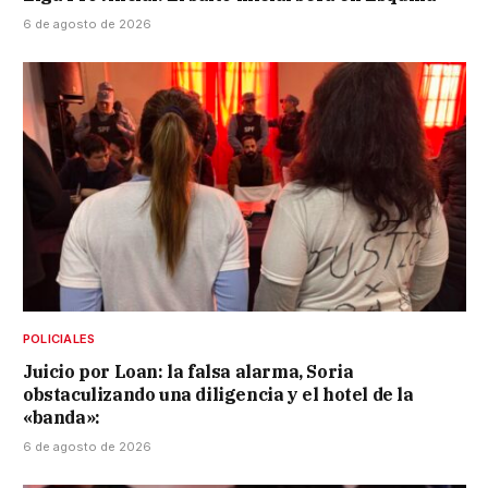
6 de agosto de 2026
POLICIALES
Juicio por Loan: la falsa alarma, Soria
obstaculizando una diligencia y el hotel de la
«banda»:
6 de agosto de 2026