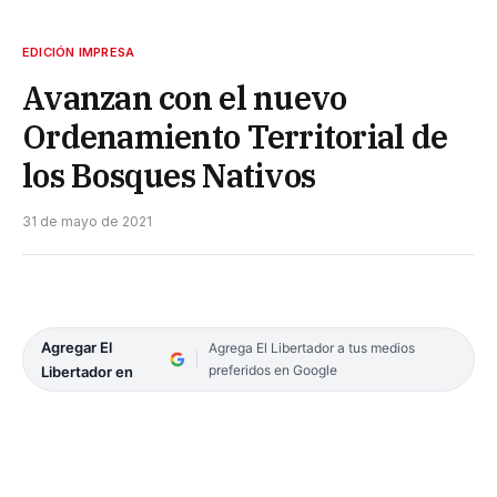
EDICIÓN IMPRESA
Avanzan con el nuevo
Ordenamiento Territorial de
los Bosques Nativos
31 de mayo de 2021
Agregar El
Agrega El Libertador a tus medios
preferidos en Google
Libertador en