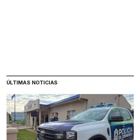
ÚLTIMAS NOTICIAS