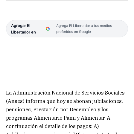
Agregar El
Agrega El Libertador a tus medios
preferidos en Google
Libertador en
La Administración Nacional de Servicios Sociales
(Anses) informa que hoy se abonan jubilaciones,
pensiones, Prestación por Desempleo y los
programas Alimentario Pami y Alimentar. A
continuación el detalle de los pagos: A)