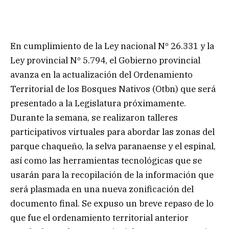
En cumplimiento de la Ley nacional Nº 26.331 y la
Ley provincial Nº 5.794, el Gobierno provincial
avanza en la actualización del Ordenamiento
Territorial de los Bosques Nativos (Otbn) que será
presentado a la Legislatura próximamente.
Durante la semana, se realizaron talleres
participativos virtuales para abordar las zonas del
parque chaqueño, la selva paranaense y el espinal,
así como las herramientas tecnológicas que se
usarán para la recopilación de la información que
será plasmada en una nueva zonificación del
documento final. Se expuso un breve repaso de lo
que fue el ordenamiento territorial anterior