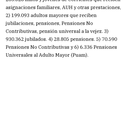
asignaciones familiares, AUH y otras prestaciones,
2) 199.093 adultos mayores que reciben
jubilaciones, pensiones, Pensiones No
Contributivas, pensión universal a la vejez. 3)
930.362 jubilados. 4) 28.805 pensiones. 5) 70.590
Pensiones No Contributivas y 6) 6.336 Pensiones
Universales al Adulto Mayor (Puam).