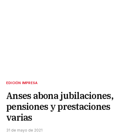
EDICIÓN IMPRESA
Anses abona jubilaciones,
pensiones y prestaciones
varias
31 de mayo de 2021