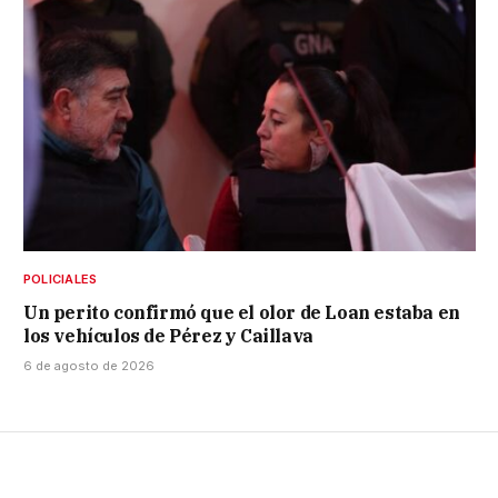
POLICIALES
Un perito confirmó que el olor de Loan estaba en
los vehículos de Pérez y Caillava
6 de agosto de 2026