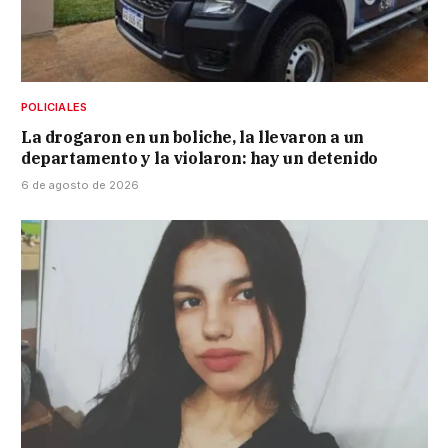
POLICIALES
La drogaron en un boliche, la llevaron a un
departamento y la violaron: hay un detenido
6 de agosto de 2026