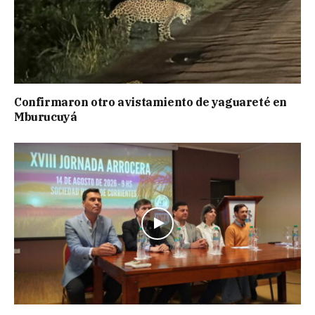
Confirmaron otro avistamiento de yaguareté en
Mburucuyá