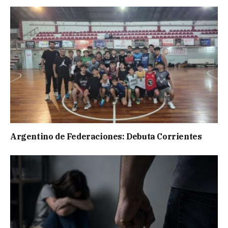
Argentino de Federaciones: Debuta Corrientes