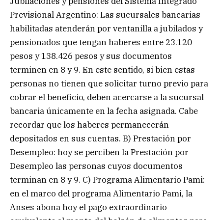
Jubilaciones y pensiones del Sistema Integrado
Previsional Argentino: Las sucursales bancarias
habilitadas atenderán por ventanilla a jubilados y
pensionados que tengan haberes entre 23.120
pesos y 138.426 pesos y sus documentos
terminen en 8 y 9. En este sentido, si bien estas
personas no tienen que solicitar turno previo para
cobrar el beneficio, deben acercarse a la sucursal
bancaria únicamente en la fecha asignada. Cabe
recordar que los haberes permanecerán
depositados en sus cuentas. B) Prestación por
Desempleo: hoy se perciben la Prestación por
Desempleo las personas cuyos documentos
terminan en 8 y 9. C) Programa Alimentario Pami:
en el marco del programa Alimentario Pami, la
Anses abona hoy el pago extraordinario