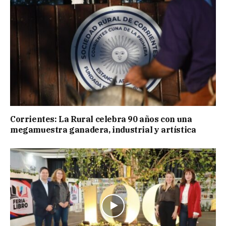
Corrientes: La Rural celebra 90 años con una
megamuestra ganadera, industrial y artística