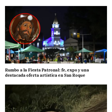
Rumbo a la Fiesta Patronal: fe, expo y una
destacada oferta artística en San Roque