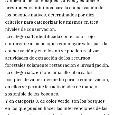
Ambiental de los Bosques Nativos y establece
presupuestos mínimos para la conservación de
los bosques nativos, determinados por diez
criterios para categorizar los mismos en tres
niveles de conservación.
La categoría 1, identificada con el color rojo,
comprende a los bosques con mayor valor para la
conservación y en ellos no se pueden realizar
actividades de extracción de los recursos
forestales solamente restauración e investigación.
La categoría 2, en tono amarillo, abarca los
bosques de valor intermedio para la conservación,
en ellos se permite las actividades de manejo
sostenible de los bosques.
Y en categoría 3, de color verde, son los bosques
en los que pueden hacer las intervenciones de las