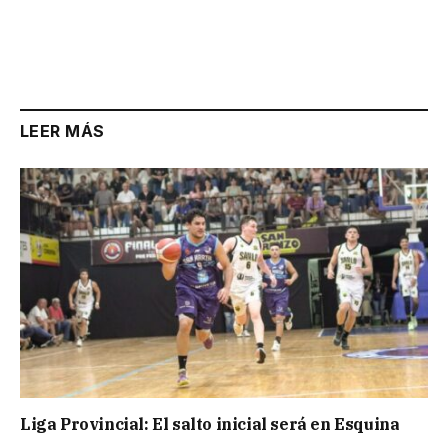
LEER MÁS
Liga Provincial: El salto inicial será en Esquina