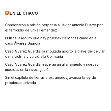
EN EL CHACO
Condenaron a prisión perpetua a Javier Antonio Duarte por
el femicidio de Erika Fernández
El fiscal aseguró que hay pruebas científicas clave en el
caso Álvarez Guardia
Caso Álvarez Guardia: la imputada aportó la clave del celular
de la víctima y volvió a la Comisaría
Caso Álvarez Guardia: esperan un allanamiento y nuevas
medidas en la investigación
Sin el capítulo de tierras a extranjeros, avanza la ley de
propiedad privada