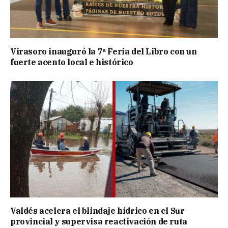
Virasoro inauguró la 7ª Feria del Libro con un
fuerte acento local e histórico
Valdés acelera el blindaje hídrico en el Sur
provincial y supervisa reactivación de ruta