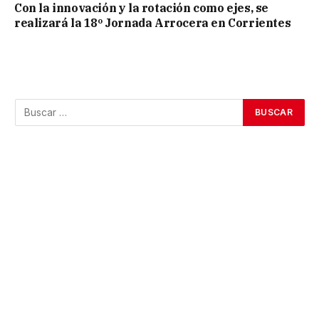
Con la innovación y la rotación como ejes, se
realizará la 18º Jornada Arrocera en Corrientes