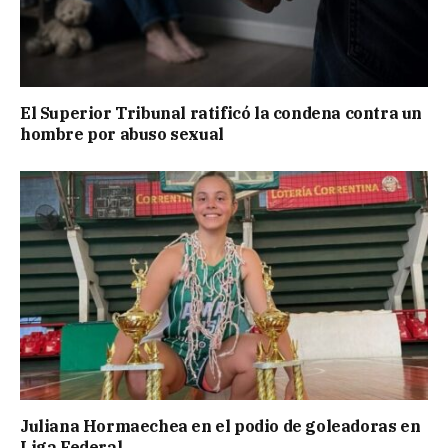
El Superior Tribunal ratificó la condena contra un
hombre por abuso sexual
Juliana Hormaechea en el podio de goleadoras en
Liga Federal