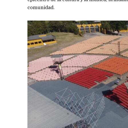
comunidad.