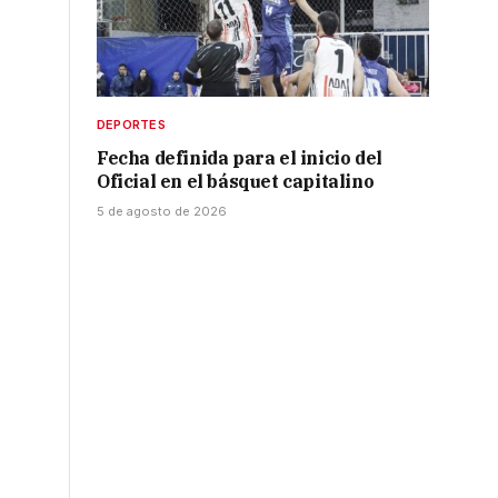
DEPORTES
Fecha definida para el inicio del
Oficial en el básquet capitalino
5 de agosto de 2026