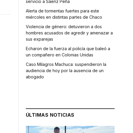
servicio a Sáenz Peña
Alerta de tormentas fuertes para este
miércoles en distintas partes de Chaco
Violencia de género: detuvieron a dos
hombres acusados de agredir y amenazar a
sus exparejas
Echaron de la fuerza al policía que baleó a
un compañero en Colonias Unidas
Caso Milagros Machuca: suspendieron la
audiencia de hoy por la ausencia de un
abogado
ÚLTIMAS NOTICIAS