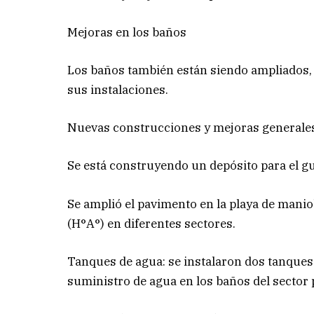
Mejoras en los baños
Los baños también están siendo ampliados,
sus instalaciones.
Nuevas construcciones y mejoras generale
Se está construyendo un depósito para el g
Se amplió el pavimento en la playa de mani
(H°A°) en diferentes sectores.
Tanques de agua: se instalaron dos tanques
suministro de agua en los baños del sector