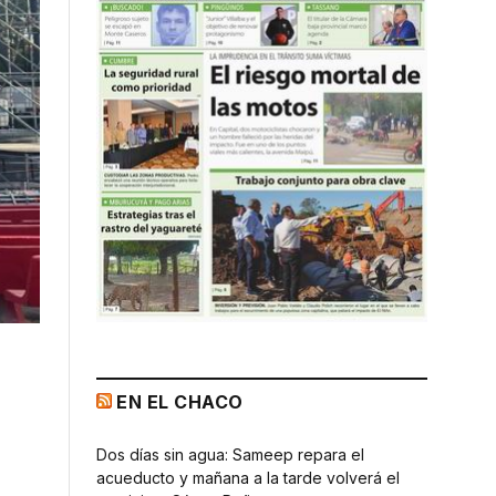
EN EL CHACO
Dos días sin agua: Sameep repara el
acueducto y mañana a la tarde volverá el