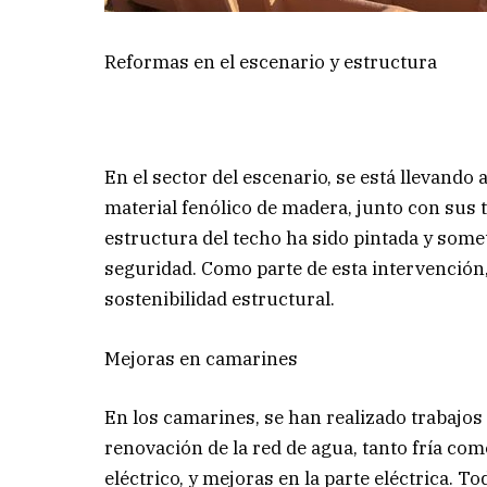
Reformas en el escenario y estructura
En el sector del escenario, se está llevand
material fenólico de madera, junto con sus 
estructura del techo ha sido pintada y somet
seguridad. Como parte de esta intervención,
sostenibilidad estructural.
Mejoras en camarines
En los camarines, se han realizado trabajo
renovación de la red de agua, tanto fría co
eléctrico, y mejoras en la parte eléctrica. T