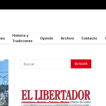
Historia y
tes
Opinión
Archivo
Contacto
Tradiciones