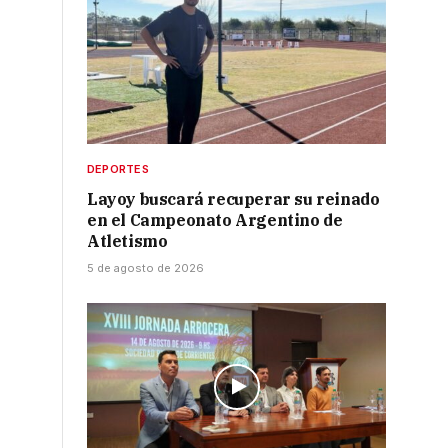
DEPORTES
Layoy buscará recuperar su reinado
en el Campeonato Argentino de
Atletismo
5 de agosto de 2026