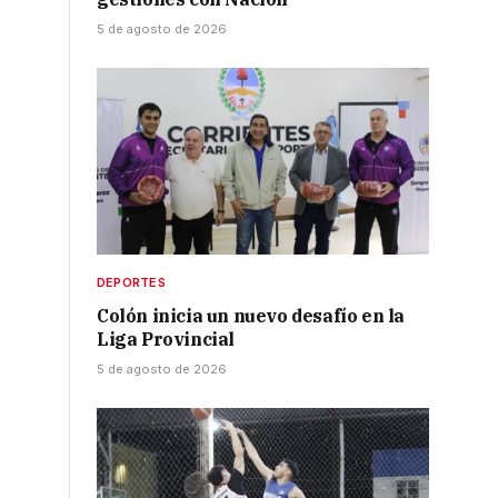
5 de agosto de 2026
DEPORTES
Colón inicia un nuevo desafío en la
Liga Provincial
5 de agosto de 2026