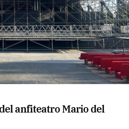
el anfiteatro Mario del