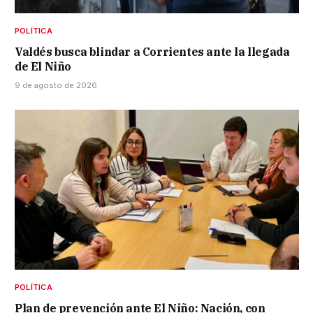
POLÍTICA
Valdés busca blindar a Corrientes ante la llegada
de El Niño
9 de agosto de 2026
POLÍTICA
Plan de prevención ante El Niño: Nación, con