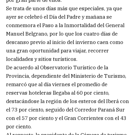
Se trata de unos días más que especiales, ya que
ayer se celebró el Día del Padre y mañana se
conmemora el Paso a la Inmortalidad del General
Manuel Belgrano, por lo que los cuatro días de
descanso previo al inicio del invierno caen como
una gran oportunidad para viajar, recorrer
localidades y sitios turísticos.
De acuerdo al Observatorio Turístico de la
Provincia, dependiente del Ministerio de Turismo,
remarcó que al día viernes el promedio de
reservas hoteleras llegaba al 60 por ciento,
destacándose la región de los esteros del Iberá con
el 73 por ciento, seguido del Corredor Paraná Sur
con el 57 por ciento y el Gran Corrientes con el 43
por ciento.
Al respecto, la presidente de la Cámara de turismo