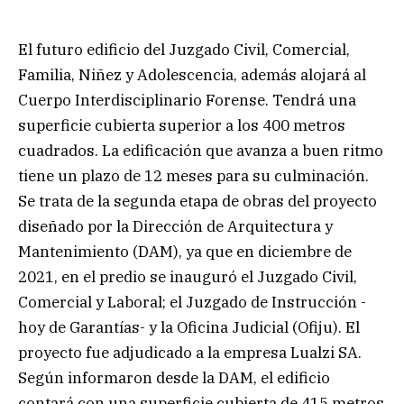
El futuro edificio del Juzgado Civil, Comercial,
Familia, Niñez y Adolescencia, además alojará al
Cuerpo Interdisciplinario Forense. Tendrá una
superficie cubierta superior a los 400 metros
cuadrados. La edificación que avanza a buen ritmo
tiene un plazo de 12 meses para su culminación.
Se trata de la segunda etapa de obras del proyecto
diseñado por la Dirección de Arquitectura y
Mantenimiento (DAM), ya que en diciembre de
2021, en el predio se inauguró el Juzgado Civil,
Comercial y Laboral; el Juzgado de Instrucción -
hoy de Garantías- y la Oficina Judicial (Ofiju). El
proyecto fue adjudicado a la empresa Lualzi SA.
Según informaron desde la DAM, el edificio
contará con una superficie cubierta de 415 metros