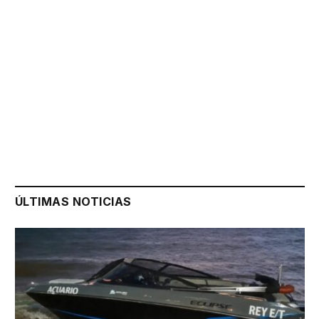
ÚLTIMAS NOTICIAS