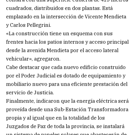
cuadrados, distribuidos en dos plantas. Está
emplazado en la intersección de Vicente Mendieta
y Carlos Pellegrini.
«La construcción tiene un esquema con sus
frentes hacia los patios internos y acceso principal
desde la avenida Mendieta por el acceso lateral
vehicular», agregaron.
Cabe destacar que cada nuevo edificio construido
por el Poder Judicial es dotado de equipamiento y
mobiliario nuevo para una eficiente prestación del
servicio de Justicia.
Finalmente, indicaron que la energía eléctrica será
proveída desde una Sub-Estación Transformadora
propia y al igual que en la totalidad de los
Juzgados de Paz de toda la provincia, se instalará
un sistema de paneles solares que abastecerán de