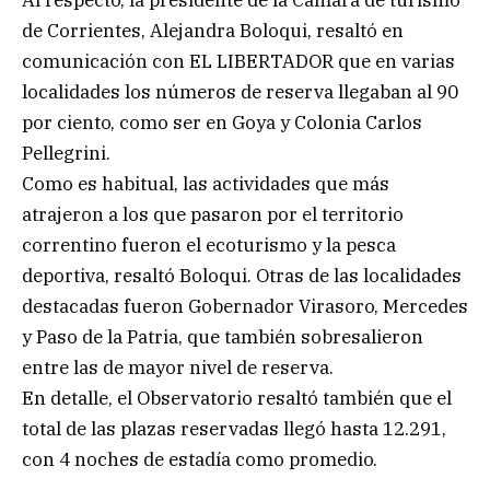
de Corrientes, Alejandra Boloqui, resaltó en
comunicación con EL LIBERTADOR que en varias
localidades los números de reserva llegaban al 90
por ciento, como ser en Goya y Colonia Carlos
Pellegrini.
Como es habitual, las actividades que más
atrajeron a los que pasaron por el territorio
correntino fueron el ecoturismo y la pesca
deportiva, resaltó Boloqui. Otras de las localidades
destacadas fueron Gobernador Virasoro, Mercedes
y Paso de la Patria, que también sobresalieron
entre las de mayor nivel de reserva.
En detalle, el Observatorio resaltó también que el
total de las plazas reservadas llegó hasta 12.291,
con 4 noches de estadía como promedio.