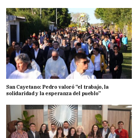
San Cayetano: Pedro valoró “el trabajo, la
solidaridad y la esperanza del pueblo”