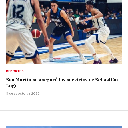
DEPORTES
San Martín se aseguró los servicios de Sebastián
Lugo
9 de agosto de 2026