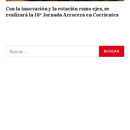
Con la innovación y la rotación como ejes, se
realizará la 18º Jornada Arrocera en Corrientes