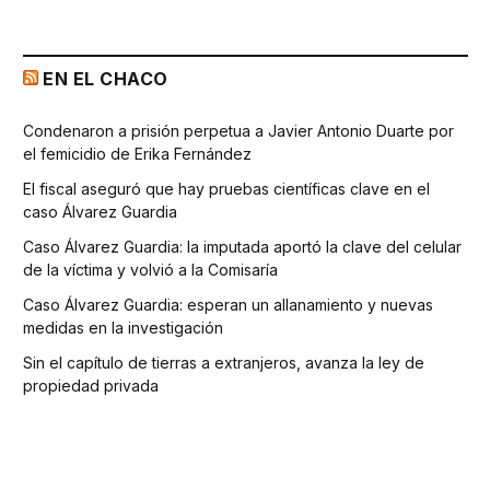
EN EL CHACO
Condenaron a prisión perpetua a Javier Antonio Duarte por
el femicidio de Erika Fernández
El fiscal aseguró que hay pruebas científicas clave en el
caso Álvarez Guardia
Caso Álvarez Guardia: la imputada aportó la clave del celular
de la víctima y volvió a la Comisaría
Caso Álvarez Guardia: esperan un allanamiento y nuevas
medidas en la investigación
Sin el capítulo de tierras a extranjeros, avanza la ley de
propiedad privada