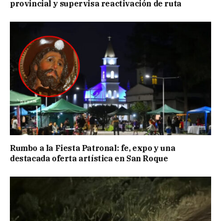
provincial y supervisa reactivación de ruta
Rumbo a la Fiesta Patronal: fe, expo y una
destacada oferta artística en San Roque