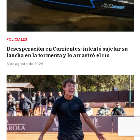
POLICIALES
Desesperación en Corrientes: intentó sujetar su
lancha en la tormenta y lo arrastró el río
6 de agosto de 2026