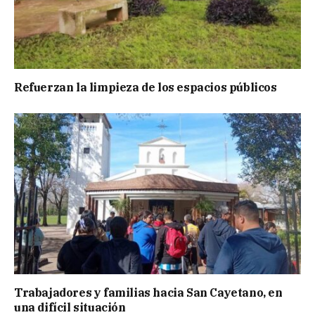
Refuerzan la limpieza de los espacios públicos
Trabajadores y familias hacia San Cayetano, en
una difícil situación