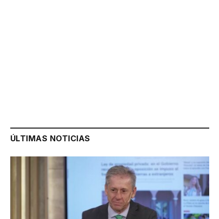
ÚLTIMAS NOTICIAS