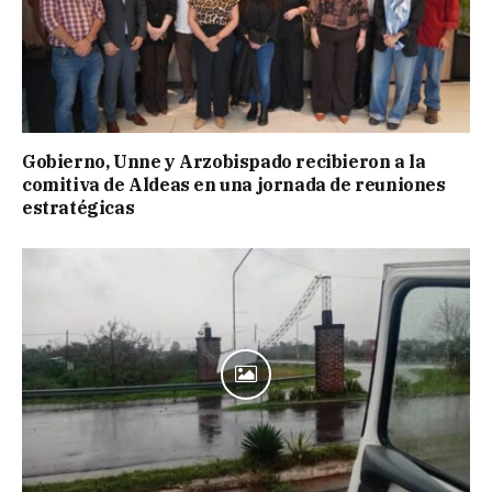
Gobierno, Unne y Arzobispado recibieron a la
comitiva de Aldeas en una jornada de reuniones
estratégicas