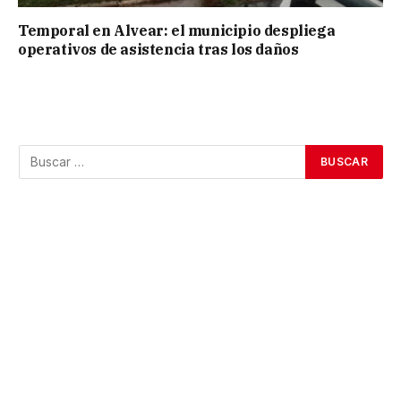
Temporal en Alvear: el municipio despliega
operativos de asistencia tras los daños