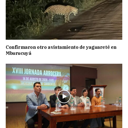
Confirmaron otro avistamiento de yaguareté en
Mburucuyá