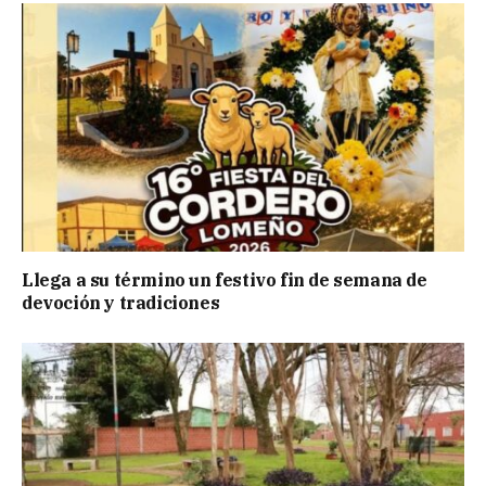
Llega a su término un festivo fin de semana de
devoción y tradiciones