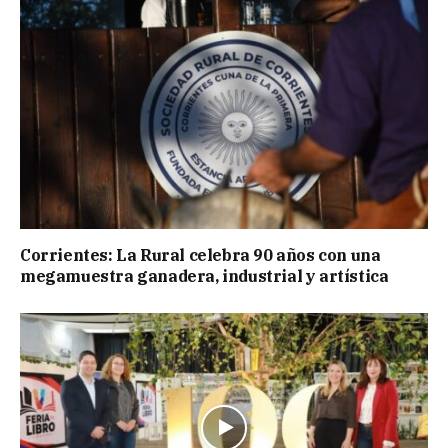
Corrientes: La Rural celebra 90 años con una
megamuestra ganadera, industrial y artística