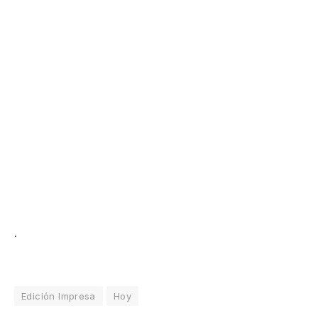
.
Edición Impresa
Hoy