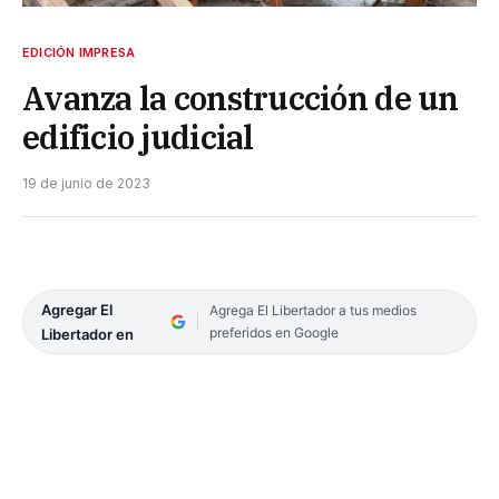
EDICIÓN IMPRESA
Avanza la construcción de un
edificio judicial
19 de junio de 2023
Agregar El
Agrega El Libertador a tus medios
preferidos en Google
Libertador en