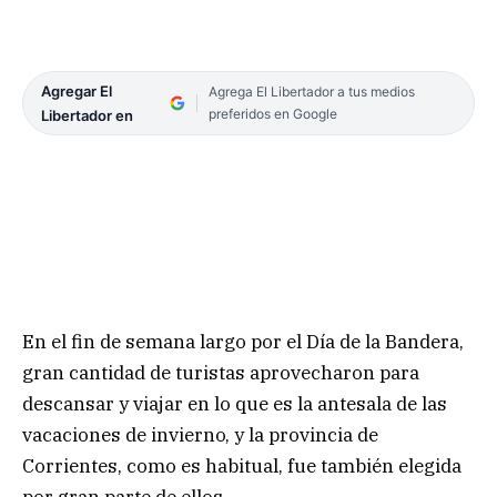
Agregar El
Agrega El Libertador a tus medios
preferidos en Google
Libertador en
En el fin de semana largo por el Día de la Bandera,
gran cantidad de turistas aprovecharon para
descansar y viajar en lo que es la antesala de las
vacaciones de invierno, y la provincia de
Corrientes, como es habitual, fue también elegida
por gran parte de ellos.