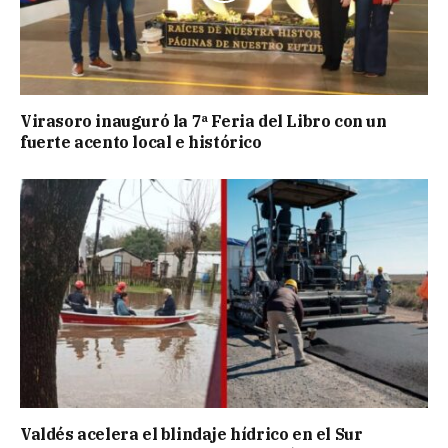
Virasoro inauguró la 7ª Feria del Libro con un
fuerte acento local e histórico
Valdés acelera el blindaje hídrico en el Sur