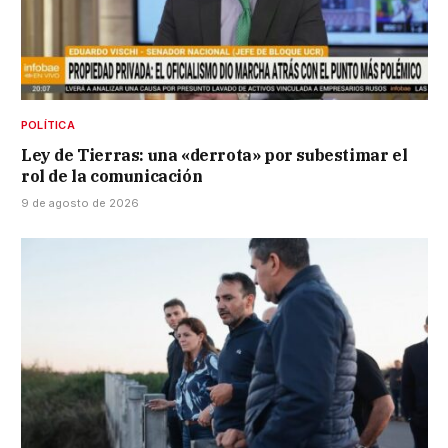
POLÍTICA
Ley de Tierras: una «derrota» por subestimar el
rol de la comunicación
9 de agosto de 2026