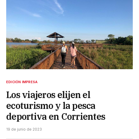
EDICIÓN IMPRESA
Los viajeros elijen el
ecoturismo y la pesca
deportiva en Corrientes
19 de junio de 2023