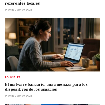
referentes locales
9 de agosto de 2026
POLICIALES
El malware bancario: una amenaza para los
dispositivos de los usuarios
9 de agosto de 2026