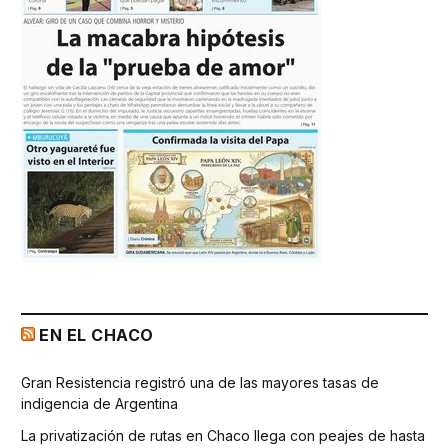
EN EL CHACO
Gran Resistencia registró una de las mayores tasas de
indigencia de Argentina
La privatización de rutas en Chaco llega con peajes de hasta