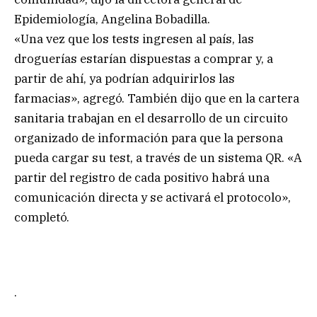
Epidemiología, Angelina Bobadilla.
«Una vez que los tests ingresen al país, las
droguerías estarían dispuestas a comprar y, a
partir de ahí, ya podrían adquirirlos las
farmacias», agregó. También dijo que en la cartera
sanitaria trabajan en el desarrollo de un circuito
organizado de información para que la persona
pueda cargar su test, a través de un sistema QR. «A
partir del registro de cada positivo habrá una
comunicación directa y se activará el protocolo»,
completó.
.