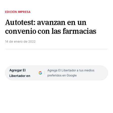
EDICIÓN IMPRESA
Autotest: avanzan en un
convenio con las farmacias
14 de enero de 2022
Agregar El
Agrega El Libertador a tus medios
preferidos en Google
Libertador en