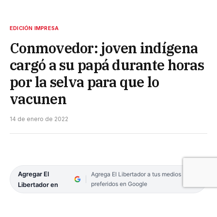
EDICIÓN IMPRESA
Conmovedor: joven indígena
cargó a su papá durante horas
por la selva para que lo
vacunen
14 de enero de 2022
Agregar El
Agrega El Libertador a tus medios
preferidos en Google
Libertador en