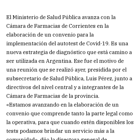
El Ministerio de Salud Pública avanza con la
Cámara de Farmacias de Corrientes en la
elaboración de un convenio para la
implementación del autotest de Covid-19. Es una
nueva estrategia de diagnóstico que está camino a
ser utilizada en Argentina. Ese fue el motivo de
una reunión que se realizó ayer, presidida por el
subsecretario de Salud Pública, Luis Pérez, junto a
directivos del nivel central y a integrantes de la
Cámara de Farmacias de la provincia.
«Estamos avanzando en la elaboración de un
convenio que comprende tanto la parte legal como
la operativa, para que cuando estén disponibles los
tests podamos brindar un servicio más a la
comunidad», dijo la directora general de