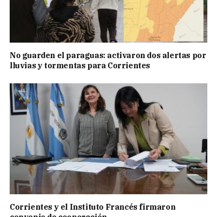
No guarden el paraguas: activaron dos alertas por
lluvias y tormentas para Corrientes
Corrientes y el Instituto Francés firmaron