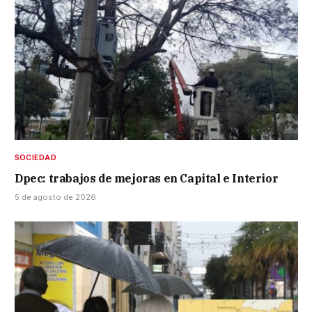
SOCIEDAD
Dpec: trabajos de mejoras en Capital e Interior
5 de agosto de 2026