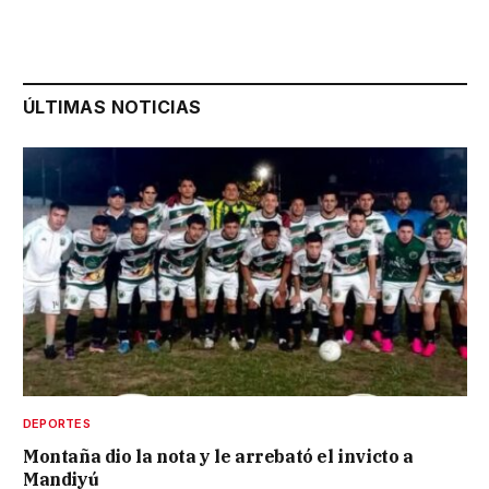
ÚLTIMAS NOTICIAS
DEPORTES
Montaña dio la nota y le arrebató el invicto a
Mandiyú