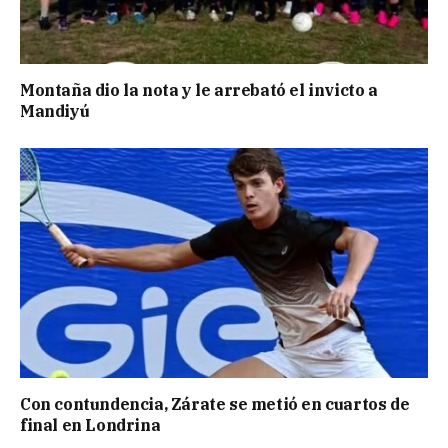
Montaña dio la nota y le arrebató el invicto a
Mandiyú
Con contundencia, Zárate se metió en cuartos de
final en Londrina