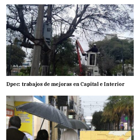
Dpec: trabajos de mejoras en Capital e Interior