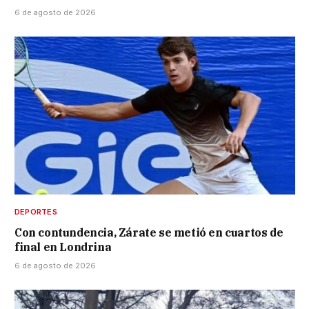
6 de agosto de 2026
DEPORTES
Con contundencia, Zárate se metió en cuartos de
final en Londrina
6 de agosto de 2026