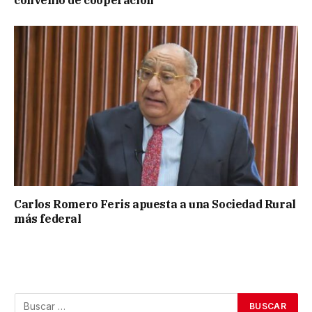
convenio de cooperación
Carlos Romero Feris apuesta a una Sociedad Rural
más federal