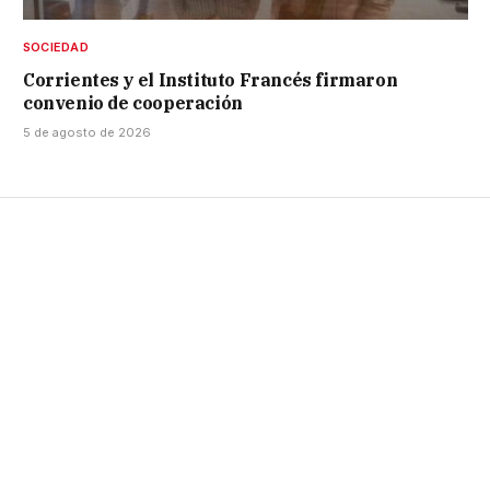
SOCIEDAD
Corrientes y el Instituto Francés firmaron
convenio de cooperación
5 de agosto de 2026