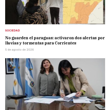
SOCIEDAD
No guarden el paraguas: activaron dos alertas por
lluvias y tormentas para Corrientes
5 de agosto de 2026