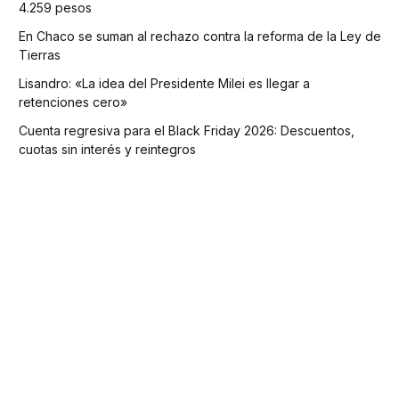
4.259 pesos
En Chaco se suman al rechazo contra la reforma de la Ley de
Tierras
Lisandro: «La idea del Presidente Milei es llegar a
retenciones cero»
Cuenta regresiva para el Black Friday 2026: Descuentos,
cuotas sin interés y reintegros