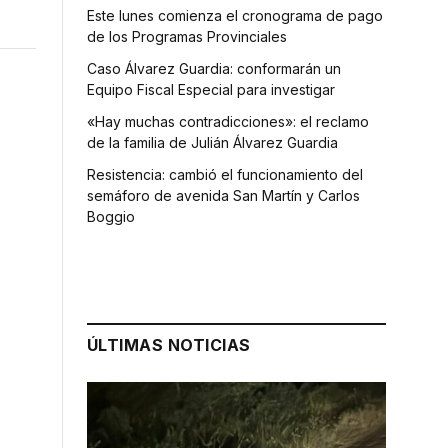
Este lunes comienza el cronograma de pago
de los Programas Provinciales
Caso Álvarez Guardia: conformarán un
Equipo Fiscal Especial para investigar
«Hay muchas contradicciones»: el reclamo
de la familia de Julián Álvarez Guardia
Resistencia: cambió el funcionamiento del
semáforo de avenida San Martín y Carlos
Boggio
ÚLTIMAS NOTICIAS