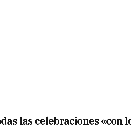
odas las celebraciones «con l