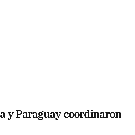
na y Paraguay coordinaron