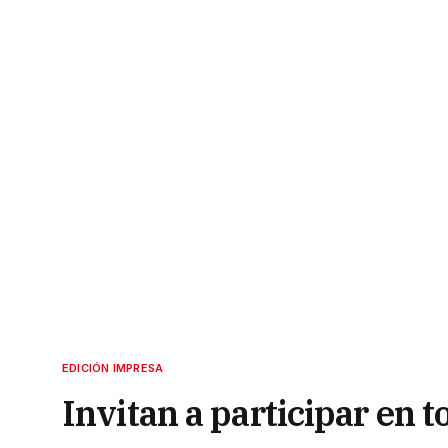
EDICIÓN IMPRESA
Invitan a participar en t