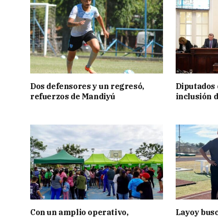
Dos defensores y un regresó,
Diputados 
refuerzos de Mandiyú
inclusión 
Con un amplio operativo,
Layoy busc