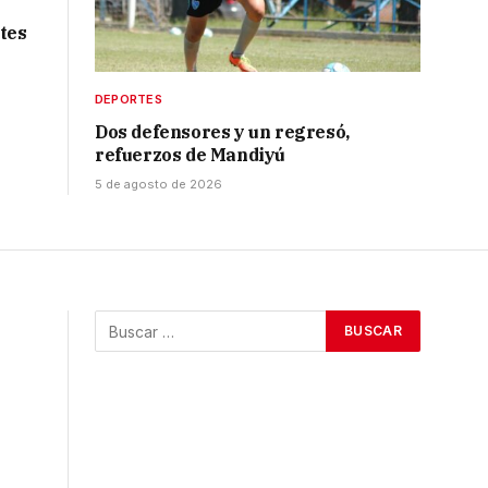
tes
DEPORTES
Dos defensores y un regresó,
refuerzos de Mandiyú
5 de agosto de 2026