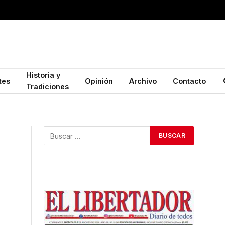
Historia y
tes
Opinión
Archivo
Contacto
Tradiciones