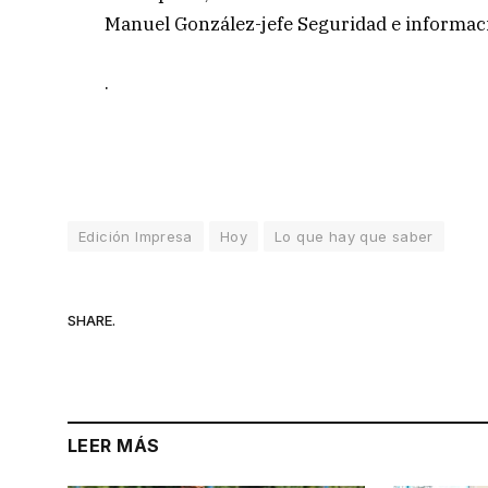
Manuel González-jefe Seguridad e informac
.
Edición Impresa
Hoy
Lo que hay que saber
SHARE.
LEER MÁS