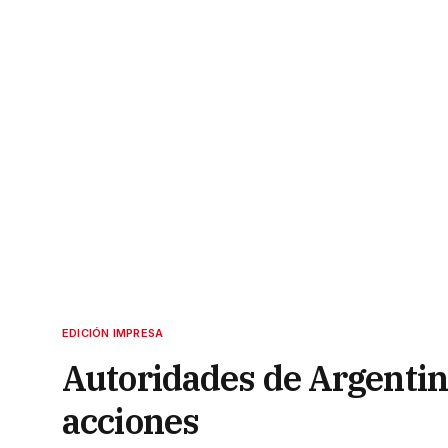
EDICIÓN IMPRESA
Autoridades de Argenti
acciones