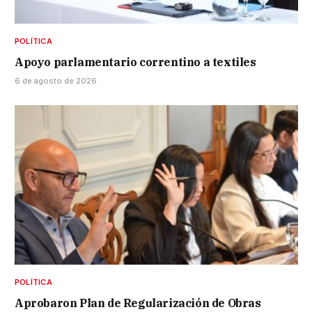
POLÍTICA
Apoyo parlamentario correntino a textiles
6 de agosto de 2026
POLÍTICA
Aprobaron Plan de Regularización de Obras