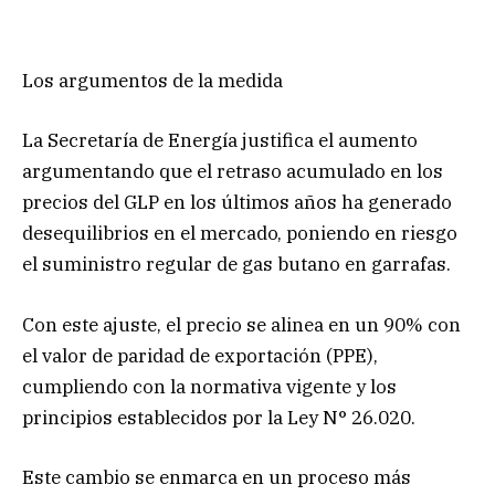
Los argumentos de la medida
La Secretaría de Energía justifica el aumento
argumentando que el retraso acumulado en los
precios del GLP en los últimos años ha generado
desequilibrios en el mercado, poniendo en riesgo
el suministro regular de gas butano en garrafas.
Con este ajuste, el precio se alinea en un 90% con
el valor de paridad de exportación (PPE),
cumpliendo con la normativa vigente y los
principios establecidos por la Ley N° 26.020.
Este cambio se enmarca en un proceso más