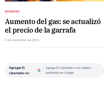
SOCIEDAD
Aumento del gas: se actualizó
el precio de la garrafa
5 de diciembre de 2024
Agregar El
Agrega El Libertador a tus medios
preferidos en Google
Libertador en