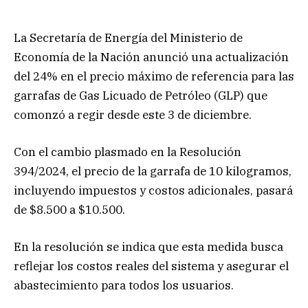
La Secretaría de Energía del Ministerio de
Economía de la Nación anunció una actualización
del 24% en el precio máximo de referencia para las
garrafas de Gas Licuado de Petróleo (GLP) que
comonzó a regir desde este 3 de diciembre.
Con el cambio plasmado en la Resolución
394/2024, el precio de la garrafa de 10 kilogramos,
incluyendo impuestos y costos adicionales, pasará
de $8.500 a $10.500.
En la resolución se indica que esta medida busca
reflejar los costos reales del sistema y asegurar el
abastecimiento para todos los usuarios.