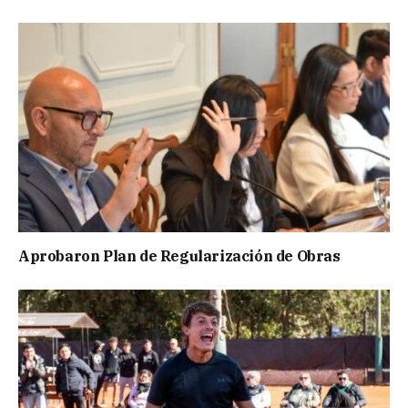
Aprobaron Plan de Regularización de Obras