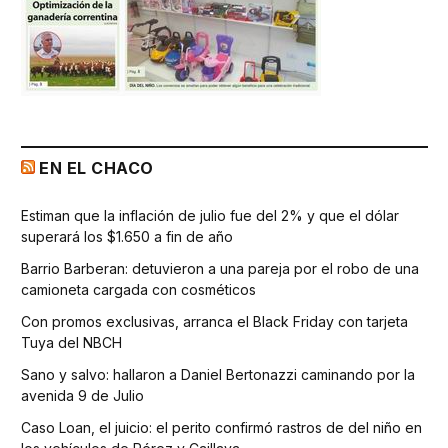
EN EL CHACO
Estiman que la inflación de julio fue del 2% y que el dólar
superará los $1.650 a fin de año
Barrio Barberan: detuvieron a una pareja por el robo de una
camioneta cargada con cosméticos
Con promos exclusivas, arranca el Black Friday con tarjeta
Tuya del NBCH
Sano y salvo: hallaron a Daniel Bertonazzi caminando por la
avenida 9 de Julio
Caso Loan, el juicio: el perito confirmó rastros de del niño en