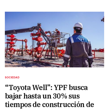
SOCIEDAD
“Toyota Well”: YPF busca
bajar hasta un 30% sus
tiempos de construcción de