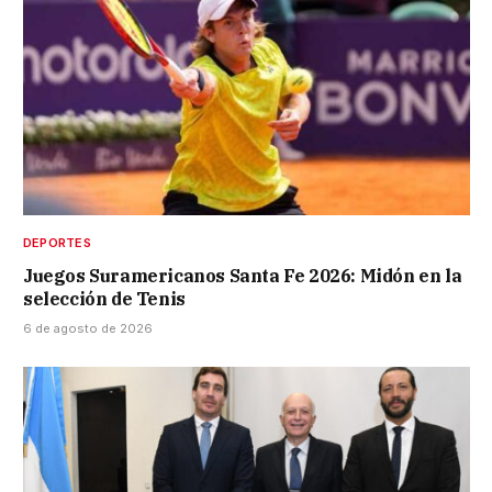
DEPORTES
Juegos Suramericanos Santa Fe 2026: Midón en la
selección de Tenis
6 de agosto de 2026