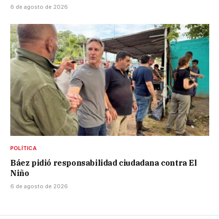
6 de agosto de 2026
POLÍTICA
Báez pidió responsabilidad ciudadana contra El
Niño
6 de agosto de 2026