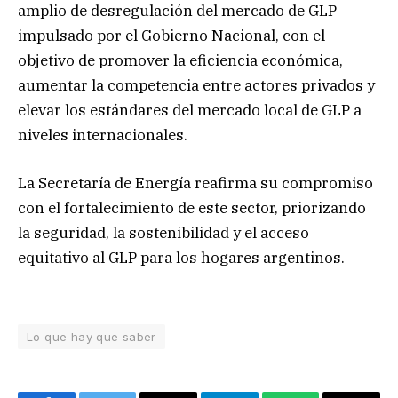
amplio de desregulación del mercado de GLP
impulsado por el Gobierno Nacional, con el
objetivo de promover la eficiencia económica,
aumentar la competencia entre actores privados y
elevar los estándares del mercado local de GLP a
niveles internacionales.
La Secretaría de Energía reafirma su compromiso
con el fortalecimiento de este sector, priorizando
la seguridad, la sostenibilidad y el acceso
equitativo al GLP para los hogares argentinos.
Lo que hay que saber