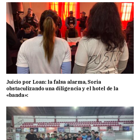
Juicio por Loan: la falsa alarma, Soria
obstaculizando una diligencia y el hotel de la
«banda»: