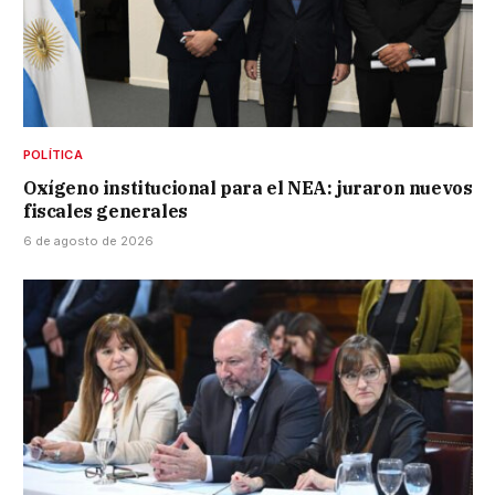
POLÍTICA
Oxígeno institucional para el NEA: juraron nuevos
fiscales generales
6 de agosto de 2026