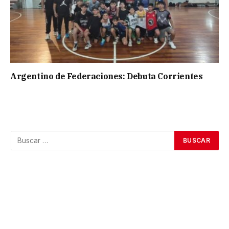
Argentino de Federaciones: Debuta Corrientes