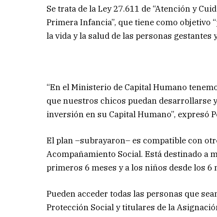
Se trata de la Ley 27.611 de “Atención y Cui
Primera Infancia”, que tiene como objetivo “
la vida y la salud de las personas gestantes
“En el Ministerio de Capital Humano tenemos
que nuestros chicos puedan desarrollarse y s
inversión en su Capital Humano”, expresó Pe
El plan –subrayaron– es compatible con otr
Acompañamiento Social. Está destinado a 
primeros 6 meses y a los niños desde los 6 m
Pueden acceder todas las personas que sean
Protección Social y titulares de la Asignaci