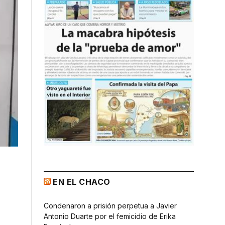
EN EL CHACO
Condenaron a prisión perpetua a Javier
Antonio Duarte por el femicidio de Erika