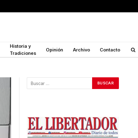
Historia y
Opinión
Archivo
Contacto
Tradiciones