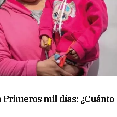
 Primeros mil días: ¿Cuánto