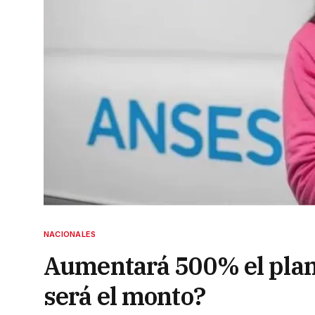
NACIONALES
Aumentará 500% el plan
será el monto?