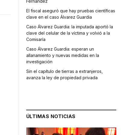
Fernández
El fiscal aseguró que hay pruebas científicas
clave en el caso Álvarez Guardia
Caso Álvarez Guardia: la imputada aportó la
clave del celular de la víctima y volvió a la
Comisaría
Caso Álvarez Guardia: esperan un
allanamiento y nuevas medidas en la
investigación
Sin el capítulo de tierras a extranjeros,
avanza la ley de propiedad privada
ÚLTIMAS NOTICIAS