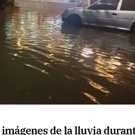
 imágenes de la lluvia duran