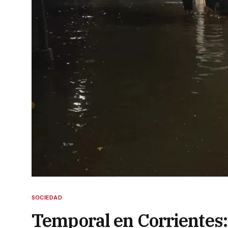
SOCIEDAD
Temporal en Corrientes: