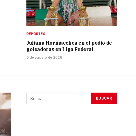
DEPORTES
Juliana Hormaechea en el podio de
goleadoras en Liga Federal
6 de agosto de 2026