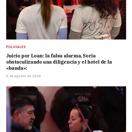
POLICIALES
Juicio por Loan: la falsa alarma, Soria
obstaculizando una diligencia y el hotel de la
«banda»:
6 de agosto de 2026