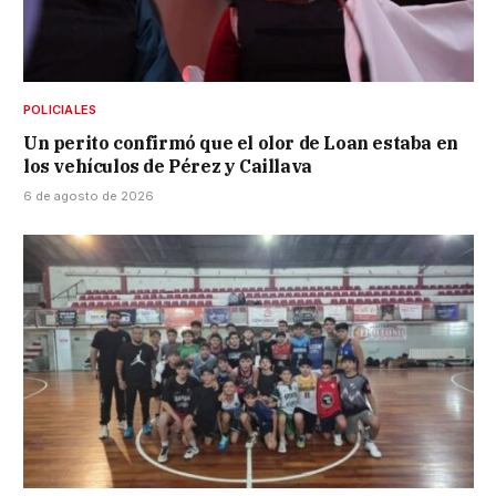
POLICIALES
Un perito confirmó que el olor de Loan estaba en
los vehículos de Pérez y Caillava
6 de agosto de 2026