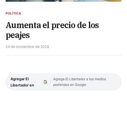
POLÍTICA
Aumenta el precio de los
peajes
24 de noviembre de 2024
Agregar El
Agrega El Libertador a tus medios
preferidos en Google
Libertador en