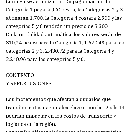
también se actualizaron. En pago manual, la
Categoría 1 pagará 900 pesos, las Categorías 2 y 3
abonarán 1.700, la Categoría 4 costará 2.500 y las
categorías 5 y 6 tendrán un precio de 3.300.
En la modalidad automática, los valores serán de
810,24 pesos para la Categoría 1, 1.620,48 para las
categorías 2 y 3, 2.430,72 para la Categoría 4 y
3.240,96 para las categorías 5 y 6.
CONTEXTO
Y REPERCUSIONES
Los incrementos que afectan a usuarios que
transitan rutas nacionales clave como la 12 y la 14
podrían impactar en los costos de transporte y
logística en la región.