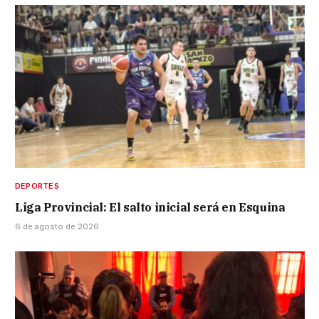
DEPORTES
Liga Provincial: El salto inicial será en Esquina
6 de agosto de 2026