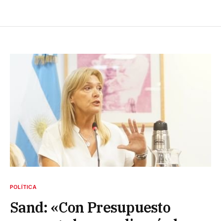
POLÍTICA
Sand: «Con Presupuesto