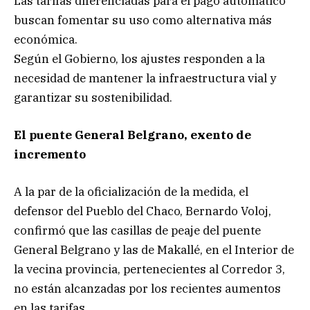
Las tarifas diferenciadas para el pago automático
buscan fomentar su uso como alternativa más
económica.
Según el Gobierno, los ajustes responden a la
necesidad de mantener la infraestructura vial y
garantizar su sostenibilidad.
El puente General Belgrano, exento de
incremento
A la par de la oficialización de la medida, el
defensor del Pueblo del Chaco, Bernardo Voloj,
confirmó que las casillas de peaje del puente
General Belgrano y las de Makallé, en el Interior de
la vecina provincia, pertenecientes al Corredor 3,
no están alcanzadas por los recientes aumentos
en las tarifas.