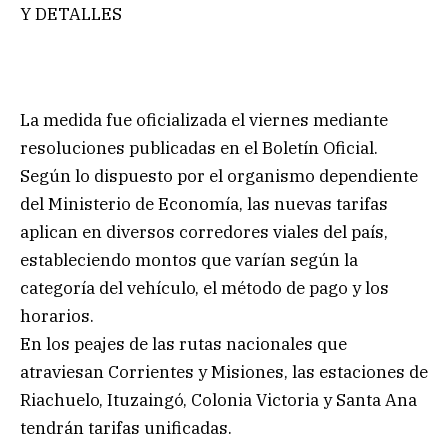
Y DETALLES
La medida fue oficializada el viernes mediante
resoluciones publicadas en el Boletín Oficial.
Según lo dispuesto por el organismo dependiente
del Ministerio de Economía, las nuevas tarifas
aplican en diversos corredores viales del país,
estableciendo montos que varían según la
categoría del vehículo, el método de pago y los
horarios.
En los peajes de las rutas nacionales que
atraviesan Corrientes y Misiones, las estaciones de
Riachuelo, Ituzaingó, Colonia Victoria y Santa Ana
tendrán tarifas unificadas.