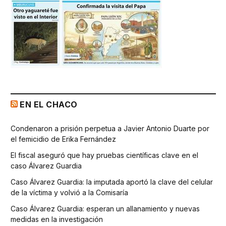
EN EL CHACO
Condenaron a prisión perpetua a Javier Antonio Duarte por
el femicidio de Erika Fernández
El fiscal aseguró que hay pruebas científicas clave en el
caso Álvarez Guardia
Caso Álvarez Guardia: la imputada aportó la clave del celular
de la víctima y volvió a la Comisaría
Caso Álvarez Guardia: esperan un allanamiento y nuevas
medidas en la investigación