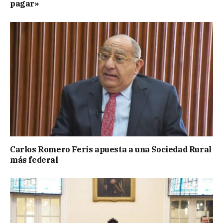
pagar»
Carlos Romero Feris apuesta a una Sociedad Rural
más federal