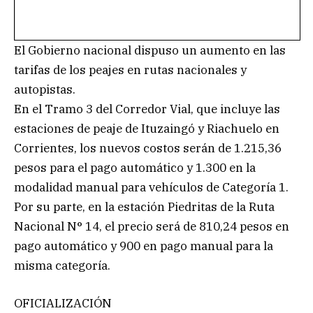
El Gobierno nacional dispuso un aumento en las
tarifas de los peajes en rutas nacionales y
autopistas.
En el Tramo 3 del Corredor Vial, que incluye las
estaciones de peaje de Ituzaingó y Riachuelo en
Corrientes, los nuevos costos serán de 1.215,36
pesos para el pago automático y 1.300 en la
modalidad manual para vehículos de Categoría 1.
Por su parte, en la estación Piedritas de la Ruta
Nacional N° 14, el precio será de 810,24 pesos en
pago automático y 900 en pago manual para la
misma categoría.
OFICIALIZACIÓN