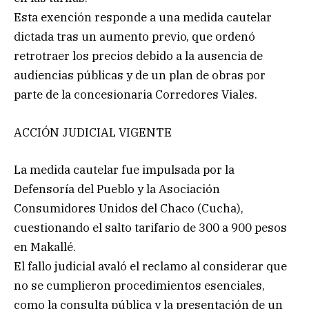
Esta exención responde a una medida cautelar
dictada tras un aumento previo, que ordenó
retrotraer los precios debido a la ausencia de
audiencias públicas y de un plan de obras por
parte de la concesionaria Corredores Viales.
ACCIÓN JUDICIAL VIGENTE
La medida cautelar fue impulsada por la
Defensoría del Pueblo y la Asociación
Consumidores Unidos del Chaco (Cucha),
cuestionando el salto tarifario de 300 a 900 pesos
en Makallé.
El fallo judicial avaló el reclamo al considerar que
no se cumplieron procedimientos esenciales,
como la consulta pública y la presentación de un