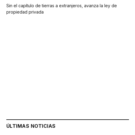
Sin el capítulo de tierras a extranjeros, avanza la ley de
propiedad privada
ÚLTIMAS NOTICIAS