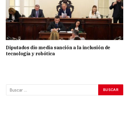
Diputados dio media sanción a la inclusión de
tecnología y robótica