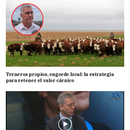
Terneros propios, engorde local: la estrategia
para retener el valor cárnico