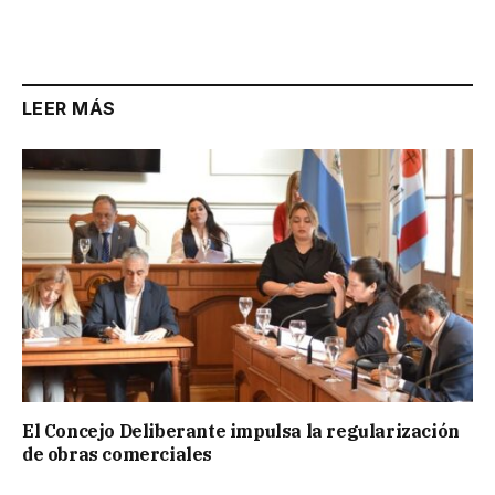
Link
LEER MÁS
El Concejo Deliberante impulsa la regularización
de obras comerciales