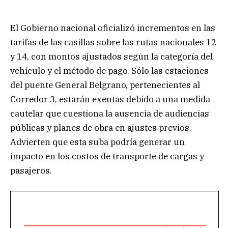
El Gobierno nacional oficializó incrementos en las
tarifas de las casillas sobre las rutas nacionales 12
y 14, con montos ajustados según la categoría del
vehículo y el método de pago. Sólo las estaciones
del puente General Belgrano, pertenecientes al
Corredor 3, estarán exentas debido a una medida
cautelar que cuestiona la ausencia de audiencias
públicas y planes de obra en ajustes previos.
Advierten que esta suba podría generar un
impacto en los costos de transporte de cargas y
pasajeros.