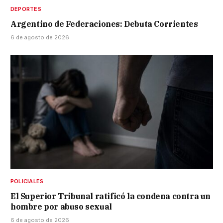
DEPORTES
Argentino de Federaciones: Debuta Corrientes
6 de agosto de 2026
POLICIALES
El Superior Tribunal ratificó la condena contra un
hombre por abuso sexual
6 de agosto de 2026