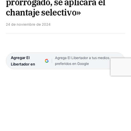
prorrogado, se aplicará el
chantaje selectivo»
24 de noviembre de 2024
Agregar El
Agrega El Libertador a tus medios
preferidos en Google
Libertador en
La Diputada nacional por Unión por la Patria