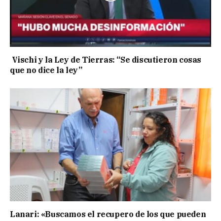
Vischi y la Ley de Tierras: “Se discutieron cosas
que no dice la ley”
Lanari: «Buscamos el recupero de los que pueden