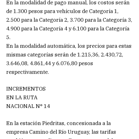
En la modalidad de pago manual, los costos serán
de 1.300 pesos para vehículos de Categoría 1,
2.500 para la Categoría 2, 3.700 para la Categoría 3,
4.900 para la Categoría 4 y 6.100 para la Categoría
5.
En la modalidad automática, los precios para estas
mismas categorías serán de 1.215,36, 2.430,72,
3.646,08, 4.861,44 y 6.076,80 pesos
respectivamente.
INCREMENTOS
EN LA RUTA
NACIONAL N° 14
En la estación Piedritas, concesionada a la
empresa Camino del Río Uruguay, las tarifas