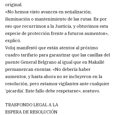
original.
«No hemos visto avances en señalización,
iluminación o mantenimiento de las rutas. Es por
eso que recurrimos a la Justicia, y obtuvimos esta
especie de protección frente a futuros aumentos»,
explicó.
Voloj manifestó que están atentos al próximo
cuadro tarifario para garantizar que las casillas del
puente General Belgrano al igual que en Makallé
permanezcan exentas. «No debería haber
aumentos, y hasta ahora no se incluyeron en la
resolución, pero estamos vigilantes ante cualquier
‘picardía’. Este fallo debe respetarse», sostuvo.
TRASFONDO LEGAL A LA
ESPERA DE RESOLUCIÓN