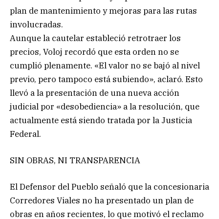
plan de mantenimiento y mejoras para las rutas
involucradas.
Aunque la cautelar estableció retrotraer los
precios, Voloj recordó que esta orden no se
cumplió plenamente. «El valor no se bajó al nivel
previo, pero tampoco está subiendo», aclaró. Esto
llevó a la presentación de una nueva acción
judicial por «desobediencia» a la resolución, que
actualmente está siendo tratada por la Justicia
Federal.
SIN OBRAS, NI TRANSPARENCIA
El Defensor del Pueblo señaló que la concesionaria
Corredores Viales no ha presentado un plan de
obras en años recientes, lo que motivó el reclamo