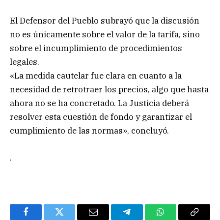
El Defensor del Pueblo subrayó que la discusión
no es únicamente sobre el valor de la tarifa, sino
sobre el incumplimiento de procedimientos
legales.
«La medida cautelar fue clara en cuanto a la
necesidad de retrotraer los precios, algo que hasta
ahora no se ha concretado. La Justicia deberá
resolver esta cuestión de fondo y garantizar el
cumplimiento de las normas», concluyó.
.
Facebook
Twitter
Email
Telegram
WhatsApp
Copy