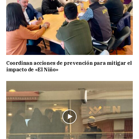
Coordinan acciones de prevención para mitigar el
impacto de «El Niño»