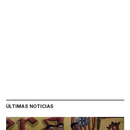
ÚLTIMAS NOTICIAS