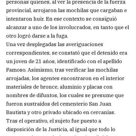
personas quienes, al ver la presencia de la fuerza
provincial, arrojaron las mochilas que cargaban e
intentaron huir. En ese contexto se consiguió
alcanzar a uno de los involucrados, en tanto que el
otro logró darse a la fuga.
Una vez desplegadas las averiguaciones
correspondientes, se constató que el detenido era
un joven de 21 años, identificado con el apellido
Famoso. Asimismo, tras verificar las mochilas
arrojadas, los agentes encontraron en el interior
materiales de bronce, aluminio y placas con
nombres de difuntos, los cuales se presume que
fueron sustraídos del cementerio San Juan
Bautista y otro privado ubicado en cercanías.
Tras el operativo, el sujeto fue puesto a
disposición de la Justicia, al igual que todo lo