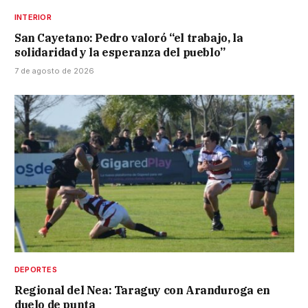
INTERIOR
San Cayetano: Pedro valoró “el trabajo, la
solidaridad y la esperanza del pueblo”
7 de agosto de 2026
DEPORTES
Regional del Nea: Taraguy con Aranduroga en
duelo de punta