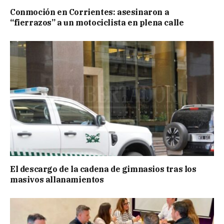
Conmoción en Corrientes: asesinaron a
“fierrazos” a un motociclista en plena calle
El descargo de la cadena de gimnasios tras los
masivos allanamientos