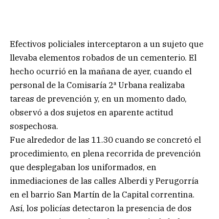
Efectivos policiales interceptaron a un sujeto que
llevaba elementos robados de un cementerio. El
hecho ocurrió en la mañana de ayer, cuando el
personal de la Comisaría 2ª Urbana realizaba
tareas de prevención y, en un momento dado,
observó a dos sujetos en aparente actitud
sospechosa.
Fue alrededor de las 11.30 cuando se concretó el
procedimiento, en plena recorrida de prevención
que desplegaban los uniformados, en
inmediaciones de las calles Alberdi y Perugorría
en el barrio San Martín de la Capital correntina.
Así, los policías detectaron la presencia de dos