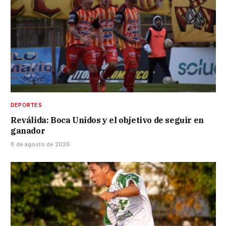
DEPORTES
Reválida: Boca Unidos y el objetivo de seguir en
ganador
8 de agosto de 2026