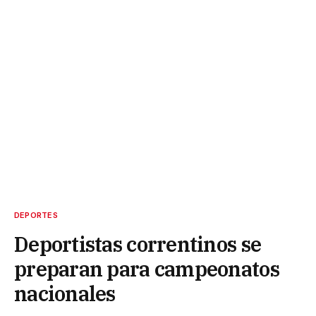
DEPORTES
Deportistas correntinos se
preparan para campeonatos
nacionales