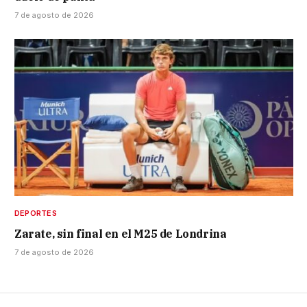
7 de agosto de 2026
DEPORTES
Zarate, sin final en el M25 de Londrina
7 de agosto de 2026