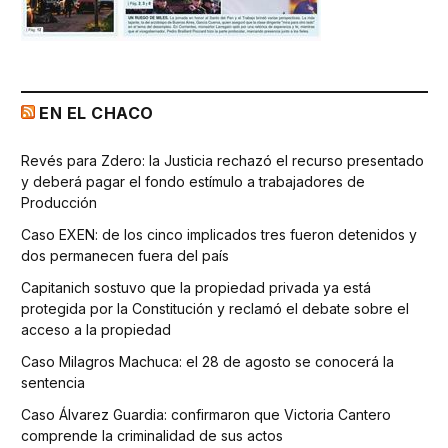
EN EL CHACO
Revés para Zdero: la Justicia rechazó el recurso presentado
y deberá pagar el fondo estímulo a trabajadores de
Producción
Caso EXEN: de los cinco implicados tres fueron detenidos y
dos permanecen fuera del país
Capitanich sostuvo que la propiedad privada ya está
protegida por la Constitución y reclamó el debate sobre el
acceso a la propiedad
Caso Milagros Machuca: el 28 de agosto se conocerá la
sentencia
Caso Álvarez Guardia: confirmaron que Victoria Cantero
comprende la criminalidad de sus actos