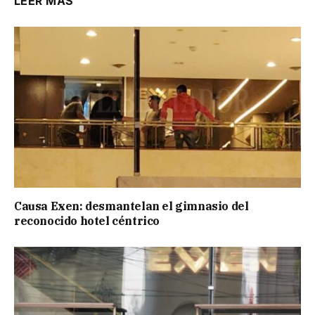
LEER MÁS
Causa Exen: desmantelan el gimnasio del
reconocido hotel céntrico