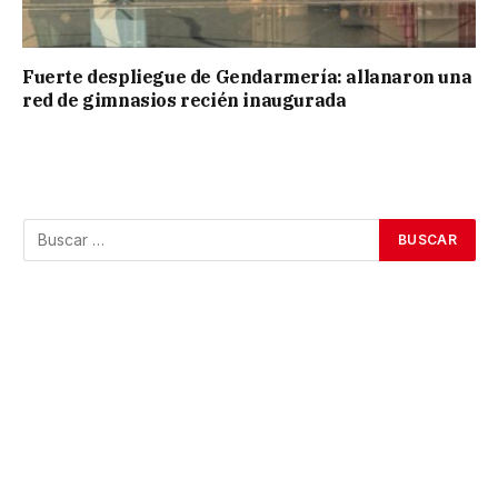
Fuerte despliegue de Gendarmería: allanaron una
red de gimnasios recién inaugurada