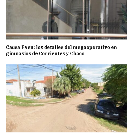
Causa Exen: los detalles del megaoperativo en
gimnasios de Corrientes y Chaco