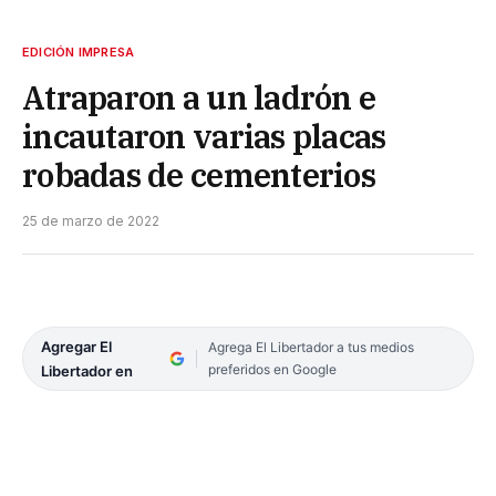
EDICIÓN IMPRESA
Atraparon a un ladrón e
incautaron varias placas
robadas de cementerios
25 de marzo de 2022
Agregar El
Agrega El Libertador a tus medios
preferidos en Google
Libertador en