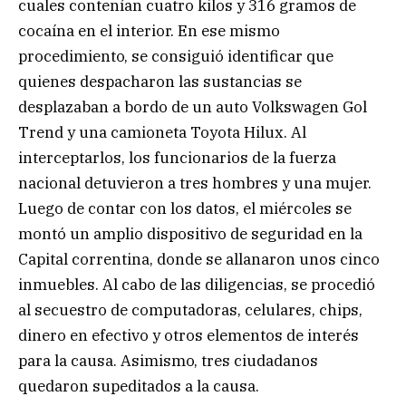
cuales contenían cuatro kilos y 316 gramos de
cocaína en el interior. En ese mismo
procedimiento, se consiguió identificar que
quienes despacharon las sustancias se
desplazaban a bordo de un auto Volkswagen Gol
Trend y una camioneta Toyota Hilux. Al
interceptarlos, los funcionarios de la fuerza
nacional detuvieron a tres hombres y una mujer.
Luego de contar con los datos, el miércoles se
montó un amplio dispositivo de seguridad en la
Capital correntina, donde se allanaron unos cinco
inmuebles. Al cabo de las diligencias, se procedió
al secuestro de computadoras, celulares, chips,
dinero en efectivo y otros elementos de interés
para la causa. Asimismo, tres ciudadanos
quedaron supeditados a la causa.