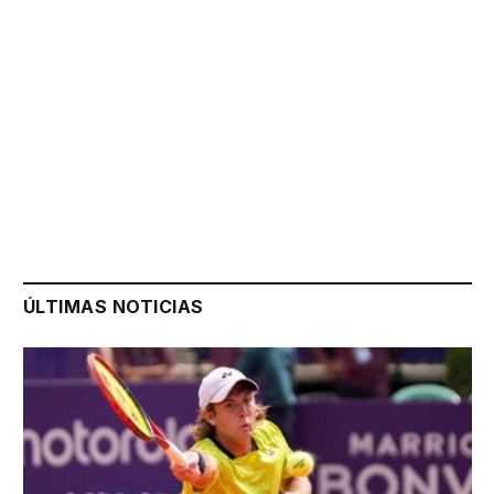
ÚLTIMAS NOTICIAS