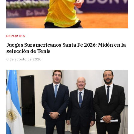
DEPORTES
Juegos Suramericanos Santa Fe 2026: Midón en la
selección de Tenis
6 de agosto de 2026