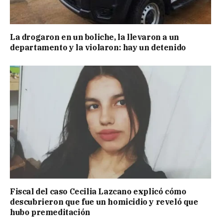
La drogaron en un boliche, la llevaron a un
departamento y la violaron: hay un detenido
Fiscal del caso Cecilia Lazcano explicó cómo
descubrieron que fue un homicidio y reveló que
hubo premeditación