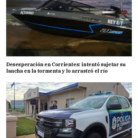
Desesperación en Corrientes: intentó sujetar su
lancha en la tormenta y lo arrastró el río