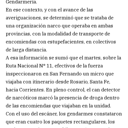
Gendarmería.
En ese contexto, y con el avance de las
averiguaciones, se determinó que se trataba de
una organización narco que operaba en ambas
provincias, con la modalidad de transporte de
encomiendas con estupefacientes, en colectivos
de larga distancia.
A esa información se sumó que el martes, sobre la
Ruta Nacional N° 11, efectivos de la fuerza
inspeccionaron en San Fernando un micro que
viajaba con itinerario desde Rosario, Santa Fe,
hacia Corrientes. En pleno control, el can detector
de narcóticos marcó la presencia de droga dentro
de las encomiendas que viajaban en la unidad.
Con el uso del escáner, los gendarmes constataron
que eran cuatro los paquetes rectangulares, los