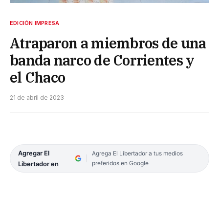
EDICIÓN IMPRESA
Atraparon a miembros de una
banda narco de Corrientes y
el Chaco
21 de abril de 2023
Agregar El
Agrega El Libertador a tus medios
preferidos en Google
Libertador en