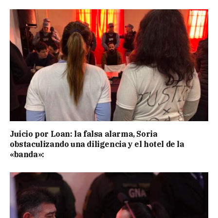
Juicio por Loan: la falsa alarma, Soria
obstaculizando una diligencia y el hotel de la
«banda»: