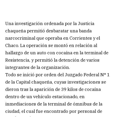
Una investigación ordenada por la Justicia
chaqueña permitió desbaratar una banda
narcocriminal que operaba en Corrientes y el
Chaco. La operación se montó en relación al
hallazgo de un auto con cocaína en la terminal de
Resistencia, y permitió la detención de varios
integrantes de la organización.
Todo se inició por orden del Juzgado Federal N° 1
de la Capital chaqueña, cuyas investigaciones se
dieron tras la aparición de 39 kilos de cocaína
dentro de un vehículo estacionado, en
inmediaciones de la terminal de ómnibus de la
ciudad, el cual fue encontrado por personal de