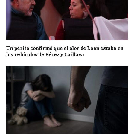
Un perito confirmó que el olor de Loan estaba en
los vehículos de Pérez y Caillava