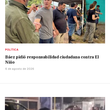
POLÍTICA
Báez pidió responsabilidad ciudadana contra El
Niño
6 de agosto de 2026