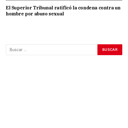
El Superior Tribunal ratificó la condena contra un
hombre por abuso sexual