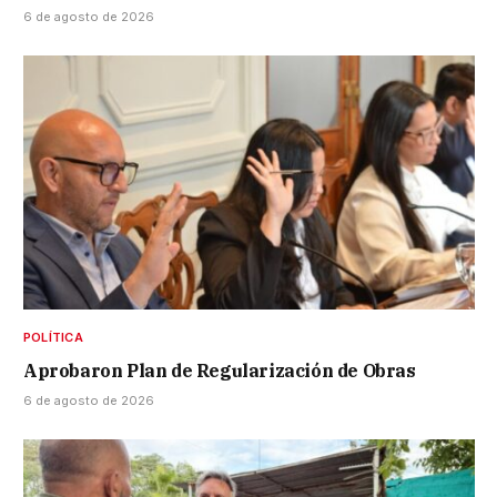
6 de agosto de 2026
POLÍTICA
Aprobaron Plan de Regularización de Obras
6 de agosto de 2026