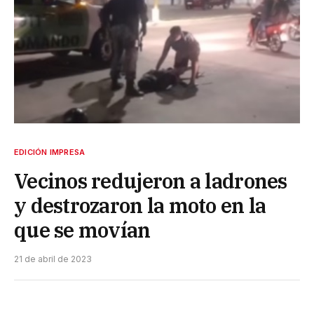
EDICIÓN IMPRESA
Vecinos redujeron a ladrones
y destrozaron la moto en la
que se movían
21 de abril de 2023