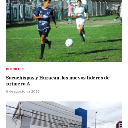
DEPORTES
Sacachispas y Huracán, los nuevos líderes de
primera A
8 de agosto de 2026