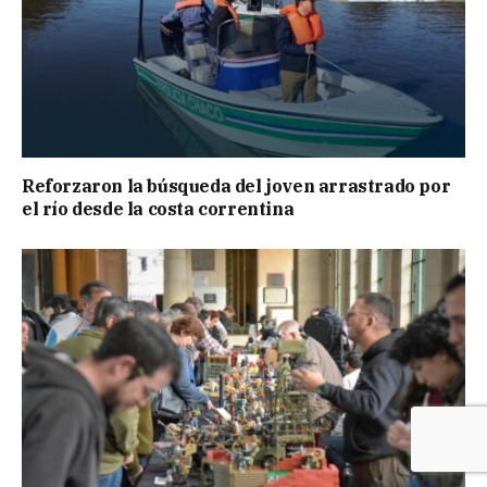
Reforzaron la búsqueda del joven arrastrado por
el río desde la costa correntina