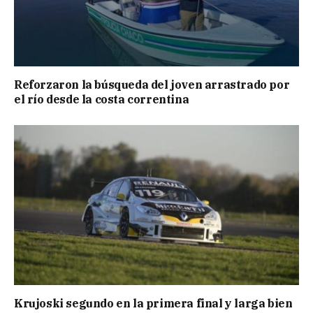
Reforzaron la búsqueda del joven arrastrado por
el río desde la costa correntina
Krujoski segundo en la primera final y larga bien