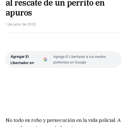
al rescate de un perrito en
apuros
1 de junio de 2025
Agregar El
Agrega El Libertador a tus medios
preferidos en Google
Libertador en
No todo es robo y persecución en la vida policial. A