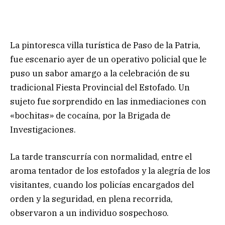
La pintoresca villa turística de Paso de la Patria,
fue escenario ayer de un operativo policial que le
puso un sabor amargo a la celebración de su
tradicional Fiesta Provincial del Estofado. Un
sujeto fue sorprendido en las inmediaciones con
«bochitas» de cocaína, por la Brigada de
Investigaciones.
La tarde transcurría con normalidad, entre el
aroma tentador de los estofados y la alegría de los
visitantes, cuando los policías encargados del
orden y la seguridad, en plena recorrida,
observaron a un individuo sospechoso.