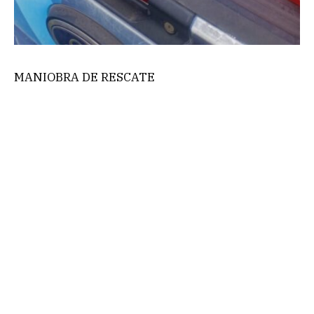
MANIOBRA DE RESCATE