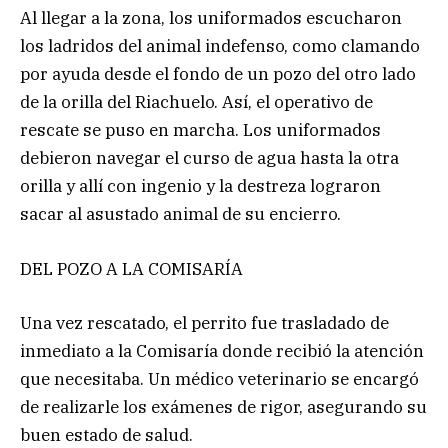
Al llegar a la zona, los uniformados escucharon
los ladridos del animal indefenso, como clamando
por ayuda desde el fondo de un pozo del otro lado
de la orilla del Riachuelo. Así, el operativo de
rescate se puso en marcha. Los uniformados
debieron navegar el curso de agua hasta la otra
orilla y allí con ingenio y la destreza lograron
sacar al asustado animal de su encierro.
DEL POZO A LA COMISARÍA
Una vez rescatado, el perrito fue trasladado de
inmediato a la Comisaría donde recibió la atención
que necesitaba. Un médico veterinario se encargó
de realizarle los exámenes de rigor, asegurando su
buen estado de salud.