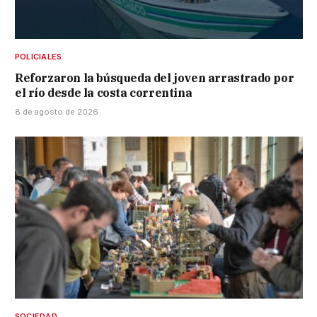
POLICIALES
Reforzaron la búsqueda del joven arrastrado por
el río desde la costa correntina
8 de agosto de 2026
SOCIEDAD