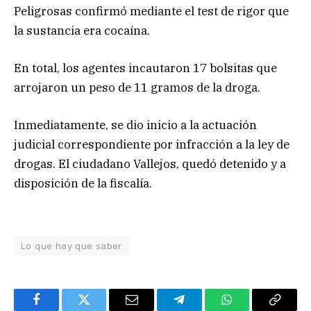
Peligrosas confirmó mediante el test de rigor que
la sustancia era cocaína.
En total, los agentes incautaron 17 bolsitas que
arrojaron un peso de 11 gramos de la droga.
Inmediatamente, se dio inicio a la actuación
judicial correspondiente por infracción a la ley de
drogas. El ciudadano Vallejos, quedó detenido y a
disposición de la fiscalía.
Lo que hay que saber
Facebook
Twitter
Email
Telegram
WhatsApp
Copy