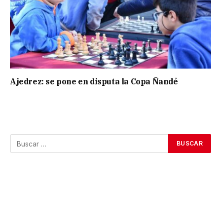
Ajedrez: se pone en disputa la Copa Ñandé