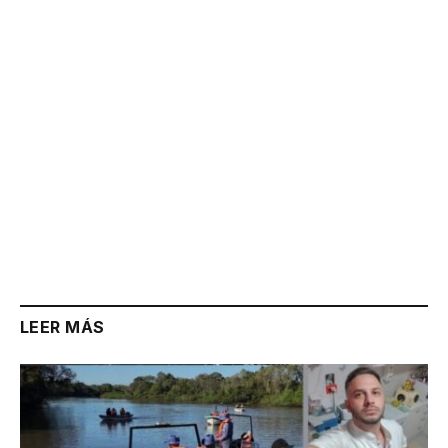
Link
LEER MÁS