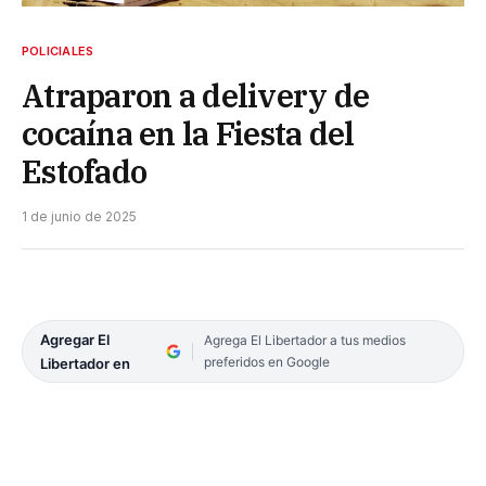
POLICIALES
Atraparon a delivery de
cocaína en la Fiesta del
Estofado
1 de junio de 2025
Agregar El
Agrega El Libertador a tus medios
preferidos en Google
Libertador en