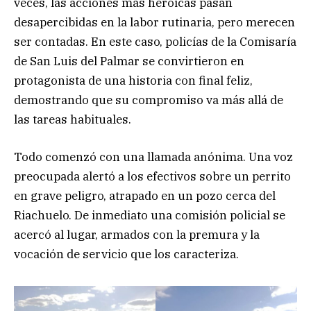
veces, las acciones más heroicas pasan
desapercibidas en la labor rutinaria, pero merecen
ser contadas. En este caso, policías de la Comisaría
de San Luis del Palmar se convirtieron en
protagonista de una historia con final feliz,
demostrando que su compromiso va más allá de
las tareas habituales.
Todo comenzó con una llamada anónima. Una voz
preocupada alertó a los efectivos sobre un perrito
en grave peligro, atrapado en un pozo cerca del
Riachuelo. De inmediato una comisión policial se
acercó al lugar, armados con la premura y la
vocación de servicio que los caracteriza.