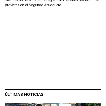
previstas en el Segundo Acueducto
ÚLTIMAS NOTICIAS