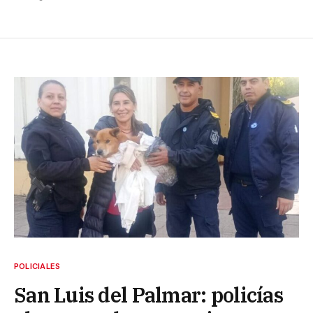
POLICIALES
San Luis del Palmar: policías