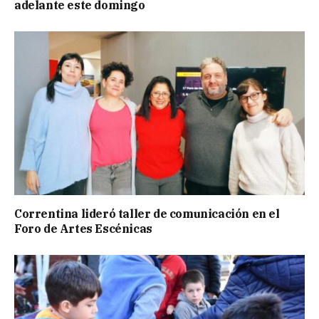
adelante este domingo
Correntina lideró taller de comunicación en el
Foro de Artes Escénicas