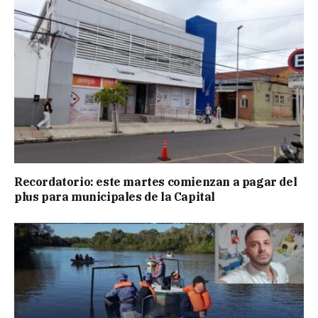
Recordatorio: este martes comienzan a pagar del
plus para municipales de la Capital