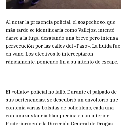
Al notar la presencia policial, el sospechoso, que
más tarde se identificaría como Vallejos, intentó
darse a la fuga, desatando una breve pero intensa
persecución por las calles del «Paso». La huida fue
en vano. Los efectivos lo interceptaron
rápidamente, poniendo fin a su intento de escape.
El «olfato» policial no falló. Durante el palpado de
sus pertenencias, se descubrió un envoltorio que
contenía varias bolsitas de polietileno, cada una
con una sustancia blanquecina en su interior.
Posteriormente la Dirección General de Drogas