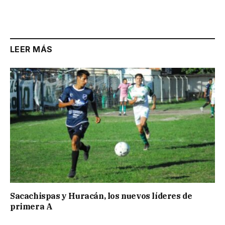
Link
LEER MÁS
Sacachispas y Huracán, los nuevos líderes de
primera A