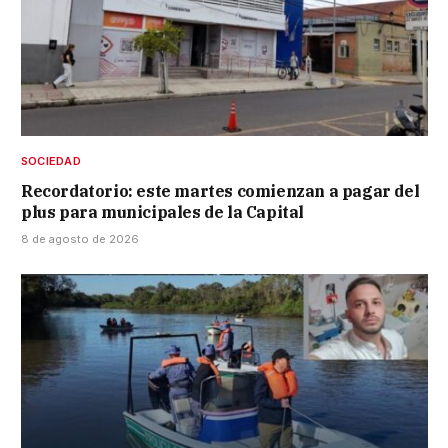
SOCIEDAD
Recordatorio: este martes comienzan a pagar del
plus para municipales de la Capital
8 de agosto de 2026