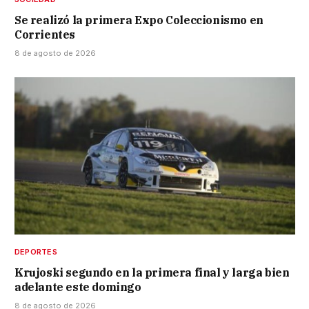
Se realizó la primera Expo Coleccionismo en
Corrientes
8 de agosto de 2026
DEPORTES
Krujoski segundo en la primera final y larga bien
adelante este domingo
8 de agosto de 2026