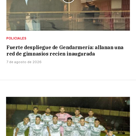
POLICIALES
Fuerte despliegue de Gendarmería: allanan una
red de gimnasios recien inaugurada
7 de agosto de 2026