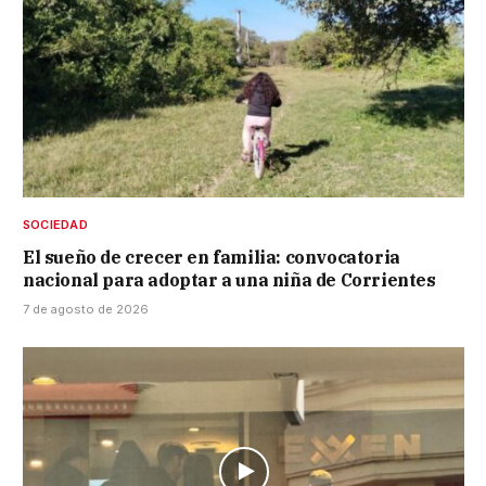
SOCIEDAD
El sueño de crecer en familia: convocatoria
nacional para adoptar a una niña de Corrientes
7 de agosto de 2026