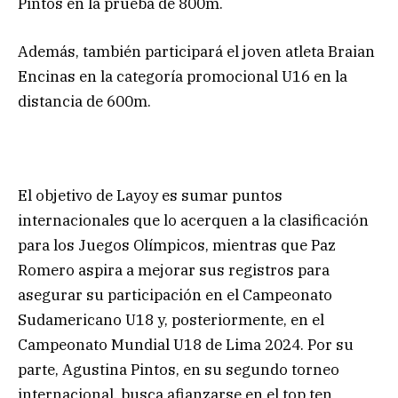
Pintos en la prueba de 800m.
Además, también participará el joven atleta Braian
Encinas en la categoría promocional U16 en la
distancia de 600m.
El objetivo de Layoy es sumar puntos
internacionales que lo acerquen a la clasificación
para los Juegos Olímpicos, mientras que Paz
Romero aspira a mejorar sus registros para
asegurar su participación en el Campeonato
Sudamericano U18 y, posteriormente, en el
Campeonato Mundial U18 de Lima 2024. Por su
parte, Agustina Pintos, en su segundo torneo
internacional, busca afianzarse en el top ten