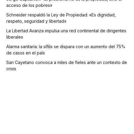
acceso de los pobres»
Schneider respaldó la Ley de Propiedad: «Es dignidad,
respeto, seguridad y libertad»
La Libertad Avanza impulsa una red continental de dirigentes
liberales
Alarma sanitaria: la sífilis se dispara con un aumento del 75%
de casos en el país
San Cayetano convoca a miles de fieles ante un contexto de
crisis