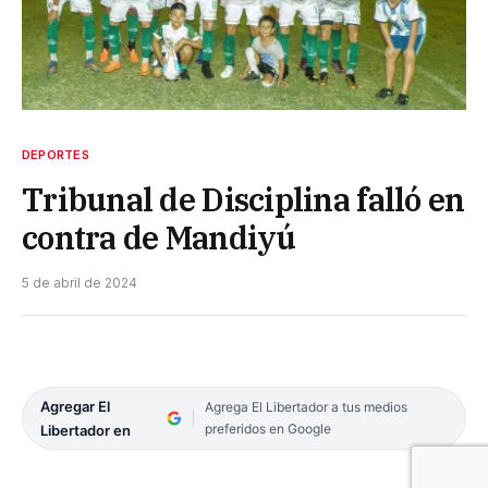
DEPORTES
Tribunal de Disciplina falló en
contra de Mandiyú
5 de abril de 2024
Agregar El
Agrega El Libertador a tus medios
preferidos en Google
Libertador en