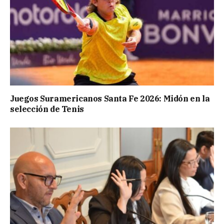
Juegos Suramericanos Santa Fe 2026: Midón en la
selección de Tenis