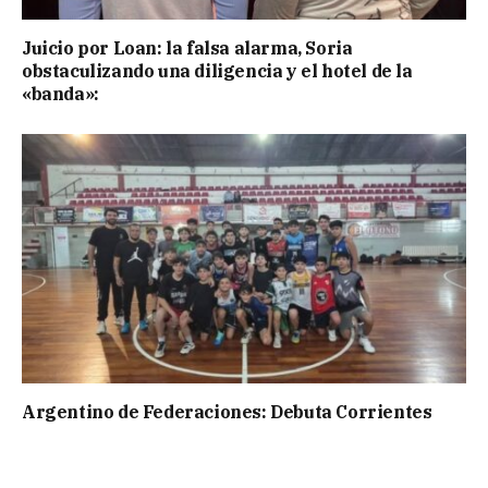
Juicio por Loan: la falsa alarma, Soria
obstaculizando una diligencia y el hotel de la
«banda»:
Argentino de Federaciones: Debuta Corrientes