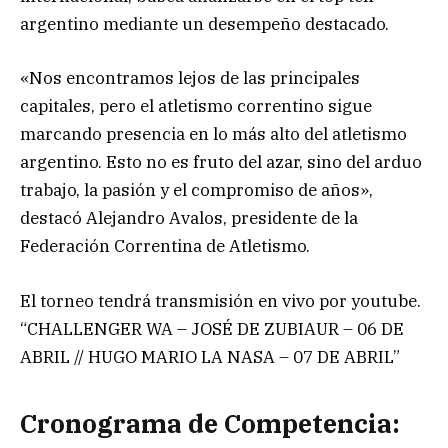
argentino mediante un desempeño destacado.
«Nos encontramos lejos de las principales
capitales, pero el atletismo correntino sigue
marcando presencia en lo más alto del atletismo
argentino. Esto no es fruto del azar, sino del arduo
trabajo, la pasión y el compromiso de años»,
destacó Alejandro Avalos, presidente de la
Federación Correntina de Atletismo.
El torneo tendrá transmisión en vivo por youtube.
“CHALLENGER WA – JOSÉ DE ZUBIAUR – 06 DE
ABRIL // HUGO MARIO LA NASA – 07 DE ABRIL”
Cronograma de Competencia: