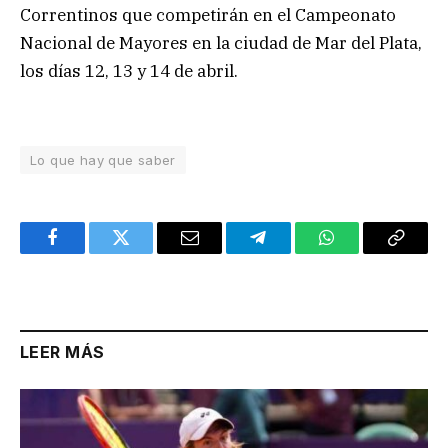
Correntinos que competirán en el Campeonato
Nacional de Mayores en la ciudad de Mar del Plata,
los días 12, 13 y 14 de abril.
Lo que hay que saber
Facebook
Twitter
Email
Telegram
WhatsApp
Copy
Link
LEER MÁS