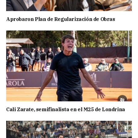
Aprobaron Plan de Regularización de Obras
Cali Zarate, semifinalista en el M25 de Londrina