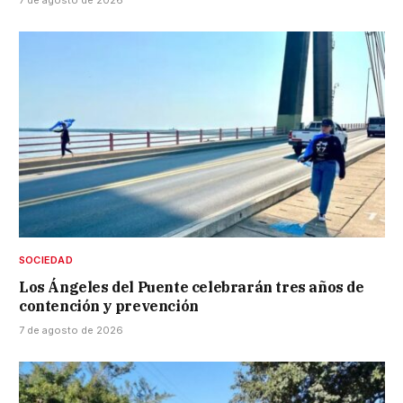
SOCIEDAD
Los Ángeles del Puente celebrarán tres años de
contención y prevención
7 de agosto de 2026