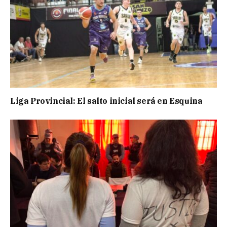
Liga Provincial: El salto inicial será en Esquina