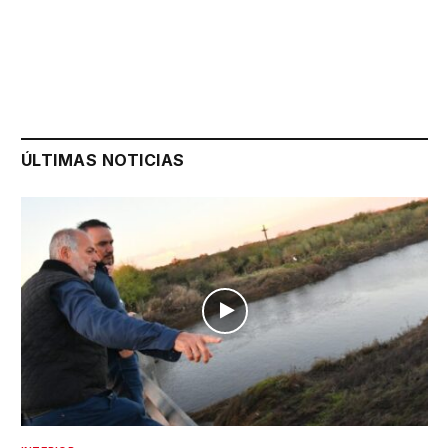
ÚLTIMAS NOTICIAS