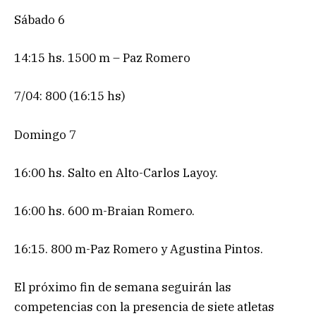
Sábado 6
14:15 hs. 1500 m – Paz Romero
7/04: 800 (16:15 hs)
Domingo 7
16:00 hs. Salto en Alto-Carlos Layoy.
16:00 hs. 600 m-Braian Romero.
16:15. 800 m-Paz Romero y Agustina Pintos.
El próximo fin de semana seguirán las
competencias con la presencia de siete atletas