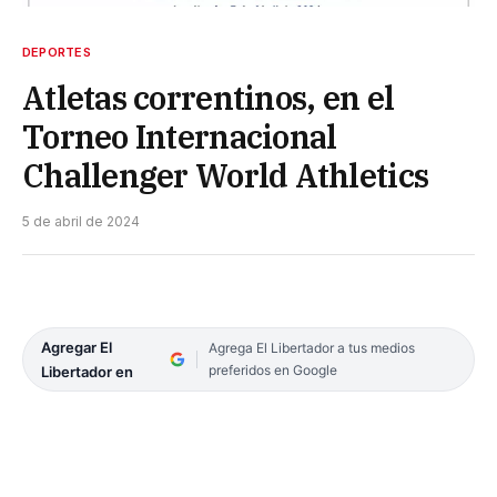
DEPORTES
Atletas correntinos, en el
Torneo Internacional
Challenger World Athletics
5 de abril de 2024
Agregar El
Agrega El Libertador a tus medios
preferidos en Google
Libertador en