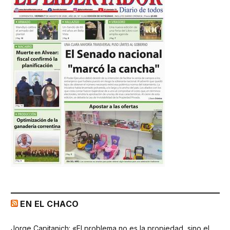
EN EL CHACO
Jorge Capitanich: «El problema no es la propiedad, sino el