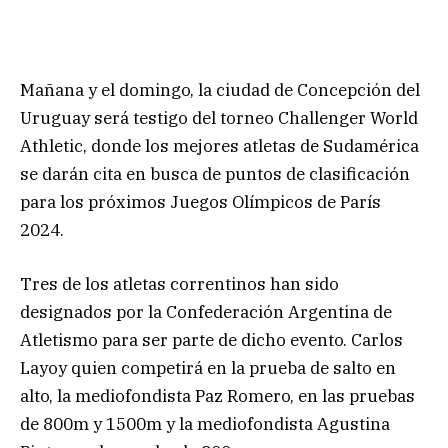
Mañana y el domingo, la ciudad de Concepción del
Uruguay será testigo del torneo Challenger World
Athletic, donde los mejores atletas de Sudamérica
se darán cita en busca de puntos de clasificación
para los próximos Juegos Olímpicos de París
2024.
Tres de los atletas correntinos han sido
designados por la Confederación Argentina de
Atletismo para ser parte de dicho evento. Carlos
Layoy quien competirá en la prueba de salto en
alto, la mediofondista Paz Romero, en las pruebas
de 800m y 1500m y la mediofondista Agustina