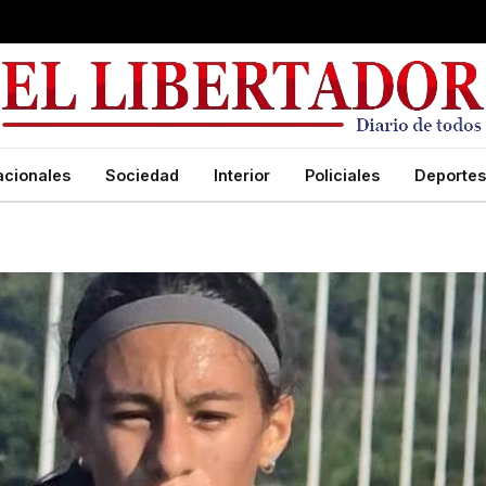
acionales
Sociedad
Interior
Policiales
Deportes