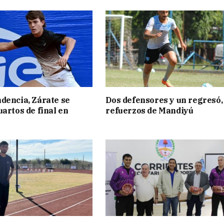
dencia, Zárate se
Dos defensores y un regresó,
uartos de final en
refuerzos de Mandiyú