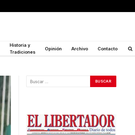
Historia y
Opinión
Archivo
Contacto
Tradiciones