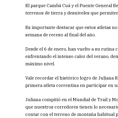
El parque Cambá Cuá y el Puente General Be
terrenos de tierra y desniveles que permite
Es importante destacar que estos atletas no
semana de receso al final del año.
Desde el 6 de enero, han vuelto a su rutina
enfrentando el intenso calor del verano, de
máximo nivel.
Vale recordar el histórico logro de Juliana 
primera atleta correntina en participar en 
Juliana compitió en el Mundial de Trail y 
que nuestros corredores tienen lo necesario
contar con el terreno de montaña habitual p