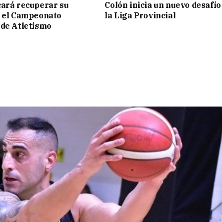
ará recuperar su
Colón inicia un nuevo desafío
n el Campeonato
la Liga Provincial
de Atletismo