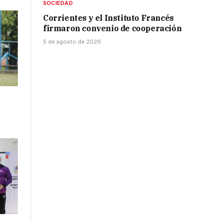
SOCIEDAD
Corrientes y el Instituto Francés
firmaron convenio de cooperación
5 de agosto de 2026