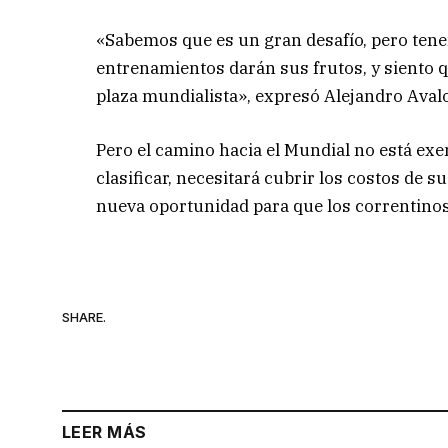
«Sabemos que es un gran desafío, pero tene
entrenamientos darán sus frutos, y siento
plaza mundialista», expresó Alejandro Aval
Pero el camino hacia el Mundial no está exen
clasificar, necesitará cubrir los costos de s
nueva oportunidad para que los correntinos
SHARE.
LEER MÁS