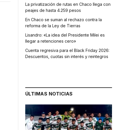
La privatización de rutas en Chaco llega con
peajes de hasta 4.259 pesos
En Chaco se suman al rechazo contra la
reforma de la Ley de Tierras
Lisandro: «La idea del Presidente Milei es
llegar a retenciones cero»
Cuenta regresiva para el Black Friday 2026:
Descuentos, cuotas sin interés y reintegros
ÚLTIMAS NOTICIAS