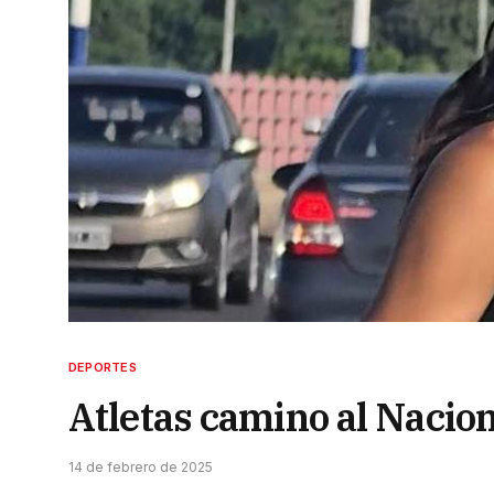
DEPORTES
Atletas camino al Nacion
14 de febrero de 2025