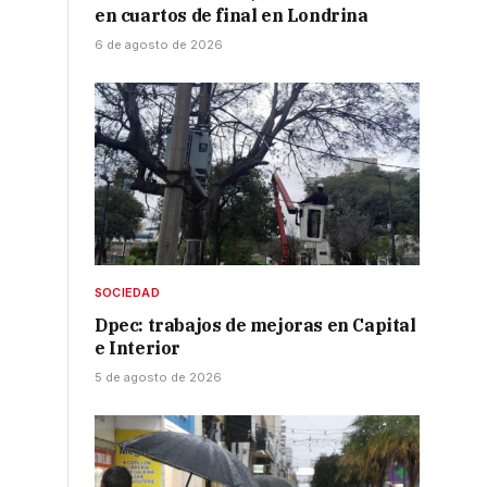
en cuartos de final en Londrina
6 de agosto de 2026
SOCIEDAD
Dpec: trabajos de mejoras en Capital
e Interior
5 de agosto de 2026