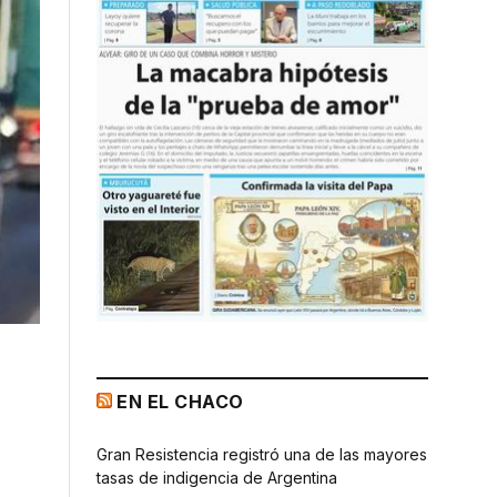
EN EL CHACO
Gran Resistencia registró una de las mayores
tasas de indigencia de Argentina