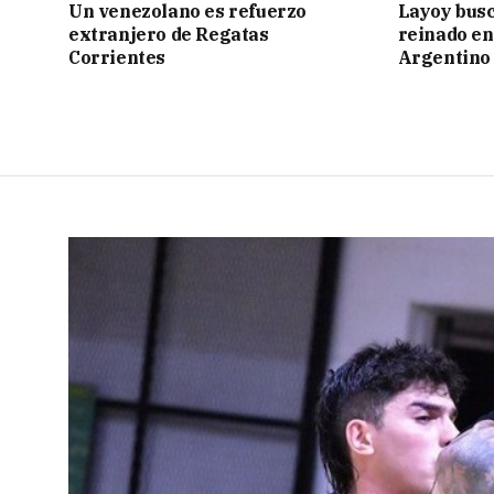
Un venezolano es refuerzo
Layoy busc
extranjero de Regatas
reinado e
Corrientes
Argentino 