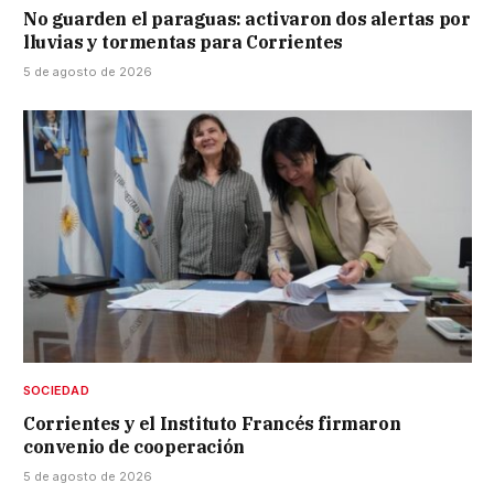
No guarden el paraguas: activaron dos alertas por
lluvias y tormentas para Corrientes
5 de agosto de 2026
SOCIEDAD
Corrientes y el Instituto Francés firmaron
convenio de cooperación
5 de agosto de 2026