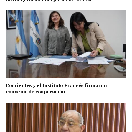
Corrientes y el Instituto Francés firmaron
convenio de cooperación