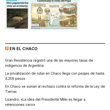
EN EL CHACO
Gran Resistencia registró una de las mayores tasas de
indigencia de Argentina
La privatización de rutas en Chaco llega con peajes de hasta
4.259 pesos
En Chaco se suman al rechazo contra la reforma de la Ley de
Tierras
Lisandro: «La idea del Presidente Milei es llegar a
retenciones cero»