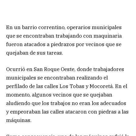
En un barrio correntino, operarios municipales
que se encontraban trabajando con maquinaria
fueron atacados a piedrazos por vecinos que se
quejaban de sus tareas.
Ocurrió en San Roque Oeste, donde trabajadores
municipales se encontraban realizando el
perfilado de las calles Los Tobas y Mocoretá. En el
momento, algunos vecinos que se quejaban
aludiendo que los trabajos no eran los adecuados
y empeoraban las calles atacaron con piedras a las
máquinas.