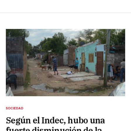
SOCIEDAD
Según el Indec, hubo una
fuerte disminución de la