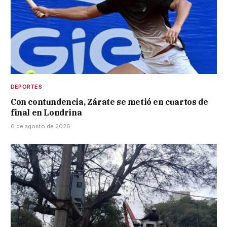
DEPORTES
Con contundencia, Zárate se metió en cuartos de
final en Londrina
6 de agosto de 2026