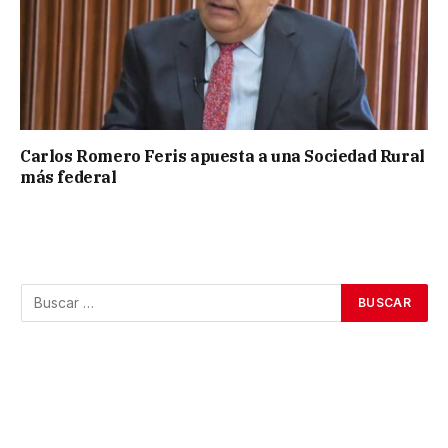
Carlos Romero Feris apuesta a una Sociedad Rural
más federal