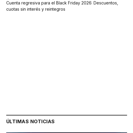
Cuenta regresiva para el Black Friday 2026: Descuentos,
cuotas sin interés y reintegros
ÚLTIMAS NOTICIAS