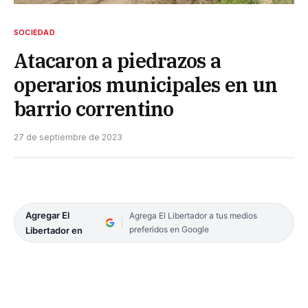
SOCIEDAD
Atacaron a piedrazos a
operarios municipales en un
barrio correntino
27 de septiembre de 2023
Agregar El
Agrega El Libertador a tus medios
preferidos en Google
Libertador en