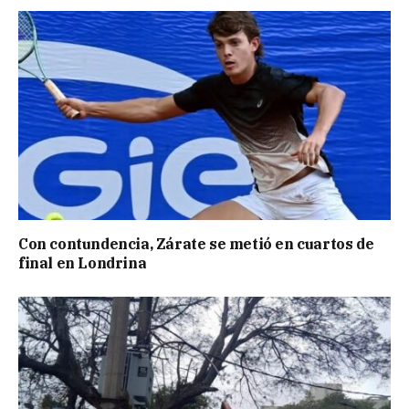
Con contundencia, Zárate se metió en cuartos de
final en Londrina