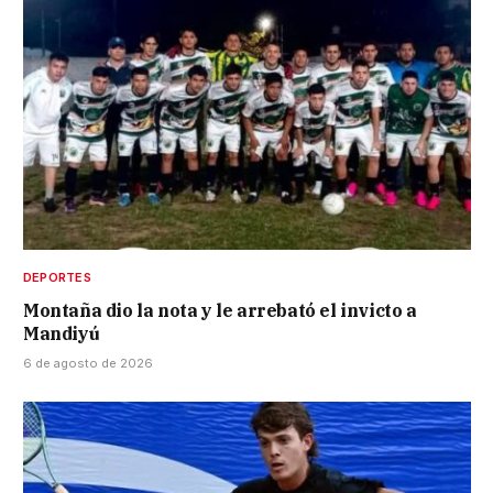
DEPORTES
Montaña dio la nota y le arrebató el invicto a
Mandiyú
6 de agosto de 2026