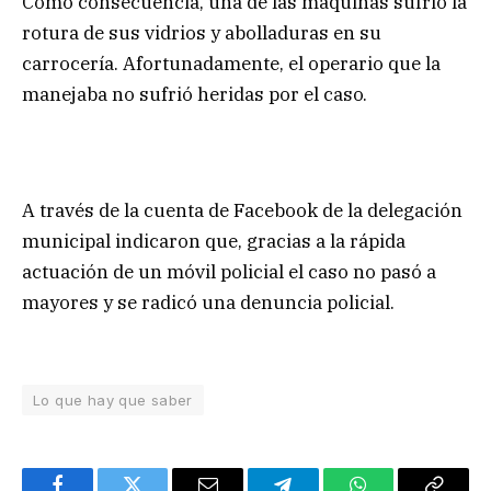
Como consecuencia, una de las máquinas sufrió la
rotura de sus vidrios y abolladuras en su
carrocería. Afortunadamente, el operario que la
manejaba no sufrió heridas por el caso.
A través de la cuenta de Facebook de la delegación
municipal indicaron que, gracias a la rápida
actuación de un móvil policial el caso no pasó a
mayores y se radicó una denuncia policial.
Lo que hay que saber