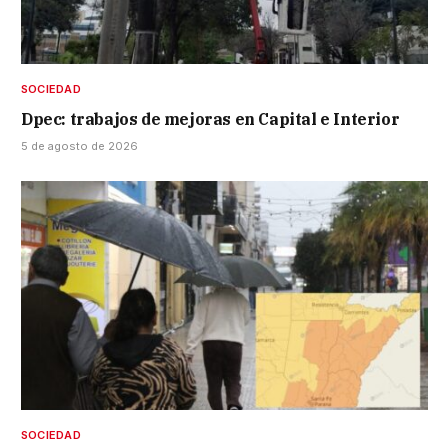
SOCIEDAD
Dpec: trabajos de mejoras en Capital e Interior
5 de agosto de 2026
SOCIEDAD