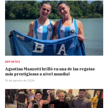
DEPORTES
Agostina Manzotti brilló en una de las regatas
más prestigiosas a nivel mundial
10 de agosto de 2026