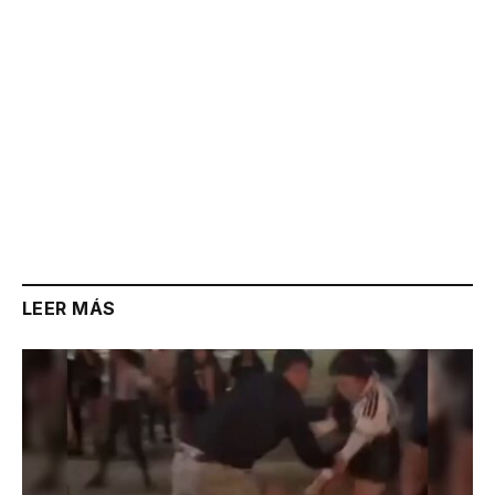
LEER MÁS