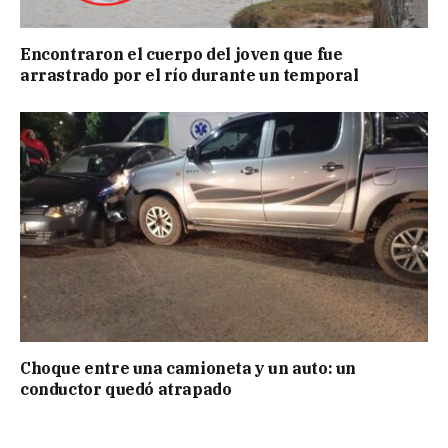
Encontraron el cuerpo del joven que fue
arrastrado por el río durante un temporal
Choque entre una camioneta y un auto: un
conductor quedó atrapado