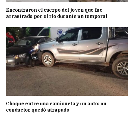
Encontraron el cuerpo del joven que fue
arrastrado por el río durante un temporal
Choque entre una camioneta y un auto: un
conductor quedó atrapado