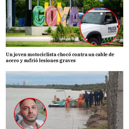
Un joven motociclista chocó contra un cable de
acero y sufrió lesiones graves