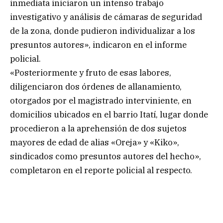
inmediata iniciaron un intenso trabajo
investigativo y análisis de cámaras de seguridad
de la zona, donde pudieron individualizar a los
presuntos autores», indicaron en el informe
policial.
«Posteriormente y fruto de esas labores,
diligenciaron dos órdenes de allanamiento,
otorgados por el magistrado interviniente, en
domicilios ubicados en el barrio Itatí, lugar donde
procedieron a la aprehensión de dos sujetos
mayores de edad de alias «Oreja» y «Kiko»,
sindicados como presuntos autores del hecho»,
completaron en el reporte policial al respecto.