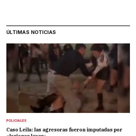
ÚLTIMAS NOTICIAS
POLICIALES
Caso Leila: las agresoras fueron imputadas por