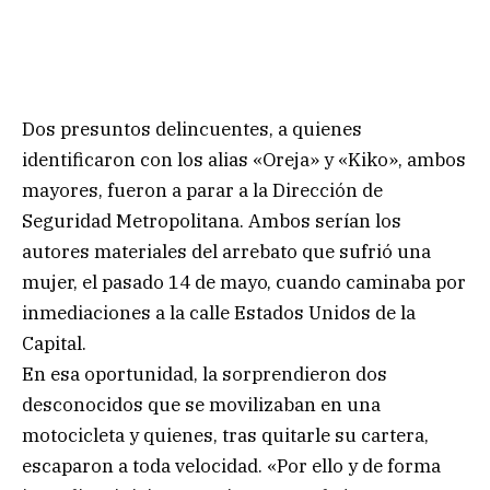
Dos presuntos delincuentes, a quienes
identificaron con los alias «Oreja» y «Kiko», ambos
mayores, fueron a parar a la Dirección de
Seguridad Metropolitana. Ambos serían los
autores materiales del arrebato que sufrió una
mujer, el pasado 14 de mayo, cuando caminaba por
inmediaciones a la calle Estados Unidos de la
Capital.
En esa oportunidad, la sorprendieron dos
desconocidos que se movilizaban en una
motocicleta y quienes, tras quitarle su cartera,
escaparon a toda velocidad. «Por ello y de forma