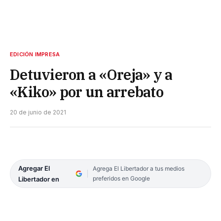
EDICIÓN IMPRESA
Detuvieron a «Oreja» y a
«Kiko» por un arrebato
20 de junio de 2021
Agregar El
Agrega El Libertador a tus medios
preferidos en Google
Libertador en