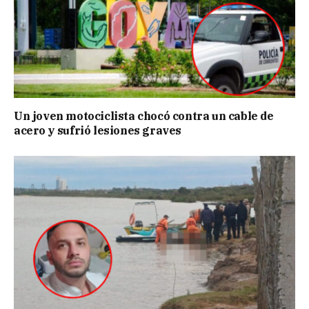
Un joven motociclista chocó contra un cable de
acero y sufrió lesiones graves