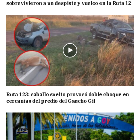
sobrevivieron a un despiste y vuelco en la Ruta 12
Ruta 123: caballo suelto provocó doble choque en
cercanías del predio del Gaucho Gil