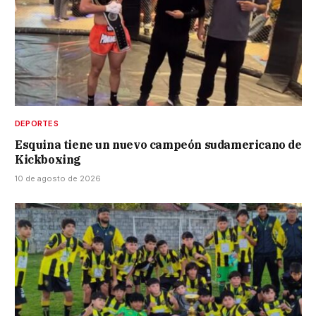
DEPORTES
Esquina tiene un nuevo campeón sudamericano de
Kickboxing
10 de agosto de 2026