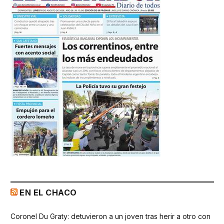
EN EL CHACO
Coronel Du Graty: detuvieron a un joven tras herir a otro con