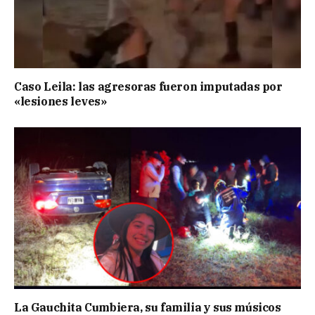
Caso Leila: las agresoras fueron imputadas por
«lesiones leves»
La Gauchita Cumbiera, su familia y sus músicos