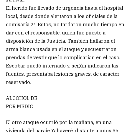
El herido fue llevado de urgencia hasta el hospital
local, desde donde alertaron a los oficiales de la
comisaría 2ª. Estos, no tardaron mucho tiempo en
dar con el responsable, quien fue puesto a
disposición de la Justicia. También hallaron el
arma blanca usada en el ataque y secuestraron
prendas de vestir que lo complicarían en el caso.
Escobar quedó internado y, según indicaron las
fuentes, presentaba lesiones graves, de carácter
reservado.
ALCOHOL DE
POR MEDIO
El otro ataque ocurrió por la mañana, en una
vivienda del paraje Yahaveré, distante a unos 35