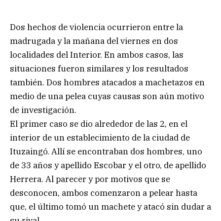
Dos hechos de violencia ocurrieron entre la
madrugada y la mañana del viernes en dos
localidades del Interior. En ambos casos, las
situaciones fueron similares y los resultados
también. Dos hombres atacados a machetazos en
medio de una pelea cuyas causas son aún motivo
de investigación.
El primer caso se dio alrededor de las 2, en el
interior de un establecimiento de la ciudad de
Ituzaingó. Allí se encontraban dos hombres, uno
de 33 años y apellido Escobar y el otro, de apellido
Herrera. Al parecer y por motivos que se
desconocen, ambos comenzaron a pelear hasta
que, el último tomó un machete y atacó sin dudar a
su rival.