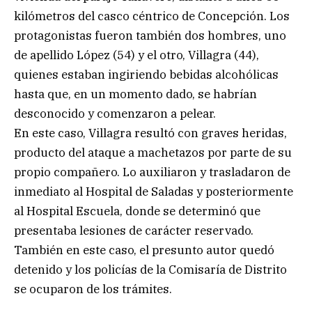
kilómetros del casco céntrico de Concepción. Los
protagonistas fueron también dos hombres, uno
de apellido López (54) y el otro, Villagra (44),
quienes estaban ingiriendo bebidas alcohólicas
hasta que, en un momento dado, se habrían
desconocido y comenzaron a pelear.
En este caso, Villagra resultó con graves heridas,
producto del ataque a machetazos por parte de su
propio compañero. Lo auxiliaron y trasladaron de
inmediato al Hospital de Saladas y posteriormente
al Hospital Escuela, donde se determinó que
presentaba lesiones de carácter reservado.
También en este caso, el presunto autor quedó
detenido y los policías de la Comisaría de Distrito
se ocuparon de los trámites.