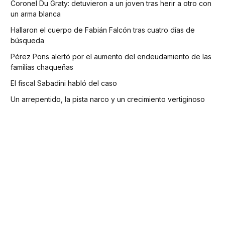
Coronel Du Graty: detuvieron a un joven tras herir a otro con
un arma blanca
Hallaron el cuerpo de Fabián Falcón tras cuatro días de
búsqueda
Pérez Pons alertó por el aumento del endeudamiento de las
familias chaqueñas
El fiscal Sabadini habló del caso
Un arrepentido, la pista narco y un crecimiento vertiginoso