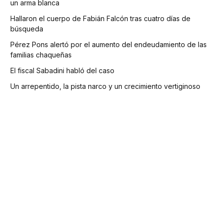
un arma blanca
Hallaron el cuerpo de Fabián Falcón tras cuatro días de
búsqueda
Pérez Pons alertó por el aumento del endeudamiento de las
familias chaqueñas
El fiscal Sabadini habló del caso
Un arrepentido, la pista narco y un crecimiento vertiginoso