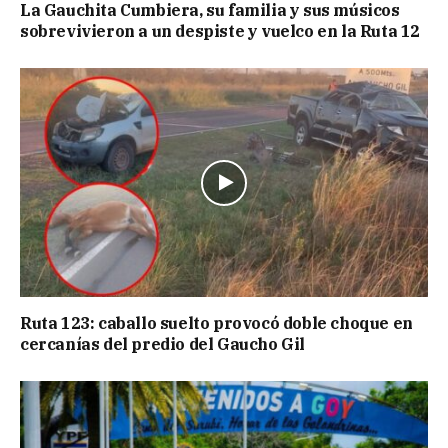
La Gauchita Cumbiera, su familia y sus músicos
sobrevivieron a un despiste y vuelco en la Ruta 12
Ruta 123: caballo suelto provocó doble choque en
cercanías del predio del Gaucho Gil