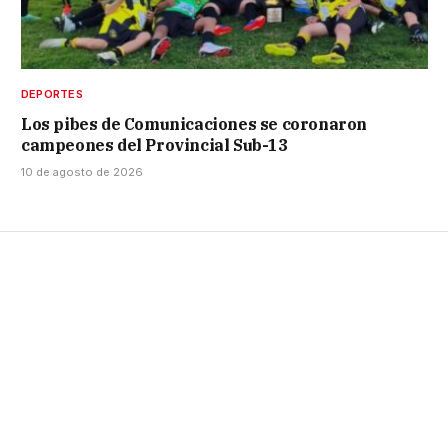
DEPORTES
Los pibes de Comunicaciones se coronaron
campeones del Provincial Sub-13
10 de agosto de 2026