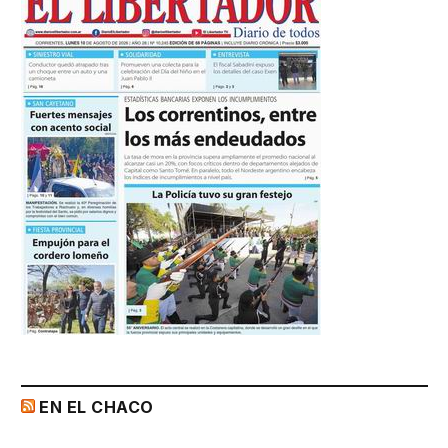
EN EL CHACO