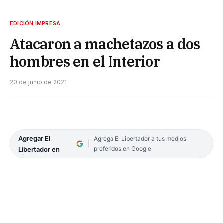
EDICIÓN IMPRESA
Atacaron a machetazos a dos
hombres en el Interior
20 de junio de 2021
Agregar El
Agrega El Libertador a tus medios
preferidos en Google
Libertador en