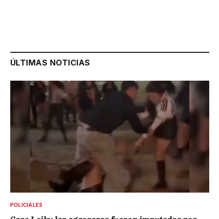
ÚLTIMAS NOTICIAS
POLICIALES