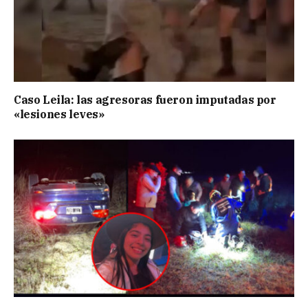
Caso Leila: las agresoras fueron imputadas por
«lesiones leves»