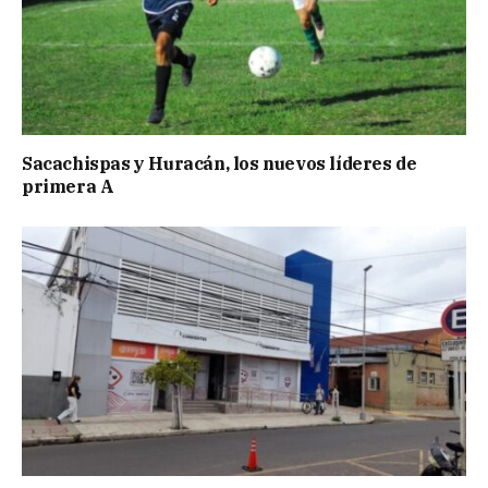
Sacachispas y Huracán, los nuevos líderes de
primera A