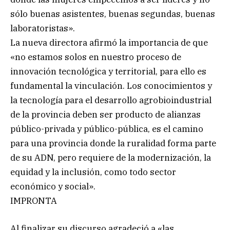
sólo buenas asistentes, buenas segundas, buenas
laboratoristas».
La nueva directora afirmó la importancia de que
«no estamos solos en nuestro proceso de
innovación tecnológica y territorial, para ello es
fundamental la vinculación. Los conocimientos y
la tecnología para el desarrollo agrobioindustrial
de la provincia deben ser producto de alianzas
público-privada y público-pública, es el camino
para una provincia donde la ruralidad forma parte
de su ADN, pero requiere de la modernización, la
equidad y la inclusión, como todo sector
económico y social».
IMPRONTA
Al finalizar su discurso agradeció a «las