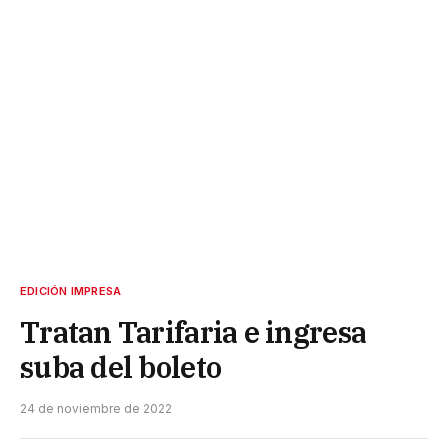
EDICIÓN IMPRESA
Tratan Tarifaria e ingresa
suba del boleto
24 de noviembre de 2022