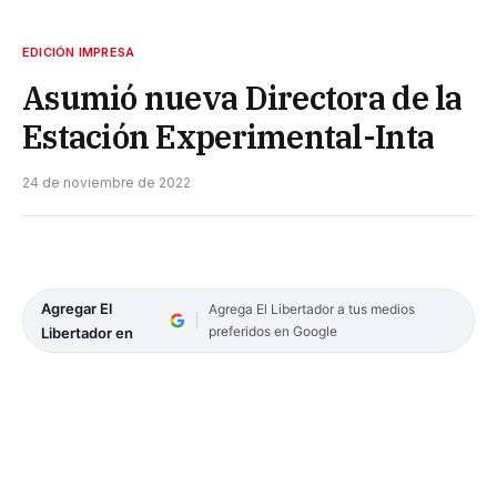
EDICIÓN IMPRESA
Asumió nueva Directora de la
Estación Experimental-Inta
24 de noviembre de 2022
Agregar El
Agrega El Libertador a tus medios
preferidos en Google
Libertador en