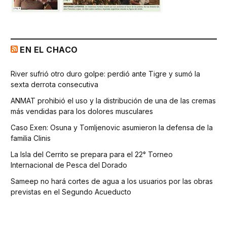
EN EL CHACO
River sufrió otro duro golpe: perdió ante Tigre y sumó la
sexta derrota consecutiva
ANMAT prohibió el uso y la distribución de una de las cremas
más vendidas para los dolores musculares
Caso Exen: Osuna y Tomljenovic asumieron la defensa de la
familia Clinis
La Isla del Cerrito se prepara para el 22° Torneo
Internacional de Pesca del Dorado
Sameep no hará cortes de agua a los usuarios por las obras
previstas en el Segundo Acueducto