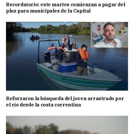
Recordatorio: este martes comienzan a pagar del
plus para municipales de la Capital
Reforzaron la búsqueda del joven arrastrado por
el río desde la costa correntina