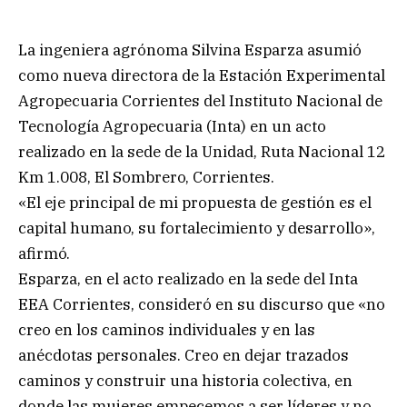
La ingeniera agrónoma Silvina Esparza asumió
como nueva directora de la Estación Experimental
Agropecuaria Corrientes del Instituto Nacional de
Tecnología Agropecuaria (Inta) en un acto
realizado en la sede de la Unidad, Ruta Nacional 12
Km 1.008, El Sombrero, Corrientes.
«El eje principal de mi propuesta de gestión es el
capital humano, su fortalecimiento y desarrollo»,
afirmó.
Esparza, en el acto realizado en la sede del Inta
EEA Corrientes, consideró en su discurso que «no
creo en los caminos individuales y en las
anécdotas personales. Creo en dejar trazados
caminos y construir una historia colectiva, en
donde las mujeres empecemos a ser líderes y no