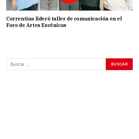
Correntina lideró taller de comunicación en el
Foro de Artes Escénicas