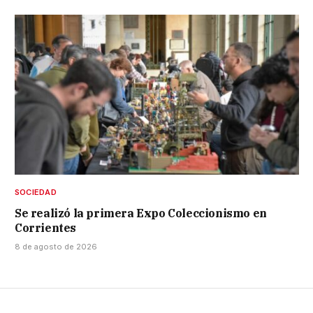
SOCIEDAD
Se realizó la primera Expo Coleccionismo en
Corrientes
8 de agosto de 2026