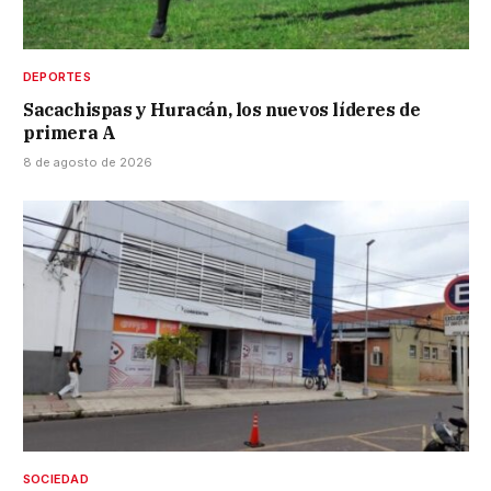
DEPORTES
Sacachispas y Huracán, los nuevos líderes de
primera A
8 de agosto de 2026
SOCIEDAD