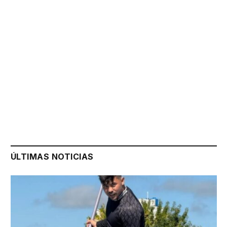
ÚLTIMAS NOTICIAS