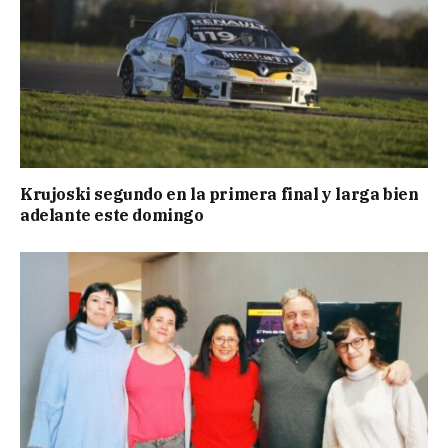
Krujoski segundo en la primera final y larga bien
adelante este domingo