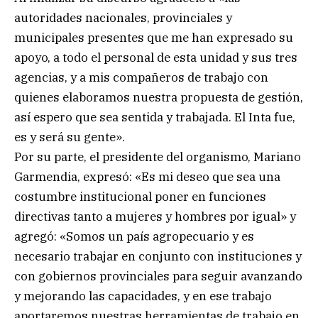
autoridades nacionales, provinciales y
municipales presentes que me han expresado su
apoyo, a todo el personal de esta unidad y sus tres
agencias, y a mis compañeros de trabajo con
quienes elaboramos nuestra propuesta de gestión,
así espero que sea sentida y trabajada. El Inta fue,
es y será su gente».
Por su parte, el presidente del organismo, Mariano
Garmendia, expresó: «Es mi deseo que sea una
costumbre institucional poner en funciones
directivas tanto a mujeres y hombres por igual» y
agregó: «Somos un país agropecuario y es
necesario trabajar en conjunto con instituciones y
con gobiernos provinciales para seguir avanzando
y mejorando las capacidades, y en ese trabajo
aportaremos nuestras herramientas de trabajo en