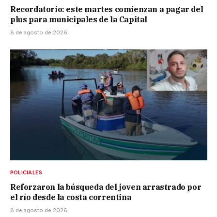
Recordatorio: este martes comienzan a pagar del
plus para municipales de la Capital
8 de agosto de 2026
POLICIALES
Reforzaron la búsqueda del joven arrastrado por
el río desde la costa correntina
8 de agosto de 2026