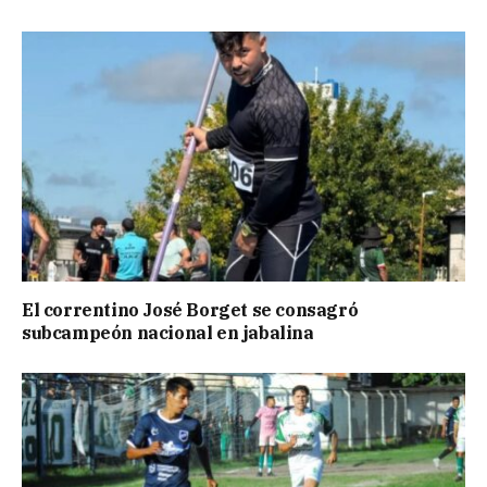
El correntino José Borget se consagró
subcampeón nacional en jabalina