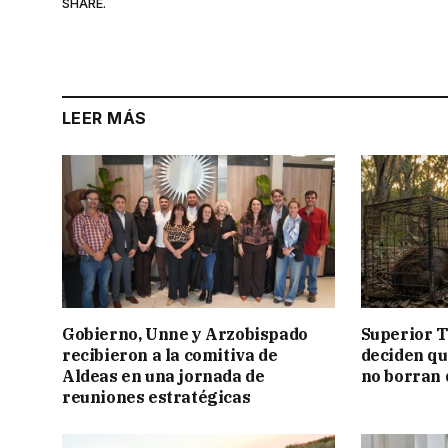
SHARE.
LEER MÁS
Gobierno, Unne y Arzobispado
Superior T
recibieron a la comitiva de
deciden q
Aldeas en una jornada de
no borran 
reuniones estratégicas