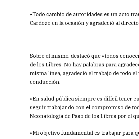
«Todo cambio de autoridades es un acto tras
Cardozo en la ocasión y agradeció al directo
Sobre el mismo, destacó que «todos conocen 
de los Libres. No hay palabras para agradecer
misma línea, agradeció el trabajo de todo el 
conducción.
«En salud pública siempre es difícil tener 
seguir trabajando con el compromiso de tod
Neonatología de Paso de los Libres por el qu
«Mi objetivo fundamental es trabajar para q