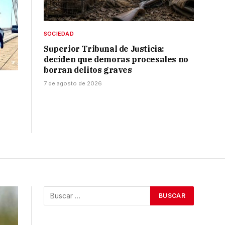
SOCIEDAD
Superior Tribunal de Justicia:
deciden que demoras procesales no
borran delitos graves
7 de agosto de 2026