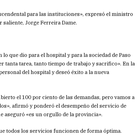
cendental para las instituciones», expresó el ministro
r saliente, Jorge Ferreira Dame.
lo que dio para el hospital y para la sociedad de Paso
 tanta tarea, tanto tiempo de trabajo y sacrifico». En la
personal del hospital y deseó éxito a la nueva
cubierto el 100 por ciento de las demandas, pero vamos a
os», afirmó y ponderó el desempeño del servicio de
e aseguró «es un orgullo de la provincia».
ue todos los servicios funcionen de forma óptima.