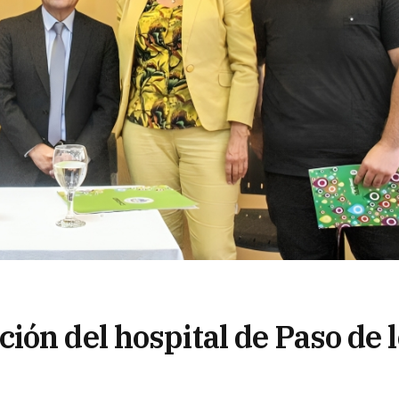
ón del hospital de Paso de 