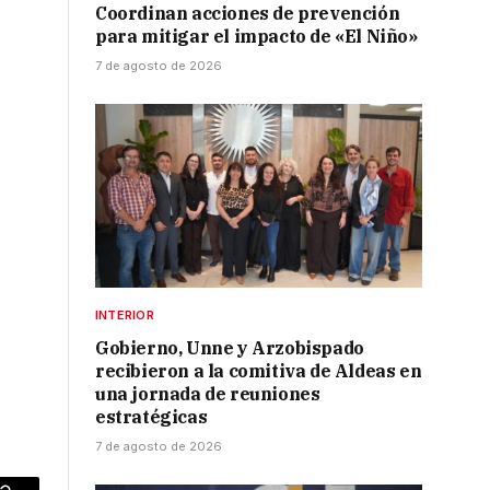
Coordinan acciones de prevención
para mitigar el impacto de «El Niño»
7 de agosto de 2026
o
INTERIOR
Gobierno, Unne y Arzobispado
recibieron a la comitiva de Aldeas en
una jornada de reuniones
estratégicas
7 de agosto de 2026