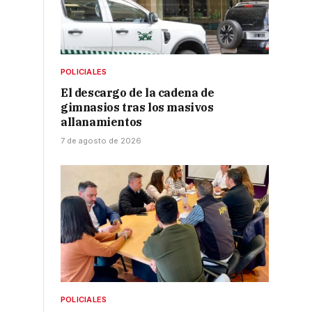
POLICIALES
El descargo de la cadena de
gimnasios tras los masivos
allanamientos
7 de agosto de 2026
POLICIALES