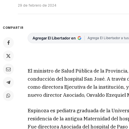
29 de febrero de 2024
COMPARTIR
Agregar El Libertador en
Agrega El Libertador a tu
El ministro de Salud Pública de la Provincia
conducción del hospital San José. A través
como directora Ejecutiva de la institución, y
nuevo director Asociado, Osvaldo Ezequiel 
Espinoza es pediatra graduada de la Univers
residencia de la antigua Maternidad del hospi
Fue directora Asociada del hospital de Paso 