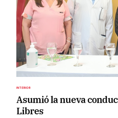
INTERIOR
Asumió la nueva conducci
Libres