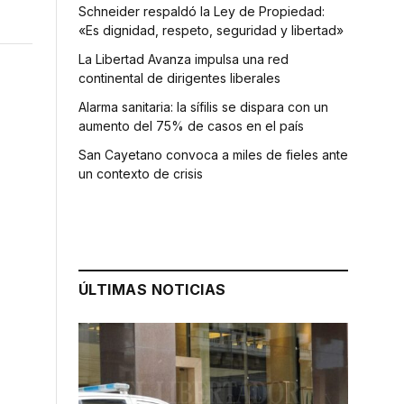
Schneider respaldó la Ley de Propiedad:
«Es dignidad, respeto, seguridad y libertad»
La Libertad Avanza impulsa una red
continental de dirigentes liberales
Alarma sanitaria: la sífilis se dispara con un
aumento del 75% de casos en el país
San Cayetano convoca a miles de fieles ante
un contexto de crisis
ÚLTIMAS NOTICIAS