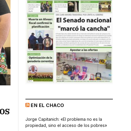
EN EL CHACO
los
Jorge Capitanich: «El problema no es la
propiedad, sino el acceso de los pobres»