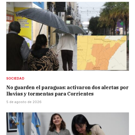
SOCIEDAD
No guarden el paraguas: activaron dos alertas por
lluvias y tormentas para Corrientes
5 de agosto de 2026