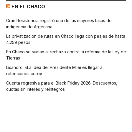
EN EL CHACO
Gran Resistencia registró una de las mayores tasas de
indigencia de Argentina
La privatización de rutas en Chaco llega con peajes de hasta
4.259 pesos
En Chaco se suman al rechazo contra la reforma de la Ley de
Tierras
Lisandro: «La idea del Presidente Milei es llegar a
retenciones cero»
Cuenta regresiva para el Black Friday 2026: Descuentos,
cuotas sin interés y reintegros