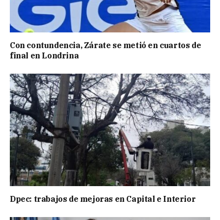
Con contundencia, Zárate se metió en cuartos de
final en Londrina
Dpec: trabajos de mejoras en Capital e Interior