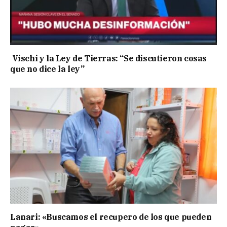
Vischi y la Ley de Tierras: “Se discutieron cosas
que no dice la ley”
Lanari: «Buscamos el recupero de los que pueden