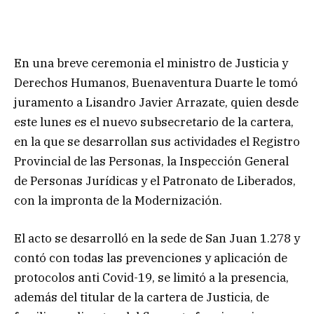
En una breve ceremonia el ministro de Justicia y
Derechos Humanos, Buenaventura Duarte le tomó
juramento a Lisandro Javier Arrazate, quien desde
este lunes es el nuevo subsecretario de la cartera,
en la que se desarrollan sus actividades el Registro
Provincial de las Personas, la Inspección General
de Personas Jurídicas y el Patronato de Liberados,
con la impronta de la Modernización.
El acto se desarrolló en la sede de San Juan 1.278 y
contó con todas las prevenciones y aplicación de
protocolos anti Covid-19, se limitó a la presencia,
además del titular de la cartera de Justicia, de