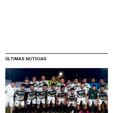
ÚLTIMAS NOTICIAS