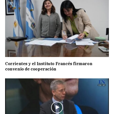
Corrientes y el Instituto Francés firmaron
convenio de cooperación