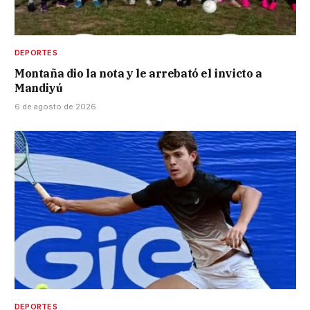
DEPORTES
Montaña dio la nota y le arrebató el invicto a
Mandiyú
6 de agosto de 2026
DEPORTES