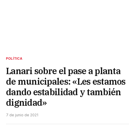
POLÍTICA
Lanari sobre el pase a planta
de municipales: «Les estamos
dando estabilidad y también
dignidad»
7 de junio de 2021