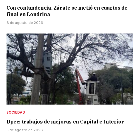
Con contundencia, Zárate se metió en cuartos de
final en Londrina
6 de agosto de 2026
SOCIEDAD
Dpec: trabajos de mejoras en Capital e Interior
5 de agosto de 2026