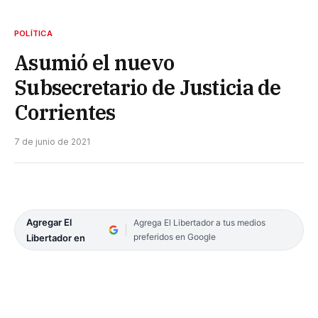
POLÍTICA
Asumió el nuevo
Subsecretario de Justicia de
Corrientes
7 de junio de 2021
Agregar El
Agrega El Libertador a tus medios
preferidos en Google
Libertador en