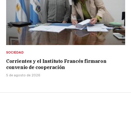
SOCIEDAD
Corrientes y el Instituto Francés firmaron
convenio de cooperación
5 de agosto de 2026