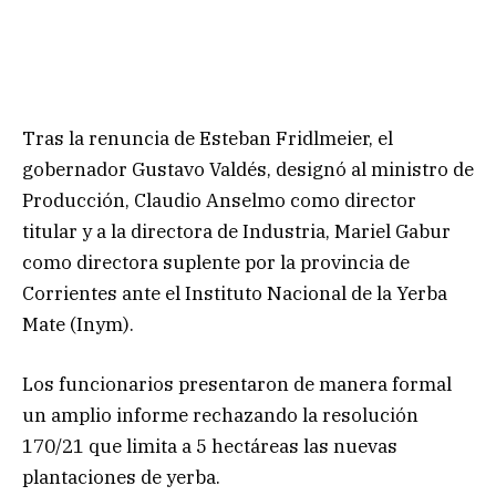
Tras la renuncia de Esteban Fridlmeier, el
gobernador Gustavo Valdés, designó al ministro de
Producción, Claudio Anselmo como director
titular y a la directora de Industria, Mariel Gabur
como directora suplente por la provincia de
Corrientes ante el Instituto Nacional de la Yerba
Mate (Inym).
Los funcionarios presentaron de manera formal
un amplio informe rechazando la resolución
170/21 que limita a 5 hectáreas las nuevas
plantaciones de yerba.