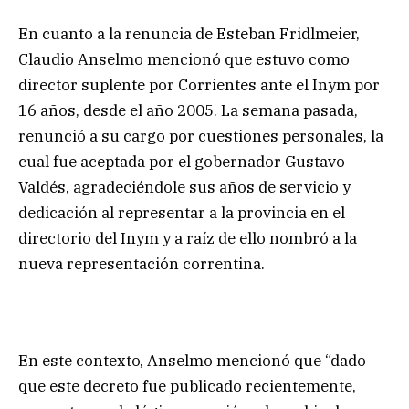
En cuanto a la renuncia de Esteban Fridlmeier,
Claudio Anselmo mencionó que estuvo como
director suplente por Corrientes ante el Inym por
16 años, desde el año 2005. La semana pasada,
renunció a su cargo por cuestiones personales, la
cual fue aceptada por el gobernador Gustavo
Valdés, agradeciéndole sus años de servicio y
dedicación al representar a la provincia en el
directorio del Inym y a raíz de ello nombró a la
nueva representación correntina.
En este contexto, Anselmo mencionó que “dado
que este decreto fue publicado recientemente,