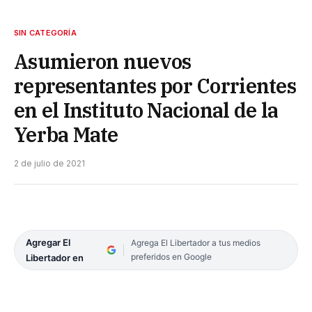
SIN CATEGORÍA
Asumieron nuevos
representantes por Corrientes
en el Instituto Nacional de la
Yerba Mate
2 de julio de 2021
Agregar El
Agrega El Libertador a tus medios
preferidos en Google
Libertador en