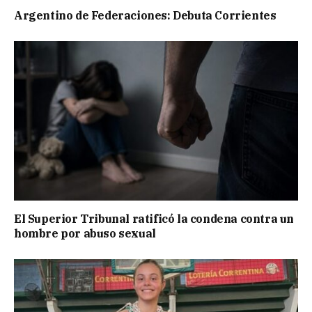
Argentino de Federaciones: Debuta Corrientes
El Superior Tribunal ratificó la condena contra un
hombre por abuso sexual