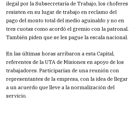
ilegal por la Subsecretaría de Trabajo, los choferes
resisten en su lugar de trabajo en reclamo del
pago del monto total del medio aguinaldo y no en
tres cuotas como acordó el gremio con la patronal.
También piden que se les pague la escala nacional.
En las últimas horas arribaron a esta Capital,
referentes de la UTA de Misiones en apoyo de los
trabajadores. Participarían de una reunión con
representantes de la empresa, con la idea de llegar
a un acuerdo que lleve a la normalización del
servicio.