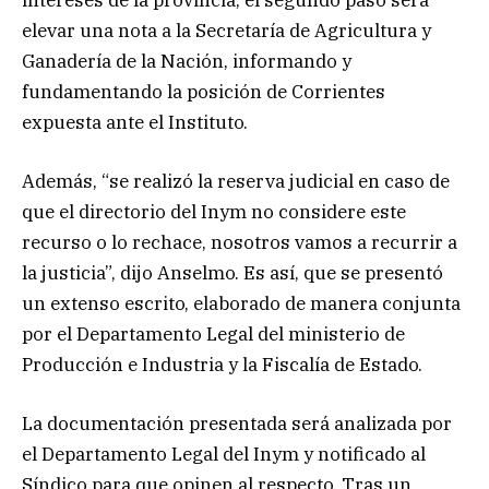
elevar una nota a la Secretaría de Agricultura y
Ganadería de la Nación, informando y
fundamentando la posición de Corrientes
expuesta ante el Instituto.
Además, “se realizó la reserva judicial en caso de
que el directorio del Inym no considere este
recurso o lo rechace, nosotros vamos a recurrir a
la justicia”, dijo Anselmo. Es así, que se presentó
un extenso escrito, elaborado de manera conjunta
por el Departamento Legal del ministerio de
Producción e Industria y la Fiscalía de Estado.
La documentación presentada será analizada por
el Departamento Legal del Inym y notificado al
Síndico para que opinen al respecto. Tras un