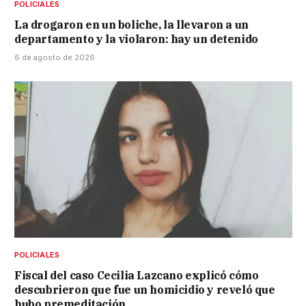
POLICIALES
La drogaron en un boliche, la llevaron a un
departamento y la violaron: hay un detenido
6 de agosto de 2026
POLICIALES
Fiscal del caso Cecilia Lazcano explicó cómo
descubrieron que fue un homicidio y reveló que
hubo premeditación