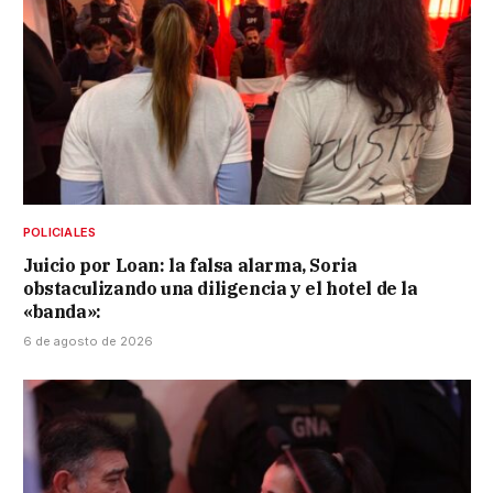
POLICIALES
Juicio por Loan: la falsa alarma, Soria
obstaculizando una diligencia y el hotel de la
«banda»:
6 de agosto de 2026