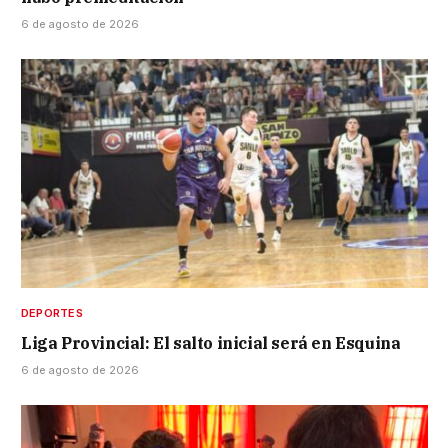
6 de agosto de 2026
DEPORTES
Liga Provincial: El salto inicial será en Esquina
6 de agosto de 2026