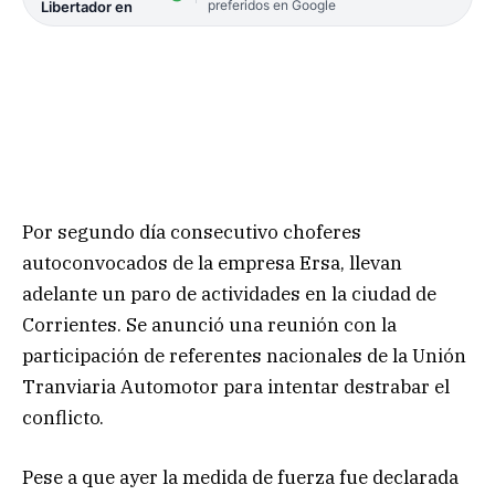
preferidos en Google
Libertador en
Por segundo día consecutivo choferes
autoconvocados de la empresa Ersa, llevan
adelante un paro de actividades en la ciudad de
Corrientes. Se anunció una reunión con la
participación de referentes nacionales de la Unión
Tranviaria Automotor para intentar destrabar el
conflicto.
Pese a que ayer la medida de fuerza fue declarada