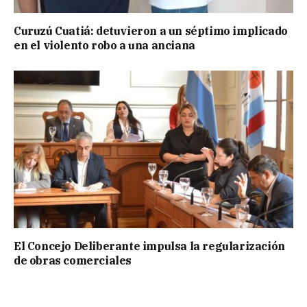
Curuzú Cuatiá: detuvieron a un séptimo implicado
en el violento robo a una anciana
El Concejo Deliberante impulsa la regularización
de obras comerciales