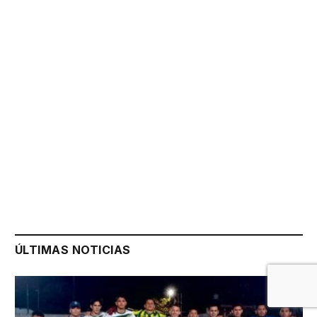
ÚLTIMAS NOTICIAS