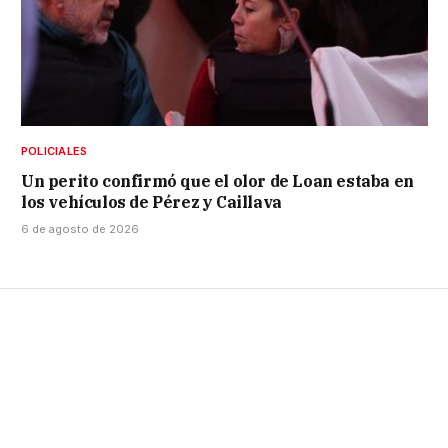
POLICIALES
Un perito confirmó que el olor de Loan estaba en
los vehículos de Pérez y Caillava
6 de agosto de 2026