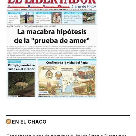
EN EL CHACO