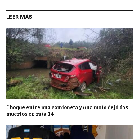
LEER MÁS
Choque entre una camioneta y una moto dejó dos
muertos en ruta 14