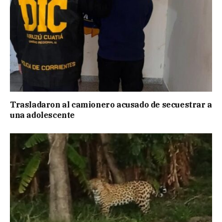
Trasladaron al camionero acusado de secuestrar a
una adolescente