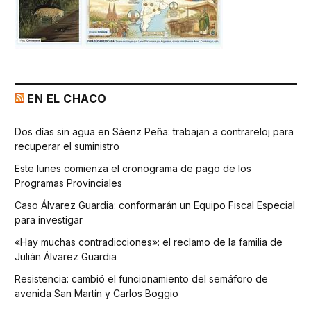
EN EL CHACO
Dos días sin agua en Sáenz Peña: trabajan a contrareloj para
recuperar el suministro
Este lunes comienza el cronograma de pago de los
Programas Provinciales
Caso Álvarez Guardia: conformarán un Equipo Fiscal Especial
para investigar
«Hay muchas contradicciones»: el reclamo de la familia de
Julián Álvarez Guardia
Resistencia: cambió el funcionamiento del semáforo de
avenida San Martín y Carlos Boggio