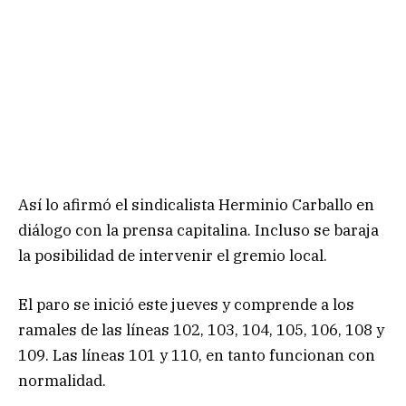
Así lo afirmó el sindicalista Herminio Carballo en
diálogo con la prensa capitalina. Incluso se baraja
la posibilidad de intervenir el gremio local.
El paro se inició este jueves y comprende a los
ramales de las líneas 102, 103, 104, 105, 106, 108 y
109. Las líneas 101 y 110, en tanto funcionan con
normalidad.