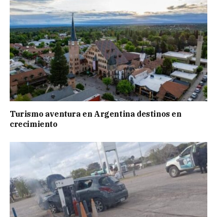
Turismo aventura en Argentina destinos en
crecimiento