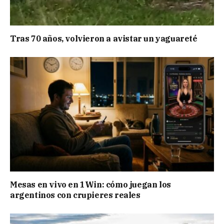
Tras 70 años, volvieron a avistar un yaguareté
Mesas en vivo en 1Win: cómo juegan los
argentinos con crupieres reales