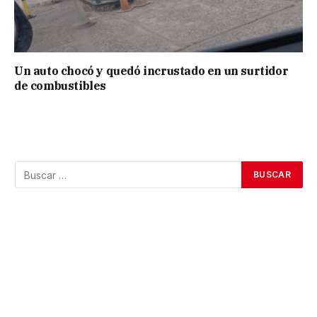
Un auto chocó y quedó incrustado en un surtidor
de combustibles