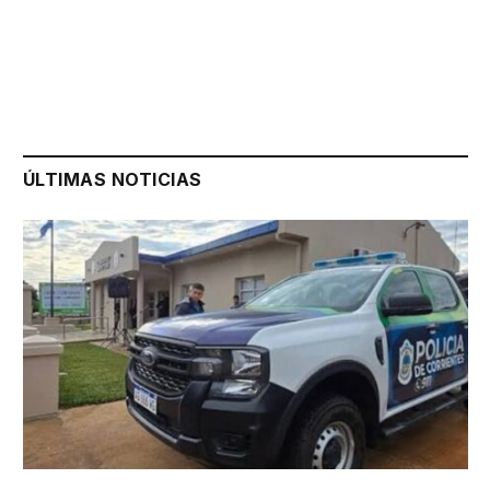
ÚLTIMAS NOTICIAS