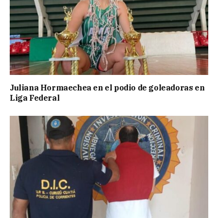
Juliana Hormaechea en el podio de goleadoras en
Liga Federal