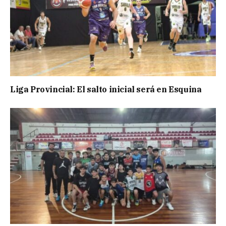
Liga Provincial: El salto inicial será en Esquina