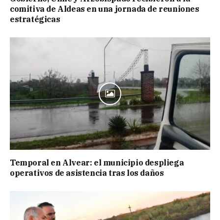
comitiva de Aldeas en una jornada de reuniones
estratégicas
Temporal en Alvear: el municipio despliega
operativos de asistencia tras los daños