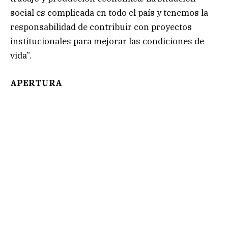
social es complicada en todo el país y tenemos la
responsabilidad de contribuir con proyectos
institucionales para mejorar las condiciones de
vida”.
APERTURA