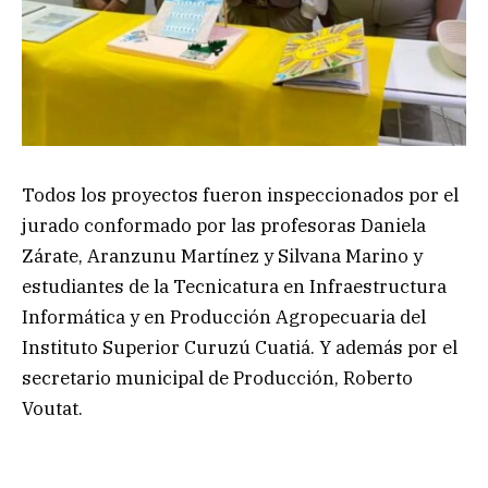
Todos los proyectos fueron inspeccionados por el
jurado conformado por las profesoras Daniela
Zárate, Aranzunu Martínez y Silvana Marino y
estudiantes de la Tecnicatura en Infraestructura
Informática y en Producción Agropecuaria del
Instituto Superior Curuzú Cuatiá. Y además por el
secretario municipal de Producción, Roberto
Voutat.