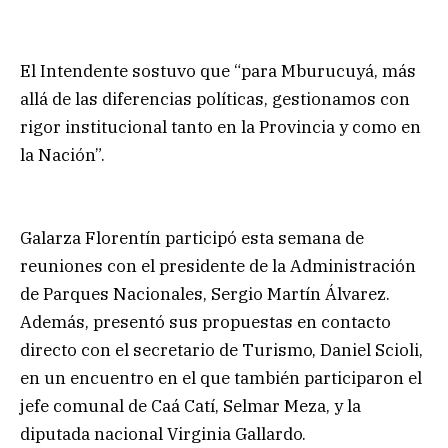
El Intendente sostuvo que “para Mburucuyá, más
allá de las diferencias políticas, gestionamos con
rigor institucional tanto en la Provincia y como en
la Nación”.
Galarza Florentín participó esta semana de
reuniones con el presidente de la Administración
de Parques Nacionales, Sergio Martín Álvarez.
Además, presentó sus propuestas en contacto
directo con el secretario de Turismo, Daniel Scioli,
en un encuentro en el que también participaron el
jefe comunal de Caá Catí, Selmar Meza, y la
diputada nacional Virginia Gallardo.