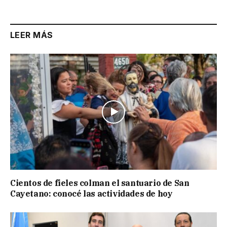
LEER MÁS
Cientos de fieles colman el santuario de San
Cayetano: conocé las actividades de hoy