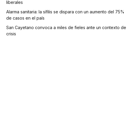
liberales
Alarma sanitaria: la sífilis se dispara con un aumento del 75%
de casos en el país
San Cayetano convoca a miles de fieles ante un contexto de
crisis