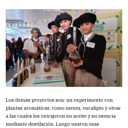
Los demás proyectos son: un experimento con
plantas aromáticas, como menta, eucalipto y otras
a las cuales les extrajeron su aceite y su esencia
mediante destilación. Luego usaron esas