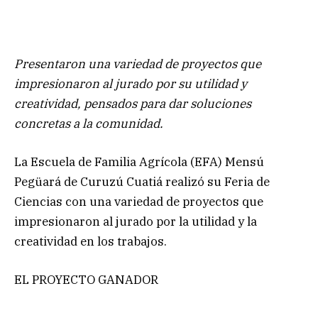
Presentaron una variedad de proyectos que
impresionaron al jurado por su utilidad y
creatividad, pensados para dar soluciones
concretas a la comunidad.
La Escuela de Familia Agrícola (EFA) Mensú
Pegüará de Curuzú Cuatiá realizó su Feria de
Ciencias con una variedad de proyectos que
impresionaron al jurado por la utilidad y la
creatividad en los trabajos.
EL PROYECTO GANADOR