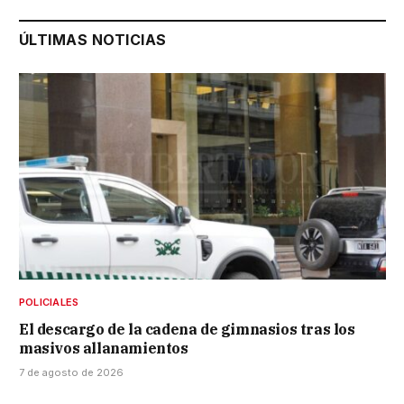
ÚLTIMAS NOTICIAS
POLICIALES
El descargo de la cadena de gimnasios tras los
masivos allanamientos
7 de agosto de 2026