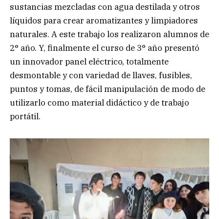
sustancias mezcladas con agua destilada y otros
líquidos para crear aromatizantes y limpiadores
naturales. A este trabajo los realizaron alumnos de
2° año. Y, finalmente el curso de 3° año presentó
un innovador panel eléctrico, totalmente
desmontable y con variedad de llaves, fusibles,
puntos y tomas, de fácil manipulación de modo de
utilizarlo como material didáctico y de trabajo
portátil.