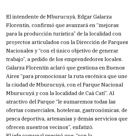
El intendente de Mburucuyá, Edgar Galarza
Florentín, confirmó que avanzará en “mejoras
para la producción turística” de la localidad con
proyectos articulados con la Dirección de Parques
Nacionales y “con el único objetivo de generar
trabajo”, a pedido de los emprendedores locales.
Galarza Florentín aclaró que gestiona en Buenos
Aires “para promocionar la ruta escénica que une
la ciudad de Mburucuyá, con el Parque Nacional
Mburucuyá y con la localidad de Caá Catí”. Al
atractivo del Parque “le sumaremos todas las
ofertas comerciales, hoteleras, gastronómicas, de
pesca deportiva, artesanías y demás servicios que
ofrecen nuestros vecinos”, enfatizó.
El jefe comunal precisó que, “con la