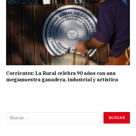
Corrientes: La Rural celebra 90 años con una
megamuestra ganadera, industrial y artística