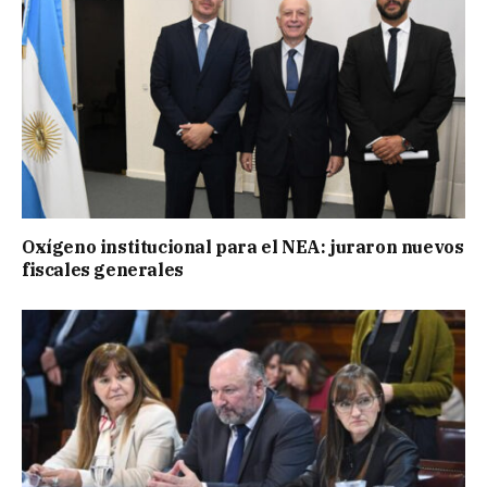
Oxígeno institucional para el NEA: juraron nuevos
fiscales generales