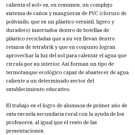
calienta el sol» es, en resumen, un complejo
sistema de caños y mangueras de PVC (cloruro de
polivinilo, que es un plástico versátil, ligero y
duradero) insertados dentro de botellas de
plástico recicladas que a su vez llevan dentro
retazos de tetrabrik y que en conjunto logran
aprovechar la luz del sol para calentar el agua que
circula por su interior. Así forman un tipo de
termotanque ecológico capaz de abastecer de agua
caliente a un determinado sector del
establecimiento educativo.
El trabajo es el logro de alumnos de primer año de
esta escuela secundaria rural con la ayuda de los
profesores, al igual que el resto de las
presentaciones.