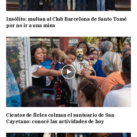
Insólito: multan al Club Barcelona de Santo Tomé
por no ir a una misa
Cientos de fieles colman el santuario de San
Cayetano: conocé las actividades de hoy