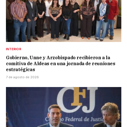
INTERIOR
Gobierno, Unne y Arzobispado recibieron a la
comitiva de Aldeas en una jornada de reuniones
estratégicas
7 de agosto de 2026