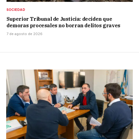
SOCIEDAD
Superior Tribunal de Justicia: deciden que
demoras procesales no borran delitos graves
7 de agosto de 2026