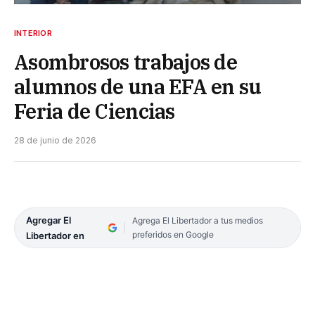
INTERIOR
Asombrosos trabajos de
alumnos de una EFA en su
Feria de Ciencias
28 de junio de 2026
Agregar El
Agrega El Libertador a tus medios
preferidos en Google
Libertador en