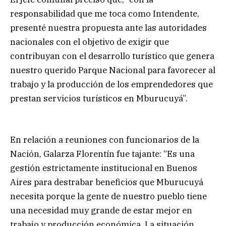
responsabilidad que me toca como Intendente,
presenté nuestra propuesta ante las autoridades
nacionales con el objetivo de exigir que
contribuyan con el desarrollo turístico que genera
nuestro querido Parque Nacional para favorecer al
trabajo y la producción de los emprendedores que
prestan servicios turísticos en Mburucuyá”.
En relación a reuniones con funcionarios de la
Nación, Galarza Florentín fue tajante: “Es una
gestión estrictamente institucional en Buenos
Aires para destrabar beneficios que Mburucuyá
necesita porque la gente de nuestro pueblo tiene
una necesidad muy grande de estar mejor en
trabajo y producción económica. La situación