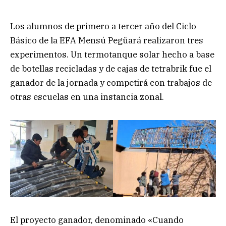
Los alumnos de primero a tercer año del Ciclo
Básico de la EFA Mensú Pegüará realizaron tres
experimentos. Un termotanque solar hecho a base
de botellas recicladas y de cajas de tetrabrik fue el
ganador de la jornada y competirá con trabajos de
otras escuelas en una instancia zonal.
El proyecto ganador, denominado «Cuando