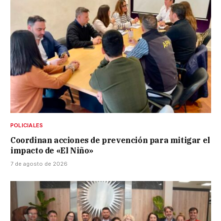
POLICIALES
Coordinan acciones de prevención para mitigar el
impacto de «El Niño»
7 de agosto de 2026