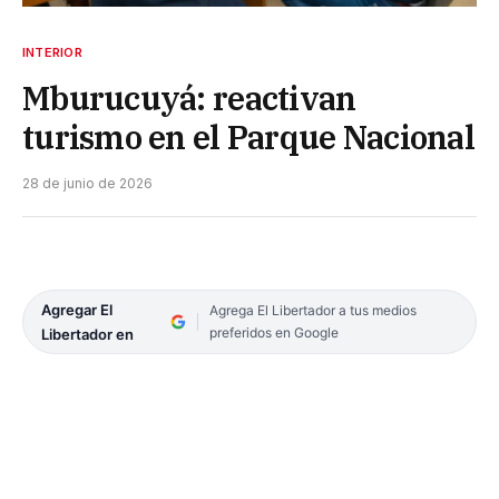
INTERIOR
Mburucuyá: reactivan
turismo en el Parque Nacional
28 de junio de 2026
Agregar El
Agrega El Libertador a tus medios
preferidos en Google
Libertador en