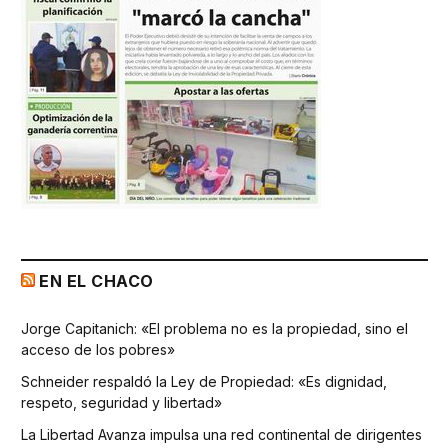
EN EL CHACO
Jorge Capitanich: «El problema no es la propiedad, sino el
acceso de los pobres»
Schneider respaldó la Ley de Propiedad: «Es dignidad,
respeto, seguridad y libertad»
La Libertad Avanza impulsa una red continental de dirigentes