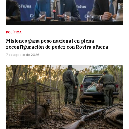
POLÍTICA
Misiones gana peso nacional en plena
reconfiguración de poder con Rovira afuera
7 de agosto de 2026