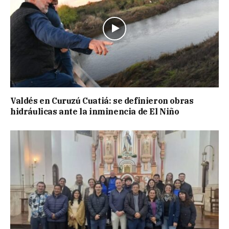
Valdés en Curuzú Cuatiá: se definieron obras
hidráulicas ante la inminencia de El Niño