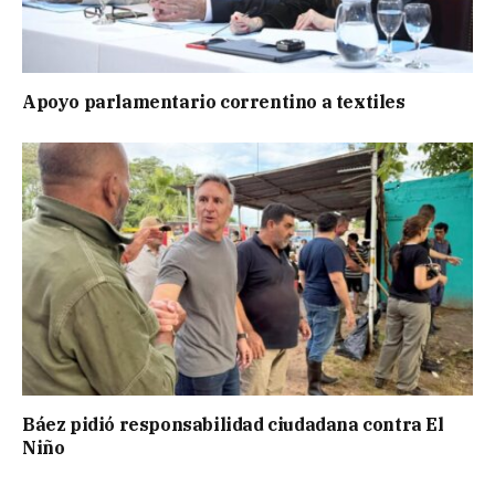
Apoyo parlamentario correntino a textiles
Báez pidió responsabilidad ciudadana contra El
Niño