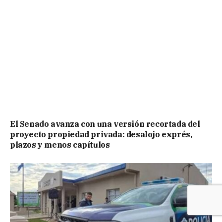
El Senado avanza con una versión recortada del
proyecto propiedad privada: desalojo exprés,
plazos y menos capítulos