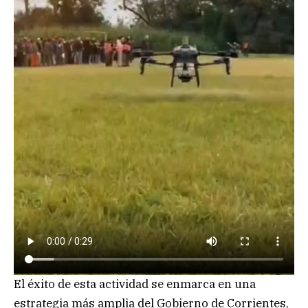
El éxito de esta actividad se enmarca en una
estrategia más amplia del Gobierno de Corrientes,