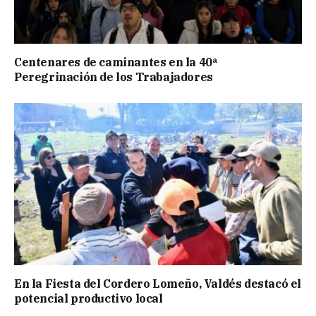
Centenares de caminantes en la 40ª
Peregrinación de los Trabajadores
En la Fiesta del Cordero Lomeño, Valdés destacó el
potencial productivo local