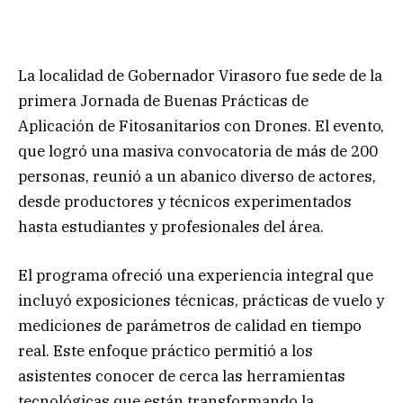
La localidad de Gobernador Virasoro fue sede de la
primera Jornada de Buenas Prácticas de
Aplicación de Fitosanitarios con Drones. El evento,
que logró una masiva convocatoria de más de 200
personas, reunió a un abanico diverso de actores,
desde productores y técnicos experimentados
hasta estudiantes y profesionales del área.
El programa ofreció una experiencia integral que
incluyó exposiciones técnicas, prácticas de vuelo y
mediciones de parámetros de calidad en tiempo
real. Este enfoque práctico permitió a los
asistentes conocer de cerca las herramientas
tecnológicas que están transformando la