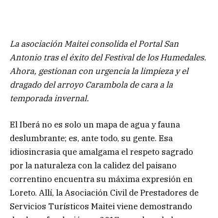
La asociación Maitei consolida el Portal San
Antonio tras el éxito del Festival de los Humedales.
Ahora, gestionan con urgencia la limpieza y el
dragado del arroyo Carambola de cara a la
temporada invernal.
El Iberá no es solo un mapa de agua y fauna
deslumbrante; es, ante todo, su gente. Esa
idiosincrasia que amalgama el respeto sagrado
por la naturaleza con la calidez del paisano
correntino encuentra su máxima expresión en
Loreto. Allí, la Asociación Civil de Prestadores de
Servicios Turísticos Maitei viene demostrando