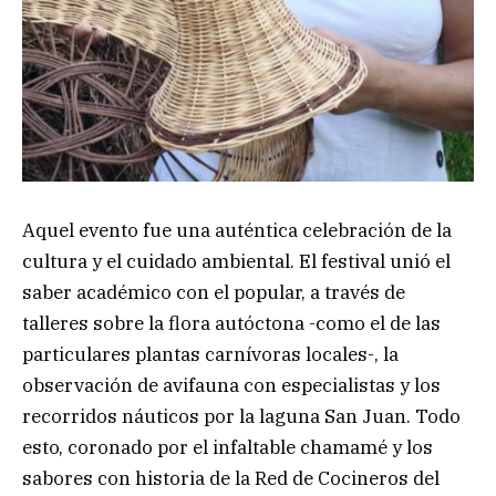
Aquel evento fue una auténtica celebración de la
cultura y el cuidado ambiental. El festival unió el
saber académico con el popular, a través de
talleres sobre la flora autóctona -como el de las
particulares plantas carnívoras locales-, la
observación de avifauna con especialistas y los
recorridos náuticos por la laguna San Juan. Todo
esto, coronado por el infaltable chamamé y los
sabores con historia de la Red de Cocineros del