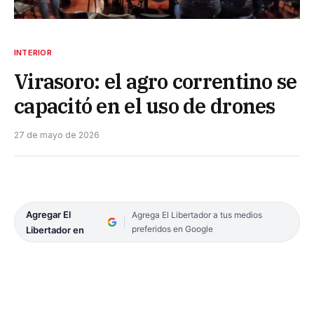
INTERIOR
Virasoro: el agro correntino se
capacitó en el uso de drones
27 de mayo de 2026
Agregar El
Agrega El Libertador a tus medios
preferidos en Google
Libertador en