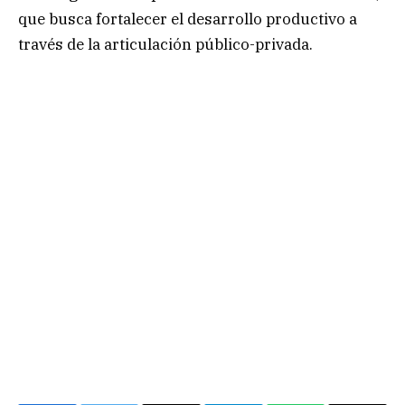
que busca fortalecer el desarrollo productivo a
través de la articulación público-privada.