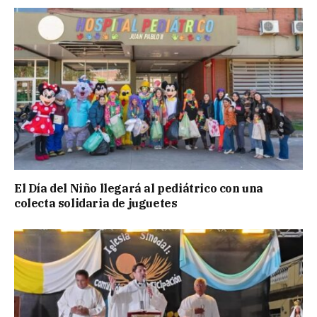
El Día del Niño llegará al pediátrico con una
colecta solidaria de juguetes