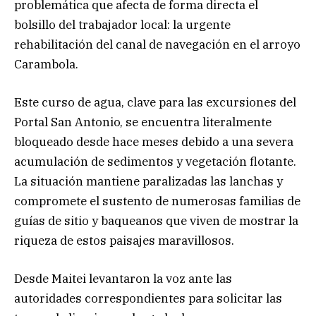
problemática que afecta de forma directa el
bolsillo del trabajador local: la urgente
rehabilitación del canal de navegación en el arroyo
Carambola.
Este curso de agua, clave para las excursiones del
Portal San Antonio, se encuentra literalmente
bloqueado desde hace meses debido a una severa
acumulación de sedimentos y vegetación flotante.
La situación mantiene paralizadas las lanchas y
compromete el sustento de numerosas familias de
guías de sitio y baqueanos que viven de mostrar la
riqueza de estos paisajes maravillosos.
Desde Maitei levantaron la voz ante las
autoridades correspondientes para solicitar las