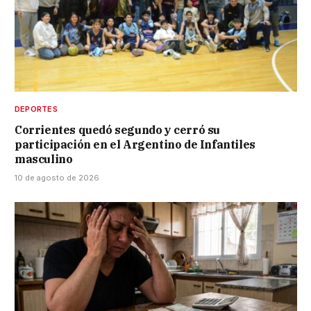
DEPORTES
Corrientes quedó segundo y cerró su
participación en el Argentino de Infantiles
masculino
10 de agosto de 2026