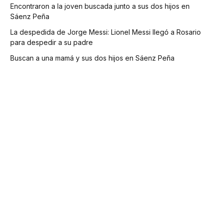
Encontraron a la joven buscada junto a sus dos hijos en
Sáenz Peña
La despedida de Jorge Messi: Lionel Messi llegó a Rosario
para despedir a su padre
Buscan a una mamá y sus dos hijos en Sáenz Peña