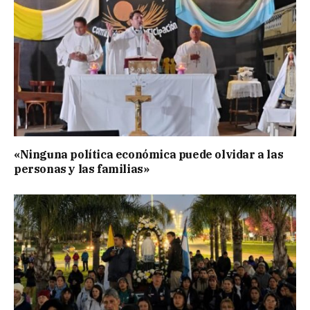
«Ninguna política económica puede olvidar a las
personas y las familias»