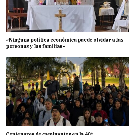
«Ninguna política económica puede olvidar a las
personas y las familias»
Centenares de caminantes en la 40ª