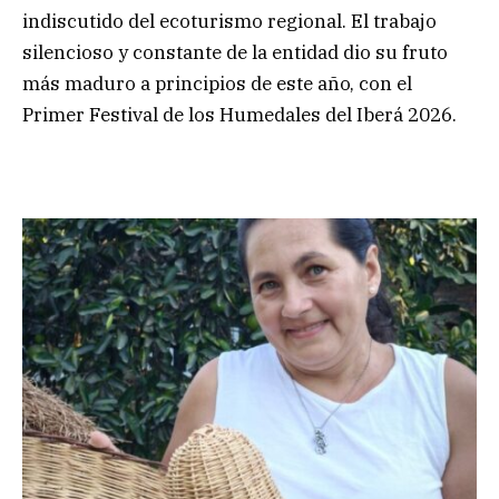
indiscutido del ecoturismo regional. El trabajo
silencioso y constante de la entidad dio su fruto
más maduro a principios de este año, con el
Primer Festival de los Humedales del Iberá 2026.