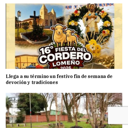
Llega a su término un festivo fin de semana de
devoción y tradiciones