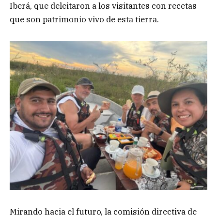
Iberá, que deleitaron a los visitantes con recetas
que son patrimonio vivo de esta tierra.
Mirando hacia el futuro, la comisión directiva de