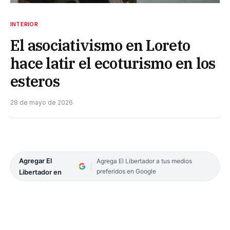
INTERIOR
El asociativismo en Loreto
hace latir el ecoturismo en los
esteros
28 de mayo de 2026
Agregar El
Agrega El Libertador a tus medios
preferidos en Google
Libertador en