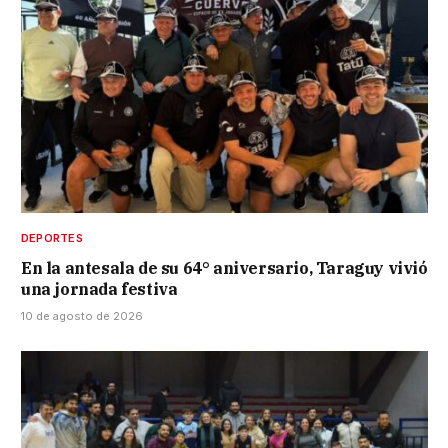
DEPORTES
En la antesala de su 64° aniversario, Taraguy vivió
una jornada festiva
10 de agosto de 2026