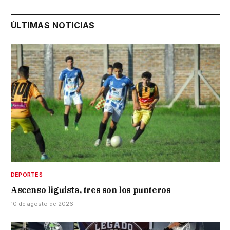
ÚLTIMAS NOTICIAS
DEPORTES
Ascenso liguista, tres son los punteros
10 de agosto de 2026