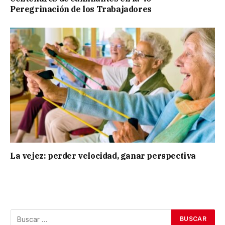
Peregrinación de los Trabajadores
La vejez: perder velocidad, ganar perspectiva