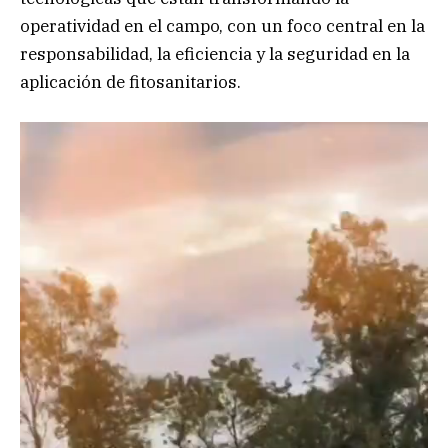
operatividad en el campo, con un foco central en la
responsabilidad, la eficiencia y la seguridad en la
aplicación de fitosanitarios.