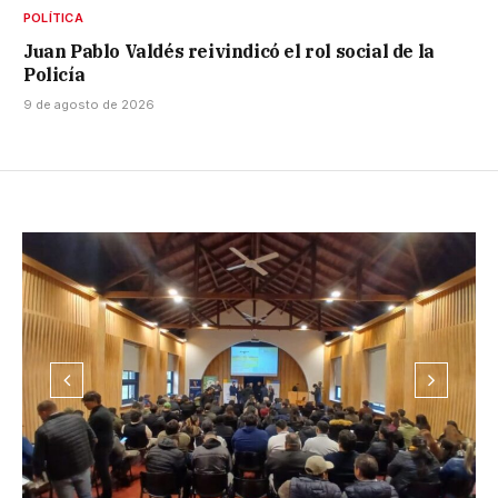
POLÍTICA
Juan Pablo Valdés reivindicó el rol social de la
Policía
9 de agosto de 2026