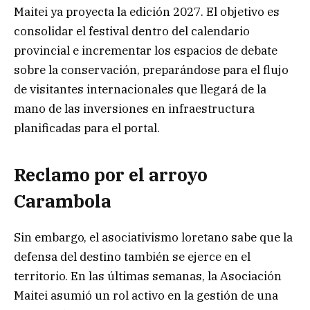
Maitei ya proyecta la edición 2027. El objetivo es
consolidar el festival dentro del calendario
provincial e incrementar los espacios de debate
sobre la conservación, preparándose para el flujo
de visitantes internacionales que llegará de la
mano de las inversiones en infraestructura
planificadas para el portal.
Reclamo por el arroyo
Carambola
Sin embargo, el asociativismo loretano sabe que la
defensa del destino también se ejerce en el
territorio. En las últimas semanas, la Asociación
Maitei asumió un rol activo en la gestión de una