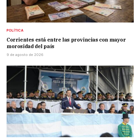
POLÍTICA
Corrientes está entre las provincias con mayor
morosidad del país
9 de agosto de 2026