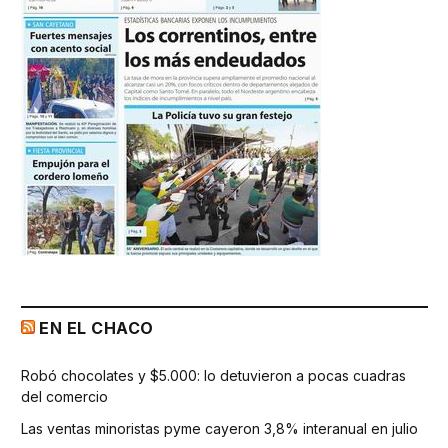
EN EL CHACO
Robó chocolates y $5.000: lo detuvieron a pocas cuadras
del comercio
Las ventas minoristas pyme cayeron 3,8% interanual en julio