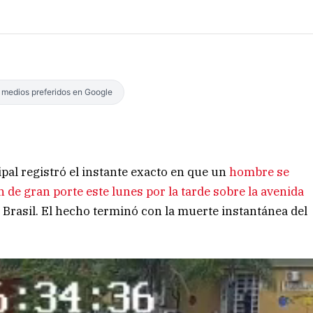
s medios preferidos en Google
al registró el instante exacto en que un
hombre se
de gran porte este lunes por la tarde sobre la avenida
lle Brasil. El hecho terminó con la muerte instantánea del