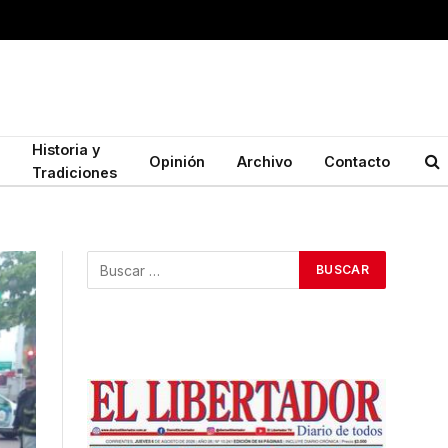
Historia y
Opinión
Archivo
Contacto
Tradiciones