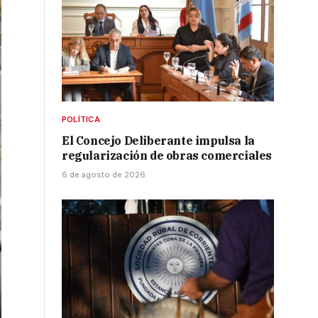
POLÍTICA
El Concejo Deliberante impulsa la
regularización de obras comerciales
6 de agosto de 2026