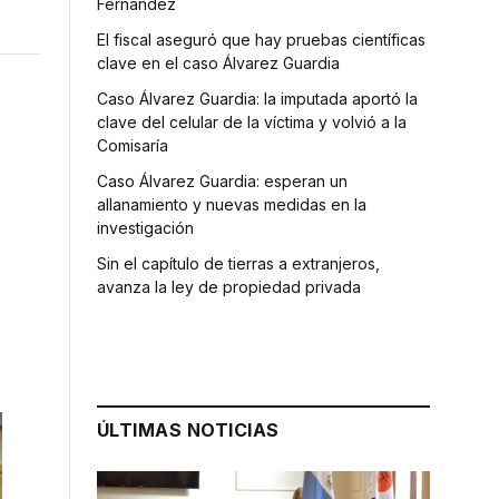
Fernández
El fiscal aseguró que hay pruebas científicas
clave en el caso Álvarez Guardia
Caso Álvarez Guardia: la imputada aportó la
clave del celular de la víctima y volvió a la
Comisaría
Caso Álvarez Guardia: esperan un
allanamiento y nuevas medidas en la
investigación
Sin el capítulo de tierras a extranjeros,
avanza la ley de propiedad privada
ÚLTIMAS NOTICIAS