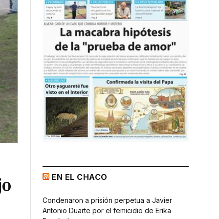
EN EL CHACO
jo
Condenaron a prisión perpetua a Javier
Antonio Duarte por el femicidio de Erika