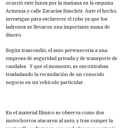
ocurrió este lunes por la mañana en la esquina
Armenia y calle Zacarías Sanchéz. Ante el hecho,
investigan para esclarecer el robo ya que los
ladrones se llevaron una importante suma de
dinero.
Según trascendió, el auto pertenecería a una
empresa de seguridad privada y de transporte de
caudales. Y que el momento, se encontraban
trasladando la recaudación de un conocido
negocio en un vehículo particular .
En el material fílmico se observa como dos
motochorros atacaron al auto, y tras romper la