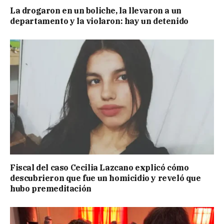
La drogaron en un boliche, la llevaron a un
departamento y la violaron: hay un detenido
Fiscal del caso Cecilia Lazcano explicó cómo
descubrieron que fue un homicidio y reveló que
hubo premeditación