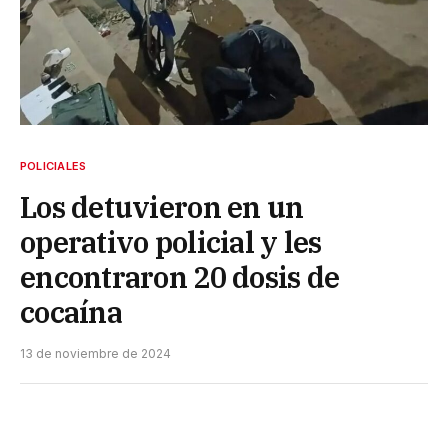
POLICIALES
Los detuvieron en un
operativo policial y les
encontraron 20 dosis de
cocaína
13 de noviembre de 2024