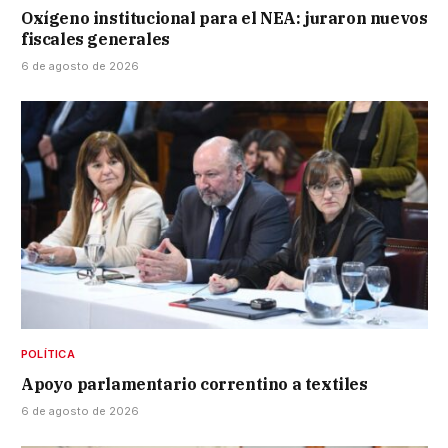
Oxígeno institucional para el NEA: juraron nuevos
fiscales generales
6 de agosto de 2026
POLÍTICA
Apoyo parlamentario correntino a textiles
6 de agosto de 2026