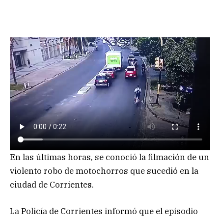
En las últimas horas, se conoció la filmación de un
violento robo de motochorros que sucedió en la
ciudad de Corrientes.
La Policía de Corrientes informó que el episodio