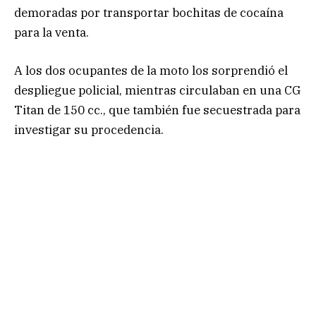
demoradas por transportar bochitas de cocaína
para la venta.
A los dos ocupantes de la moto los sorprendió el
despliegue policial, mientras circulaban en una CG
Titan de 150 cc., que también fue secuestrada para
investigar su procedencia.