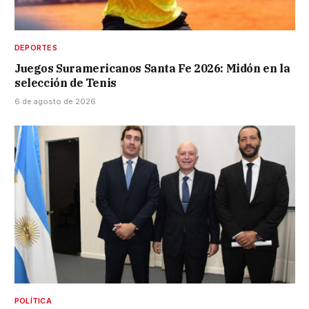
DEPORTES
Juegos Suramericanos Santa Fe 2026: Midón en la
selección de Tenis
6 de agosto de 2026
POLÍTICA