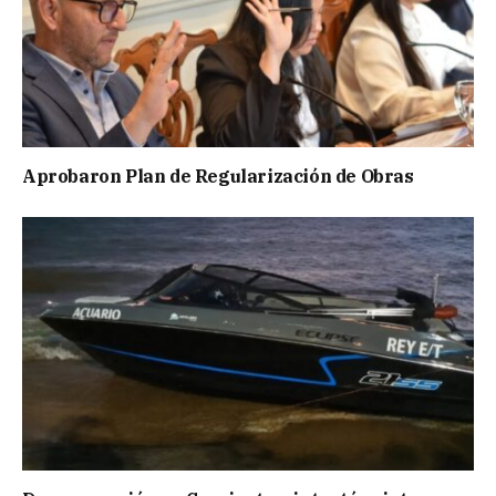
Aprobaron Plan de Regularización de Obras