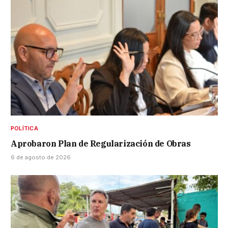
POLÍTICA
Aprobaron Plan de Regularización de Obras
6 de agosto de 2026