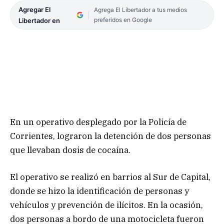
Agregar El
Agrega El Libertador a tus medios
preferidos en Google
Libertador en
En un operativo desplegado por la Policía de
Corrientes, lograron la detención de dos personas
que llevaban dosis de cocaína.
El operativo se realizó en barrios al Sur de Capital,
donde se hizo la identificación de personas y
vehículos y prevención de ilícitos. En la ocasión,
dos personas a bordo de una motocicleta fueron