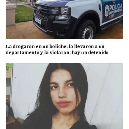
La drogaron en un boliche, la llevaron a un
departamento y la violaron: hay un detenido