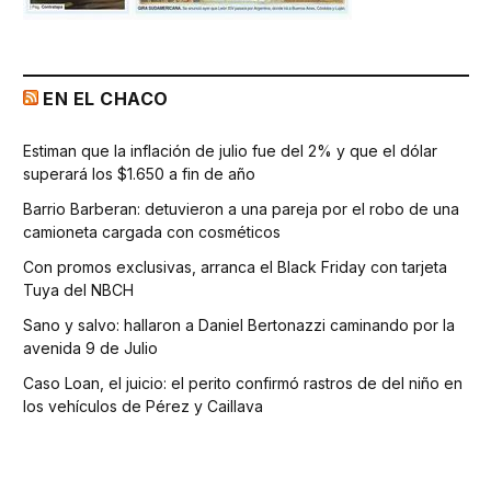
EN EL CHACO
Estiman que la inflación de julio fue del 2% y que el dólar
superará los $1.650 a fin de año
Barrio Barberan: detuvieron a una pareja por el robo de una
camioneta cargada con cosméticos
Con promos exclusivas, arranca el Black Friday con tarjeta
Tuya del NBCH
Sano y salvo: hallaron a Daniel Bertonazzi caminando por la
avenida 9 de Julio
Caso Loan, el juicio: el perito confirmó rastros de del niño en
los vehículos de Pérez y Caillava