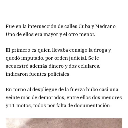
Fue en la intersección de calles Cuba y Medrano.
Uno de ellos era mayor y el otro menor.
El primero es quien llevaba consigo la droga y
quedó imputado, por orden judicial. Se le
secuestró además dinero y dos celulares,
indicaron fuentes policiales.
En torno al despliegue de la fuerza hubo casi una
veinte más de demorados, entre ellos dos menores
y 11 motos, todos por falta de documentación