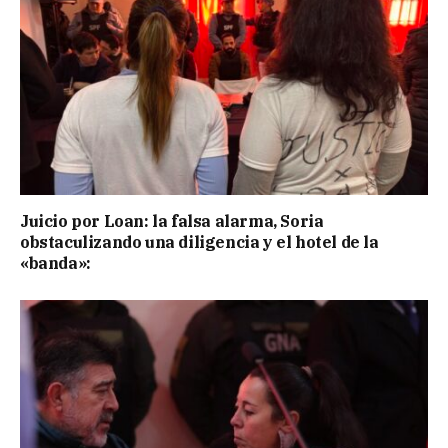
Juicio por Loan: la falsa alarma, Soria
obstaculizando una diligencia y el hotel de la
«banda»: