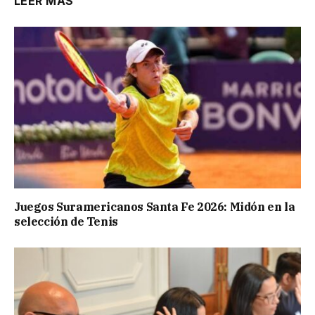
LEER MÁS
Juegos Suramericanos Santa Fe 2026: Midón en la
selección de Tenis