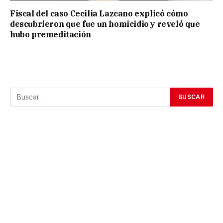
Fiscal del caso Cecilia Lazcano explicó cómo
descubrieron que fue un homicidio y reveló que
hubo premeditación