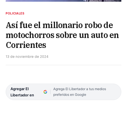
POLICIALES
Así fue el millonario robo de
motochorros sobre un auto en
Corrientes
13 de noviembre de 2024
Agregar El
Agrega El Libertador a tus medios
preferidos en Google
Libertador en