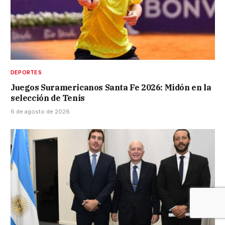
DEPORTES
Juegos Suramericanos Santa Fe 2026: Midón en la
selección de Tenis
6 de agosto de 2026