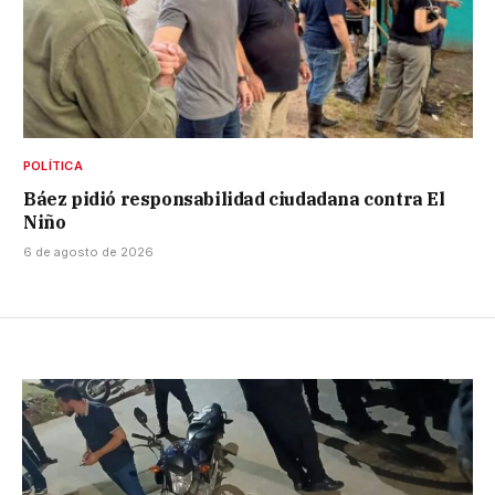
POLÍTICA
Báez pidió responsabilidad ciudadana contra El
Niño
6 de agosto de 2026