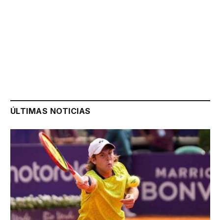
ÚLTIMAS NOTICIAS