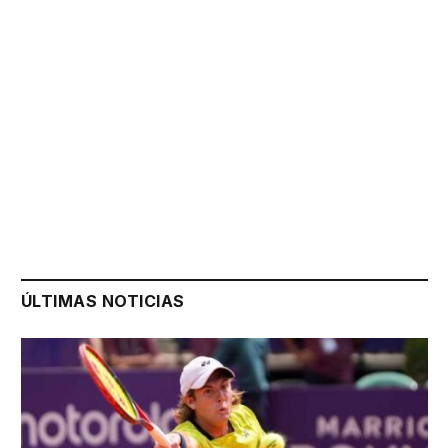
ÚLTIMAS NOTICIAS