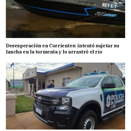
Desesperación en Corrientes: intentó sujetar su
lancha en la tormenta y lo arrastró el río