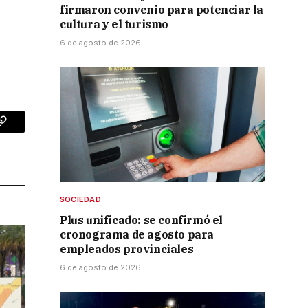
firmaron convenio para potenciar la
cultura y el turismo
6 de agosto de 2026
p
Copy
Link
SOCIEDAD
Plus unificado: se confirmó el
cronograma de agosto para
empleados provinciales
6 de agosto de 2026