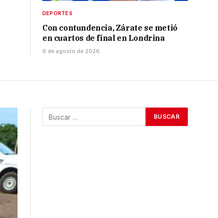
DEPORTES
Con contundencia, Zárate se metió
en cuartos de final en Londrina
6 de agosto de 2026