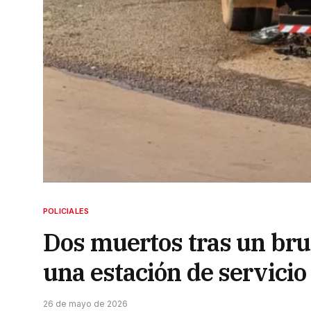
POLICIALES
Dos muertos tras un bru
una estación de servicio
26 de mayo de 2026