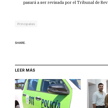
pasará a ser revisada por el Tribunal de Re
Principales
SHARE.
LEER MÁS