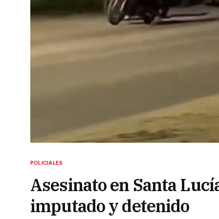
POLICIALES
Asesinato en Santa Lucía
imputado y detenido