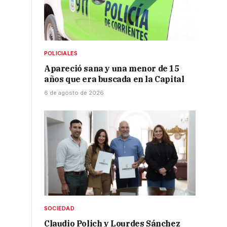
POLICIALES
Apareció sana y una menor de 15
años que era buscada en la Capital
6 de agosto de 2026
SOCIEDAD
Claudio Polich y Lourdes Sánchez