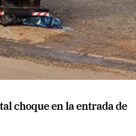
tal choque en la entrada de