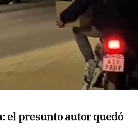
: el presunto autor quedó