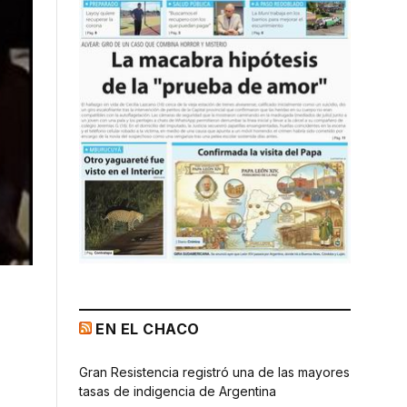
EN EL CHACO
Gran Resistencia registró una de las mayores
tasas de indigencia de Argentina