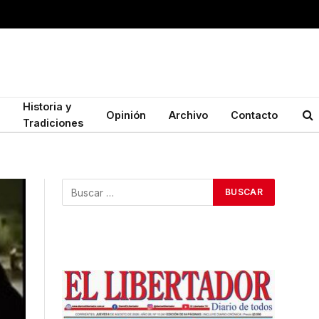
Historia y
Opinión
Archivo
Contacto
Tradiciones