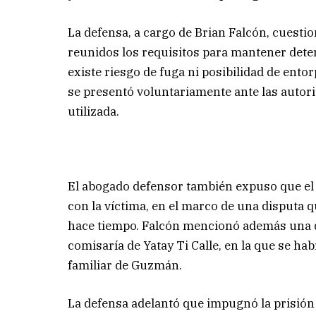
La defensa, a cargo de Brian Falcón, cuesti
reunidos los requisitos para mantener deten
existe riesgo de fuga ni posibilidad de ento
se presentó voluntariamente ante las autori
utilizada.
El abogado defensor también expuso que el 
con la víctima, en el marco de una disputa 
hace tiempo. Falcón mencionó además una d
comisaría de Yatay Ti Calle, en la que se 
familiar de Guzmán.
La defensa adelantó que impugnó la prisión 