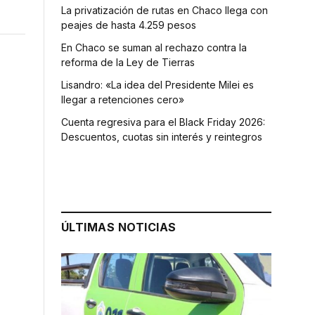
La privatización de rutas en Chaco llega con
peajes de hasta 4.259 pesos
En Chaco se suman al rechazo contra la
reforma de la Ley de Tierras
Lisandro: «La idea del Presidente Milei es
llegar a retenciones cero»
Cuenta regresiva para el Black Friday 2026:
Descuentos, cuotas sin interés y reintegros
ó
ÚLTIMAS NOTICIAS