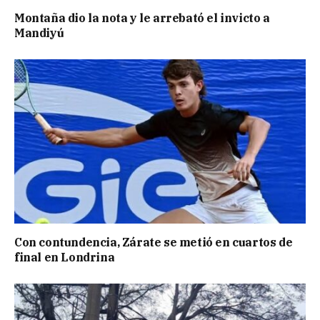
Montaña dio la nota y le arrebató el invicto a
Mandiyú
Con contundencia, Zárate se metió en cuartos de
final en Londrina