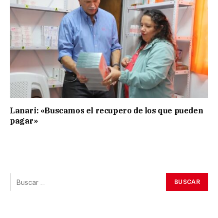
Lanari: «Buscamos el recupero de los que pueden
pagar»