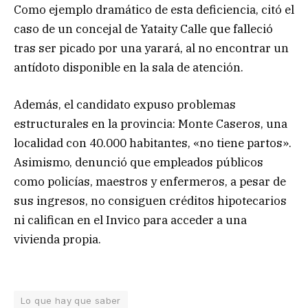
Como ejemplo dramático de esta deficiencia, citó el
caso de un concejal de Yataity Calle que falleció
tras ser picado por una yarará, al no encontrar un
antídoto disponible en la sala de atención.
Además, el candidato expuso problemas
estructurales en la provincia: Monte Caseros, una
localidad con 40.000 habitantes, «no tiene partos».
Asimismo, denunció que empleados públicos
como policías, maestros y enfermeros, a pesar de
sus ingresos, no consiguen créditos hipotecarios
ni califican en el Invico para acceder a una
vivienda propia.
Lo que hay que saber