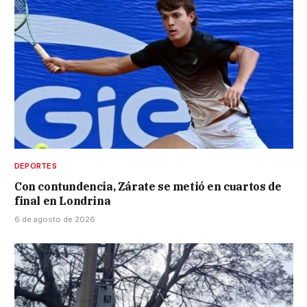
DEPORTES
Con contundencia, Zárate se metió en cuartos de
final en Londrina
6 de agosto de 2026