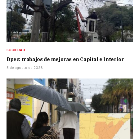
SOCIEDAD
Dpec: trabajos de mejoras en Capital e Interior
5 de agosto de 2026