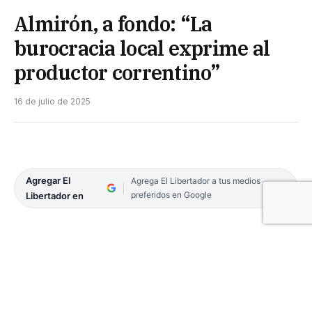
Almirón, a fondo: “La
burocracia local exprime al
productor correntino”
16 de julio de 2025
Agregar El
Agrega El Libertador a tus medios
preferidos en Google
Libertador en