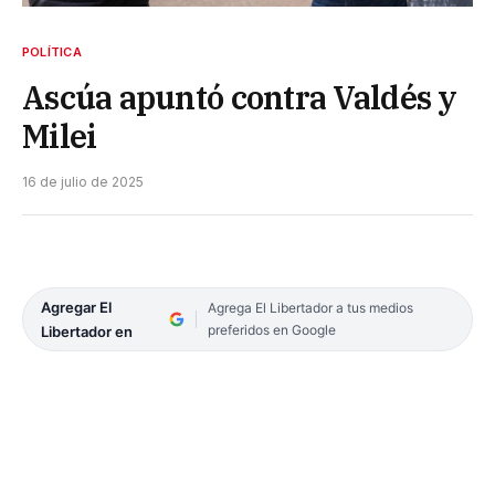
POLÍTICA
Ascúa apuntó contra Valdés y
Milei
16 de julio de 2025
Agregar El
Agrega El Libertador a tus medios
preferidos en Google
Libertador en