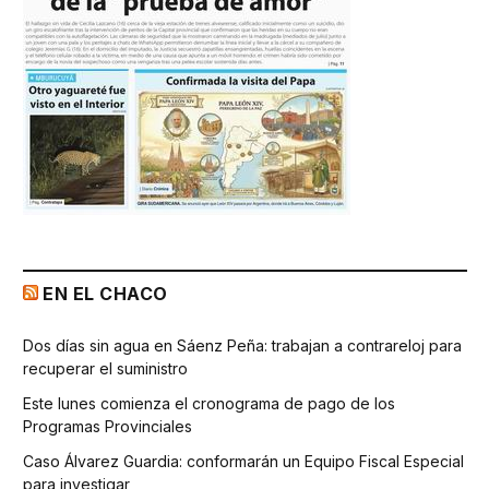
EN EL CHACO
Dos días sin agua en Sáenz Peña: trabajan a contrareloj para
recuperar el suministro
Este lunes comienza el cronograma de pago de los
Programas Provinciales
Caso Álvarez Guardia: conformarán un Equipo Fiscal Especial
para investigar