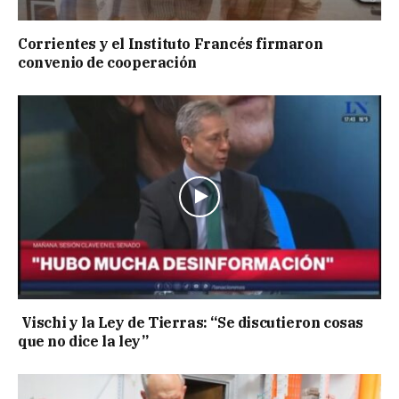
Corrientes y el Instituto Francés firmaron
convenio de cooperación
Vischi y la Ley de Tierras: “Se discutieron cosas
que no dice la ley”