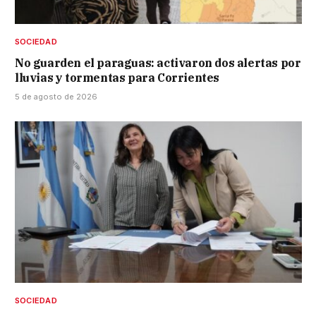
SOCIEDAD
No guarden el paraguas: activaron dos alertas por
lluvias y tormentas para Corrientes
5 de agosto de 2026
SOCIEDAD