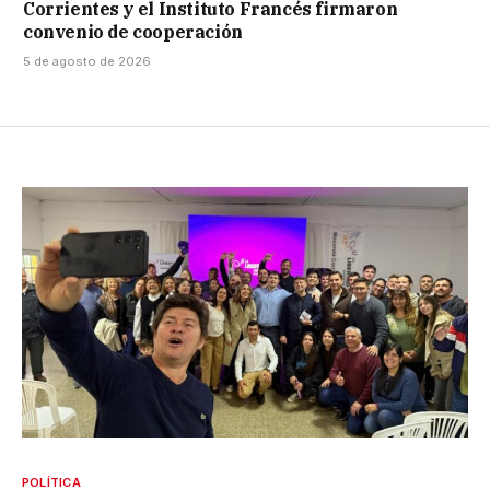
Corrientes y el Instituto Francés firmaron
convenio de cooperación
5 de agosto de 2026
POLÍTICA