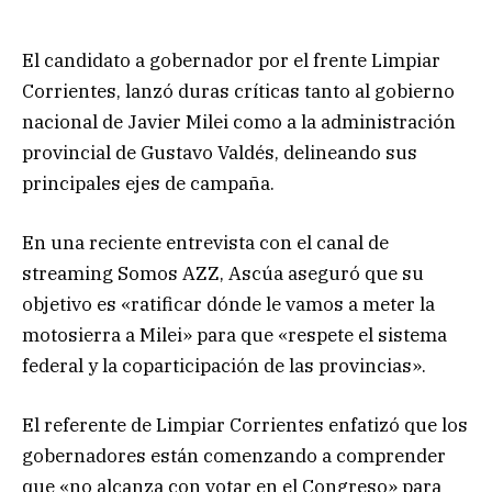
El candidato a gobernador por el frente Limpiar
Corrientes, lanzó duras críticas tanto al gobierno
nacional de Javier Milei como a la administración
provincial de Gustavo Valdés, delineando sus
principales ejes de campaña.
En una reciente entrevista con el canal de
streaming Somos AZZ, Ascúa aseguró que su
objetivo es «ratificar dónde le vamos a meter la
motosierra a Milei» para que «respete el sistema
federal y la coparticipación de las provincias».
El referente de Limpiar Corrientes enfatizó que los
gobernadores están comenzando a comprender
que «no alcanza con votar en el Congreso» para