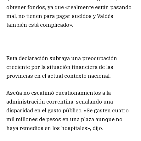
obtener fondos, ya que «realmente están pasando
mal, no tienen para pagar sueldos y Valdés
también está complicado».
Esta declaración subraya una preocupación
creciente por la situación financiera de las
provincias en el actual contexto nacional.
Ascúa no escatimó cuestionamientos a la
administración correntina, señalando una
disparidad en el gasto público. «Se gasten cuatro
mil millones de pesos en una plaza aunque no
haya remedios en los hospitales», dijo.