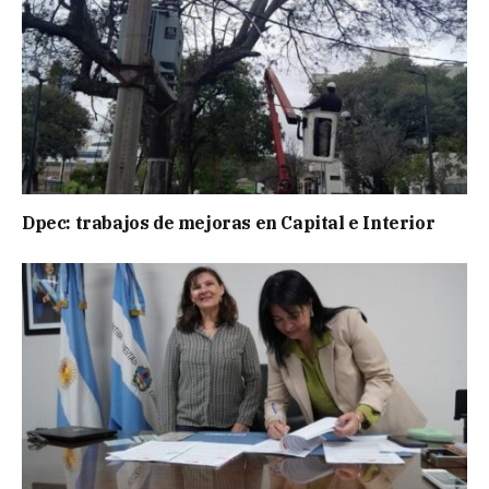
Dpec: trabajos de mejoras en Capital e Interior