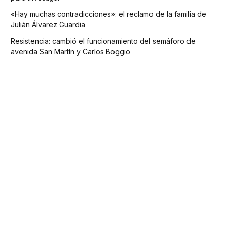
«Hay muchas contradicciones»: el reclamo de la familia de
Julián Álvarez Guardia
Resistencia: cambió el funcionamiento del semáforo de
avenida San Martín y Carlos Boggio