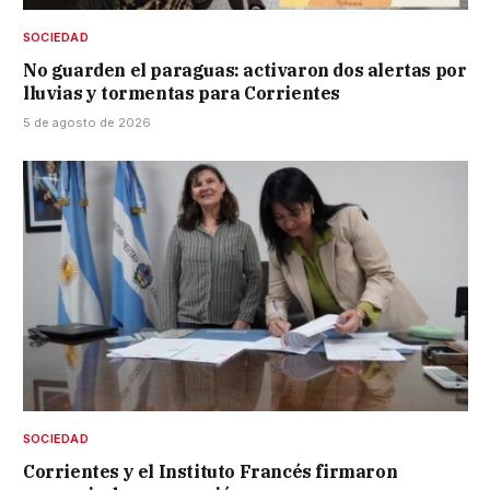
SOCIEDAD
No guarden el paraguas: activaron dos alertas por
lluvias y tormentas para Corrientes
5 de agosto de 2026
SOCIEDAD
Corrientes y el Instituto Francés firmaron