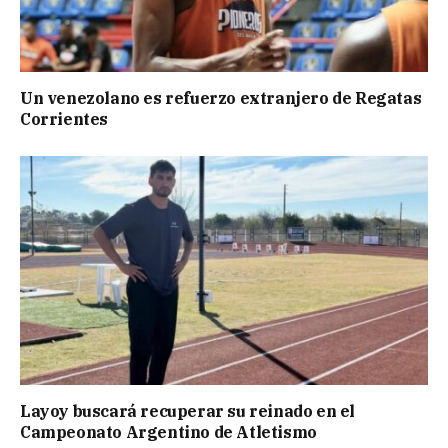
Un venezolano es refuerzo extranjero de Regatas
Corrientes
Layoy buscará recuperar su reinado en el
Campeonato Argentino de Atletismo