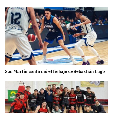
San Martín confirmó el fichaje de Sebastián Lugo