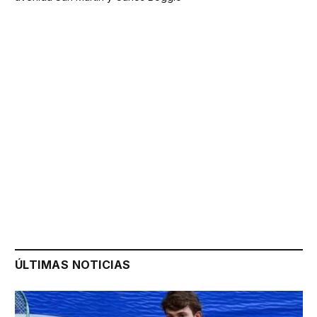
ÚLTIMAS NOTICIAS