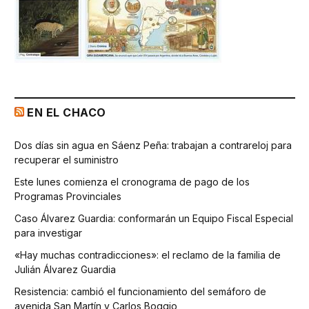
EN EL CHACO
Dos días sin agua en Sáenz Peña: trabajan a contrareloj para
recuperar el suministro
Este lunes comienza el cronograma de pago de los
Programas Provinciales
Caso Álvarez Guardia: conformarán un Equipo Fiscal Especial
para investigar
«Hay muchas contradicciones»: el reclamo de la familia de
Julián Álvarez Guardia
Resistencia: cambió el funcionamiento del semáforo de
avenida San Martín y Carlos Boggio