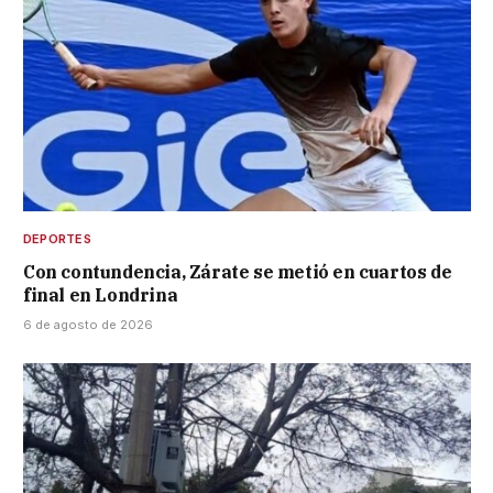
DEPORTES
Con contundencia, Zárate se metió en cuartos de
final en Londrina
6 de agosto de 2026