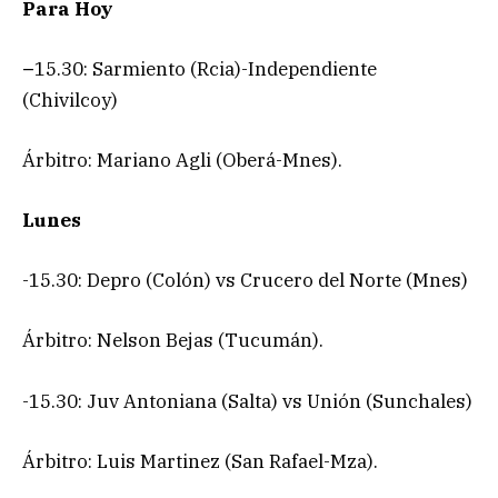
Para Hoy
–
15.30: Sarmiento (Rcia)-Independiente
(Chivilcoy)
Árbitro: Mariano Agli (Oberá-Mnes).
Lunes
-15.30: Depro (Colón) vs Crucero del Norte (Mnes)
Árbitro: Nelson Bejas (Tucumán).
-15.30: Juv Antoniana (Salta) vs Unión (Sunchales)
Árbitro: Luis Martinez (San Rafael-Mza).