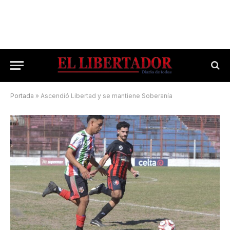
Portada
»
Ascendió Libertad y se mantiene Soberanía