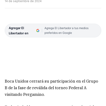
14 de septiembre de 2024
Agregar El
Agrega El Libertador a tus medios
preferidos en Google
Libertador en
Boca Unidos cerrará su participación en el Grupo
B de la fase de reválida del torneo Federal A
visitando Pergamino.