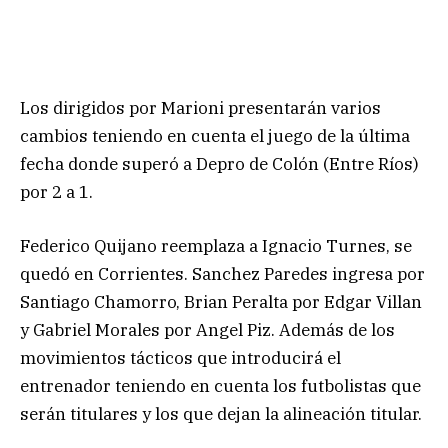
Los dirigidos por Marioni presentarán varios
cambios teniendo en cuenta el juego de la última
fecha donde superó a Depro de Colón (Entre Ríos)
por 2 a 1.
Federico Quijano reemplaza a Ignacio Turnes, se
quedó en Corrientes. Sanchez Paredes ingresa por
Santiago Chamorro, Brian Peralta por Edgar Villan
y Gabriel Morales por Angel Piz. Además de los
movimientos tácticos que introducirá el
entrenador teniendo en cuenta los futbolistas que
serán titulares y los que dejan la alineación titular.