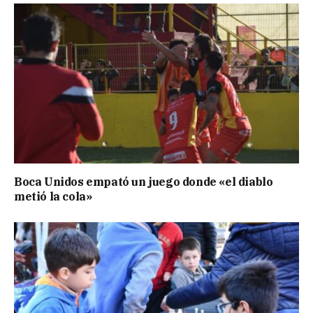
Boca Unidos empató un juego donde «el diablo
metió la cola»