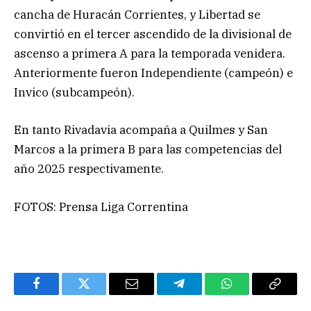
cancha de Huracán Corrientes, y Libertad se
convirtió en el tercer ascendido de la divisional de
ascenso a primera A para la temporada venidera.
Anteriormente fueron Independiente (campeón) e
Invico (subcampeón).
En tanto Rivadavia acompaña a Quilmes y San
Marcos a la primera B para las competencias del
año 2025 respectivamente.
FOTOS: Prensa Liga Correntina
Facebook
Twitter
Email
Telegram
WhatsApp
Copy