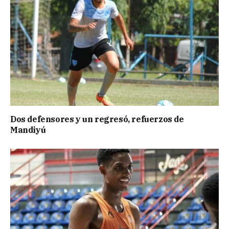
Dos defensores y un regresó, refuerzos de
Mandiyú