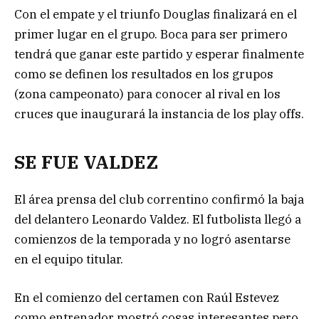
Con el empate y el triunfo Douglas finalizará en el
primer lugar en el grupo. Boca para ser primero
tendrá que ganar este partido y esperar finalmente
como se definen los resultados en los grupos
(zona campeonato) para conocer al rival en los
cruces que inaugurará la instancia de los play offs.
SE FUE VALDEZ
El área prensa del club correntino confirmó la baja
del delantero Leonardo Valdez. El futbolista llegó a
comienzos de la temporada y no logró asentarse
en el equipo titular.
En el comienzo del certamen con Raúl Estevez
como entrenador mostró cosas interesantes pero