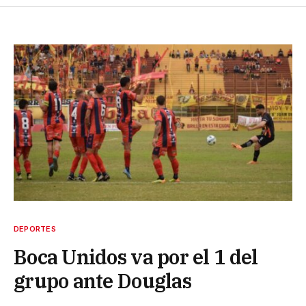
DEPORTES
Boca Unidos va por el 1 del
grupo ante Douglas