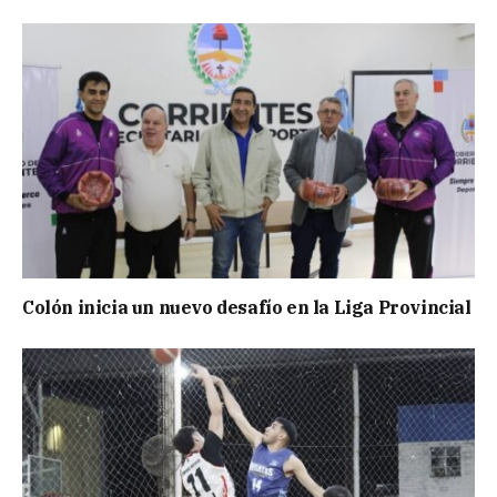
Colón inicia un nuevo desafío en la Liga Provincial