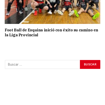
Foot Ball de Esquina inició con éxito su camino en
la Liga Provincial