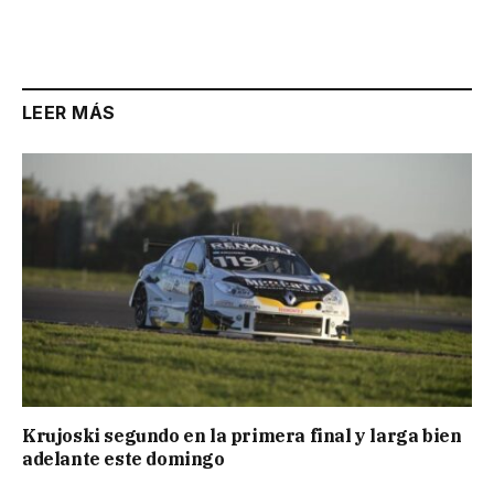
LEER MÁS
Krujoski segundo en la primera final y larga bien
adelante este domingo