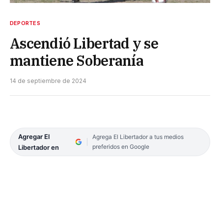
DEPORTES
Ascendió Libertad y se
mantiene Soberanía
14 de septiembre de 2024
Agregar El
Agrega El Libertador a tus medios
preferidos en Google
Libertador en