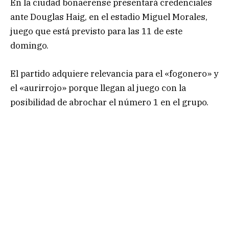
En la ciudad bonaerense presentará credenciales
ante Douglas Haig, en el estadio Miguel Morales,
juego que está previsto para las 11 de este
domingo.
El partido adquiere relevancia para el «fogonero» y
el «aurirrojo» porque llegan al juego con la
posibilidad de abrochar el número 1 en el grupo.