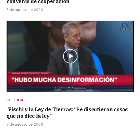
convenio de cooperación
5 de agosto de 2026
POLÍTICA
Vischi y la Ley de Tierras: “Se discutieron cosas
que no dice la ley”
5 de agosto de 2026