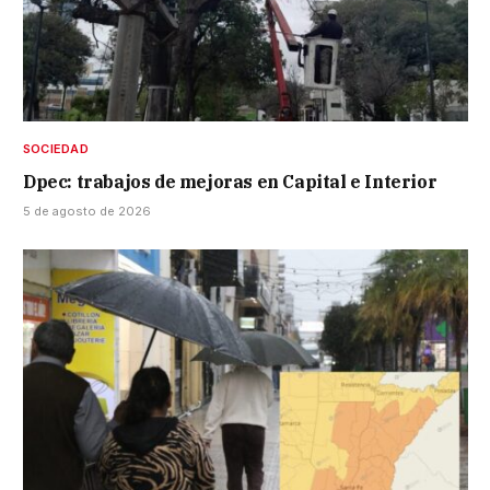
SOCIEDAD
Dpec: trabajos de mejoras en Capital e Interior
5 de agosto de 2026