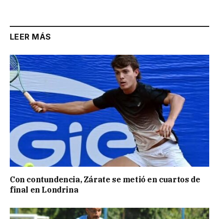
Link
LEER MÁS
Con contundencia, Zárate se metió en cuartos de
final en Londrina