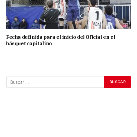
Fecha definida para el inicio del Oficial en el
básquet capitalino