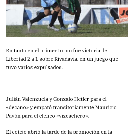
En tanto en el primer turno fue victoria de
Libertad 2 a 1 sobre Rivadavia, en un juego que
tuvo varios expulsados.
Julián Valenzuela y Gonzalo Hetler para el
«decano» y empató transitoriamente Mauricio
Pavón para el elenco «vizcachero».
El cotejo abrió la tarde de la promoción en la