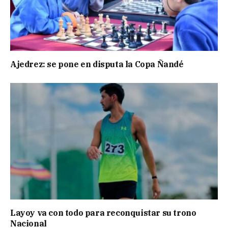
Ajedrez: se pone en disputa la Copa Ñandé
Layoy va con todo para reconquistar su trono
Nacional