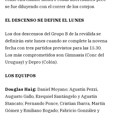
se fue diluyendo con el correr de los cotejos.
EL DESCENSO SE
DEFINE EL LUNES
Los dos descensos del Grupo B de la reválida se
definirán este lunes cuando se complete la novena
fecha con tres partidos previstos para las 15.30.
Los más comprometidos son Gimnasia (Conc del
Uruguay) y Depro (Colón).
LOS EQUIPOS
Douglas Haig:
Daniel Moyano; Agustín Pezzi,
Augusto Gallo, Ezequiel Santángelo y Agustín
Stancato; Fernando Ponce, Cristian Ibarra, Martín
Gómez y Emiliano Bogado; Fabricio González y