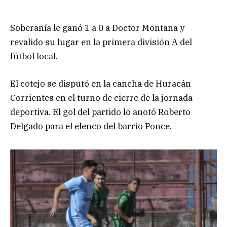
Soberanía le ganó 1 a 0 a Doctor Montaña y
revalido su lugar en la primera división A del
fútbol local.
El cotejo se disputó en la cancha de Huracán
Corrientes en el turno de cierre de la jornada
deportiva. El gol del partido lo anotó Roberto
Delgado para el elenco del barrio Ponce.