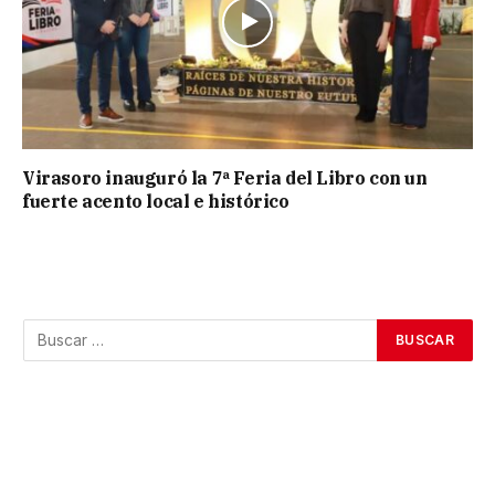
Virasoro inauguró la 7ª Feria del Libro con un
fuerte acento local e histórico