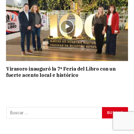
Virasoro inauguró la 7ª Feria del Libro con un
fuerte acento local e histórico