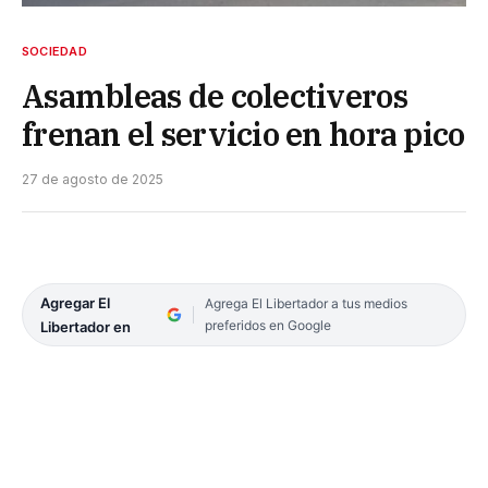
SOCIEDAD
Asambleas de colectiveros
frenan el servicio en hora pico
27 de agosto de 2025
Agregar El
Agrega El Libertador a tus medios
preferidos en Google
Libertador en