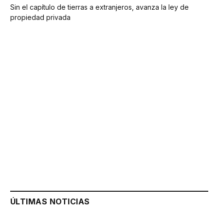
Sin el capítulo de tierras a extranjeros, avanza la ley de
propiedad privada
ÚLTIMAS NOTICIAS