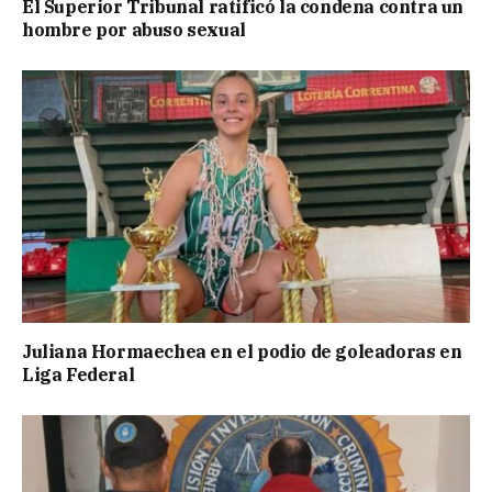
El Superior Tribunal ratificó la condena contra un
hombre por abuso sexual
Juliana Hormaechea en el podio de goleadoras en
Liga Federal