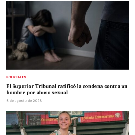
POLICIALES
El Superior Tribunal ratificó la condena contra un
hombre por abuso sexual
6 de agosto de 2026