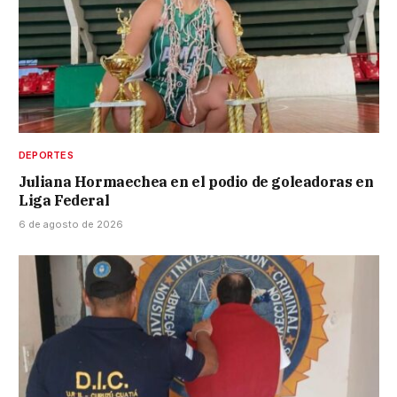
DEPORTES
Juliana Hormaechea en el podio de goleadoras en
Liga Federal
6 de agosto de 2026