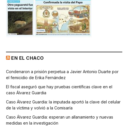
EN EL CHACO
Condenaron a prisión perpetua a Javier Antonio Duarte por
el femicidio de Erika Fernández
El fiscal aseguró que hay pruebas científicas clave en el
caso Álvarez Guardia
Caso Álvarez Guardia: la imputada aportó la clave del celular
de la víctima y volvió a la Comisaría
Caso Álvarez Guardia: esperan un allanamiento y nuevas
medidas en la investigación