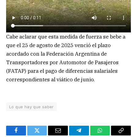
Cabe aclarar que esta medida de fuerza se bebe a
que el 25 de agosto de 2025 venció el plazo
acordado con la Federación Argentina de
Transportadores por Automotor de Pasajeros
(FATAP) para el pago de diferencias salariales
correspondientes al viático de junio.
Lo que hay que saber
Facebook
Twitter
Email
Telegram
WhatsApp
Copy