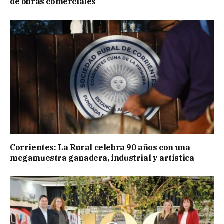
de obras comerciales
Corrientes: La Rural celebra 90 años con una
megamuestra ganadera, industrial y artística