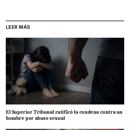
Link
LEER MÁS
El Superior Tribunal ratificó la condena contra un
hombre por abuso sexual