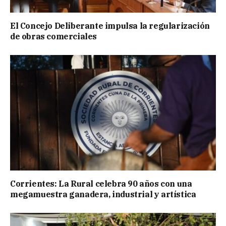
El Concejo Deliberante impulsa la regularización
de obras comerciales
Corrientes: La Rural celebra 90 años con una
megamuestra ganadera, industrial y artística