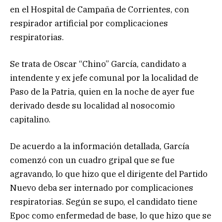
en el Hospital de Campaña de Corrientes, con
respirador artificial por complicaciones
respiratorias.
Se trata de Oscar “Chino” García, candidato a
intendente y ex jefe comunal por la localidad de
Paso de la Patria, quien en la noche de ayer fue
derivado desde su localidad al nosocomio
capitalino.
De acuerdo a la información detallada, García
comenzó con un cuadro gripal que se fue
agravando, lo que hizo que el dirigente del Partido
Nuevo deba ser internado por complicaciones
respiratorias. Según se supo, el candidato tiene
Epoc como enfermedad de base, lo que hizo que se