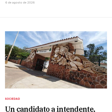
6 de agosto de 2026
SOCIEDAD
Un candidato a intendente,