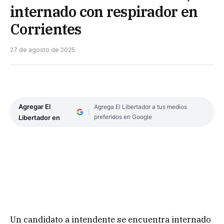
internado con respirador en
Corrientes
27 de agosto de 2025
Agregar El
Agrega El Libertador a tus medios
preferidos en Google
Libertador en
Un candidato a intendente se encuentra internado