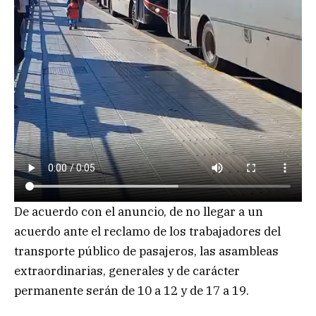
De acuerdo con el anuncio, de no llegar a un
acuerdo ante el reclamo de los trabajadores del
transporte público de pasajeros, las asambleas
extraordinarias, generales y de carácter
permanente serán de 10 a 12 y de 17 a 19.