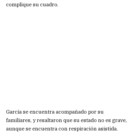
complique su cuadro.
García se encuentra acompañado por su
familiares, y resaltaron que su estado no es grave,
aunque se encuentra con respiración asistida.