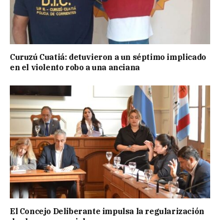
Curuzú Cuatiá: detuvieron a un séptimo implicado
en el violento robo a una anciana
El Concejo Deliberante impulsa la regularización