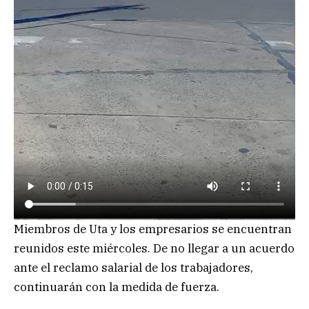
Miembros de Uta y los empresarios se encuentran
reunidos este miércoles. De no llegar a un acuerdo
ante el reclamo salarial de los trabajadores,
continuarán con la medida de fuerza.