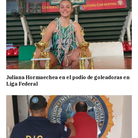
Juliana Hormaechea en el podio de goleadoras en
Liga Federal