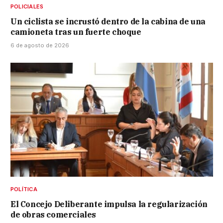
POLICIALES
Un ciclista se incrustó dentro de la cabina de una
camioneta tras un fuerte choque
6 de agosto de 2026
POLÍTICA
El Concejo Deliberante impulsa la regularización
de obras comerciales