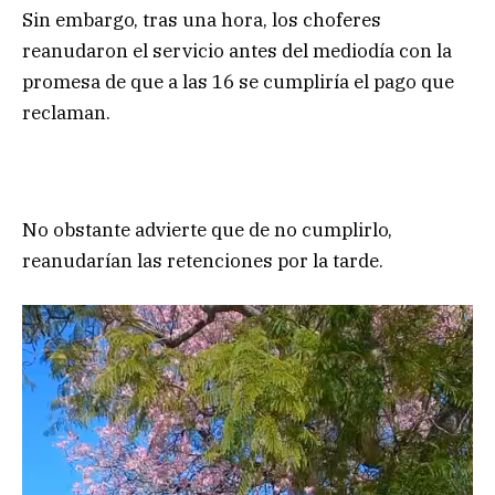
Sin embargo, tras una hora, los choferes
reanudaron el servicio antes del mediodía con la
promesa de que a las 16 se cumpliría el pago que
reclaman.
No obstante advierte que de no cumplirlo,
reanudarían las retenciones por la tarde.