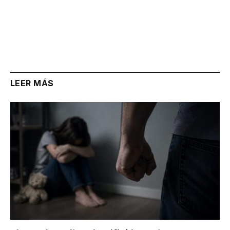
LEER MÁS