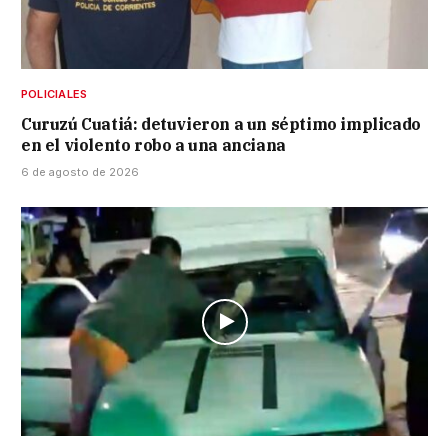
POLICIALES
Curuzú Cuatiá: detuvieron a un séptimo implicado
en el violento robo a una anciana
6 de agosto de 2026