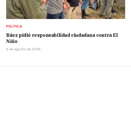
POLÍTICA
Báez pidió responsabilidad ciudadana contra El
Niño
6 de agosto de 2026