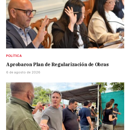
POLÍTICA
Aprobaron Plan de Regularización de Obras
6 de agosto de 2026