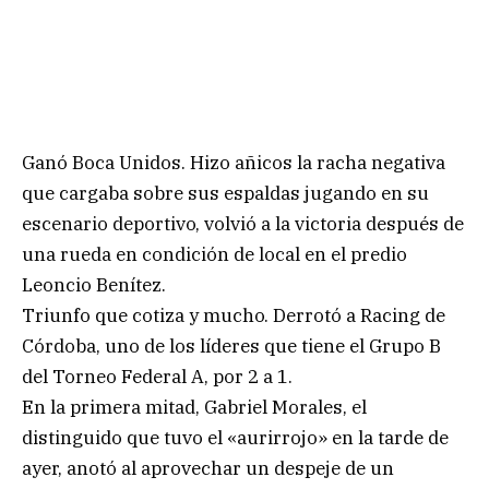
Ganó Boca Unidos. Hizo añicos la racha negativa
que cargaba sobre sus espaldas jugando en su
escenario deportivo, volvió a la victoria después de
una rueda en condición de local en el predio
Leoncio Benítez.
Triunfo que cotiza y mucho. Derrotó a Racing de
Córdoba, uno de los líderes que tiene el Grupo B
del Torneo Federal A, por 2 a 1.
En la primera mitad, Gabriel Morales, el
distinguido que tuvo el «aurirrojo» en la tarde de
ayer, anotó al aprovechar un despeje de un