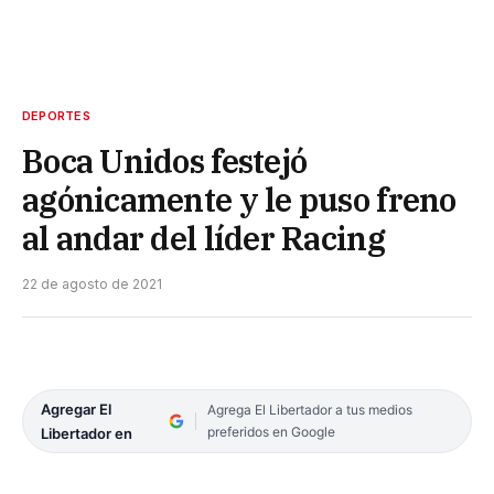
DEPORTES
Boca Unidos festejó
agónicamente y le puso freno
al andar del líder Racing
22 de agosto de 2021
Agregar El
Agrega El Libertador a tus medios
preferidos en Google
Libertador en