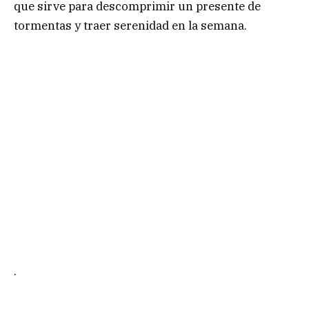
que sirve para descomprimir un presente de
tormentas y traer serenidad en la semana.
.