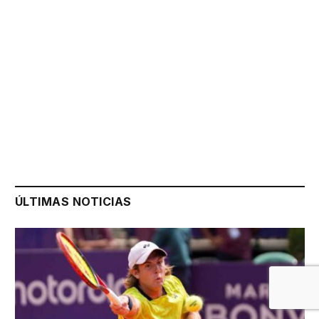
ÚLTIMAS NOTICIAS