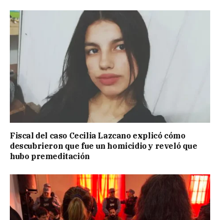
Fiscal del caso Cecilia Lazcano explicó cómo
descubrieron que fue un homicidio y reveló que
hubo premeditación