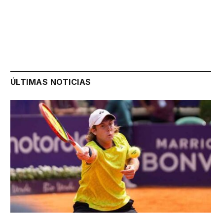
ÚLTIMAS NOTICIAS