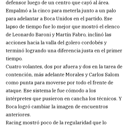
defensor luego de un centro que cayó al área.
Empalmó a la cinco para meterla junto a un palo
para adelantar a Boca Unidos en el partido. Ese
lapso de tiempo fue lo mejor que mostró el elenco
de Leonardo Baroni y Martín Fabro, inclinó las
acciones hacia la valla del golero cordobés y
terminó logrando una diferencia justa en el primer
tiempo.
Cuatro volantes, dos por afuera y dos en la tarea de
contención, más adelante Morales y Carlos Salom
como punta para moverse por todo el frente de
ataque. Ese sistema le fue cómodo a los
íntérpretes que pusieron en cancha los técnicos. Y
Boca logró cambiar la imagen de encuentros
anteriores.
Racing mostró poco de la regularidad que lo