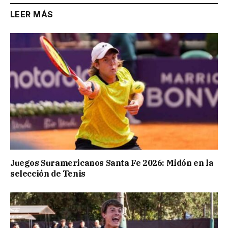
LEER MÁS
Juegos Suramericanos Santa Fe 2026: Midón en la
selección de Tenis