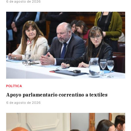
6 de agosto de 2026
POLÍTICA
Apoyo parlamentario correntino a textiles
6 de agosto de 2026