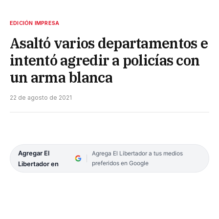
EDICIÓN IMPRESA
Asaltó varios departamentos e
intentó agredir a policías con
un arma blanca
22 de agosto de 2021
Agregar El
Agrega El Libertador a tus medios
preferidos en Google
Libertador en