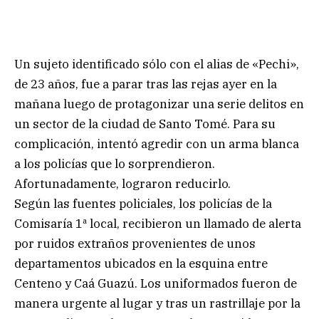
Un sujeto identificado sólo con el alias de «Pechi»,
de 23 años, fue a parar tras las rejas ayer en la
mañana luego de protagonizar una serie delitos en
un sector de la ciudad de Santo Tomé. Para su
complicación, intentó agredir con un arma blanca
a los policías que lo sorprendieron.
Afortunadamente, lograron reducirlo.
Según las fuentes policiales, los policías de la
Comisaría 1ª local, recibieron un llamado de alerta
por ruidos extraños provenientes de unos
departamentos ubicados en la esquina entre
Centeno y Caá Guazú. Los uniformados fueron de
manera urgente al lugar y tras un rastrillaje por la