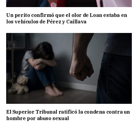
Un perito confirmó que el olor de Loan estaba en
los vehículos de Pérez y Caillava
El Superior Tribunal ratificó la condena contra un
hombre por abuso sexual