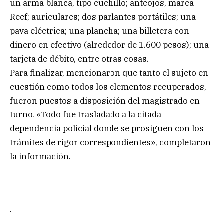
un arma blanca, tipo cuchillo; anteojos, marca
Reef; auriculares; dos parlantes portátiles; una
pava eléctrica; una plancha; una billetera con
dinero en efectivo (alrededor de 1.600 pesos); una
tarjeta de débito, entre otras cosas.
Para finalizar, mencionaron que tanto el sujeto en
cuestión como todos los elementos recuperados,
fueron puestos a disposición del magistrado en
turno. «Todo fue trasladado a la citada
dependencia policial donde se prosiguen con los
trámites de rigor correspondientes», completaron
la información.
.