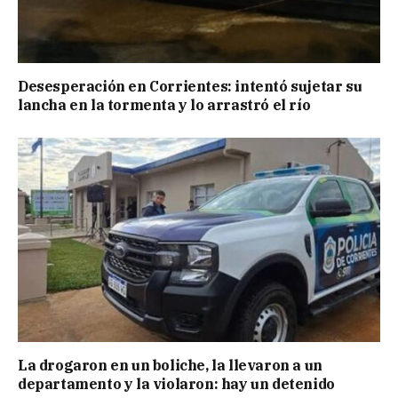
Desesperación en Corrientes: intentó sujetar su
lancha en la tormenta y lo arrastró el río
La drogaron en un boliche, la llevaron a un
departamento y la violaron: hay un detenido