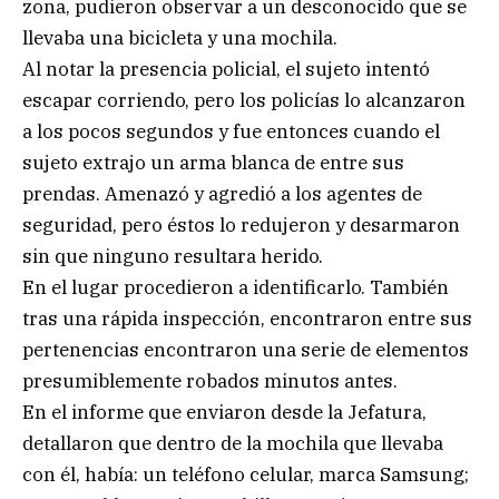
zona, pudieron observar a un desconocido que se
llevaba una bicicleta y una mochila.
Al notar la presencia policial, el sujeto intentó
escapar corriendo, pero los policías lo alcanzaron
a los pocos segundos y fue entonces cuando el
sujeto extrajo un arma blanca de entre sus
prendas. Amenazó y agredió a los agentes de
seguridad, pero éstos lo redujeron y desarmaron
sin que ninguno resultara herido.
En el lugar procedieron a identificarlo. También
tras una rápida inspección, encontraron entre sus
pertenencias encontraron una serie de elementos
presumiblemente robados minutos antes.
En el informe que enviaron desde la Jefatura,
detallaron que dentro de la mochila que llevaba
con él, había: un teléfono celular, marca Samsung;