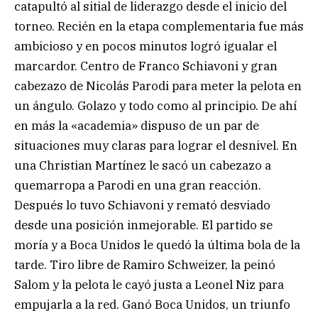
catapultó al sitial de liderazgo desde el inicio del
torneo. Recién en la etapa complementaria fue más
ambicioso y en pocos minutos logró igualar el
marcardor. Centro de Franco Schiavoni y gran
cabezazo de Nicolás Parodi para meter la pelota en
un ángulo. Golazo y todo como al principio. De ahí
en más la «academia» dispuso de un par de
situaciones muy claras para lograr el desnivel. En
una Christian Martínez le sacó un cabezazo a
quemarropa a Parodi en una gran reacción.
Después lo tuvo Schiavoni y remató desviado
desde una posición inmejorable. El partido se
moría y a Boca Unidos le quedó la última bola de la
tarde. Tiro libre de Ramiro Schweizer, la peinó
Salom y la pelota le cayó justa a Leonel Niz para
empujarla a la red. Ganó Boca Unidos, un triunfo