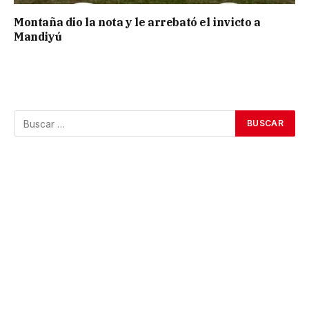
Montaña dio la nota y le arrebató el invicto a
Mandiyú