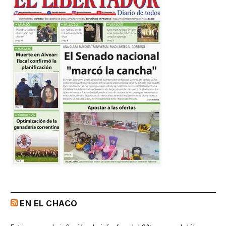
EN EL CHACO