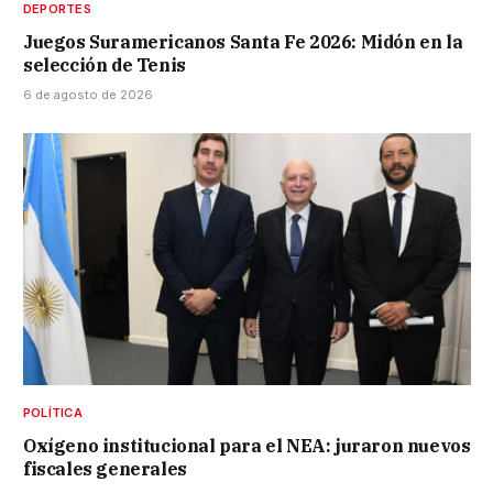
DEPORTES
Juegos Suramericanos Santa Fe 2026: Midón en la
selección de Tenis
6 de agosto de 2026
POLÍTICA
Oxígeno institucional para el NEA: juraron nuevos
fiscales generales