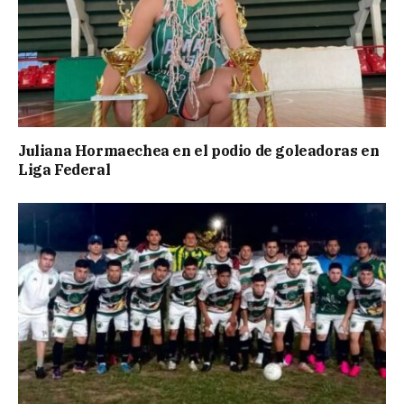
Juliana Hormaechea en el podio de goleadoras en
Liga Federal