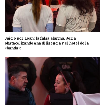
Juicio por Loan: la falsa alarma, Soria
obstaculizando una diligencia y el hotel de la
«banda»: