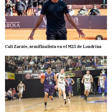
Cali Zarate, semifinalista en el M25 de Londrina