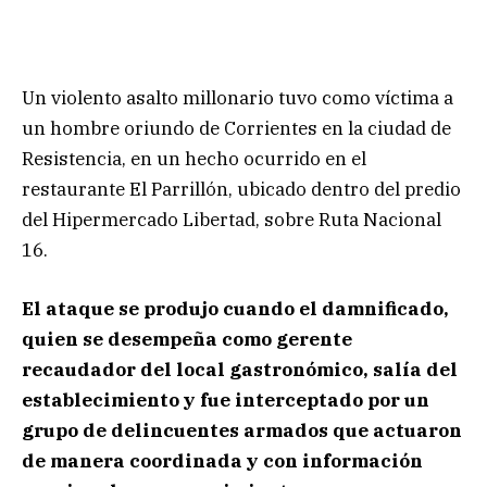
Un violento asalto millonario tuvo como víctima a
un hombre oriundo de Corrientes en la ciudad de
Resistencia, en un hecho ocurrido en el
restaurante El Parrillón, ubicado dentro del predio
del Hipermercado Libertad, sobre Ruta Nacional
16.
El ataque se produjo cuando el damnificado,
quien se desempeña como gerente
recaudador del local gastronómico, salía del
establecimiento y fue interceptado por un
grupo de delincuentes armados que actuaron
de manera coordinada y con información