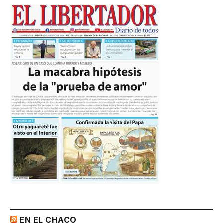
EN EL CHACO