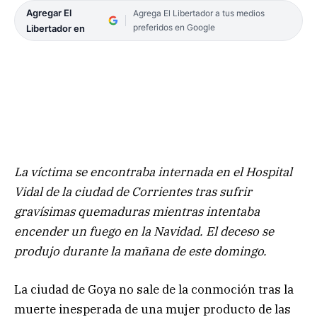
Agregar El
Agrega El Libertador a tus medios
preferidos en Google
Libertador en
La víctima se encontraba internada en el Hospital
Vidal de la ciudad de Corrientes tras sufrir
gravísimas quemaduras mientras intentaba
encender un fuego en la Navidad. El deceso se
produjo durante la mañana de este domingo.
La ciudad de Goya no sale de la conmoción tras la
muerte inesperada de una mujer producto de las