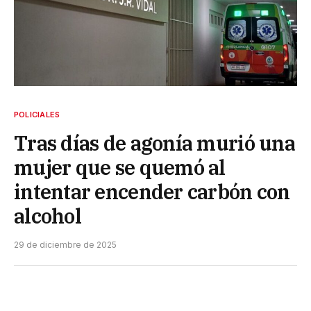
POLICIALES
Tras días de agonía murió una
mujer que se quemó al
intentar encender carbón con
alcohol
29 de diciembre de 2025