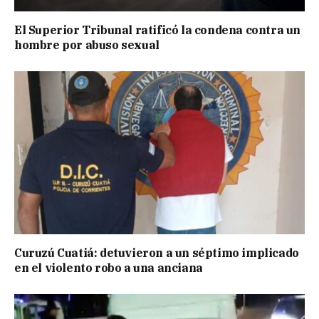
El Superior Tribunal ratificó la condena contra un
hombre por abuso sexual
Curuzú Cuatiá: detuvieron a un séptimo implicado
en el violento robo a una anciana