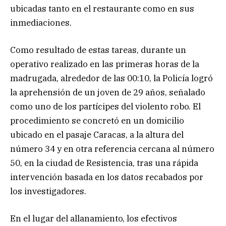
ubicadas tanto en el restaurante como en sus
inmediaciones.
Como resultado de estas tareas, durante un
operativo realizado en las primeras horas de la
madrugada, alrededor de las 00:10, la Policía logró
la aprehensión de un joven de 29 años, señalado
como uno de los partícipes del violento robo. El
procedimiento se concretó en un domicilio
ubicado en el pasaje Caracas, a la altura del
número 34 y en otra referencia cercana al número
50, en la ciudad de Resistencia, tras una rápida
intervención basada en los datos recabados por
los investigadores.
En el lugar del allanamiento, los efectivos