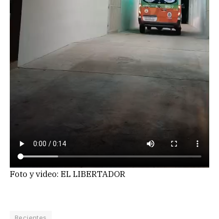
Foto y video: EL LIBERTADOR
Recientes