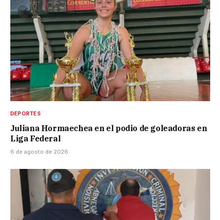
DEPORTES
Juliana Hormaechea en el podio de goleadoras en
Liga Federal
6 de agosto de 2026