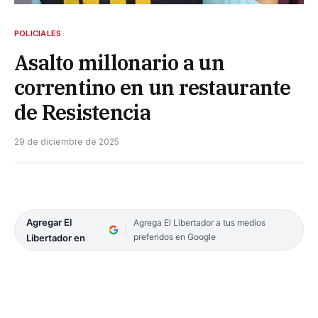
POLICIALES
Asalto millonario a un
correntino en un restaurante
de Resistencia
29 de diciembre de 2025
Agregar El
Agrega El Libertador a tus medios
preferidos en Google
Libertador en