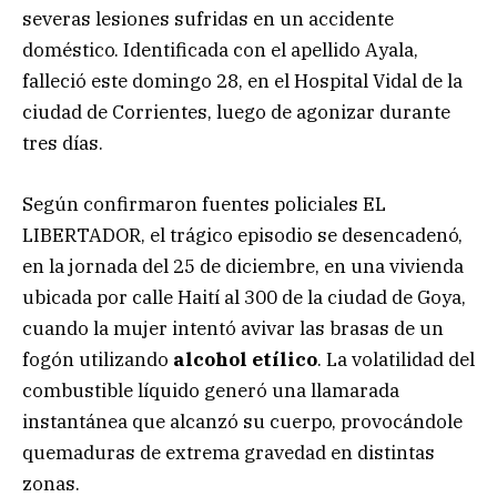
severas lesiones sufridas en un accidente
doméstico. Identificada con el apellido Ayala,
falleció este domingo 28, en el Hospital Vidal de la
ciudad de Corrientes, luego de agonizar durante
tres días.
Según confirmaron fuentes policiales EL
LIBERTADOR, el trágico episodio se desencadenó,
en la jornada del 25 de diciembre, en una vivienda
ubicada por calle Haití al 300 de la ciudad de Goya,
cuando la mujer intentó avivar las brasas de un
fogón utilizando
alcohol etílico
. La volatilidad del
combustible líquido generó una llamarada
instantánea que alcanzó su cuerpo, provocándole
quemaduras de extrema gravedad en distintas
zonas.