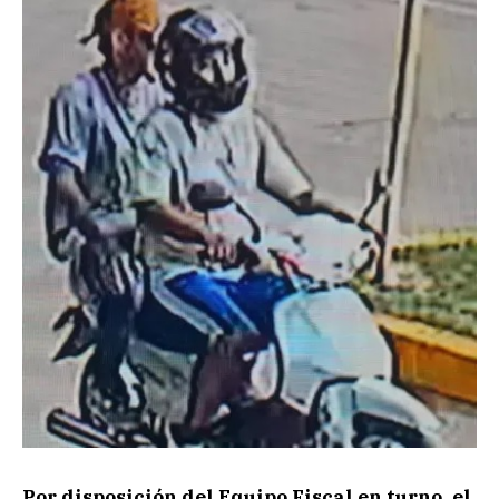
Por disposición del Equipo Fiscal en turno, el