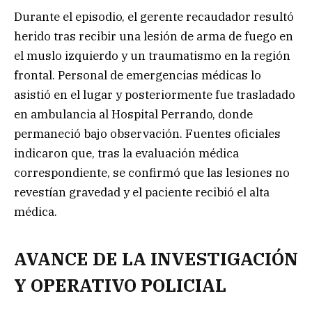
Durante el episodio, el gerente recaudador resultó
herido tras recibir una lesión de arma de fuego en
el muslo izquierdo y un traumatismo en la región
frontal. Personal de emergencias médicas lo
asistió en el lugar y posteriormente fue trasladado
en ambulancia al Hospital Perrando, donde
permaneció bajo observación. Fuentes oficiales
indicaron que, tras la evaluación médica
correspondiente, se confirmó que las lesiones no
revestían gravedad y el paciente recibió el alta
médica.
AVANCE DE LA INVESTIGACIÓN
Y OPERATIVO POLICIAL