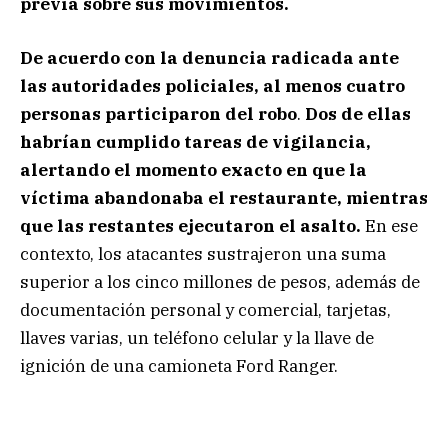
previa sobre sus movimientos.
De acuerdo con la denuncia radicada ante
las autoridades policiales, al menos cuatro
personas participaron del robo
.
Dos de ellas
habrían cumplido tareas de vigilancia,
alertando el momento exacto en que la
víctima abandonaba el restaurante, mientras
que las restantes ejecutaron el asalto.
En ese
contexto, los atacantes sustrajeron una suma
superior a los cinco millones de pesos, además de
documentación personal y comercial, tarjetas,
llaves varias, un teléfono celular y la llave de
ignición de una camioneta Ford Ranger.