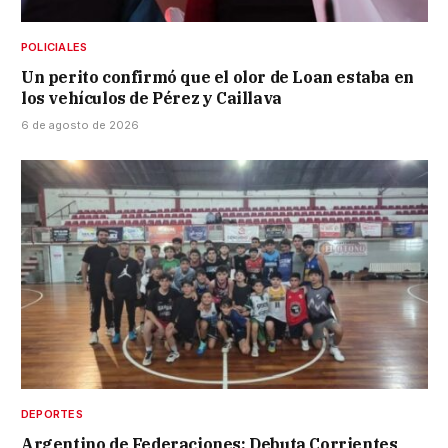
POLICIALES
Un perito confirmó que el olor de Loan estaba en
los vehículos de Pérez y Caillava
6 de agosto de 2026
DEPORTES
Argentino de Federaciones: Debuta Corrientes