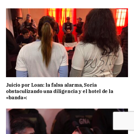
Juicio por Loan: la falsa alarma, Soria
obstaculizando una diligencia y el hotel de la
«banda»: