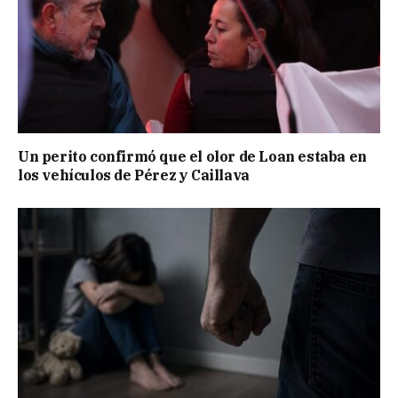
Un perito confirmó que el olor de Loan estaba en
los vehículos de Pérez y Caillava