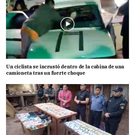
Un ciclista se incrustó dentro de la cabina de una
camioneta tras un fuerte choque