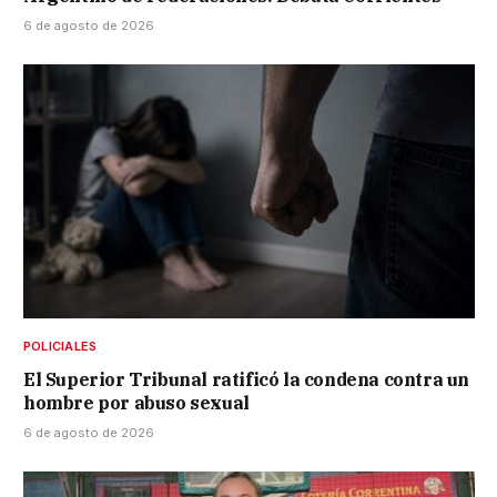
6 de agosto de 2026
POLICIALES
El Superior Tribunal ratificó la condena contra un
hombre por abuso sexual
6 de agosto de 2026