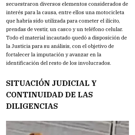
secuestraron diversos elementos considerados de
interés para la causa, entre ellos una motocicleta
que habría sido utilizada para cometer el ilícito,
prendas de vestir, un casco y un teléfono celular.
Todo el material incautado quedó a disposición de
la Justicia para su análisis, con el objetivo de
fortalecer la imputación y avanzar en la
identificación del resto de los involucrados.
SITUACIÓN JUDICIAL Y
CONTINUIDAD DE LAS
DILIGENCIAS