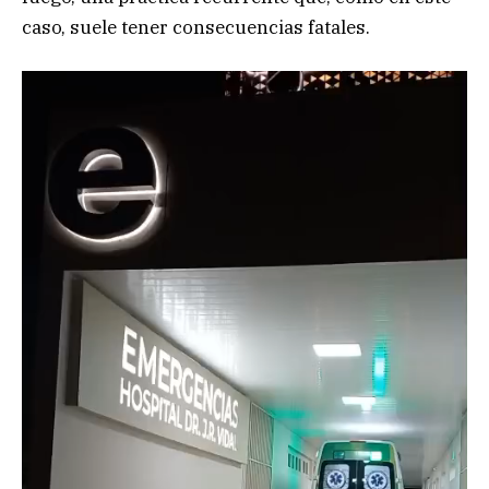
caso, suele tener consecuencias fatales.