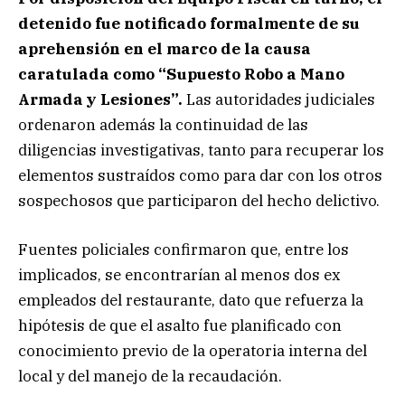
detenido fue notificado formalmente de su
aprehensión en el marco de la causa
caratulada como “Supuesto Robo a Mano
Armada y Lesiones”.
Las autoridades judiciales
ordenaron además la continuidad de las
diligencias investigativas, tanto para recuperar los
elementos sustraídos como para dar con los otros
sospechosos que participaron del hecho delictivo.
Fuentes policiales confirmaron que, entre los
implicados, se encontrarían al menos dos ex
empleados del restaurante, dato que refuerza la
hipótesis de que el asalto fue planificado con
conocimiento previo de la operatoria interna del
local y del manejo de la recaudación.