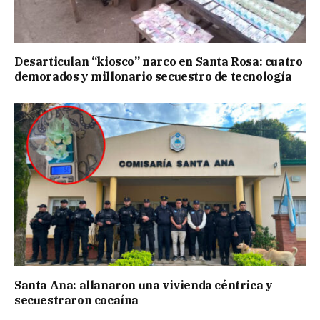
Desarticulan “kiosco” narco en Santa Rosa: cuatro
demorados y millonario secuestro de tecnología
Santa Ana: allanaron una vivienda céntrica y
secuestraron cocaína