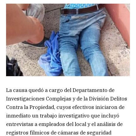
La causa quedó a cargo del Departamento de
Investigaciones Complejas y de la División Delitos
Contra la Propiedad, cuyos efectivos iniciaron de
inmediato un trabajo investigativo que incluyó
entrevistas a empleados del local y el análisis de
registros fílmicos de cámaras de seguridad