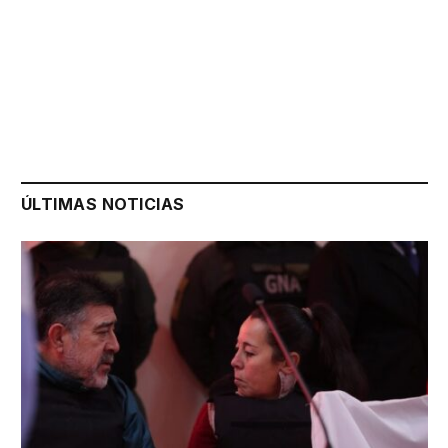
ÚLTIMAS NOTICIAS