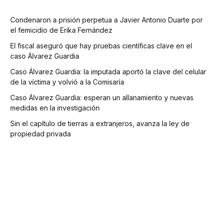
Condenaron a prisión perpetua a Javier Antonio Duarte por
el femicidio de Erika Fernández
El fiscal aseguró que hay pruebas científicas clave en el
caso Álvarez Guardia
Caso Álvarez Guardia: la imputada aportó la clave del celular
de la víctima y volvió a la Comisaría
Caso Álvarez Guardia: esperan un allanamiento y nuevas
medidas en la investigación
Sin el capítulo de tierras a extranjeros, avanza la ley de
propiedad privada