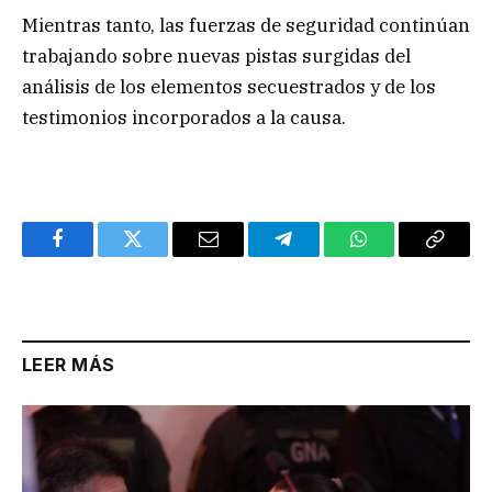
Mientras tanto, las fuerzas de seguridad continúan
trabajando sobre nuevas pistas surgidas del
análisis de los elementos secuestrados y de los
testimonios incorporados a la causa.
Facebook
Twitter
Email
Telegram
WhatsApp
Copy
Link
LEER MÁS