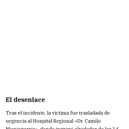
El desenlace
Tras el incidente, la víctima fue trasladada de
urgencia al Hospital Regional «Dr. Camilo