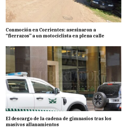
Conmoción en Corrientes: asesinaron a
“fierrazos” a un motociclista en plena calle
El descargo de la cadena de gimnasios tras los
masivos allanamientos