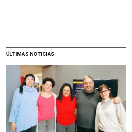
ÚLTIMAS NOTICIAS