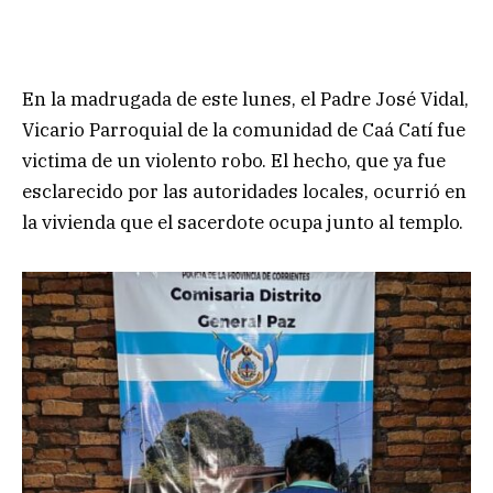
En la madrugada de este lunes, el Padre José Vidal,
Vicario Parroquial de la comunidad de Caá Catí fue
victima de un violento robo. El hecho, que ya fue
esclarecido por las autoridades locales, ocurrió en
la vivienda que el sacerdote ocupa junto al templo.