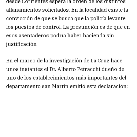
desde Corrientes espera la orden de los distintos
allanamientos solicitados. En la localidad existe la
convicción de que se busca que la policía levante
los puestos de control. La presunción es de que en
esos asentaderos podría haber hacienda sin
justificación
En el marco de la investigación de La Cruz hace
unos instantes el Dr. Alberto Petracchi dueño de
uno de los establecimientos más importantes del
departamento san Martín emitió esta declaración: