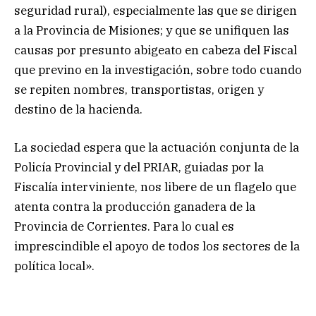
seguridad rural), especialmente las que se dirigen
a la Provincia de Misiones; y que se unifiquen las
causas por presunto abigeato en cabeza del Fiscal
que previno en la investigación, sobre todo cuando
se repiten nombres, transportistas, origen y
destino de la hacienda.
La sociedad espera que la actuación conjunta de la
Policía Provincial y del PRIAR, guiadas por la
Fiscalía interviniente, nos libere de un flagelo que
atenta contra la producción ganadera de la
Provincia de Corrientes. Para lo cual es
imprescindible el apoyo de todos los sectores de la
política local».