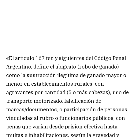
«El artículo 167 ter. y siguientes del Código Penal
Argentino, define el abigeato (robo de ganado)
como la sustracción ilegítima de ganado mayor o
menor en establecimientos rurales, con
agravantes por cantidad (5 o más cabezas), uso de
transporte motorizado, falsificación de
marcas/documentos, o participación de personas
vinculadas al rubro o funcionarios públicos, con
penas que varían desde prisión efectiva hasta
multas e inhabilitaciones, según la gravedad y