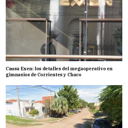
Causa Exen: los detalles del megaoperativo en
gimnasios de Corrientes y Chaco