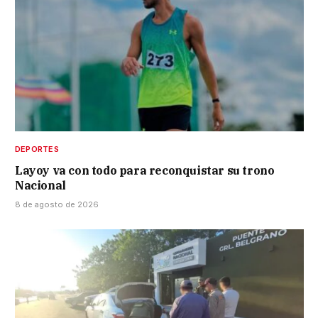
DEPORTES
Layoy va con todo para reconquistar su trono
Nacional
8 de agosto de 2026