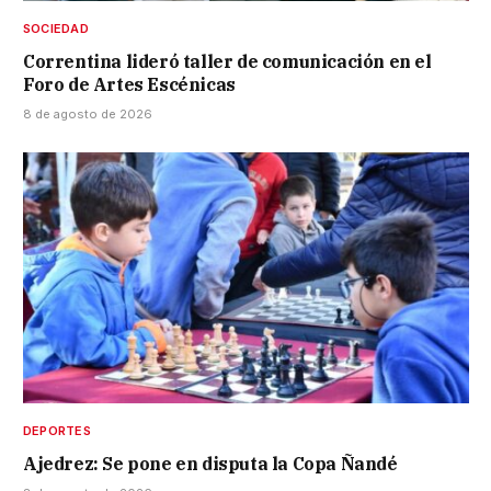
SOCIEDAD
Correntina lideró taller de comunicación en el
Foro de Artes Escénicas
8 de agosto de 2026
DEPORTES
Ajedrez: Se pone en disputa la Copa Ñandé