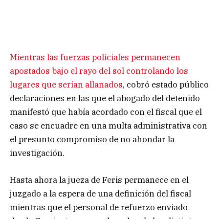
Mientras las fuerzas policiales permanecen
apostados bajo el rayo del sol controlando los
lugares que serían allanados
, cobró estado público
declaraciones en las que el abogado del detenido
manifestó que había acordado con el fiscal que el
caso se encuadre en una multa administrativa con
el presunto compromiso de no ahondar la
investigación.
Hasta ahora la jueza de Feris permanece en el
juzgado a la espera de una definición del fiscal
mientras que el personal de refuerzo enviado