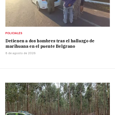
POLICIALES
Detienen a dos hombres tras el hallazgo de
marihuana en el puente Belgrano
8 de agosto de 2026