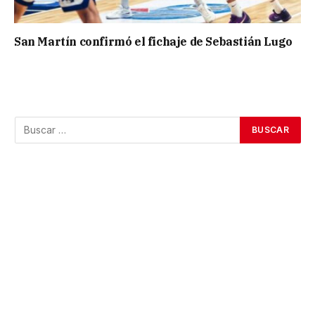
San Martín confirmó el fichaje de Sebastián Lugo