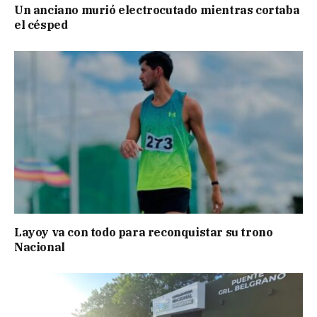
Un anciano murió electrocutado mientras cortaba
el césped
Layoy va con todo para reconquistar su trono
Nacional