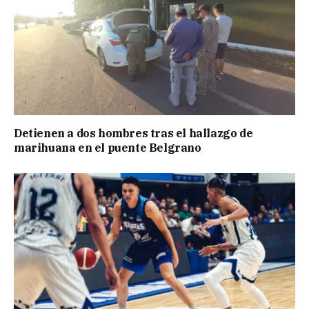
Detienen a dos hombres tras el hallazgo de
marihuana en el puente Belgrano