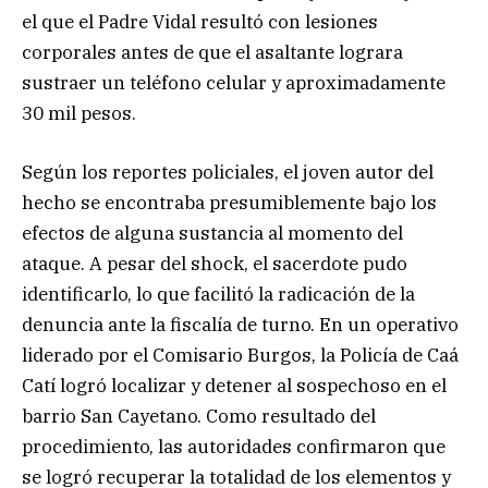
el que el Padre Vidal resultó con lesiones
corporales antes de que el asaltante lograra
sustraer un teléfono celular y aproximadamente
30 mil pesos.
Según los reportes policiales, el joven autor del
hecho se encontraba presumiblemente bajo los
efectos de alguna sustancia al momento del
ataque. A pesar del shock, el sacerdote pudo
identificarlo, lo que facilitó la radicación de la
denuncia ante la fiscalía de turno. En un operativo
liderado por el Comisario Burgos, la Policía de Caá
Catí logró localizar y detener al sospechoso en el
barrio San Cayetano. Como resultado del
procedimiento, las autoridades confirmaron que
se logró recuperar la totalidad de los elementos y