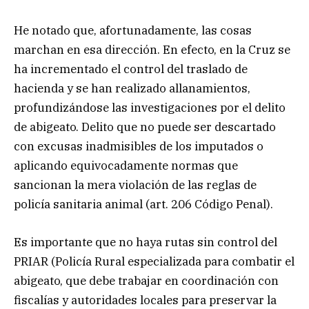
He notado que, afortunadamente, las cosas
marchan en esa dirección. En efecto, en la Cruz se
ha incrementado el control del traslado de
hacienda y se han realizado allanamientos,
profundizándose las investigaciones por el delito
de abigeato. Delito que no puede ser descartado
con excusas inadmisibles de los imputados o
aplicando equivocadamente normas que
sancionan la mera violación de las reglas de
policía sanitaria animal (art. 206 Código Penal).
Es importante que no haya rutas sin control del
PRIAR (Policía Rural especializada para combatir el
abigeato, que debe trabajar en coordinación con
fiscalías y autoridades locales para preservar la