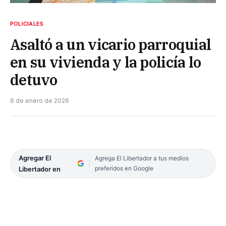
POLICIALES
Asaltó a un vicario parroquial
en su vivienda y la policía lo
detuvo
6 de enero de 2026
Agregar El
Agrega El Libertador a tus medios
preferidos en Google
Libertador en