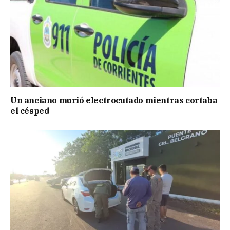
Un anciano murió electrocutado mientras cortaba
el césped