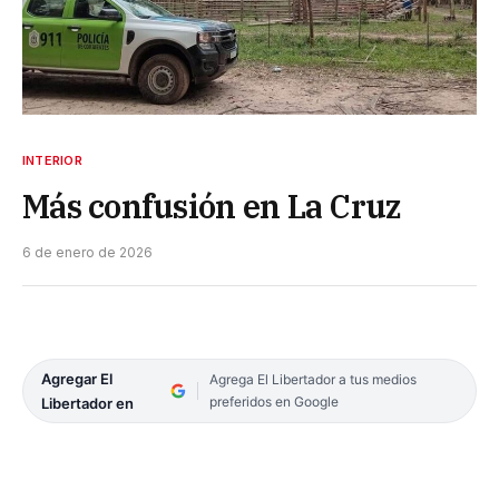
INTERIOR
Más confusión en La Cruz
6 de enero de 2026
Agregar El
Agrega El Libertador a tus medios
preferidos en Google
Libertador en