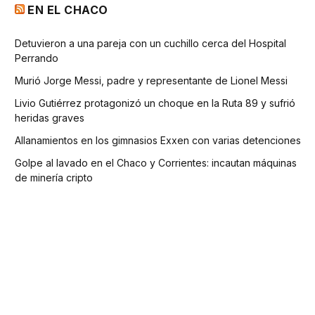
EN EL CHACO
Detuvieron a una pareja con un cuchillo cerca del Hospital
Perrando
Murió Jorge Messi, padre y representante de Lionel Messi
Livio Gutiérrez protagonizó un choque en la Ruta 89 y sufrió
heridas graves
Allanamientos en los gimnasios Exxen con varias detenciones
Golpe al lavado en el Chaco y Corrientes: incautan máquinas
de minería cripto