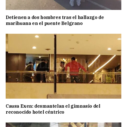
Detienen a dos hombres tras el hallazgo de
marihuana en el puente Belgrano
Causa Exen: desmantelan el gimnasio del
reconocido hotel céntrico