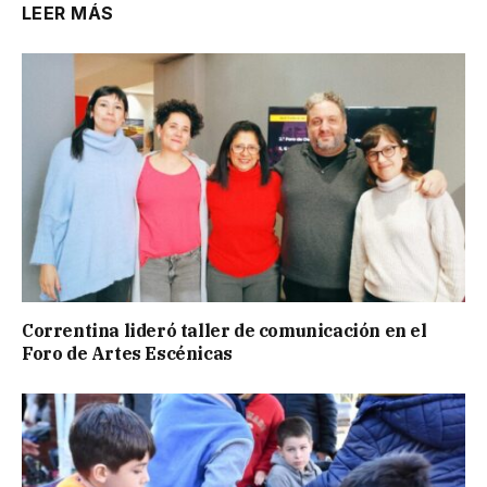
LEER MÁS
Correntina lideró taller de comunicación en el
Foro de Artes Escénicas