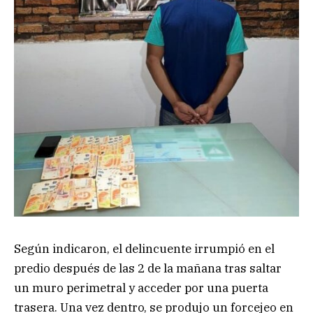
Según indicaron, el delincuente irrumpió en el
predio después de las 2 de la mañana tras saltar
un muro perimetral y acceder por una puerta
trasera. Una vez dentro, se produjo un forcejeo en