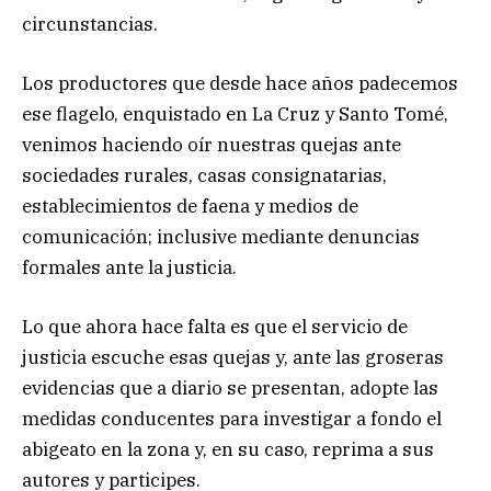
circunstancias.
Los productores que desde hace años padecemos
ese flagelo, enquistado en La Cruz y Santo Tomé,
venimos haciendo oír nuestras quejas ante
sociedades rurales, casas consignatarias,
establecimientos de faena y medios de
comunicación; inclusive mediante denuncias
formales ante la justicia.
Lo que ahora hace falta es que el servicio de
justicia escuche esas quejas y, ante las groseras
evidencias que a diario se presentan, adopte las
medidas conducentes para investigar a fondo el
abigeato en la zona y, en su caso, reprima a sus
autores y participes.