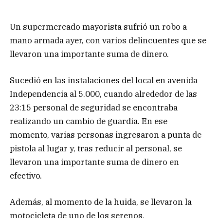
Un supermercado mayorista sufrió un robo a
mano armada ayer, con varios delincuentes que se
llevaron una importante suma de dinero.
Sucedió en las instalaciones del local en avenida
Independencia al 5.000, cuando alrededor de las
23:15 personal de seguridad se encontraba
realizando un cambio de guardia. En ese
momento, varias personas ingresaron a punta de
pistola al lugar y, tras reducir al personal, se
llevaron una importante suma de dinero en
efectivo.
Además, al momento de la huida, se llevaron la
motocicleta de uno de los serenos.