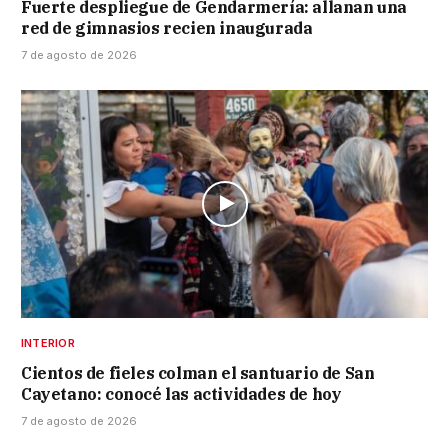
Fuerte despliegue de Gendarmería: allanan una
red de gimnasios recien inaugurada
7 de agosto de 2026
INTERIOR
Cientos de fieles colman el santuario de San
Cayetano: conocé las actividades de hoy
7 de agosto de 2026