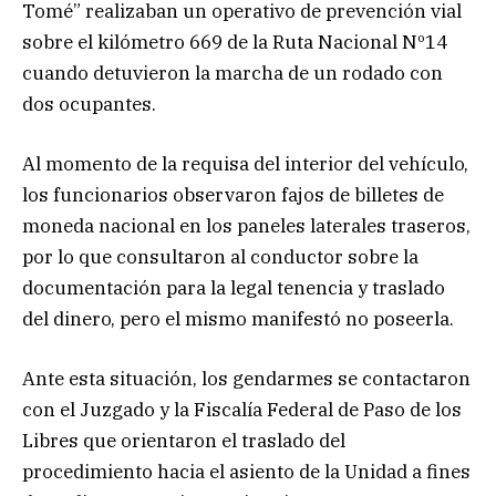
Tomé” realizaban un operativo de prevención vial
sobre el kilómetro 669 de la Ruta Nacional Nº14
cuando detuvieron la marcha de un rodado con
dos ocupantes.
Al momento de la requisa del interior del vehículo,
los funcionarios observaron fajos de billetes de
moneda nacional en los paneles laterales traseros,
por lo que consultaron al conductor sobre la
documentación para la legal tenencia y traslado
del dinero, pero el mismo manifestó no poseerla.
Ante esta situación, los gendarmes se contactaron
con el Juzgado y la Fiscalía Federal de Paso de los
Libres que orientaron el traslado del
procedimiento hacia el asiento de la Unidad a fines