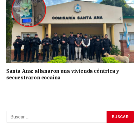
Santa Ana: allanaron una vivienda céntrica y
secuestraron cocaína