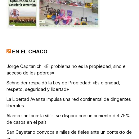
EN EL CHACO
Jorge Capitanich: «El problema no es la propiedad, sino el
acceso de los pobres»
Schneider respaldó la Ley de Propiedad: «Es dignidad,
respeto, seguridad y libertad»
La Libertad Avanza impulsa una red continental de dirigentes
liberales
Alarma sanitaria: la sífilis se dispara con un aumento del 75%
de casos en el país
San Cayetano convoca a miles de fieles ante un contexto de
crisis