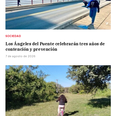
SOCIEDAD
Los Ángeles del Puente celebrarán tres años de
contención y prevención
7 de agosto de 2026