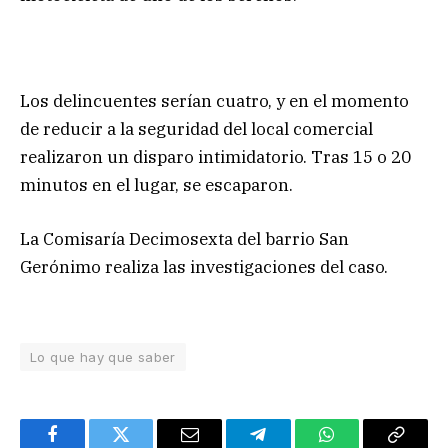
Los delincuentes serían cuatro, y en el momento
de reducir a la seguridad del local comercial
realizaron un disparo intimidatorio. Tras 15 o 20
minutos en el lugar, se escaparon.
La Comisaría Decimosexta del barrio San
Gerónimo realiza las investigaciones del caso.
Lo que hay que saber