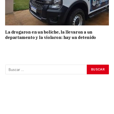
La drogaron en un boliche, la llevaron a un
departamento y la violaron: hay un detenido