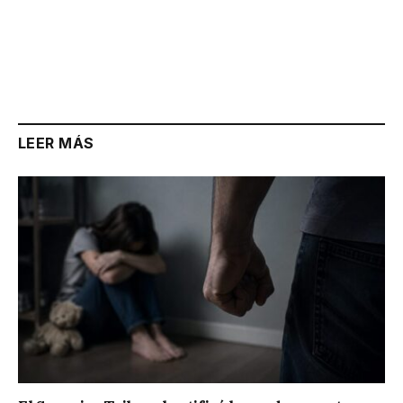
LEER MÁS