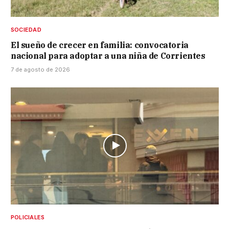
SOCIEDAD
El sueño de crecer en familia: convocatoria
nacional para adoptar a una niña de Corrientes
7 de agosto de 2026
POLICIALES