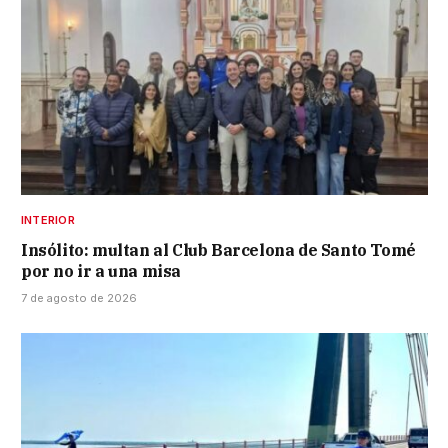
INTERIOR
Insólito: multan al Club Barcelona de Santo Tomé
por no ir a una misa
7 de agosto de 2026