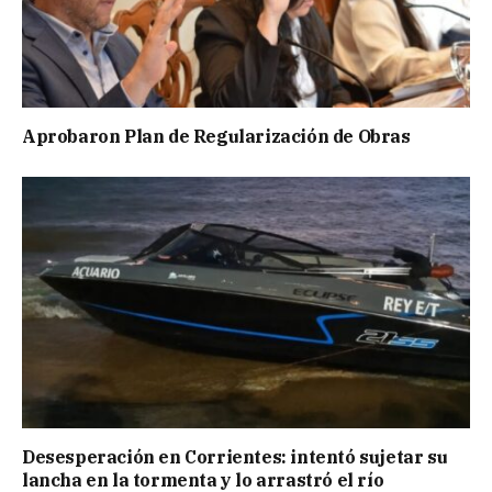
Aprobaron Plan de Regularización de Obras
Desesperación en Corrientes: intentó sujetar su
lancha en la tormenta y lo arrastró el río