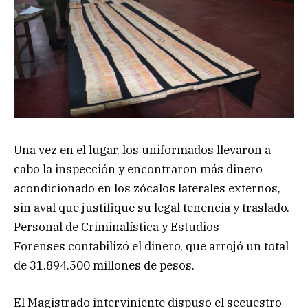
Una vez en el lugar, los uniformados llevaron a
cabo la inspección y encontraron más dinero
acondicionado en los zócalos laterales externos,
sin aval que justifique su legal tenencia y traslado.
Personal de Criminalística y Estudios
Forenses contabilizó el dinero, que arrojó un total
de 31.894.500 millones de pesos.
El Magistrado interviniente dispuso el secuestro