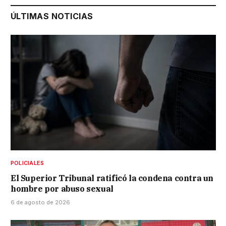
ÚLTIMAS NOTICIAS
POLICIALES
El Superior Tribunal ratificó la condena contra un
hombre por abuso sexual
6 de agosto de 2026