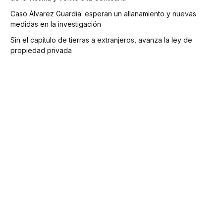
Caso Álvarez Guardia: esperan un allanamiento y nuevas
medidas en la investigación
Sin el capítulo de tierras a extranjeros, avanza la ley de
propiedad privada