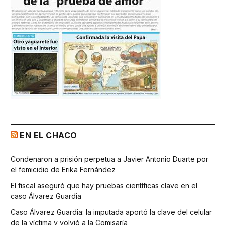
EN EL CHACO
Condenaron a prisión perpetua a Javier Antonio Duarte por
el femicidio de Erika Fernández
El fiscal aseguró que hay pruebas científicas clave en el
caso Álvarez Guardia
Caso Álvarez Guardia: la imputada aportó la clave del celular
de la víctima y volvió a la Comisaría