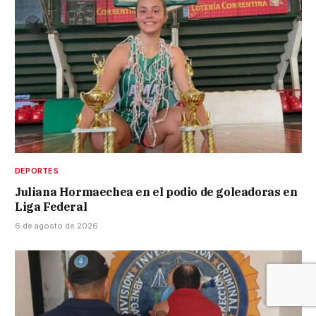
DEPORTES
Juliana Hormaechea en el podio de goleadoras en
Liga Federal
6 de agosto de 2026