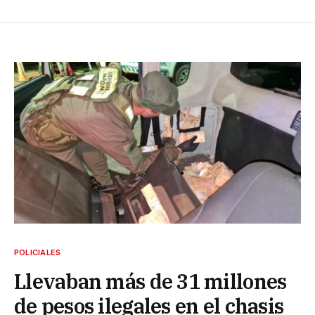
POLICIALES
Llevaban más de 31 millones
de pesos ilegales en el chasis