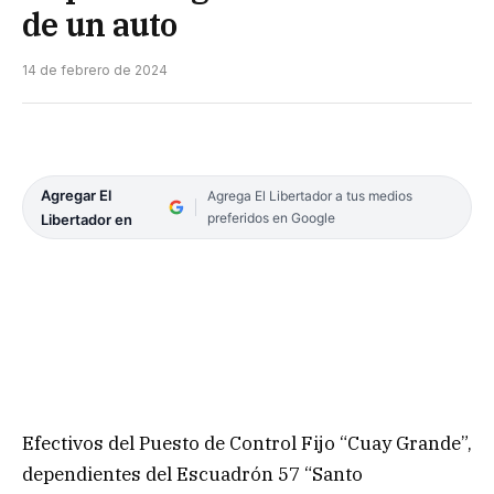
de un auto
14 de febrero de 2024
Agregar El
Agrega El Libertador a tus medios
preferidos en Google
Libertador en
Efectivos del Puesto de Control Fijo “Cuay Grande”,
dependientes del Escuadrón 57 “Santo