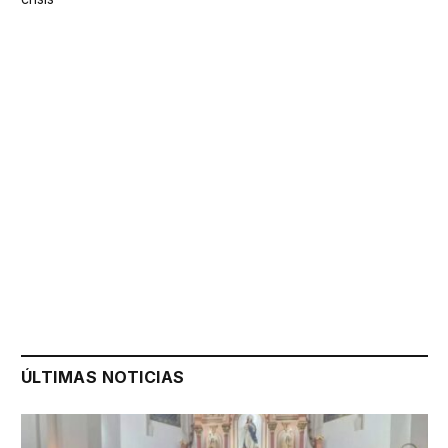
ÚLTIMAS NOTICIAS