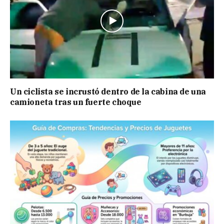
Un ciclista se incrustó dentro de la cabina de una
camioneta tras un fuerte choque