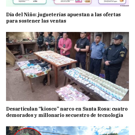
Día del Niño: jugueterías apuestan a las ofertas
para sostener las ventas
Desarticulan “kiosco” narco en Santa Rosa: cuatro
demorados y millonario secuestro de tecnología