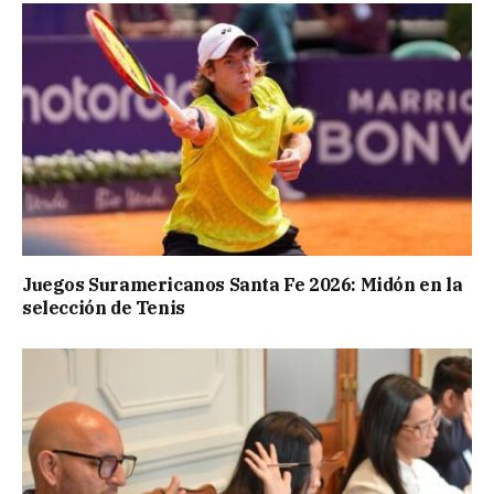
Juegos Suramericanos Santa Fe 2026: Midón en la
selección de Tenis