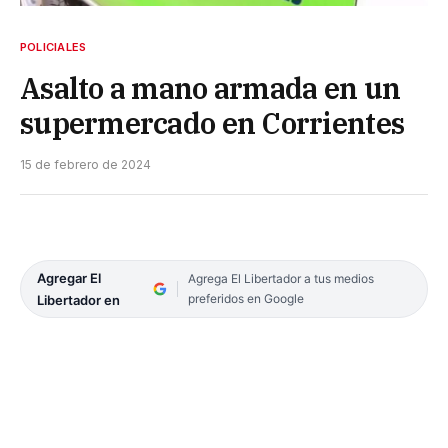
POLICIALES
Asalto a mano armada en un
supermercado en Corrientes
15 de febrero de 2024
Agregar El
Agrega El Libertador a tus medios
preferidos en Google
Libertador en