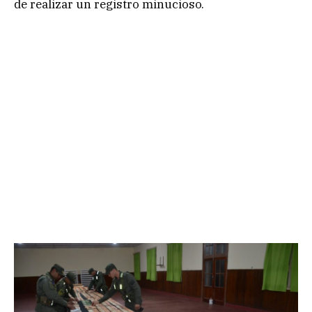
de realizar un registro minucioso.