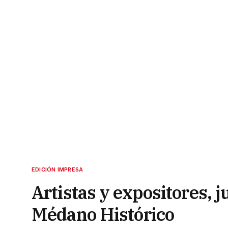
EDICIÓN IMPRESA
Artistas y expositores, j
Médano Histórico