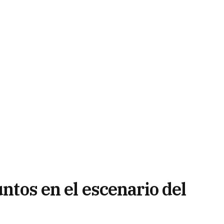
untos en el escenario del