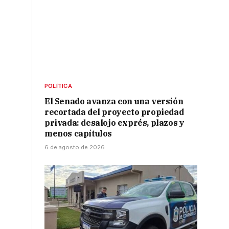
POLÍTICA
El Senado avanza con una versión
recortada del proyecto propiedad
privada: desalojo exprés, plazos y
menos capítulos
6 de agosto de 2026