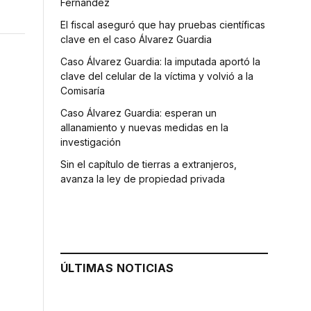
Fernández
El fiscal aseguró que hay pruebas científicas
clave en el caso Álvarez Guardia
Caso Álvarez Guardia: la imputada aportó la
clave del celular de la víctima y volvió a la
Comisaría
Caso Álvarez Guardia: esperan un
allanamiento y nuevas medidas en la
investigación
Sin el capítulo de tierras a extranjeros,
avanza la ley de propiedad privada
,
ÚLTIMAS NOTICIAS
o