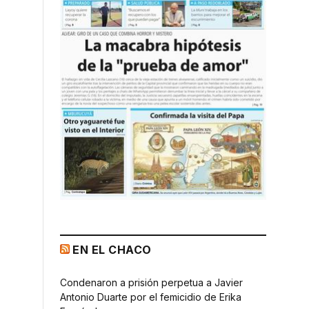
EN EL CHACO
Condenaron a prisión perpetua a Javier
Antonio Duarte por el femicidio de Erika