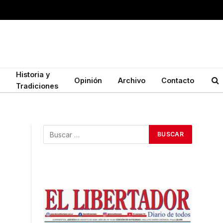
Historia y
Opinión
Archivo
Contacto
Tradiciones