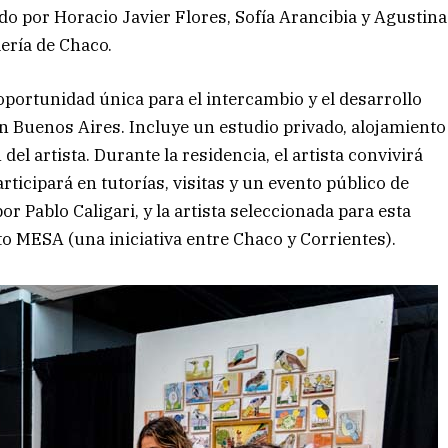
do por Horacio Javier Flores, Sofía Arancibia y Agustina
lería de Chaco.
oportunidad única para el intercambio y el desarrollo
en Buenos Aires. Incluye un estudio privado, alojamiento
del artista. Durante la residencia, el artista convivirá
rticipará en tutorías, visitas y un evento público de
r Pablo Caligari, y la artista seleccionada para esta
o MESA (una iniciativa entre Chaco y Corrientes).