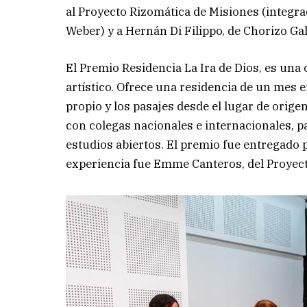
al Proyecto Rizomática de Misiones (integra
Weber) y a Hernán Di Filippo, de Chorizo Ga
El Premio Residencia La Ira de Dios, es una 
artístico. Ofrece una residencia de un mes 
propio y los pasajes desde el lugar de origen 
con colegas nacionales e internacionales, pa
estudios abiertos. El premio fue entregado po
experiencia fue Emme Canteros, del Proyect