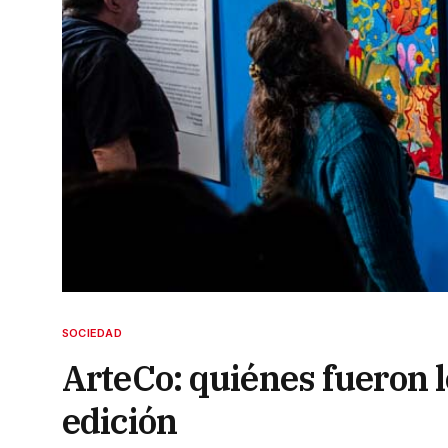
SOCIEDAD
ArteCo: quiénes fueron 
edición