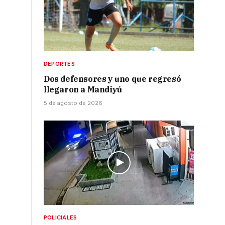
DEPORTES
Dos defensores y uno que regresó
llegaron a Mandiyú
5 de agosto de 2026
POLICIALES