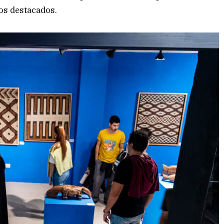
los destacados.