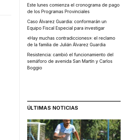
Este lunes comienza el cronograma de pago
de los Programas Provinciales
Caso Álvarez Guardia: conformarán un
Equipo Fiscal Especial para investigar
«Hay muchas contradicciones»: el reclamo
de la familia de Julián Álvarez Guardia
Resistencia: cambió el funcionamiento del
semáforo de avenida San Martín y Carlos
Boggio
ÚLTIMAS NOTICIAS