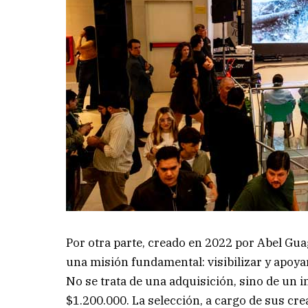
Por otra parte, creado en 2022 por Abel Gua
una misión fundamental: visibilizar y apoyar
No se trata de una adquisición, sino de un in
$1.200.000. La selección, a cargo de sus cre