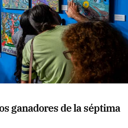
los ganadores de la séptima