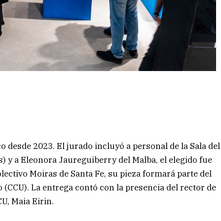
 desde 2023. El jurado incluyó a personal de la Sala del
) y a Eleonora Jaureguiberry del Malba, el elegido fue
lectivo Moiras de Santa Fe, su pieza formará parte del
 (CCU). La entrega contó con la presencia del rector de
U, Maia Eirin.