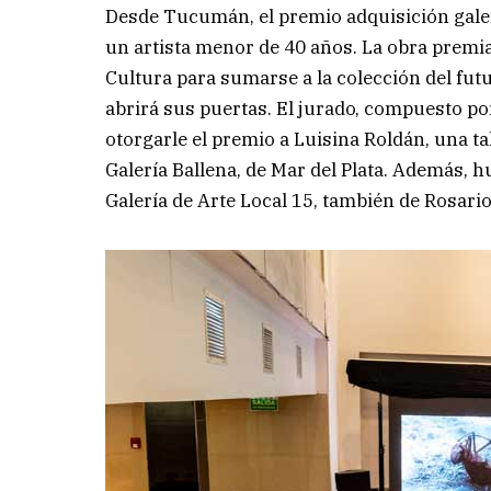
Desde Tucumán, el premio adquisición galer
un artista menor de 40 años. La obra premia
Cultura para sumarse a la colección del fu
abrirá sus puertas. El jurado, compuesto po
otorgarle el premio a Luisina Roldán, una ta
Galería Ballena, de Mar del Plata. Además,
Galería de Arte Local 15, también de Rosario