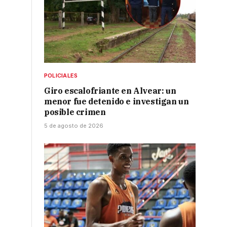
POLICIALES
Giro escalofriante en Alvear: un
menor fue detenido e investigan un
posible crimen
5 de agosto de 2026