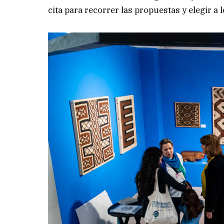
cita para recorrer las propuestas y elegir a 