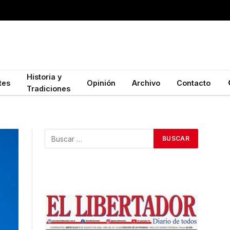
Historia y
tes
Opinión
Archivo
Contacto
Tradiciones