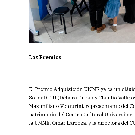
Los Premios
El Premio Adquisición UNNE ya es un clásico
Sol del CCU (Débora Durán y Claudio Vallejos
Maximiliano Venturini, representante del Co
patrimonio del Centro Cultural Universitario
la UNNE, Omar Larroza, y la directora del CC