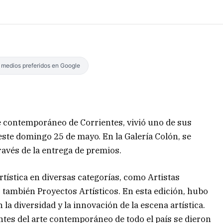
s medios preferidos en Google
rte contemporáneo de Corrientes, vivió uno de sus
e domingo 25 de mayo. En la Galería Colón, se
través de la entrega de premios.
rtística en diversas categorías, como Artistas
o también Proyectos Artísticos. En esta edición, hubo
la diversidad y la innovación de la escena artística.
entes del arte contemporáneo de todo el país se dieron