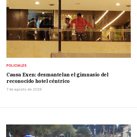
POLICIALES
Causa Exen: desmantelan el gimnasio del
reconocido hotel céntrico
7 de agosto de 2026