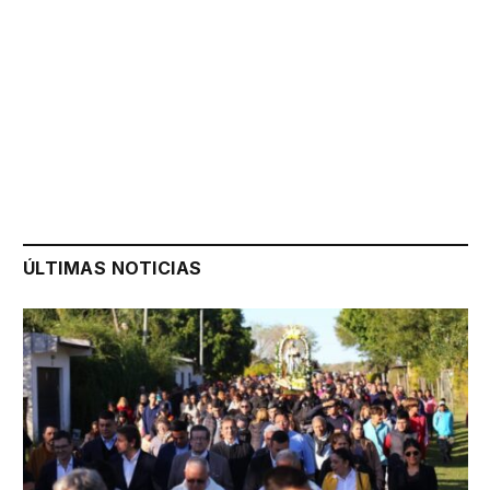
ÚLTIMAS NOTICIAS