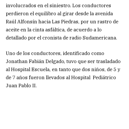
involucrados en el siniestro. Los conductores
perdieron el equilibro al girar desde la avenida
Raúl Alfonsín hacia Las Piedras, por un rastro de
aceite en la cinta asfáltica, de acuerdo a lo
detallado por el cronista de radio Sudamericana.
Uno de los conductores, identificado como
Jonathan Fabián Delgado, tuvo que ser trasladado
al Hospital Escuela, en tanto que dos niños, de 5 y
de 7 años fueron llevados al Hospital Pediátrico
Juan Pablo II.