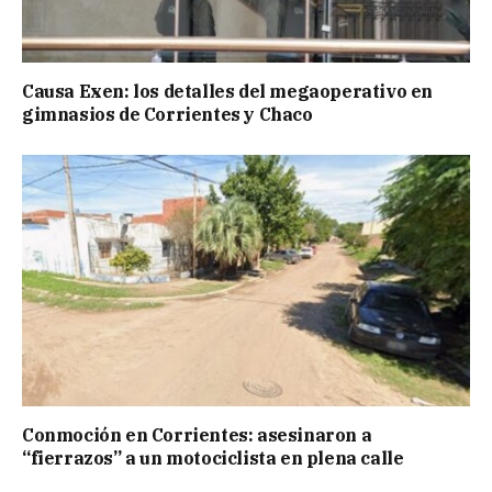
Causa Exen: los detalles del megaoperativo en
gimnasios de Corrientes y Chaco
Conmoción en Corrientes: asesinaron a
“fierrazos” a un motociclista en plena calle