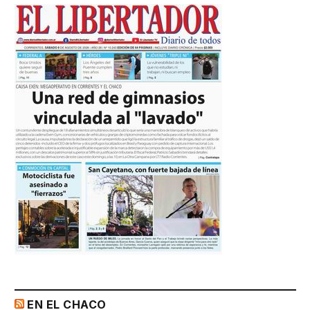
EN EL CHACO