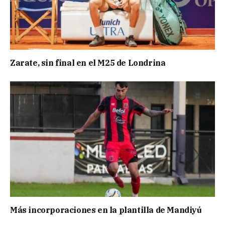
Zarate, sin final en el M25 de Londrina
Más incorporaciones en la plantilla de Mandiyú