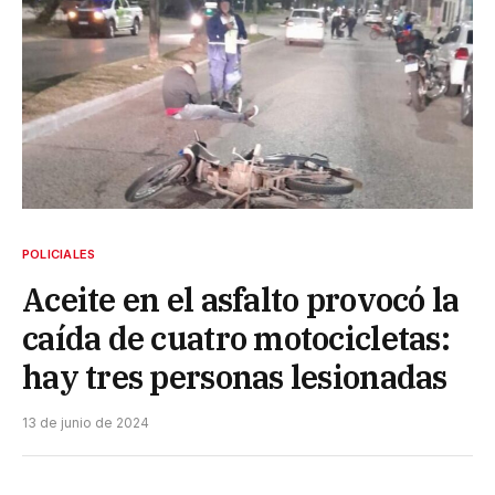
POLICIALES
Aceite en el asfalto provocó la
caída de cuatro motocicletas:
hay tres personas lesionadas
13 de junio de 2024