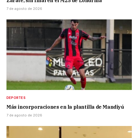
Zarate, sin final en el M25 de Londrina
7 de agosto de 2026
DEPORTES
Más incorporaciones en la plantilla de Mandiyú
7 de agosto de 2026