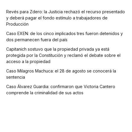
Revés para Zdero: la Justicia rechazó el recurso presentado
y deberá pagar el fondo estímulo a trabajadores de
Producción
Caso EXEN: de los cinco implicados tres fueron detenidos y
dos permanecen fuera del país
Capitanich sostuvo que la propiedad privada ya está
protegida por la Constitución y reclamó el debate sobre el
acceso a la propiedad
Caso Milagros Machuca: el 28 de agosto se conocerá la
sentencia
Caso Álvarez Guardia: confirmaron que Victoria Cantero
comprende la criminalidad de sus actos