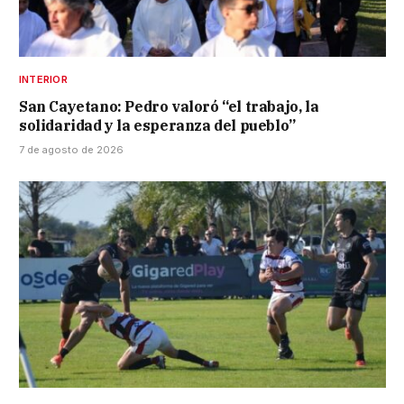
INTERIOR
San Cayetano: Pedro valoró “el trabajo, la
solidaridad y la esperanza del pueblo”
7 de agosto de 2026