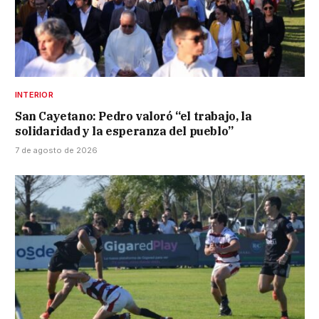
INTERIOR
San Cayetano: Pedro valoró “el trabajo, la
solidaridad y la esperanza del pueblo”
7 de agosto de 2026