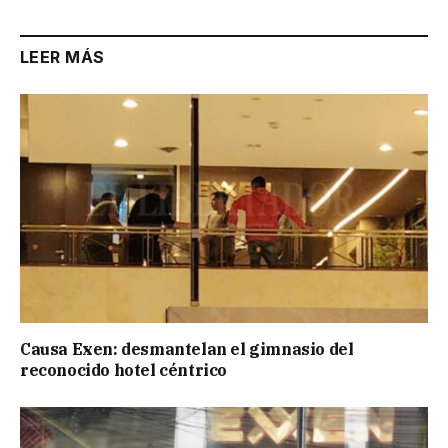
LEER MÁS
Causa Exen: desmantelan el gimnasio del
reconocido hotel céntrico