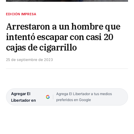
EDICIÓN IMPRESA
Arrestaron a un hombre que
intentó escapar con casi 20
cajas de cigarrillo
25 de septiembre de 2023
Agregar El
Agrega El Libertador a tus medios
preferidos en Google
Libertador en