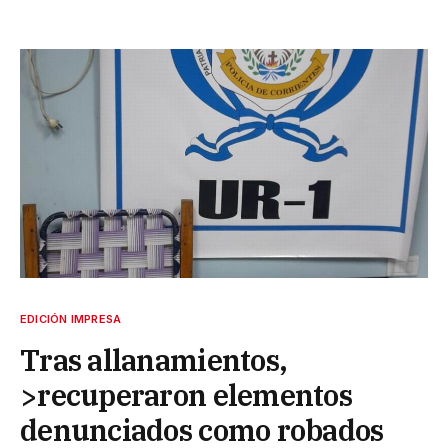
EDICIÓN IMPRESA
Tras allanamientos,
>recuperaron elementos
denunciados como robados