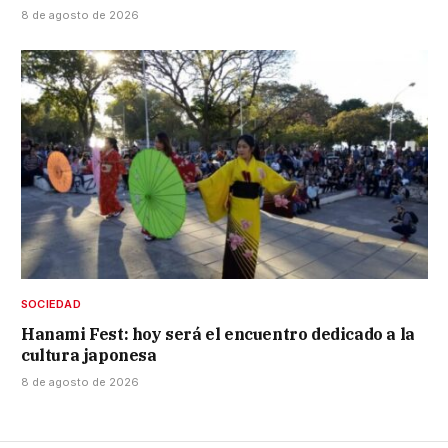
8 de agosto de 2026
SOCIEDAD
Hanami Fest: hoy será el encuentro dedicado a la
cultura japonesa
8 de agosto de 2026