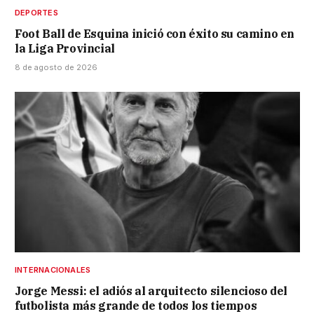
DEPORTES
Foot Ball de Esquina inició con éxito su camino en
la Liga Provincial
8 de agosto de 2026
INTERNACIONALES
Jorge Messi: el adiós al arquitecto silencioso del
futbolista más grande de todos los tiempos