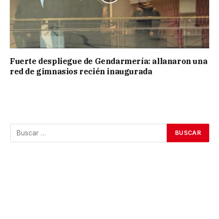
Fuerte despliegue de Gendarmería: allanaron una
red de gimnasios recién inaugurada