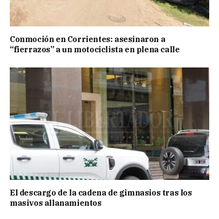
Conmoción en Corrientes: asesinaron a
“fierrazos” a un motociclista en plena calle
El descargo de la cadena de gimnasios tras los
masivos allanamientos