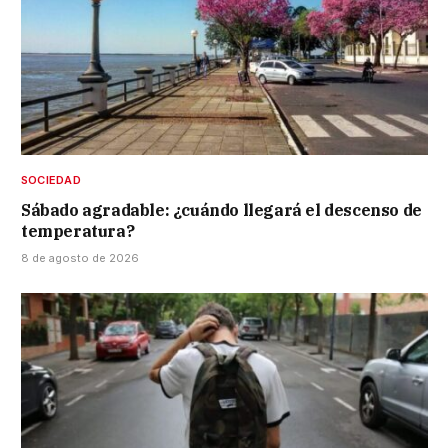
SOCIEDAD
Sábado agradable: ¿cuándo llegará el descenso de
temperatura?
8 de agosto de 2026