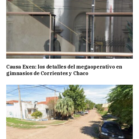
Causa Exen: los detalles del megaoperativo en
gimnasios de Corrientes y Chaco