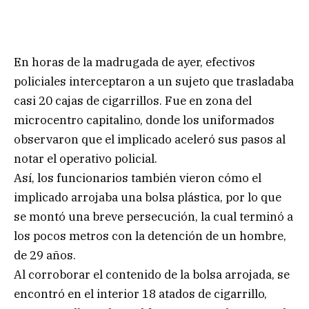
En horas de la madrugada de ayer, efectivos
policiales interceptaron a un sujeto que trasladaba
casi 20 cajas de cigarrillos. Fue en zona del
microcentro capitalino, donde los uniformados
observaron que el implicado aceleró sus pasos al
notar el operativo policial.
Así, los funcionarios también vieron cómo el
implicado arrojaba una bolsa plástica, por lo que
se montó una breve persecución, la cual terminó a
los pocos metros con la detención de un hombre,
de 29 años.
Al corroborar el contenido de la bolsa arrojada, se
encontró en el interior 18 atados de cigarrillo,