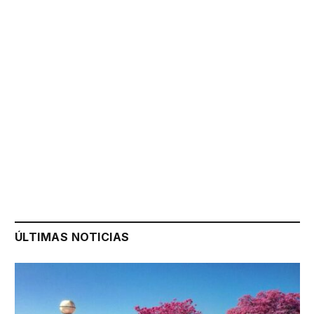
ÚLTIMAS NOTICIAS