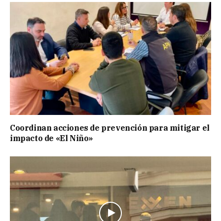
Coordinan acciones de prevención para mitigar el
impacto de «El Niño»