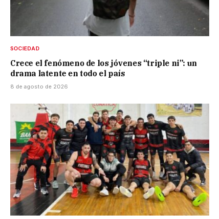
SOCIEDAD
Crece el fenómeno de los jóvenes “triple ni”: un
drama latente en todo el país
8 de agosto de 2026