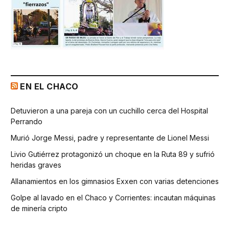
EN EL CHACO
Detuvieron a una pareja con un cuchillo cerca del Hospital
Perrando
Murió Jorge Messi, padre y representante de Lionel Messi
Livio Gutiérrez protagonizó un choque en la Ruta 89 y sufrió
heridas graves
Allanamientos en los gimnasios Exxen con varias detenciones
Golpe al lavado en el Chaco y Corrientes: incautan máquinas
de minería cripto