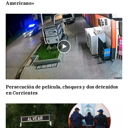
Americano»
Persecución de película, choques y dos detenidos
en Corrientes