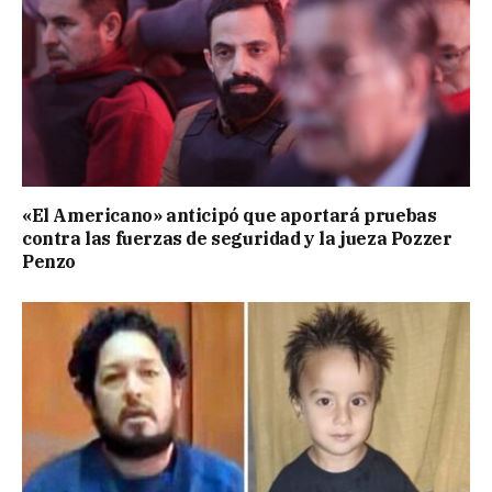
«El Americano» anticipó que aportará pruebas
contra las fuerzas de seguridad y la jueza Pozzer
Penzo