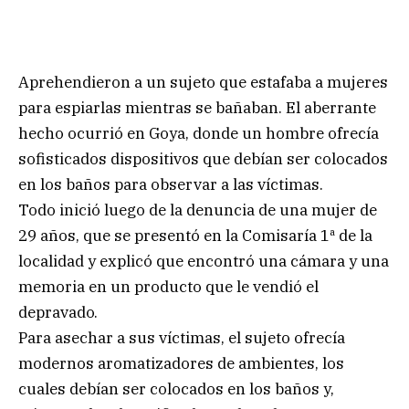
Aprehendieron a un sujeto que estafaba a mujeres
para espiarlas mientras se bañaban. El aberrante
hecho ocurrió en Goya, donde un hombre ofrecía
sofisticados dispositivos que debían ser colocados
en los baños para observar a las víctimas.
Todo inició luego de la denuncia de una mujer de
29 años, que se presentó en la Comisaría 1ª de la
localidad y explicó que encontró una cámara y una
memoria en un producto que le vendió el
depravado.
Para asechar a sus víctimas, el sujeto ofrecía
modernos aromatizadores de ambientes, los
cuales debían ser colocados en los baños y,