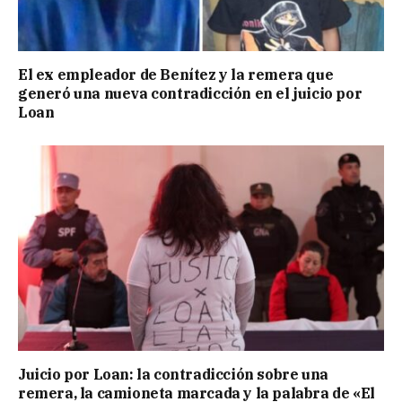
El ex empleador de Benítez y la remera que
generó una nueva contradicción en el juicio por
Loan
Juicio por Loan: la contradicción sobre una
remera, la camioneta marcada y la palabra de «El