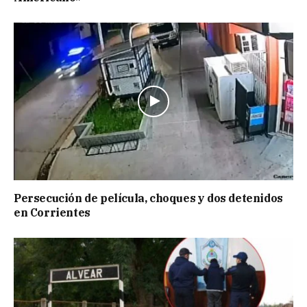
Persecución de película, choques y dos detenidos
en Corrientes