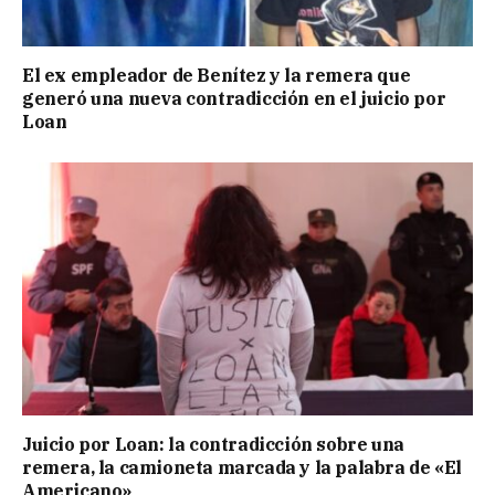
El ex empleador de Benítez y la remera que
generó una nueva contradicción en el juicio por
Loan
Juicio por Loan: la contradicción sobre una
remera, la camioneta marcada y la palabra de «El
Americano»