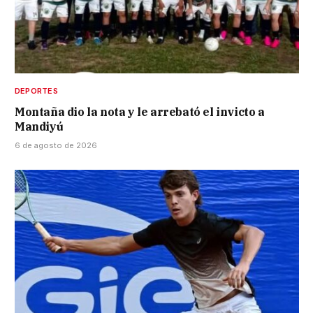
DEPORTES
Montaña dio la nota y le arrebató el invicto a
Mandiyú
6 de agosto de 2026