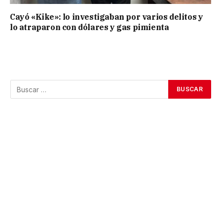
Cayó «Kike»: lo investigaban por varios delitos y
lo atraparon con dólares y gas pimienta