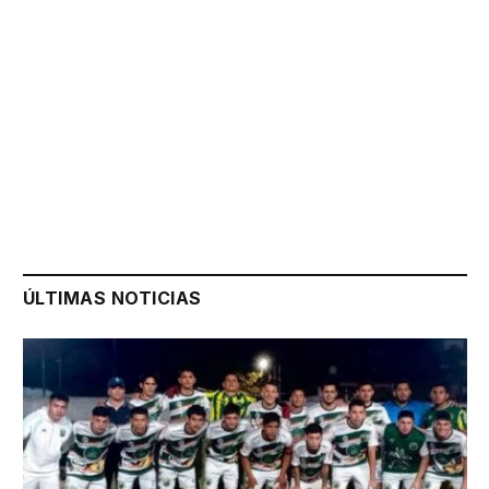
ÚLTIMAS NOTICIAS