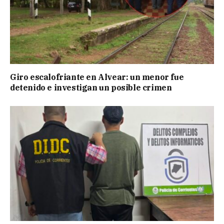
Giro escalofriante en Alvear: un menor fue
detenido e investigan un posible crimen