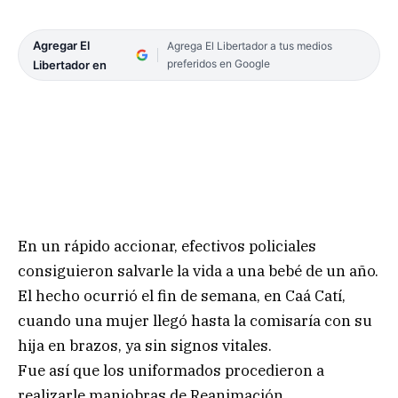
Agregar El
Agrega El Libertador a tus medios
preferidos en Google
Libertador en
En un rápido accionar, efectivos policiales
consiguieron salvarle la vida a una bebé de un año.
El hecho ocurrió el fin de semana, en Caá Catí,
cuando una mujer llegó hasta la comisaría con su
hija en brazos, ya sin signos vitales.
Fue así que los uniformados procedieron a
realizarle maniobras de Reanimación