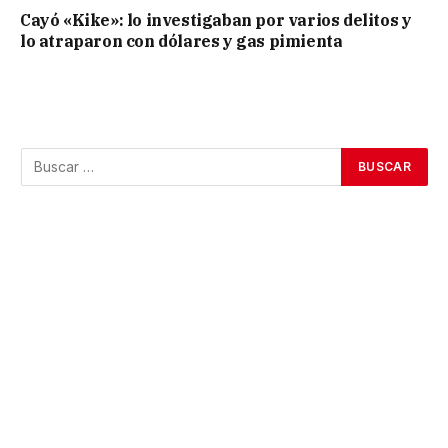
Cayó «Kike»: lo investigaban por varios delitos y
lo atraparon con dólares y gas pimienta