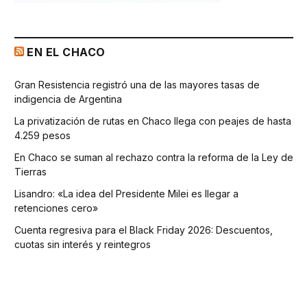
EN EL CHACO
Gran Resistencia registró una de las mayores tasas de
indigencia de Argentina
La privatización de rutas en Chaco llega con peajes de hasta
4.259 pesos
En Chaco se suman al rechazo contra la reforma de la Ley de
Tierras
Lisandro: «La idea del Presidente Milei es llegar a
retenciones cero»
Cuenta regresiva para el Black Friday 2026: Descuentos,
cuotas sin interés y reintegros