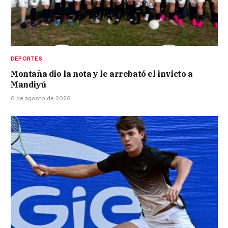
DEPORTES
Montaña dio la nota y le arrebató el invicto a
Mandiyú
6 de agosto de 2026