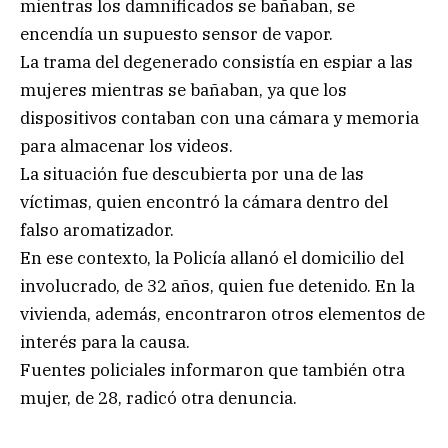
mientras los damnificados se bañaban, se
encendía un supuesto sensor de vapor.
La trama del degenerado consistía en espiar a las
mujeres mientras se bañaban, ya que los
dispositivos contaban con una cámara y memoria
para almacenar los videos.
La situación fue descubierta por una de las
víctimas, quien encontró la cámara dentro del
falso aromatizador.
En ese contexto, la Policía allanó el domicilio del
involucrado, de 32 años, quien fue detenido. En la
vivienda, además, encontraron otros elementos de
interés para la causa.
Fuentes policiales informaron que también otra
mujer, de 28, radicó otra denuncia.