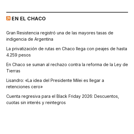
EN EL CHACO
Gran Resistencia registró una de las mayores tasas de
indigencia de Argentina
La privatización de rutas en Chaco llega con peajes de hasta
4.259 pesos
En Chaco se suman al rechazo contra la reforma de la Ley de
Tierras
Lisandro: «La idea del Presidente Milei es llegar a
retenciones cero»
Cuenta regresiva para el Black Friday 2026: Descuentos,
cuotas sin interés y reintegros