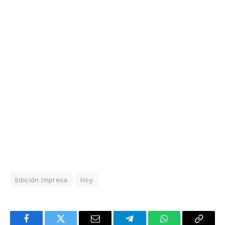
Edición Impresa
Hoy