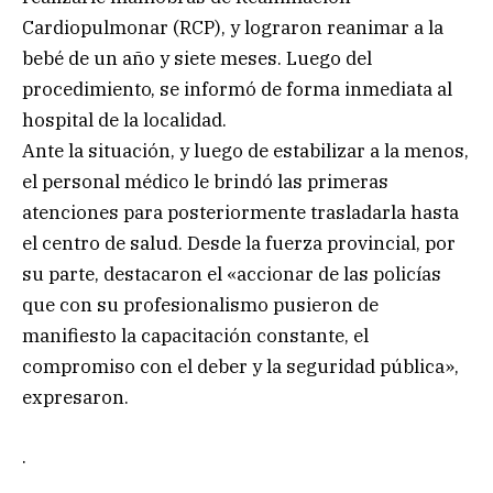
Cardiopulmonar (RCP), y lograron reanimar a la
bebé de un año y siete meses. Luego del
procedimiento, se informó de forma inmediata al
hospital de la localidad.
Ante la situación, y luego de estabilizar a la menos,
el personal médico le brindó las primeras
atenciones para posteriormente trasladarla hasta
el centro de salud. Desde la fuerza provincial, por
su parte, destacaron el «accionar de las policías
que con su profesionalismo pusieron de
manifiesto la capacitación constante, el
compromiso con el deber y la seguridad pública»,
expresaron.
.