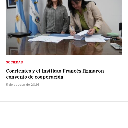
SOCIEDAD
Corrientes y el Instituto Francés firmaron
convenio de cooperación
5 de agosto de 2026