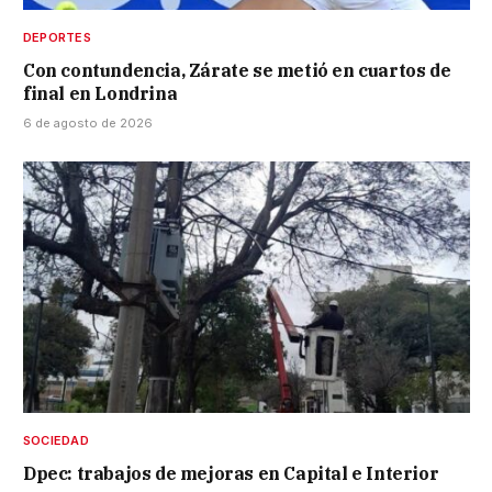
DEPORTES
Con contundencia, Zárate se metió en cuartos de
final en Londrina
6 de agosto de 2026
SOCIEDAD
Dpec: trabajos de mejoras en Capital e Interior