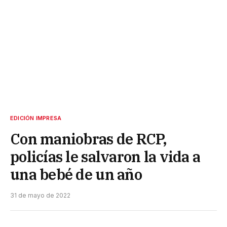
EDICIÓN IMPRESA
Con maniobras de RCP,
policías le salvaron la vida a
una bebé de un año
31 de mayo de 2022