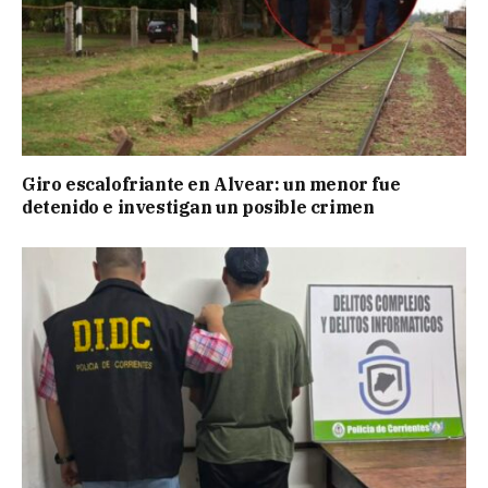
Giro escalofriante en Alvear: un menor fue
detenido e investigan un posible crimen