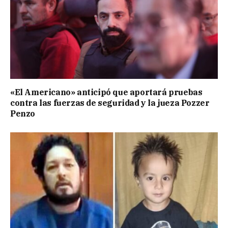
«El Americano» anticipó que aportará pruebas
contra las fuerzas de seguridad y la jueza Pozzer
Penzo