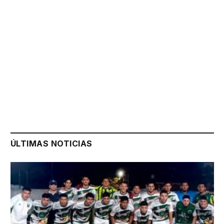
ÚLTIMAS NOTICIAS