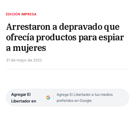
EDICIÓN IMPRESA
Arrestaron a depravado que
ofrecía productos para espiar
a mujeres
31 de mayo de 2022
Agregar El
Agrega El Libertador a tus medios
preferidos en Google
Libertador en