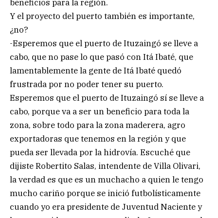
beneficios para la región.
Y el proyecto del puerto también es importante,
¿no?
-Esperemos que el puerto de Ituzaingó se lleve a
cabo, que no pase lo que pasó con Itá Ibaté, que
lamentablemente la gente de Itá Ibaté quedó
frustrada por no poder tener su puerto.
Esperemos que el puerto de Ituzaingó sí se lleve a
cabo, porque va a ser un beneficio para toda la
zona, sobre todo para la zona maderera, agro
exportadoras que tenemos en la región y que
pueda ser llevada por la hidrovía. Escuché que
dijiste Robertito Salas, intendente de Villa Olivari,
la verdad es que es un muchacho a quien le tengo
mucho cariño porque se inició futbolísticamente
cuando yo era presidente de Juventud Naciente y