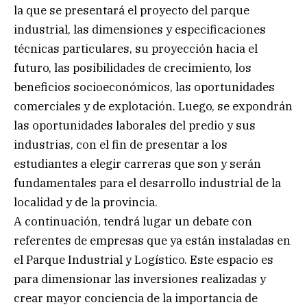
la que se presentará el proyecto del parque
industrial, las dimensiones y especificaciones
técnicas particulares, su proyección hacia el
futuro, las posibilidades de crecimiento, los
beneficios socioeconómicos, las oportunidades
comerciales y de explotación. Luego, se expondrán
las oportunidades laborales del predio y sus
industrias, con el fin de presentar a los
estudiantes a elegir carreras que son y serán
fundamentales para el desarrollo industrial de la
localidad y de la provincia.
A continuación, tendrá lugar un debate con
referentes de empresas que ya están instaladas en
el Parque Industrial y Logístico. Este espacio es
para dimensionar las inversiones realizadas y
crear mayor conciencia de la importancia de