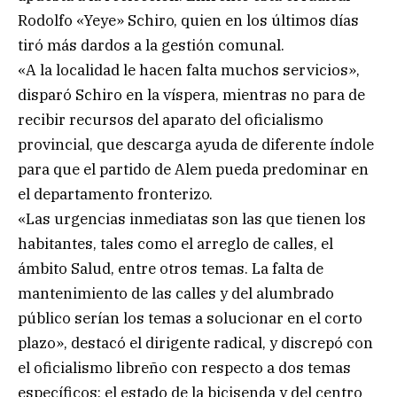
Rodolfo «Yeye» Schiro, quien en los últimos días
tiró más dardos a la gestión comunal.
«A la localidad le hacen falta muchos servicios»,
disparó Schiro en la víspera, mientras no para de
recibir recursos del aparato del oficialismo
provincial, que descarga ayuda de diferente índole
para que el partido de Alem pueda predominar en
el departamento fronterizo.
«Las urgencias inmediatas son las que tienen los
habitantes, tales como el arreglo de calles, el
ámbito Salud, entre otros temas. La falta de
mantenimiento de las calles y del alumbrado
público serían los temas a solucionar en el corto
plazo», destacó el dirigente radical, y discrepó con
el oficialismo libreño con respecto a dos temas
específicos: el estado de la bicisenda y del centro