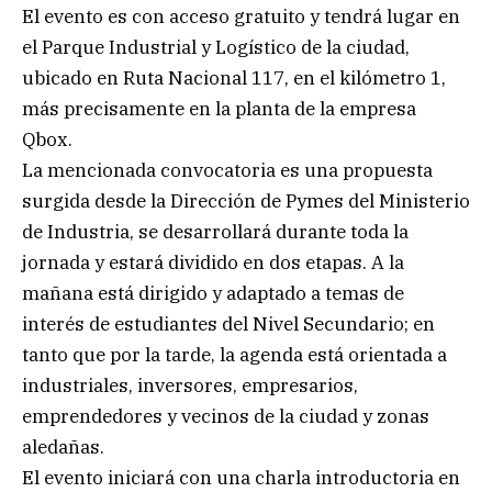
El evento es con acceso gratuito y tendrá lugar en
el Parque Industrial y Logístico de la ciudad,
ubicado en Ruta Nacional 117, en el kilómetro 1,
más precisamente en la planta de la empresa
Qbox.
La mencionada convocatoria es una propuesta
surgida desde la Dirección de Pymes del Ministerio
de Industria, se desarrollará durante toda la
jornada y estará dividido en dos etapas. A la
mañana está dirigido y adaptado a temas de
interés de estudiantes del Nivel Secundario; en
tanto que por la tarde, la agenda está orientada a
industriales, inversores, empresarios,
emprendedores y vecinos de la ciudad y zonas
aledañas.
El evento iniciará con una charla introductoria en