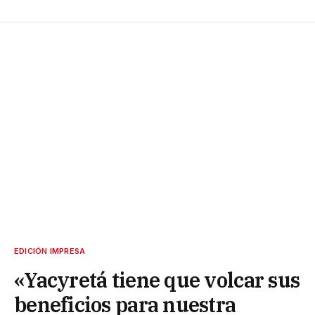
EDICIÓN IMPRESA
«Yacyretá tiene que volcar sus
beneficios para nuestra