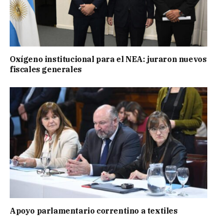
Oxígeno institucional para el NEA: juraron nuevos
fiscales generales
Apoyo parlamentario correntino a textiles