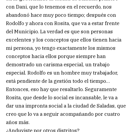
con Dani, que lo tenemos en el recuerdo, nos
abandonó hace muy poco tiempo; después con
Rodolfo y ahora con Rosita, que va a estar frente
del Municipio. La verdad es que son personas
excelentes y los conceptos que ellos tienen hacia
mi persona, yo tengo exactamente los mismos
conceptos hacia ellos porque siempre han
demostrado un carisma especial, un trabajo
especial. Rodolfo es un hombre muy trabajador,
está pendiente de la gestión todo el tiempo…
Entonces, eso hay que resaltarlo. Seguramente
Rosita, que desde lo social es incansable, le va a
dar una impronta social a la ciudad de Saladas, que
creo que lo va a seguir acompañando por cuatro
años más.
¿Anduviste por otros distritos?