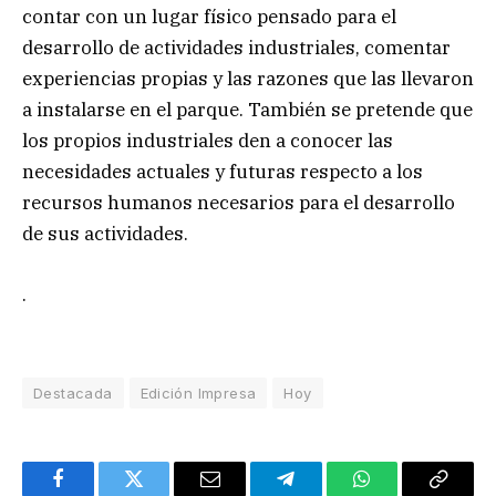
contar con un lugar físico pensado para el
desarrollo de actividades industriales, comentar
experiencias propias y las razones que las llevaron
a instalarse en el parque. También se pretende que
los propios industriales den a conocer las
necesidades actuales y futuras respecto a los
recursos humanos necesarios para el desarrollo
de sus actividades.
.
Destacada
Edición Impresa
Hoy
Facebook
Twitter
Email
Telegram
WhatsApp
Copy