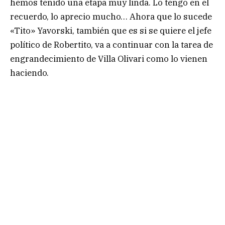
hemos tenido una etapa muy linda. Lo tengo en el
recuerdo, lo aprecio mucho… Ahora que lo sucede
«Tito» Yavorski, también que es si se quiere el jefe
político de Robertito, va a continuar con la tarea de
engrandecimiento de Villa Olivari como lo vienen
haciendo.