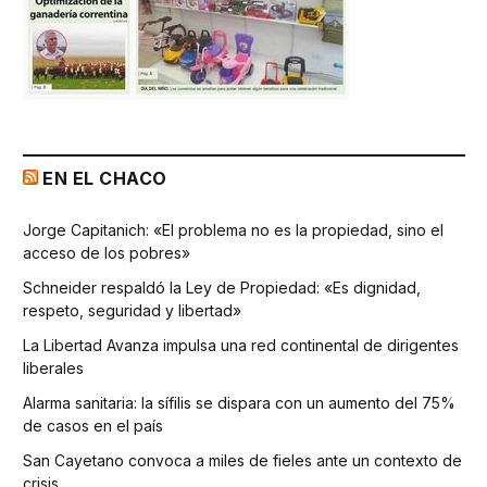
EN EL CHACO
Jorge Capitanich: «El problema no es la propiedad, sino el
acceso de los pobres»
Schneider respaldó la Ley de Propiedad: «Es dignidad,
respeto, seguridad y libertad»
La Libertad Avanza impulsa una red continental de dirigentes
liberales
Alarma sanitaria: la sífilis se dispara con un aumento del 75%
de casos en el país
San Cayetano convoca a miles de fieles ante un contexto de
crisis