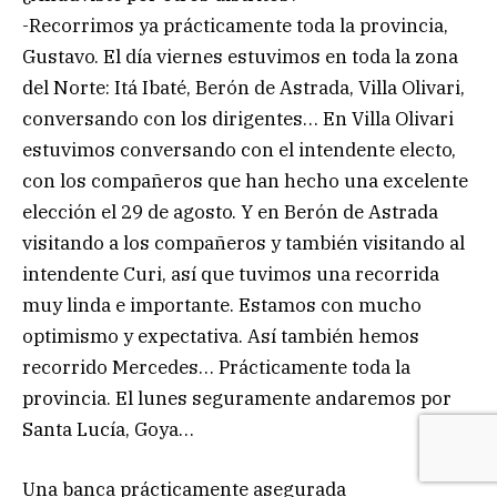
-Recorrimos ya prácticamente toda la provincia,
Gustavo. El día viernes estuvimos en toda la zona
del Norte: Itá Ibaté, Berón de Astrada, Villa Olivari,
conversando con los dirigentes… En Villa Olivari
estuvimos conversando con el intendente electo,
con los compañeros que han hecho una excelente
elección el 29 de agosto. Y en Berón de Astrada
visitando a los compañeros y también visitando al
intendente Curi, así que tuvimos una recorrida
muy linda e importante. Estamos con mucho
optimismo y expectativa. Así también hemos
recorrido Mercedes… Prácticamente toda la
provincia. El lunes seguramente andaremos por
Santa Lucía, Goya…
Una banca prácticamente asegurada