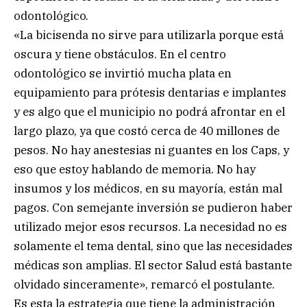
odontológico.
«La bicisenda no sirve para utilizarla porque está
oscura y tiene obstáculos. En el centro
odontológico se invirtió mucha plata en
equipamiento para prótesis dentarias e implantes
y es algo que el municipio no podrá afrontar en el
largo plazo, ya que costó cerca de 40 millones de
pesos. No hay anestesias ni guantes en los Caps, y
eso que estoy hablando de memoria. No hay
insumos y los médicos, en su mayoría, están mal
pagos. Con semejante inversión se pudieron haber
utilizado mejor esos recursos. La necesidad no es
solamente el tema dental, sino que las necesidades
médicas son amplias. El sector Salud está bastante
olvidado sinceramente», remarcó el postulante.
Es esta la estrategia que tiene la administración