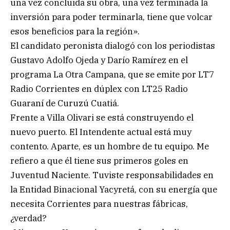
una vez concluida su obra, una vez terminada la
inversión para poder terminarla, tiene que volcar
esos beneficios para la región».
El candidato peronista dialogó con los periodistas
Gustavo Adolfo Ojeda y Darío Ramírez en el
programa La Otra Campana, que se emite por LT7
Radio Corrientes en dúplex con LT25 Radio
Guaraní de Curuzú Cuatiá.
Frente a Villa Olivari se está construyendo el
nuevo puerto. El Intendente actual está muy
contento. Aparte, es un hombre de tu equipo. Me
refiero a que él tiene sus primeros goles en
Juventud Naciente. Tuviste responsabilidades en
la Entidad Binacional Yacyretá, con su energía que
necesita Corrientes para nuestras fábricas,
¿verdad?