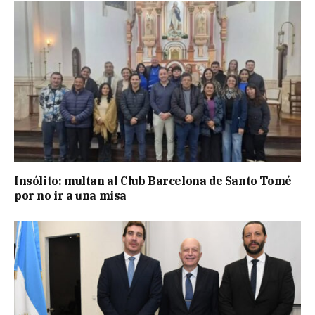
Insólito: multan al Club Barcelona de Santo Tomé
por no ir a una misa