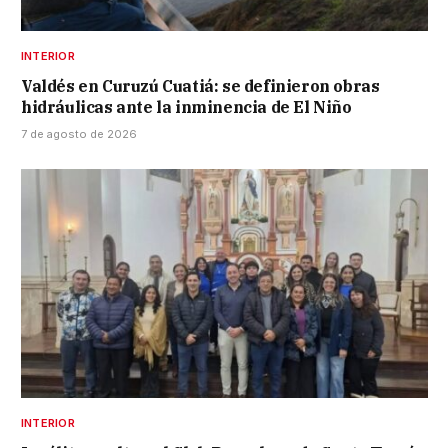
INTERIOR
Valdés en Curuzú Cuatiá: se definieron obras
hidráulicas ante la inminencia de El Niño
7 de agosto de 2026
INTERIOR