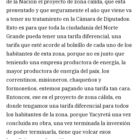
de la Nación el proyecto de zona cálida, que está
presentado y que seguramente el año que viene va
a tener su tratamiento en la Cámara de Diputados.
Esto es para que toda la ciudadanía del Norte
Grande pueda tener una tarifa diferencial, una
tarifa que esté acorde al bolsillo de cada uno de los
habitantes de esta zona, porque no es justo que
teniendo una empresa productora de energía, la
mayor productora de energía del país, los
correntinos, misioneros, chaqueños y
formoseños, estemos pagando una tarifa tan cara.
Entonces, ese es el proyecto de zona cálida, en
donde tengamos una tarifa diferencial para todos
los habitantes de la zona, porque Yacyretá una vez
concluida su obra, una vez terminada la inversión
de poder terminarla, tiene que volcar esos