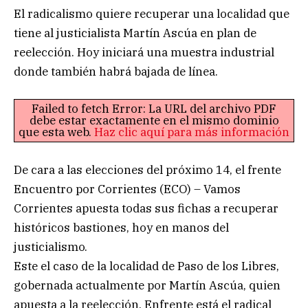
El radicalismo quiere recuperar una localidad que
tiene al justicialista Martín Ascúa en plan de
reelección. Hoy iniciará una muestra industrial
donde también habrá bajada de línea.
Failed to fetch Error: La URL del archivo PDF
debe estar exactamente en el mismo dominio
que esta web.
Haz clic aquí para más información
De cara a las elecciones del próximo 14, el frente
Encuentro por Corrientes (ECO) – Vamos
Corrientes apuesta todas sus fichas a recuperar
históricos bastiones, hoy en manos del
justicialismo.
Este el caso de la localidad de Paso de los Libres,
gobernada actualmente por Martín Ascúa, quien
apuesta a la reelección. Enfrente está el radical