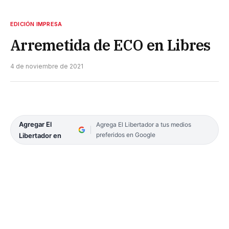
EDICIÓN IMPRESA
Arremetida de ECO en Libres
4 de noviembre de 2021
Agregar El
Agrega El Libertador a tus medios
preferidos en Google
Libertador en