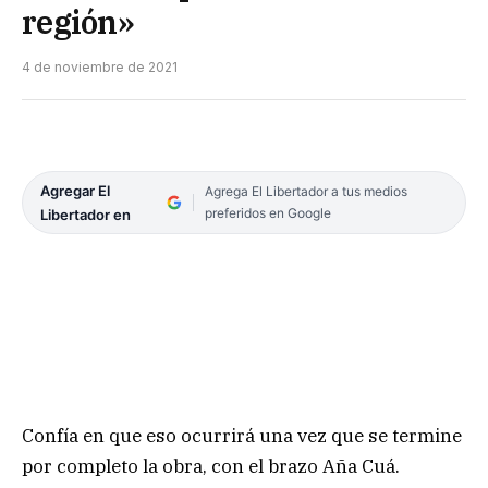
región»
4 de noviembre de 2021
Agregar El
Agrega El Libertador a tus medios
preferidos en Google
Libertador en
Confía en que eso ocurrirá una vez que se termine
por completo la obra, con el brazo Aña Cuá.