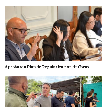
Aprobaron Plan de Regularización de Obras