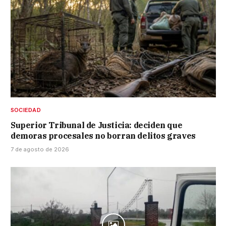
SOCIEDAD
Superior Tribunal de Justicia: deciden que
demoras procesales no borran delitos graves
7 de agosto de 2026