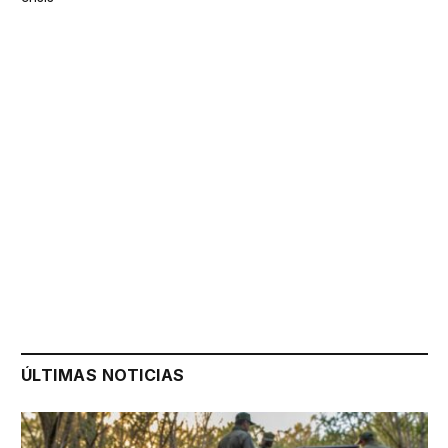
ÚLTIMAS NOTICIAS