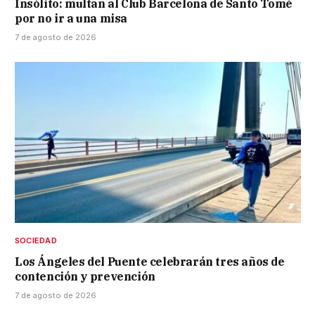
Insólito: multan al Club Barcelona de Santo Tomé
por no ir a una misa
7 de agosto de 2026
SOCIEDAD
Los Ángeles del Puente celebrarán tres años de
contención y prevención
7 de agosto de 2026