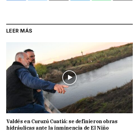
Link
LEER MÁS
Valdés en Curuzú Cuatiá: se definieron obras
hidráulicas ante la inminencia de El Niño