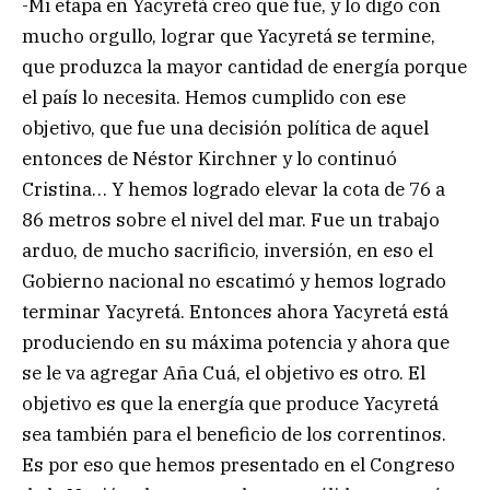
-Mi etapa en Yacyretá creo que fue, y lo digo con
mucho orgullo, lograr que Yacyretá se termine,
que produzca la mayor cantidad de energía porque
el país lo necesita. Hemos cumplido con ese
objetivo, que fue una decisión política de aquel
entonces de Néstor Kirchner y lo continuó
Cristina… Y hemos logrado elevar la cota de 76 a
86 metros sobre el nivel del mar. Fue un trabajo
arduo, de mucho sacrificio, inversión, en eso el
Gobierno nacional no escatimó y hemos logrado
terminar Yacyretá. Entonces ahora Yacyretá está
produciendo en su máxima potencia y ahora que
se le va agregar Aña Cuá, el objetivo es otro. El
objetivo es que la energía que produce Yacyretá
sea también para el beneficio de los correntinos.
Es por eso que hemos presentado en el Congreso