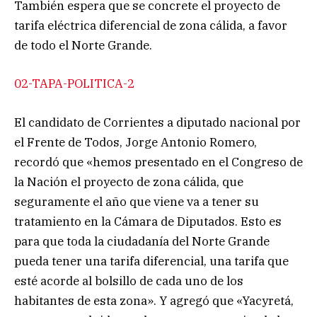
También espera que se concrete el proyecto de
tarifa eléctrica diferencial de zona cálida, a favor
de todo el Norte Grande.
02-TAPA-POLITICA-2
El candidato de Corrientes a diputado nacional por
el Frente de Todos, Jorge Antonio Romero,
recordó que «hemos presentado en el Congreso de
la Nación el proyecto de zona cálida, que
seguramente el año que viene va a tener su
tratamiento en la Cámara de Diputados. Esto es
para que toda la ciudadanía del Norte Grande
pueda tener una tarifa diferencial, una tarifa que
esté acorde al bolsillo de cada uno de los
habitantes de esta zona». Y agregó que «Yacyretá,