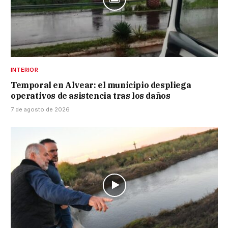
INTERIOR
Temporal en Alvear: el municipio despliega
operativos de asistencia tras los daños
7 de agosto de 2026