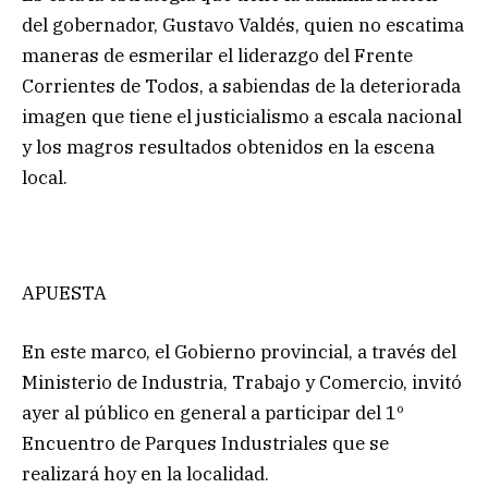
del gobernador, Gustavo Valdés, quien no escatima
maneras de esmerilar el liderazgo del Frente
Corrientes de Todos, a sabiendas de la deteriorada
imagen que tiene el justicialismo a escala nacional
y los magros resultados obtenidos en la escena
local.
APUESTA
En este marco, el Gobierno provincial, a través del
Ministerio de Industria, Trabajo y Comercio, invitó
ayer al público en general a participar del 1º
Encuentro de Parques Industriales que se
realizará hoy en la localidad.