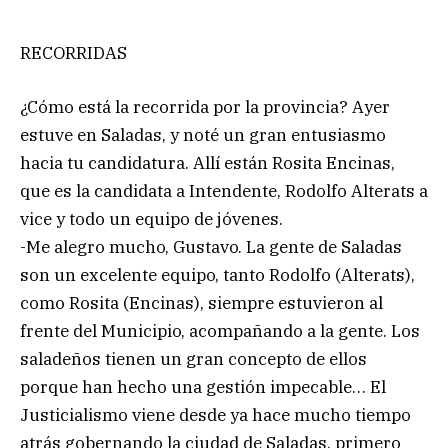
RECORRIDAS
¿Cómo está la recorrida por la provincia? Ayer
estuve en Saladas, y noté un gran entusiasmo
hacia tu candidatura. Allí están Rosita Encinas,
que es la candidata a Intendente, Rodolfo Alterats a
vice y todo un equipo de jóvenes.
-Me alegro mucho, Gustavo. La gente de Saladas
son un excelente equipo, tanto Rodolfo (Alterats),
como Rosita (Encinas), siempre estuvieron al
frente del Municipio, acompañando a la gente. Los
saladeños tienen un gran concepto de ellos
porque han hecho una gestión impecable… El
Justicialismo viene desde ya hace mucho tiempo
atrás gobernando la ciudad de Saladas, primero