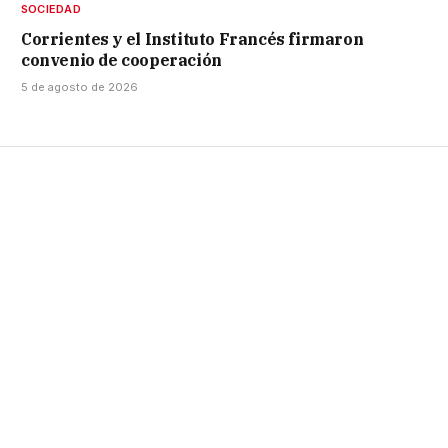
SOCIEDAD
Corrientes y el Instituto Francés firmaron
convenio de cooperación
5 de agosto de 2026