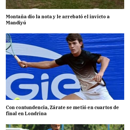
Montaña dio la nota y le arrebató el invicto a
Mandiyú
Con contundencia, Zárate se metió en cuartos de
final en Londrina