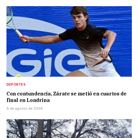
DEPORTES
Con contundencia, Zárate se metió en cuartos de
final en Londrina
6 de agosto de 2026