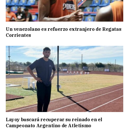
Un venezolano es refuerzo extranjero de Regatas
Corrientes
Layoy buscará recuperar su reinado en el
Campeonato Argentino de Atletismo