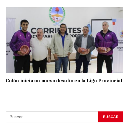
Colón inicia un nuevo desafío en la Liga Provincial