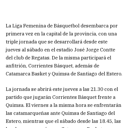
La Liga Femenina de Básquetbol desembarca por
primera vez en la capital de la provincia, con una
triple jornada que se desarrollará desde este
jueves al sábado en el estadio José Jorge Contte
del club de Regatas. De la misma participará el
anfitrión, Corrientes Básquet, además de
Catamarca Basket y Quimsa de Santiago del Estero.
La jornada se abrirá este jueves a las 21.30 con el
partido que jugarán Corrientes Básquet frente a
Quimsa. El viernes a la misma hora se enfrentarán
las catamarqueñas ante Quimsa de Santiago del
Estero, mientras que el sábado desde las 18.45, las