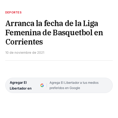
DEPORTES
Arranca la fecha de la Liga
Femenina de Basquetbol en
Corrientes
10 de noviembre de 2021
Agregar El
Agrega El Libertador a tus medios
preferidos en Google
Libertador en