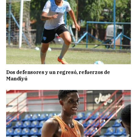
Dos defensores y un regresó, refuerzos de
Mandiyú