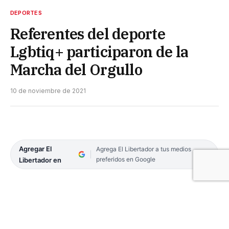
DEPORTES
Referentes del deporte
Lgbtiq+ participaron de la
Marcha del Orgullo
10 de noviembre de 2021
Agregar El
Agrega El Libertador a tus medios
preferidos en Google
Libertador en