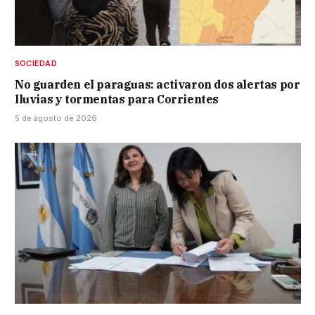
SOCIEDAD
No guarden el paraguas: activaron dos alertas por
lluvias y tormentas para Corrientes
5 de agosto de 2026