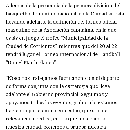
Además de la presencia de la primera división del
básquetbol femenino nacional, en la Ciudad se está
llevando adelante la definición del torneo oficial
masculino de la Asociación capitalina, en la que
estás en juego el trofeo “Municipalidad de la
Ciudad de Corrientes”, mientras que del 20 al 22
tendrá lugar el Torneo Internacional de Handball
“Daniel María Blanco”.
“Nosotros trabajamos fuertemente en el deporte
de forma conjunta con la estrategia que lleva
adelante el Gobierno provincial. Seguimos y
apoyamos todos los eventos, y ahora lo estamos
haciendo por ejemplo con estos, que son de
relevancia turística, en los que mostramos
nuestra ciudad, ponemos a prueba nuestra