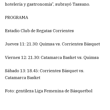
hotelería y gastronomía”, subrayó Tassano.
PROGRAMA
Estadio Club de Regatas Corrientes
Jueves 11: 21.30: Quimsa vs. Corrientes Básquet
Viernes 12: 21.30: Catamarca Basket vs. Quimsa
Sábado 13: 18.45: Corrientes Básquet vs.
Catamarca Basket
Foto: gentileza Liga Femenina de Básquetbol