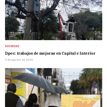
SOCIEDAD
Dpec: trabajos de mejoras en Capital e Interior
5 de agosto de 2026