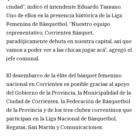
ciudad”, indicó el intendente Eduardo Tassano.
Uno de ellos es la presencia histórica de la Liga
Femenina de Básquetbol. “Nuestro equipo
representativo, Corrientes Básquet,
paradójicamente debuta en nuestra capital, así que
vamos a poder ver a las chicas jugar acá”, agregó el
jefe comunal.
El desembarco de la élite del básquet femenino
nacional en Corrientes es posible gracias al apoyo
del Gobierno de la Provincia, la Municipalidad de la
Ciudad de Corrientes, la Federación de Básquetbol
de la Provincia y de los tres clubes correntinos que
participan en la Liga Nacional de Básquetbol,
Regatas, San Martín y Comunicaciones.