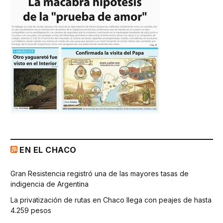
EN EL CHACO
Gran Resistencia registró una de las mayores tasas de
indigencia de Argentina
La privatización de rutas en Chaco llega con peajes de hasta
4.259 pesos