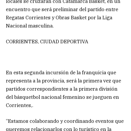
locales se cruzarán con Catamarca Basket, en un
encuentro que será preliminar del partido entre
Regatas Corrientes y Obras Basket por la Liga
Nacional masculina.
CORRIENTES, CIUDAD DEPORTIVA
En esta segunda incursión de la franquicia que
representa a la provincia, será la primera vez que
partidos correspondientes a la primera división
del básquetbol nacional femenino se jueguen en
Corrientes,.
“Estamos colaborando y coordinando eventos que
queremos relacionarlos con lo turístico en la