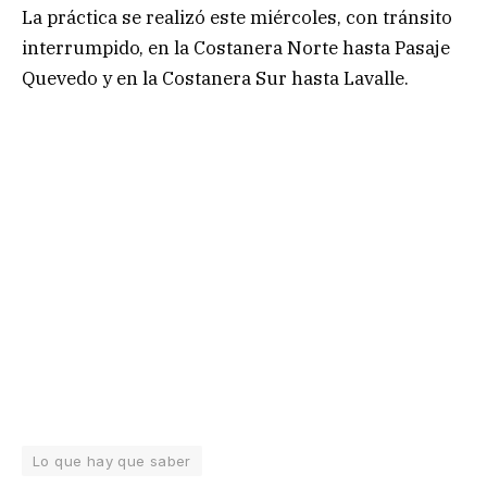
La práctica se realizó este miércoles, con tránsito
interrumpido, en la Costanera Norte hasta Pasaje
Quevedo y en la Costanera Sur hasta Lavalle.
Lo que hay que saber