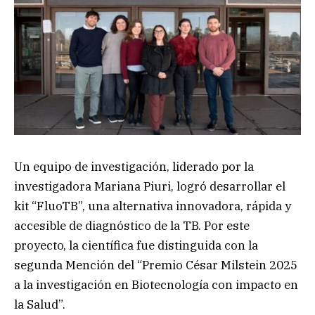
Un equipo de investigación, liderado por la
investigadora Mariana Piuri, logró desarrollar el
kit “FluoTB”, una alternativa innovadora, rápida y
accesible de diagnóstico de la TB. Por este
proyecto, la científica fue distinguida con la
segunda Mención del “Premio César Milstein 2025
a la investigación en Biotecnología con impacto en
la Salud”.