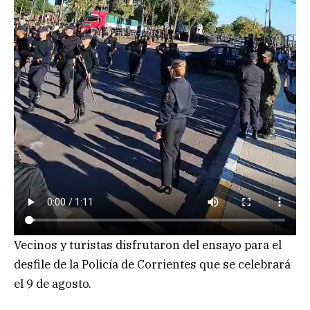
Vecinos y turistas disfrutaron del ensayo para el
desfile de la Policía de Corrientes que se celebrará
el 9 de agosto.