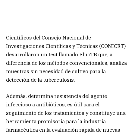
Científicos del Consejo Nacional de
Investigaciones Científicas y Técnicas (CONICET)
desarrollaron un test llamado FluoTB que, a
diferencia de los métodos convencionales, analiza
muestras sin necesidad de cultivo para la
detección de la tuberculosis.
Además, determina resistencia del agente
infeccioso a antibióticos, es útil para el
seguimiento de los tratamientos y constituye una
herramienta promisoria para la industria
farmacéutica en la evaluación rápida de nuevas