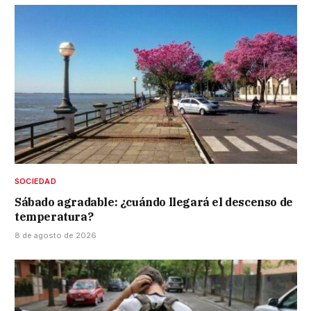
SOCIEDAD
Sábado agradable: ¿cuándo llegará el descenso de
temperatura?
8 de agosto de 2026