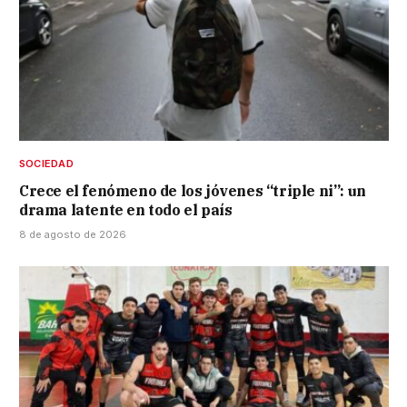
SOCIEDAD
Crece el fenómeno de los jóvenes “triple ni”: un
drama latente en todo el país
8 de agosto de 2026