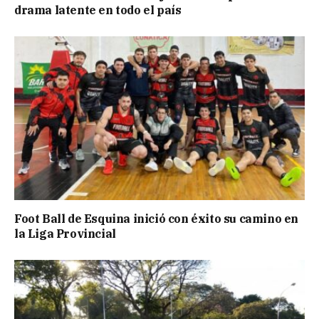
drama latente en todo el país
Foot Ball de Esquina inició con éxito su camino en
la Liga Provincial