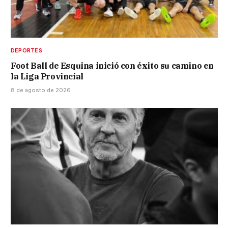
DEPORTES
Foot Ball de Esquina inició con éxito su camino en
la Liga Provincial
8 de agosto de 2026