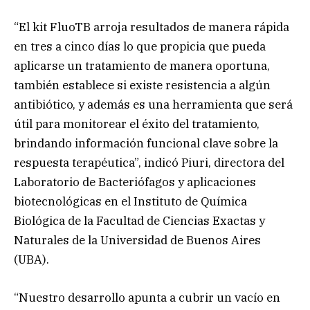
“El kit FluoTB arroja resultados de manera rápida
en tres a cinco días lo que propicia que pueda
aplicarse un tratamiento de manera oportuna,
también establece si existe resistencia a algún
antibiótico, y además es una herramienta que será
útil para monitorear el éxito del tratamiento,
brindando información funcional clave sobre la
respuesta terapéutica”, indicó Piuri, directora del
Laboratorio de Bacteriófagos y aplicaciones
biotecnológicas en el Instituto de Química
Biológica de la Facultad de Ciencias Exactas y
Naturales de la Universidad de Buenos Aires
(UBA).
“Nuestro desarrollo apunta a cubrir un vacío en