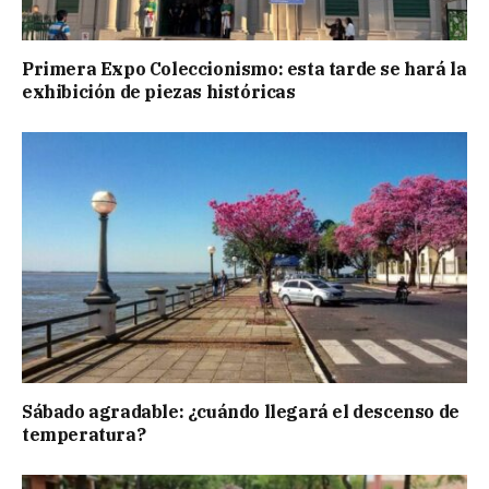
Primera Expo Coleccionismo: esta tarde se hará la
exhibición de piezas históricas
Sábado agradable: ¿cuándo llegará el descenso de
temperatura?