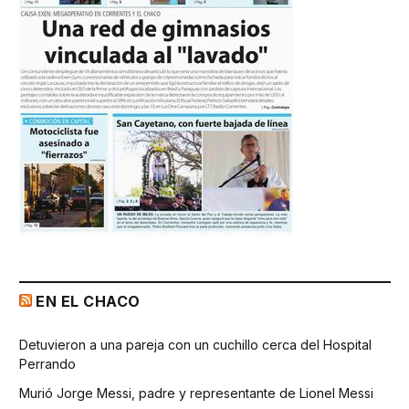
EN EL CHACO
Detuvieron a una pareja con un cuchillo cerca del Hospital
Perrando
Murió Jorge Messi, padre y representante de Lionel Messi