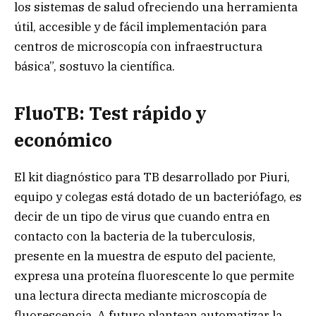
los sistemas de salud ofreciendo una herramienta
útil, accesible y de fácil implementación para
centros de microscopía con infraestructura
básica”, sostuvo la científica.
FluoTB: Test rápido y
económico
El kit diagnóstico para TB desarrollado por Piuri,
equipo y colegas está dotado de un bacteriófago, es
decir de un tipo de virus que cuando entra en
contacto con la bacteria de la tuberculosis,
presente en la muestra de esputo del paciente,
expresa una proteína fluorescente lo que permite
una lectura directa mediante microscopía de
fluorescencia. A futuro plantean automatizar la