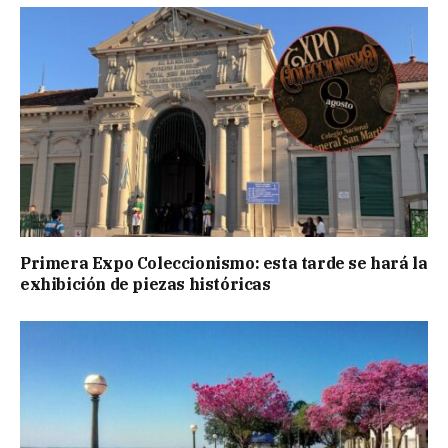
Primera Expo Coleccionismo: esta tarde se hará la
exhibición de piezas históricas