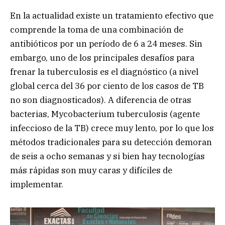
En la actualidad existe un tratamiento efectivo que
comprende la toma de una combinación de
antibióticos por un período de 6 a 24 meses. Sin
embargo, uno de los principales desafíos para
frenar la tuberculosis es el diagnóstico (a nivel
global cerca del 36 por ciento de los casos de TB
no son diagnosticados). A diferencia de otras
bacterias, Mycobacterium tuberculosis (agente
infeccioso de la TB) crece muy lento, por lo que los
métodos tradicionales para su detección demoran
de seis a ocho semanas y si bien hay tecnologías
más rápidas son muy caras y difíciles de
implementar.