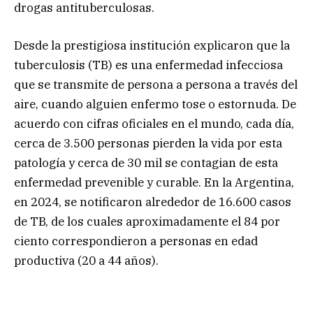
drogas antituberculosas.
Desde la prestigiosa institución explicaron que la
tuberculosis (TB) es una enfermedad infecciosa
que se transmite de persona a persona a través del
aire, cuando alguien enfermo tose o estornuda. De
acuerdo con cifras oficiales en el mundo, cada día,
cerca de 3.500 personas pierden la vida por esta
patología y cerca de 30 mil se contagian de esta
enfermedad prevenible y curable. En la Argentina,
en 2024, se notificaron alrededor de 16.600 casos
de TB, de los cuales aproximadamente el 84 por
ciento correspondieron a personas en edad
productiva (20 a 44 años).