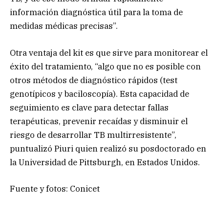
información diagnóstica útil para la toma de
medidas médicas precisas”.
Otra ventaja del kit es que sirve para monitorear el
éxito del tratamiento, “algo que no es posible con
otros métodos de diagnóstico rápidos (test
genotípicos y baciloscopía). Esta capacidad de
seguimiento es clave para detectar fallas
terapéuticas, prevenir recaídas y disminuir el
riesgo de desarrollar TB multirresistente”,
puntualizó Piuri quien realizó su posdoctorado en
la Universidad de Pittsburgh, en Estados Unidos.
Fuente y fotos: Conicet