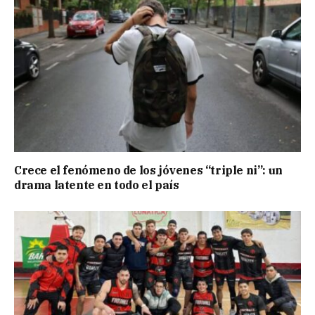
Crece el fenómeno de los jóvenes “triple ni”: un
drama latente en todo el país