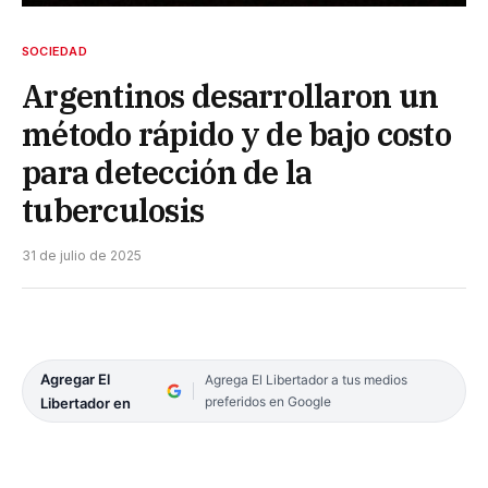
SOCIEDAD
Argentinos desarrollaron un
método rápido y de bajo costo
para detección de la
tuberculosis
31 de julio de 2025
Agregar El
Agrega El Libertador a tus medios
preferidos en Google
Libertador en