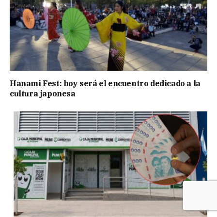
Hanami Fest: hoy será el encuentro dedicado a la
cultura japonesa