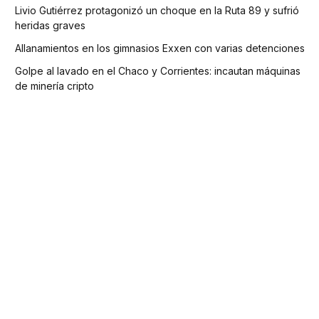
Livio Gutiérrez protagonizó un choque en la Ruta 89 y sufrió
heridas graves
Allanamientos en los gimnasios Exxen con varias detenciones
Golpe al lavado en el Chaco y Corrientes: incautan máquinas
de minería cripto