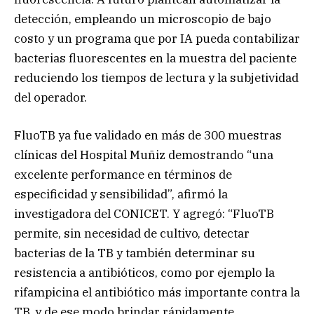
detección, empleando un microscopio de bajo
costo y un programa que por IA pueda contabilizar
bacterias fluorescentes en la muestra del paciente
reduciendo los tiempos de lectura y la subjetividad
del operador.
FluoTB ya fue validado en más de 300 muestras
clínicas del Hospital Muñiz demostrando “una
excelente performance en términos de
especificidad y sensibilidad”, afirmó la
investigadora del CONICET. Y agregó: “FluoTB
permite, sin necesidad de cultivo, detectar
bacterias de la TB y también determinar su
resistencia a antibióticos, como por ejemplo la
rifampicina el antibiótico más importante contra la
TB, y de ese modo brindar rápidamente