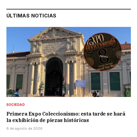
ÚLTIMAS NOTICIAS
SOCIEDAD
Primera Expo Coleccionismo: esta tarde se hará
la exhibición de piezas históricas
8 de agosto de 2026