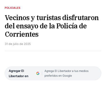
POLICIALES
Vecinos y turistas disfrutaron
del ensayo de la Policía de
Corrientes
31 de julio de 2025
Agregar El
Agrega El Libertador a tus medios
preferidos en Google
Libertador en