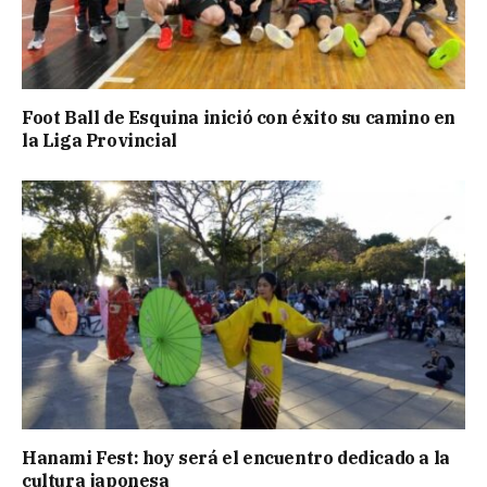
Foot Ball de Esquina inició con éxito su camino en
la Liga Provincial
Hanami Fest: hoy será el encuentro dedicado a la
cultura japonesa