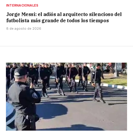
INTERNACIONALES
Jorge Messi: el adiós al arquitecto silencioso del
futbolista más grande de todos los tiempos
8 de agosto de 2026