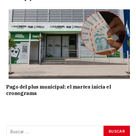
Pago del plus municipal: el martes inicia el
cronograma