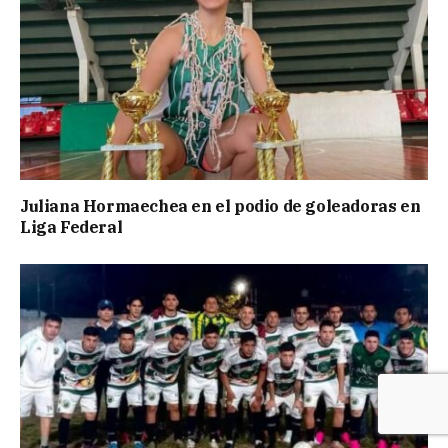
Juliana Hormaechea en el podio de goleadoras en
Liga Federal