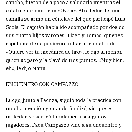
cancha, fueron de a poco a saludarlo mientras él
estaba charlando con «Oveja». Alrededor de una
camilla se armó un cónclave del que participó Luis
Scola. El capitán había ido acompañado por dos de
sus cuatro hijos varones, Tiago y Tomás, quienes
rápidamente se pusieron a charlar con el ídolo.
«Quiero ver tu mecánica de tiro», le dijo al menor,
quien se paró y la clavó de tres puntos. «Muy bien,
eh», le dijo Manu.
ENCUENTRO CON CAMPAZZO
Luego, junto a Paenza, siguió toda la práctica con
mucha atención y, cuando finalizó, sin querer
molestar, se acercó tímidamente a algunos
jugadores. Facu Campazzo vino a su encuentro y