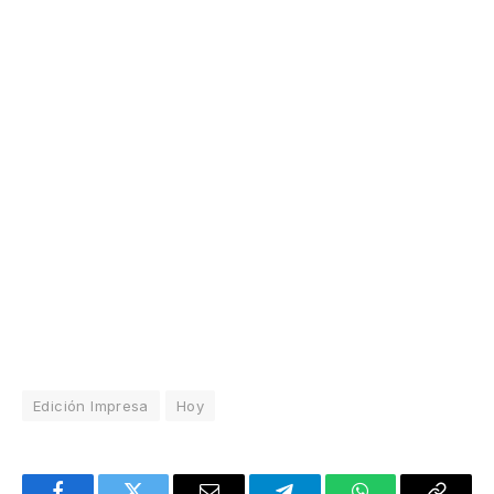
Edición Impresa
Hoy