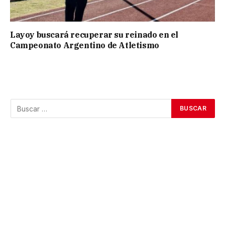
Layoy buscará recuperar su reinado en el
Campeonato Argentino de Atletismo