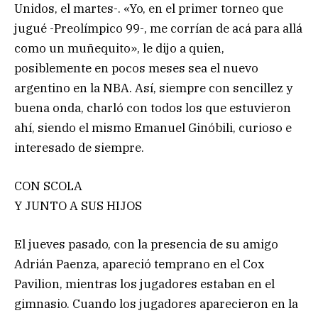
Unidos, el martes-. «Yo, en el primer torneo que
jugué -Preolímpico 99-, me corrían de acá para allá
como un muñequito», le dijo a quien,
posiblemente en pocos meses sea el nuevo
argentino en la NBA. Así, siempre con sencillez y
buena onda, charló con todos los que estuvieron
ahí, siendo el mismo Emanuel Ginóbili, curioso e
interesado de siempre.
CON SCOLA
Y JUNTO A SUS HIJOS
El jueves pasado, con la presencia de su amigo
Adrián Paenza, apareció temprano en el Cox
Pavilion, mientras los jugadores estaban en el
gimnasio. Cuando los jugadores aparecieron en la