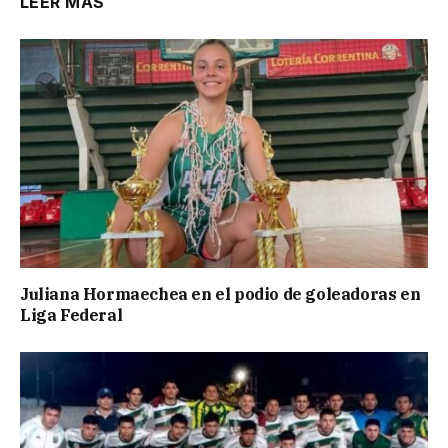
LEER MÁS
Juliana Hormaechea en el podio de goleadoras en
Liga Federal