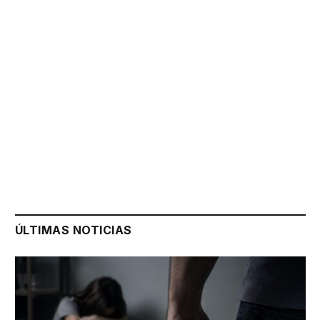
ÚLTIMAS NOTICIAS