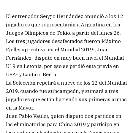
El entrenador Sergio Hernández anunció a los 12
jugadores que representarán a Argentina en los
Juegos Olímpicos de Tokio, a partir del lunes 26.
Los tres jugadores desafectados fueron Máximo
Fjellerup -estuvo en el Mundial 2019-, Juan
Fernández -disputó en muy buen nivel el Mundial
U19 en Letonia, por eso se perdió esta previa en
USA- y Lautaro Berra.
La Selección repetirá a nueve de los 12 del Mundial
2019, cuando fue subcampeón, y sumará a tres
jugadores que están haciendo sus primeras armas
en la Mayor.
Juan Pablo Vaulet, quien disputó dos partidos en
las eliminatorias para China 2019 y participó en
las ventanas clasificatorias para la Americup en