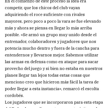
En el comienzo de este proceso la idea era
competir, que los chicos del club vayan
adquiriendo el roce suficiente con rivales
mayores, pero poco a poco la vara se fue elevando
más y ahora se piensa en llegar lo más arriba
posible. «Se armó un grupo muy unido desde el
entrenador, colaboradores y jugadores que nos
potencia mucho dentro y fuera de la cancha para
entendernos y llevarnos mejor. Sabemos utilizar
las armas en defensa como en ataque para sacar
provecho del juego y si bien no estaba en nuestros
planes llegar tan lejos todas estas cosas que
menciono creo que hicieron más fácil la tarea de
poder llegar a esta instancia», remarcó el escolta
cordobés.
Los jugadores que se incorporaron para esta etapa