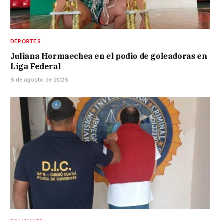
DEPORTES
Juliana Hormaechea en el podio de goleadoras en
Liga Federal
6 de agosto de 2026