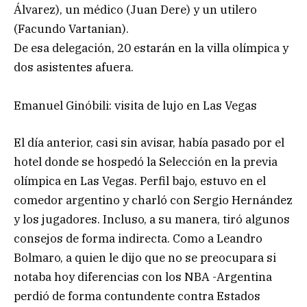
Álvarez), un médico (Juan Dere) y un utilero
(Facundo Vartanian).
De esa delegación, 20 estarán en la villa olímpica y
dos asistentes afuera.
Emanuel Ginóbili: visita de lujo en Las Vegas
El día anterior, casi sin avisar, había pasado por el
hotel donde se hospedó la Selección en la previa
olímpica en Las Vegas. Perfil bajo, estuvo en el
comedor argentino y charló con Sergio Hernández
y los jugadores. Incluso, a su manera, tiró algunos
consejos de forma indirecta. Como a Leandro
Bolmaro, a quien le dijo que no se preocupara si
notaba hoy diferencias con los NBA -Argentina
perdió de forma contundente contra Estados