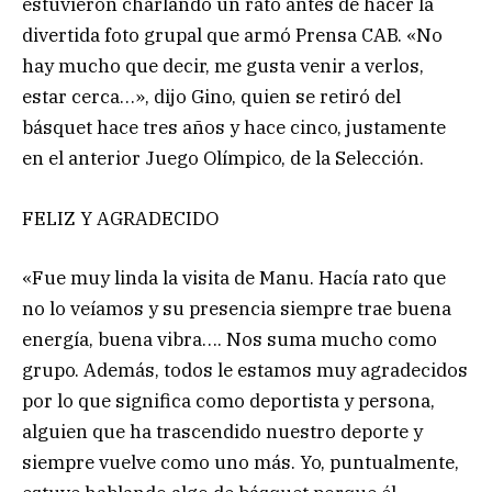
estuvieron charlando un rato antes de hacer la
divertida foto grupal que armó Prensa CAB. «No
hay mucho que decir, me gusta venir a verlos,
estar cerca…», dijo Gino, quien se retiró del
básquet hace tres años y hace cinco, justamente
en el anterior Juego Olímpico, de la Selección.
FELIZ Y AGRADECIDO
«Fue muy linda la visita de Manu. Hacía rato que
no lo veíamos y su presencia siempre trae buena
energía, buena vibra…. Nos suma mucho como
grupo. Además, todos le estamos muy agradecidos
por lo que significa como deportista y persona,
alguien que ha trascendido nuestro deporte y
siempre vuelve como uno más. Yo, puntualmente,