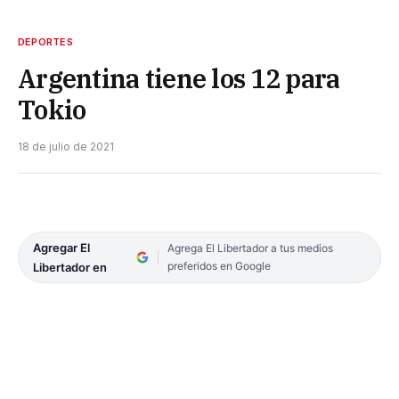
DEPORTES
Argentina tiene los 12 para
Tokio
18 de julio de 2021
Agregar El
Agrega El Libertador a tus medios
preferidos en Google
Libertador en