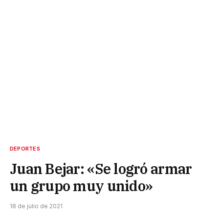
DEPORTES
Juan Bejar: «Se logró armar
un grupo muy unido»
18 de julio de 2021