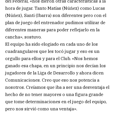
del Federal, «nos dieron otras características a la
hora de jugar. Tanto Matías (Núñez) como Lucas
(Núñez), Santi (Ibarra) son diferentes pero con el
plan de juego del entrenador pudimos utilizar de
diferentes maneras para poder reflejarlo en la
cancha», sostuvo.
El equipo ha sido elogiado en cada uno de los
cuadrangulares que les tocó jugar y eso es un
orgullo para ellos y para el Club. «Nos hemos
ganado esa chapa, en un principio nos decían los
jugadores de la Liga de Desarrollo y ahora dicen
Comunicaciones. Creo que eso nos potencia a
nosotros. Creíamos que iba a ser una desventaja el
hecho de no tener mayores o una figura grande
que tome determinaciones en el juego del equipo,
pero nos sirvió como una ventaja».