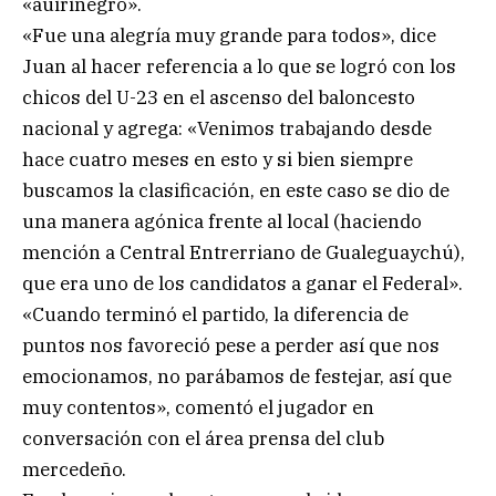
«auirinegro».
«Fue una alegría muy grande para todos», dice
Juan al hacer referencia a lo que se logró con los
chicos del U-23 en el ascenso del baloncesto
nacional y agrega: «Venimos trabajando desde
hace cuatro meses en esto y si bien siempre
buscamos la clasificación, en este caso se dio de
una manera agónica frente al local (haciendo
mención a Central Entrerriano de Gualeguaychú),
que era uno de los candidatos a ganar el Federal».
«Cuando terminó el partido, la diferencia de
puntos nos favoreció pese a perder así que nos
emocionamos, no parábamos de festejar, así que
muy contentos», comentó el jugador en
conversación con el área prensa del club
mercedeño.