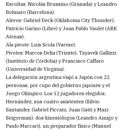
Escoltas: Nicolás Brussino (Granada) y Leandro
Bolmaro (Barcelona).
Aleros: Gabriel Deck (Oklahoma City Thunder),
Patricio Garino (Libre) y Juan Pablo Vaulet (AEK
Atenas).
Ala pivote: Luis Scola (Varese).
Pivotes: Marcos Delia (Trieste), Tayavek Gallizzi
(Instituto de Córdoba) y Francisco Caffaro
(Universidad de Virginia).
La delegación argentina viajó a Japón con 22
personas, por cupo del gobierno japonés y el
Juego Olímpico. Los 12 jugadores elegidos,
Hernández, sus cuatro asistentes (Silvio
Santander, Gabriel Piccato, Juan Gatti y Maxi
Seigorman), dos kinesiólogos (Leandro Amigo y
Paulo Maccari), un preparador físico (Manuel