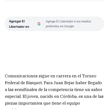
Agregar El
Agrega El Libertador a tus medios
preferidos en Google
Libertador en
Comunicaciones sigue en carrera en el Torneo
Federal de Básquet. Para Juan Bejar haber llegado
a las semifinales de la competencia tiene un sabor
especial. El joven, nacido en Córdoba, es una de las
piezas importantes que tiene el equipo