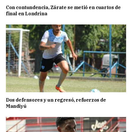
Con contundencia, Zárate se metió en cuartos de
final en Londrina
Dos defensores y un regresó, refuerzos de
Mandiyú