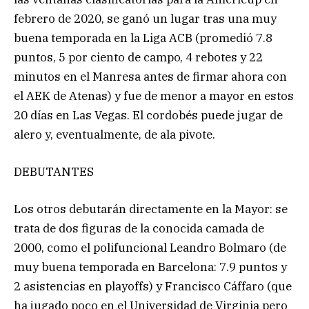
febrero de 2020, se ganó un lugar tras una muy
buena temporada en la Liga ACB (promedió 7.8
puntos, 5 por ciento de campo, 4 rebotes y 22
minutos en el Manresa antes de firmar ahora con
el AEK de Atenas) y fue de menor a mayor en estos
20 días en Las Vegas. El cordobés puede jugar de
alero y, eventualmente, de ala pivote.
DEBUTANTES
Los otros debutarán directamente en la Mayor: se
trata de dos figuras de la conocida camada de
2000, como el polifuncional Leandro Bolmaro (de
muy buena temporada en Barcelona: 7.9 puntos y
2 asistencias en playoffs) y Francisco Cáffaro (que
ha jugado poco en el Universidad de Virginia pero