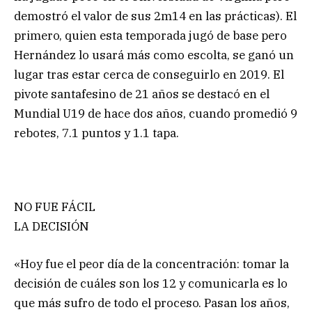
demostró el valor de sus 2m14 en las prácticas). El
primero, quien esta temporada jugó de base pero
Hernández lo usará más como escolta, se ganó un
lugar tras estar cerca de conseguirlo en 2019. El
pivote santafesino de 21 años se destacó en el
Mundial U19 de hace dos años, cuando promedió 9
rebotes, 7.1 puntos y 1.1 tapa.
NO FUE FÁCIL
LA DECISIÓN
«Hoy fue el peor día de la concentración: tomar la
decisión de cuáles son los 12 y comunicarla es lo
que más sufro de todo el proceso. Pasan los años,