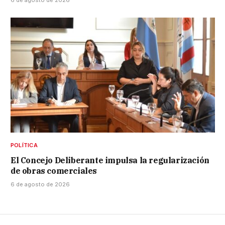
POLÍTICA
El Concejo Deliberante impulsa la regularización
de obras comerciales
6 de agosto de 2026