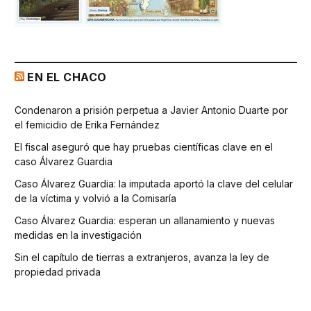
EN EL CHACO
Condenaron a prisión perpetua a Javier Antonio Duarte por
el femicidio de Erika Fernández
El fiscal aseguró que hay pruebas científicas clave en el
caso Álvarez Guardia
Caso Álvarez Guardia: la imputada aportó la clave del celular
de la víctima y volvió a la Comisaría
Caso Álvarez Guardia: esperan un allanamiento y nuevas
medidas en la investigación
Sin el capítulo de tierras a extranjeros, avanza la ley de
propiedad privada