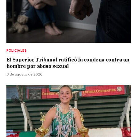
POLICIALES
El Superior Tribunal ratificó la condena contra un
hombre por abuso sexual
6 de agosto de 2026