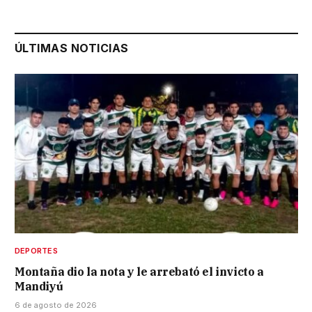
ÚLTIMAS NOTICIAS
DEPORTES
Montaña dio la nota y le arrebató el invicto a
Mandiyú
6 de agosto de 2026