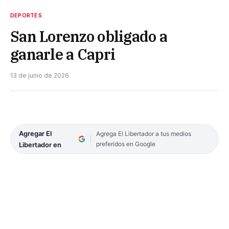
DEPORTES
San Lorenzo obligado a
ganarle a Capri
13 de junio de 2026
Agregar El
Agrega El Libertador a tus medios
preferidos en Google
Libertador en