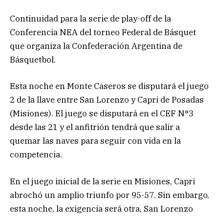
Continuidad para la serie de play-off de la
Conferencia NEA del torneo Federal de Básquet
que organiza la Confederación Argentina de
Básquetbol.
Esta noche en Monte Caseros se disputará el juego
2 de la llave entre San Lorenzo y Capri de Posadas
(Misiones). El juego se disputará en el CEF N°3
desde las 21 y el anfitrión tendrá que salir a
quemar las naves para seguir con vida en la
competencia.
En el juego inicial de la serie en Misiones, Capri
abrochó un amplio triunfo por 95-57. Sin embargo,
esta noche, la exigencia será otra, San Lorenzo