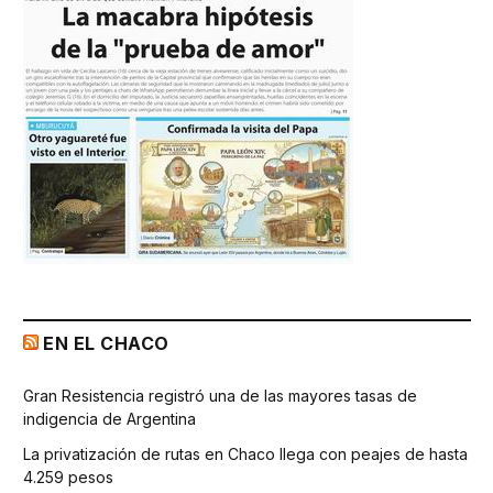
EN EL CHACO
Gran Resistencia registró una de las mayores tasas de
indigencia de Argentina
La privatización de rutas en Chaco llega con peajes de hasta
4.259 pesos