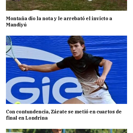
Montaña dio la nota y le arrebató el invicto a
Mandiyú
Con contundencia, Zárate se metió en cuartos de
final en Londrina