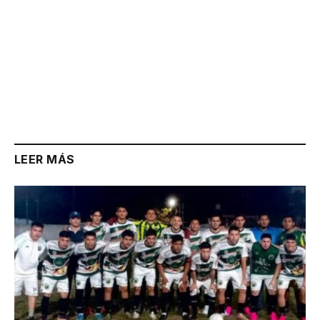
LEER MÁS