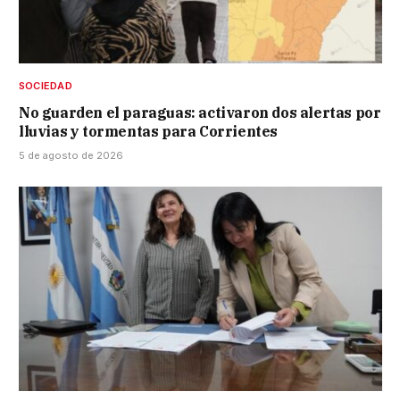
SOCIEDAD
No guarden el paraguas: activaron dos alertas por
lluvias y tormentas para Corrientes
5 de agosto de 2026