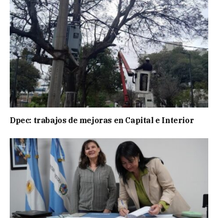
Dpec: trabajos de mejoras en Capital e Interior