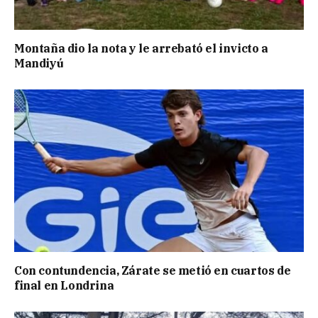
Montaña dio la nota y le arrebató el invicto a
Mandiyú
Con contundencia, Zárate se metió en cuartos de
final en Londrina