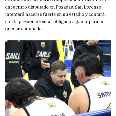
encuentro disputado en Posadas. San Lorenzo
intentará hacerse fuerte en su estadio y contará
con la presión de estar obligado a ganar para no
quedar eliminado.