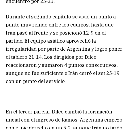
encuentro por 25-23.
Durante el segundo capítulo se vivió un punto a
punto muy reñido entre los equipos, hasta que
Irán pasó al frente y se posicionó 12-9 en el
partido. El equipo asiático aprovechó la
irregularidad por parte de Argentina y logró poner
el tablero 21-14. Los dirigidos por Dileo
reaccionaron y sumaron 4 puntos consecutivos,
aunque no fue suficiente e Irán cerró el set 25-19
con un punto del servicio.
En el tercer parcial, Dileo cambió la formación
inicial con el ingreso de Ramos. Argentina empezó
con el pie derecho en un 5-2, aunque Irán no tardó