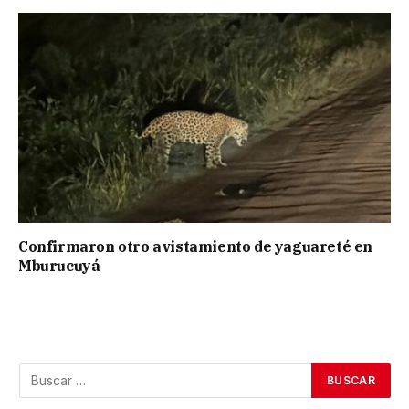
Confirmaron otro avistamiento de yaguareté en
Mburucuyá