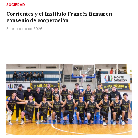
SOCIEDAD
Corrientes y el Instituto Francés firmaron
convenio de cooperación
5 de agosto de 2026