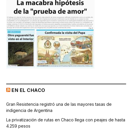
EN EL CHACO
Gran Resistencia registró una de las mayores tasas de
indigencia de Argentina
La privatización de rutas en Chaco llega con peajes de hasta
4.259 pesos