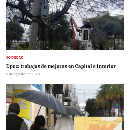
SOCIEDAD
Dpec: trabajos de mejoras en Capital e Interior
5 de agosto de 2026