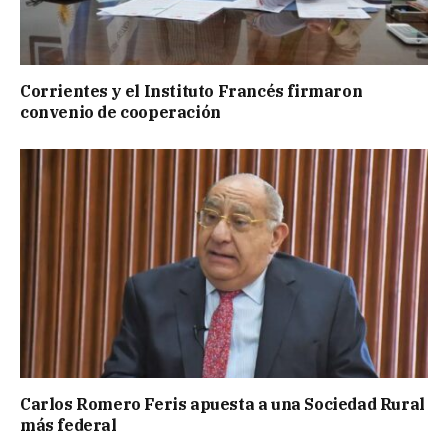
Corrientes y el Instituto Francés firmaron
convenio de cooperación
Carlos Romero Feris apuesta a una Sociedad Rural
más federal