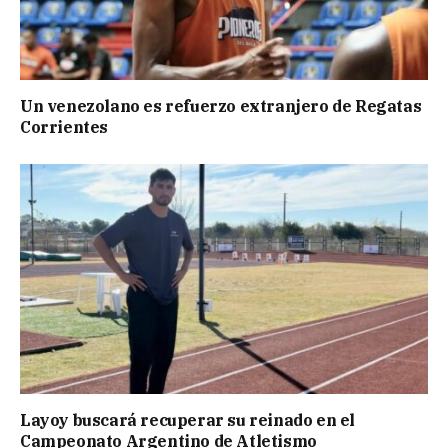
Un venezolano es refuerzo extranjero de Regatas
Corrientes
Layoy buscará recuperar su reinado en el
Campeonato Argentino de Atletismo