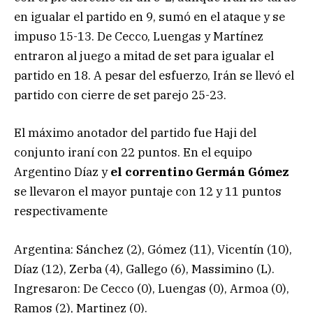
en igualar el partido en 9, sumó en el ataque y se
impuso 15-13. De Cecco, Luengas y Martínez
entraron al juego a mitad de set para igualar el
partido en 18. A pesar del esfuerzo, Irán se llevó el
partido con cierre de set parejo 25-23.
El máximo anotador del partido fue Haji del
conjunto iraní con 22 puntos. En el equipo
Argentino Díaz y
el correntino Germán Gómez
se llevaron el mayor puntaje con 12 y 11 puntos
respectivamente
Argentina: Sánchez (2), Gómez (11), Vicentín (10),
Díaz (12), Zerba (4), Gallego (6), Massimino (L).
Ingresaron: De Cecco (0), Luengas (0), Armoa (0),
Ramos (2), Martinez (0).