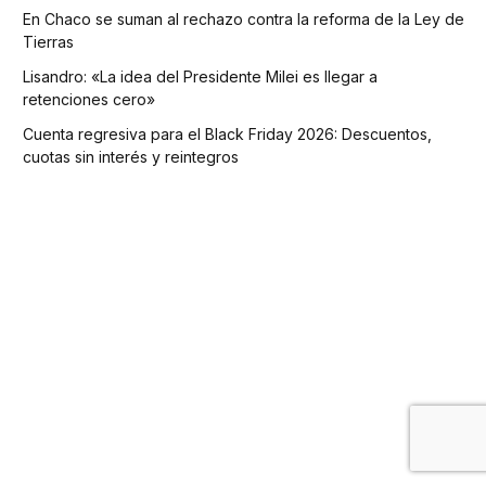
En Chaco se suman al rechazo contra la reforma de la Ley de
Tierras
Lisandro: «La idea del Presidente Milei es llegar a
retenciones cero»
Cuenta regresiva para el Black Friday 2026: Descuentos,
cuotas sin interés y reintegros