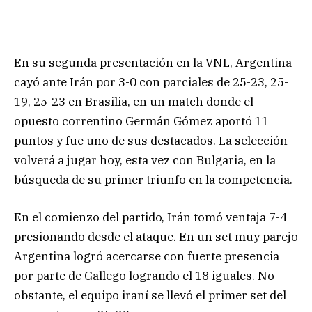
En su segunda presentación en la VNL, Argentina
cayó ante Irán por 3-0 con parciales de 25-23, 25-
19, 25-23 en Brasilia, en un match donde el
opuesto correntino Germán Gómez aportó 11
puntos y fue uno de sus destacados. La selección
volverá a jugar hoy, esta vez con Bulgaria, en la
búsqueda de su primer triunfo en la competencia.
En el comienzo del partido, Irán tomó ventaja 7-4
presionando desde el ataque. En un set muy parejo
Argentina logró acercarse con fuerte presencia
por parte de Gallego logrando el 18 iguales. No
obstante, el equipo iraní se llevó el primer set del