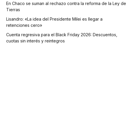
En Chaco se suman al rechazo contra la reforma de la Ley de
Tierras
Lisandro: «La idea del Presidente Milei es llegar a
retenciones cero»
Cuenta regresiva para el Black Friday 2026: Descuentos,
cuotas sin interés y reintegros