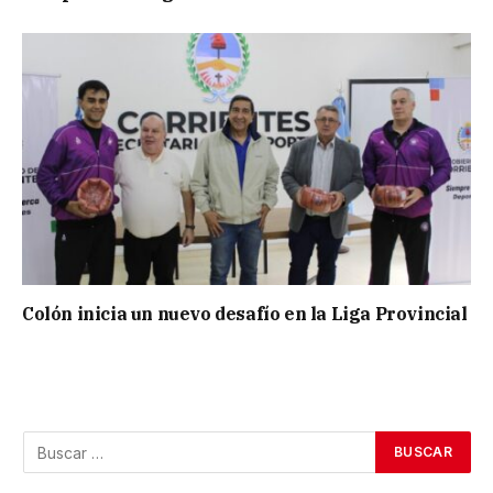
Colón inicia un nuevo desafío en la Liga Provincial