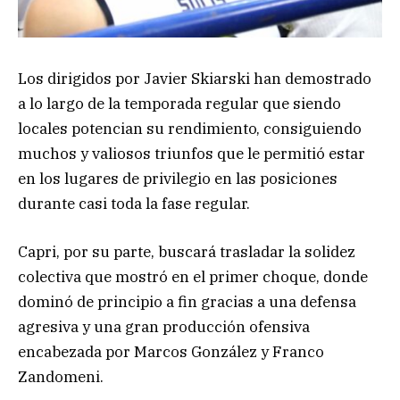
Los dirigidos por Javier Skiarski han demostrado
a lo largo de la temporada regular que siendo
locales potencian su rendimiento, consiguiendo
muchos y valiosos triunfos que le permitió estar
en los lugares de privilegio en las posiciones
durante casi toda la fase regular.
Capri, por su parte, buscará trasladar la solidez
colectiva que mostró en el primer choque, donde
dominó de principio a fin gracias a una defensa
agresiva y una gran producción ofensiva
encabezada por Marcos González y Franco
Zandomeni.