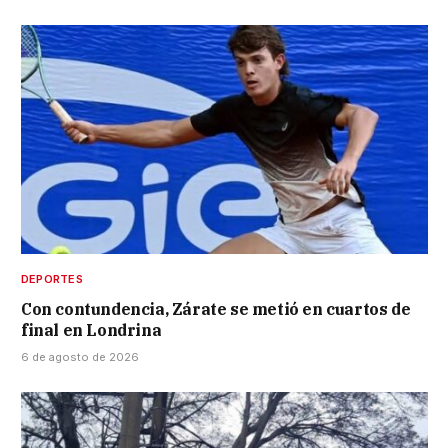
DEPORTES
Con contundencia, Zárate se metió en cuartos de
final en Londrina
6 de agosto de 2026