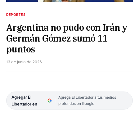
DEPORTES
Argentina no pudo con Irán y
Germán Gómez sumó 11
puntos
13 de junio de 2026
Agregar El
Agrega El Libertador a tus medios
preferidos en Google
Libertador en