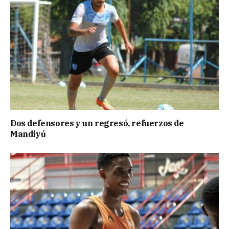
Dos defensores y un regresó, refuerzos de
Mandiyú