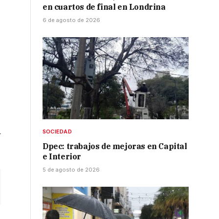
en cuartos de final en Londrina
6 de agosto de 2026
SOCIEDAD
y
Dpec: trabajos de mejoras en Capital
e Interior
5 de agosto de 2026