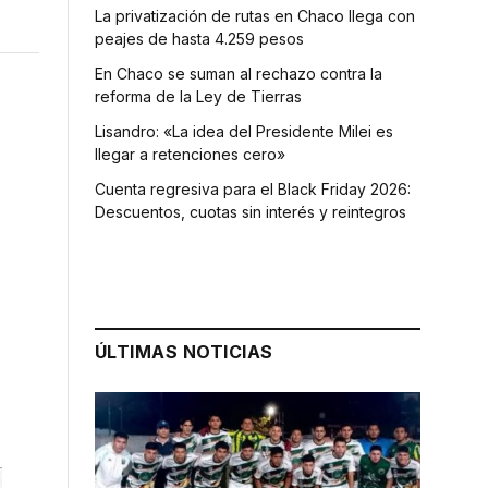
La privatización de rutas en Chaco llega con
peajes de hasta 4.259 pesos
En Chaco se suman al rechazo contra la
reforma de la Ley de Tierras
Lisandro: «La idea del Presidente Milei es
llegar a retenciones cero»
Cuenta regresiva para el Black Friday 2026:
Descuentos, cuotas sin interés y reintegros
ÚLTIMAS NOTICIAS