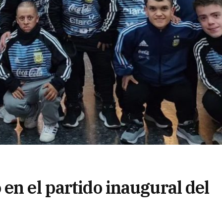
en el partido inaugural del