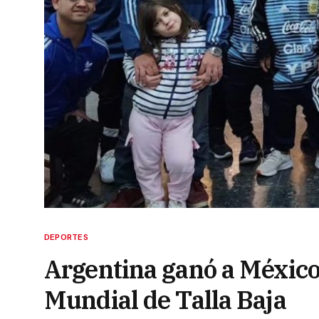
DEPORTES
Argentina ganó a México 
Mundial de Talla Baja