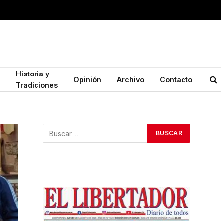
Historia y
Opinión
Archivo
Contacto
Tradiciones