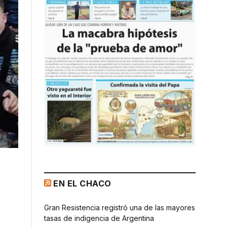
EN EL CHACO
Gran Resistencia registró una de las mayores
tasas de indigencia de Argentina