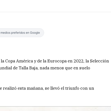
s medios preferidos en Google
a Copa América y de la Eurocopa en 2022, la Selección
Mundial de Talla Baja, nada menos que en suelo
 realizó esta mañana, se llevó el triunfo con un