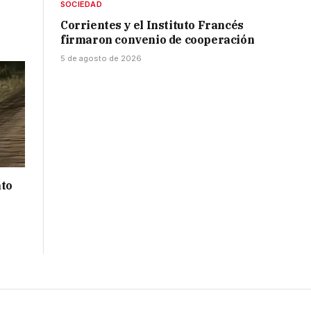
SOCIEDAD
Corrientes y el Instituto Francés
firmaron convenio de cooperación
5 de agosto de 2026
nto