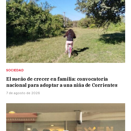
SOCIEDAD
El sueño de crecer en familia: convocatoria
nacional para adoptar a una niña de Corrientes
7 de agosto de 2026