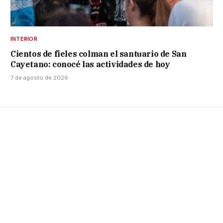
INTERIOR
Cientos de fieles colman el santuario de San
Cayetano: conocé las actividades de hoy
7 de agosto de 2026