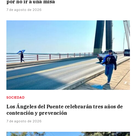
por no ir a una misa
7 de agosto de 2026
SOCIEDAD
Los Ángeles del Puente celebrarán tres años de
contención y prevención
7 de agosto de 2026