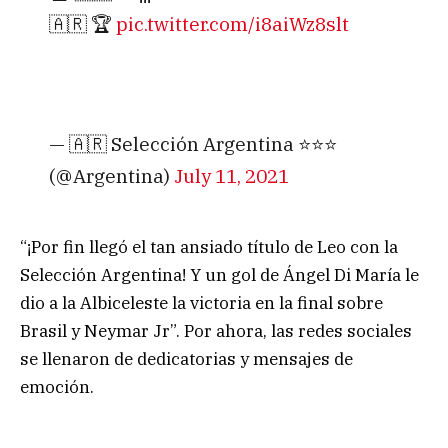
🇦🇷 🏆
pic.twitter.com/i8aiWz8slt
— 🇦🇷 Selección Argentina ⭐⭐⭐
(@Argentina)
July 11, 2021
“¡Por fin llegó el tan ansiado título de Leo con la
Selección Argentina! Y un gol de Ángel Di María le
dio a la Albiceleste la victoria en la final sobre
Brasil y Neymar Jr”. Por ahora, las redes sociales
se llenaron de dedicatorias y mensajes de
emoción.