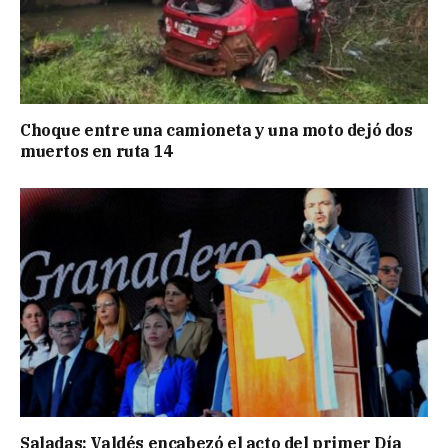
Choque entre una camioneta y una moto dejó dos
muertos en ruta 14
Saladas: Valdés encabezó el acto del primer Día