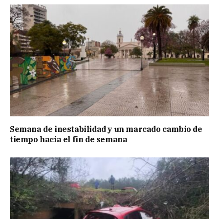
Semana de inestabilidad y un marcado cambio de
tiempo hacia el fin de semana