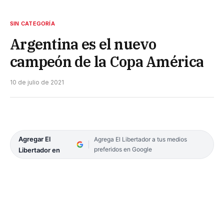
SIN CATEGORÍA
Argentina es el nuevo
campeón de la Copa América
10 de julio de 2021
Agregar El
Agrega El Libertador a tus medios
preferidos en Google
Libertador en