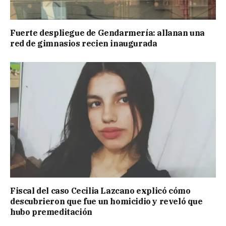
Fuerte despliegue de Gendarmería: allanan una
red de gimnasios recien inaugurada
Fiscal del caso Cecilia Lazcano explicó cómo
descubrieron que fue un homicidio y reveló que
hubo premeditación