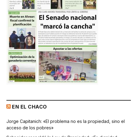
EN EL CHACO
Jorge Capitanich: «El problema no es la propiedad, sino el
acceso de los pobres»