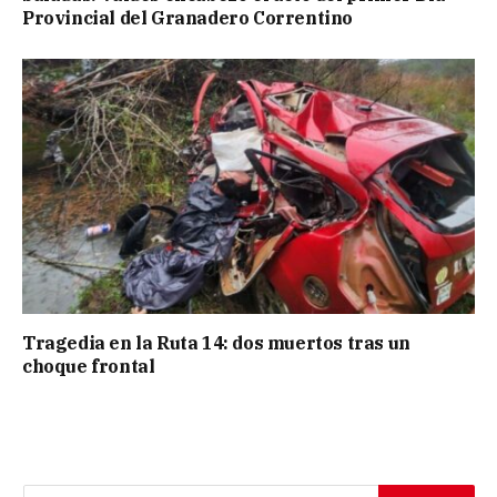
Provincial del Granadero Correntino
Tragedia en la Ruta 14: dos muertos tras un
choque frontal