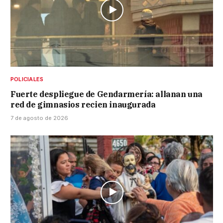
POLICIALES
Fuerte despliegue de Gendarmería: allanan una
red de gimnasios recien inaugurada
7 de agosto de 2026