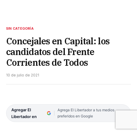
SIN CATEGORÍA
Concejales en Capital: los
candidatos del Frente
Corrientes de Todos
10 de julio de 2021
Agregar El
Agrega El Libertador a tus medios
preferidos en Google
Libertador en