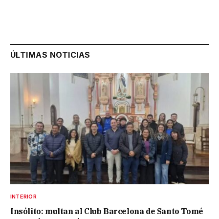
ÚLTIMAS NOTICIAS
INTERIOR
Insólito: multan al Club Barcelona de Santo Tomé