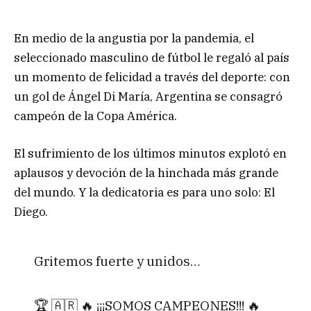
En medio de la angustia por la pandemia, el
seleccionado masculino de fútbol le regaló al país
un momento de felicidad a través del deporte: con
un gol de Ángel Di María, Argentina se consagró
campeón de la Copa América.
El sufrimiento de los últimos minutos explotó en
aplausos y devoción de la hinchada más grande
del mundo. Y la dedicatoria es para uno solo: El
Diego.
Gritemos fuerte y unidos…
🏆 🇦🇷 🔥 ¡¡¡SOMOS CAMPEONES!!! 🔥