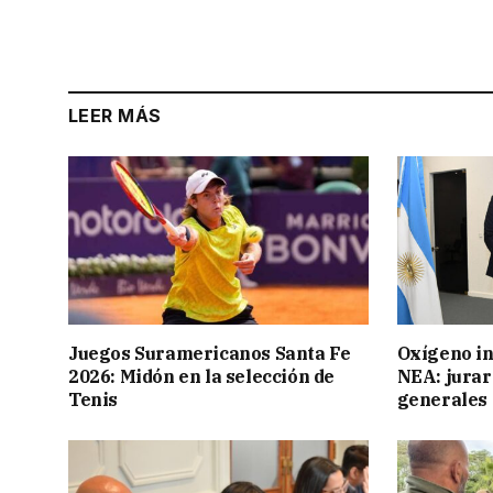
LEER MÁS
Juegos Suramericanos Santa Fe
Oxígeno in
2026: Midón en la selección de
NEA: jurar
Tenis
generales