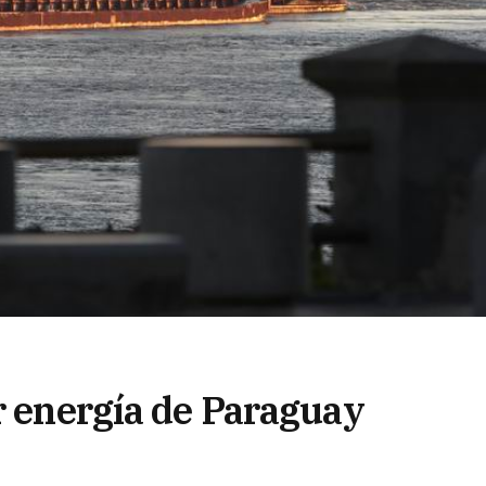
r energía de Paraguay