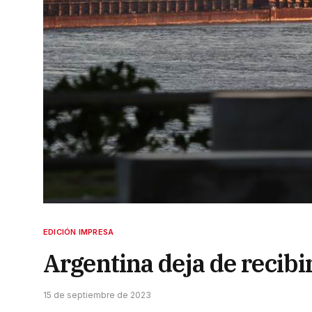
EDICIÓN IMPRESA
Argentina deja de recibi
15 de septiembre de 2023