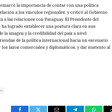
remarcó la importancia de contar con una política
elación a los vínculos regionales, y criticó al Gobierno
a a las relaciones con Paraguay. El Presidente del
 ha logrado establecer una postura clara en sus
 la imagen y la credibilidad del país a nivel
riendas de la política internacional hacia un escenario
 los lazos comerciales y diplomáticos, y dar sustento al
ws