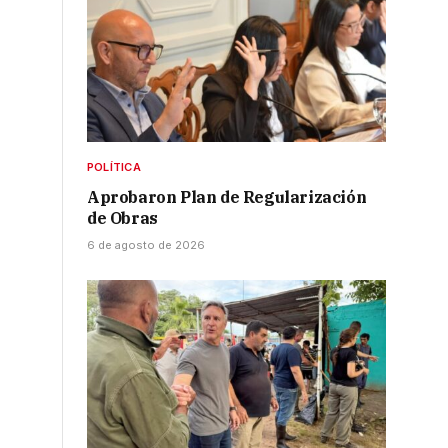
POLÍTICA
Aprobaron Plan de Regularización
de Obras
6 de agosto de 2026