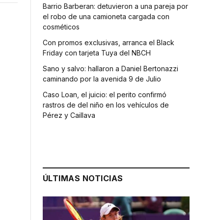
Barrio Barberan: detuvieron a una pareja por
el robo de una camioneta cargada con
cosméticos
Con promos exclusivas, arranca el Black
Friday con tarjeta Tuya del NBCH
Sano y salvo: hallaron a Daniel Bertonazzi
caminando por la avenida 9 de Julio
Caso Loan, el juicio: el perito confirmó
rastros de del niño en los vehículos de
Pérez y Caillava
ÚLTIMAS NOTICIAS
s