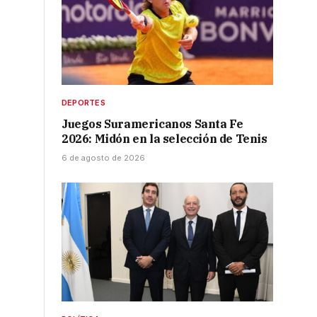
o
DEPORTES
Juegos Suramericanos Santa Fe
2026: Midón en la selección de Tenis
6 de agosto de 2026