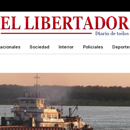
acionales
Sociedad
Interior
Policiales
Deporte