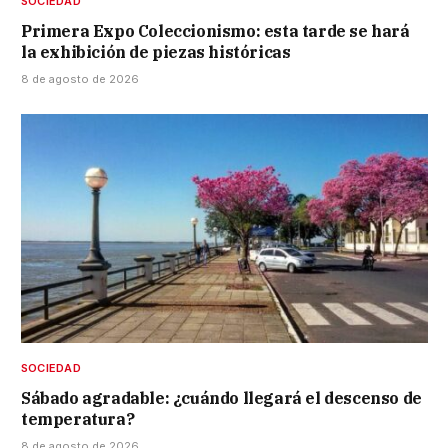
SOCIEDAD
Primera Expo Coleccionismo: esta tarde se hará
la exhibición de piezas históricas
8 de agosto de 2026
SOCIEDAD
Sábado agradable: ¿cuándo llegará el descenso de
temperatura?
8 de agosto de 2026