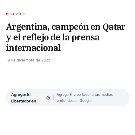
DEPORTES
Argentina, campeón en Qatar
y el reflejo de la prensa
internacional
19 de diciembre de 2022
Agregar El
Agrega El Libertador a tus medios
preferidos en Google
Libertador en