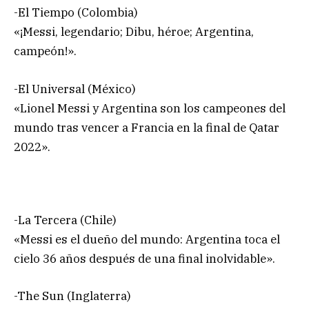
-El Tiempo (Colombia)
«¡Messi, legendario; Dibu, héroe; Argentina,
campeón!».
-El Universal (México)
«Lionel Messi y Argentina son los campeones del
mundo tras vencer a Francia en la final de Qatar
2022».
-La Tercera (Chile)
«Messi es el dueño del mundo: Argentina toca el
cielo 36 años después de una final inolvidable».
-The Sun (Inglaterra)