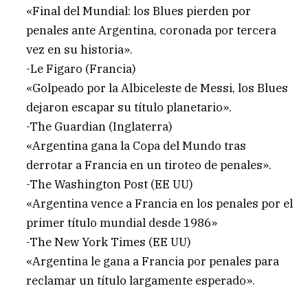
«Final del Mundial: los Blues pierden por
penales ante Argentina, coronada por tercera
vez en su historia».
-Le Figaro (Francia)
«Golpeado por la Albiceleste de Messi, los Blues
dejaron escapar su título planetario».
-The Guardian (Inglaterra)
«Argentina gana la Copa del Mundo tras
derrotar a Francia en un tiroteo de penales».
-The Washington Post (EE UU)
«Argentina vence a Francia en los penales por el
primer título mundial desde 1986»
-The New York Times (EE UU)
«Argentina le gana a Francia por penales para
reclamar un título largamente esperado».