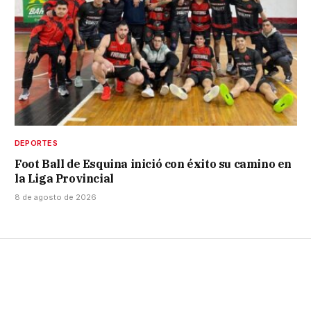
DEPORTES
Foot Ball de Esquina inició con éxito su camino en
la Liga Provincial
8 de agosto de 2026