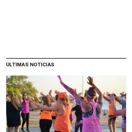
ÚLTIMAS NOTICIAS