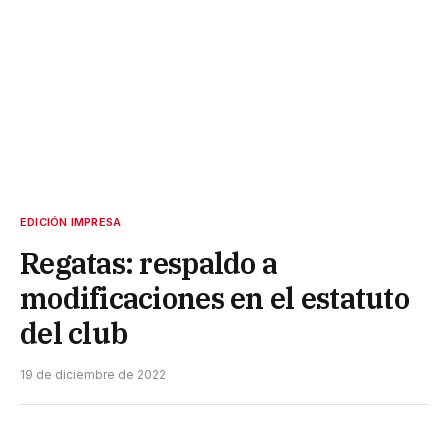
EDICIÓN IMPRESA
Regatas: respaldo a
modificaciones en el estatuto
del club
19 de diciembre de 2022