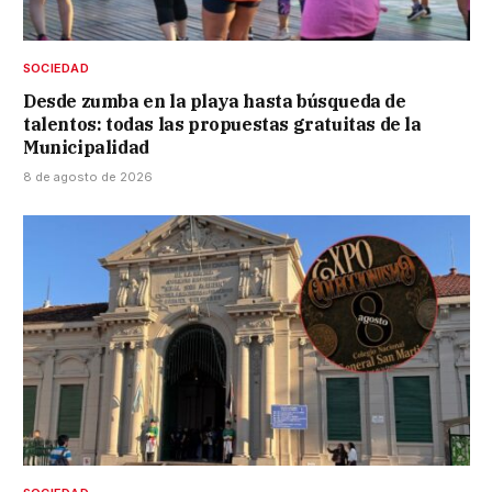
SOCIEDAD
Desde zumba en la playa hasta búsqueda de
talentos: todas las propuestas gratuitas de la
Municipalidad
8 de agosto de 2026