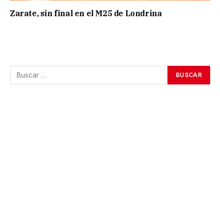
Zarate, sin final en el M25 de Londrina