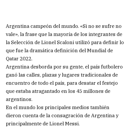
Argentina campeón del mundo. «Si no se sufre no
vale», la frase que la mayoría de los integrantes de
la Selección de Lionel Scaloni utilizó para definir lo
que fue la dramática definición del Mundial de
Qatar 2022.
Argentina desborda por su gente, el país futbolero
ganó las calles, plazas y lugares tradicionales de
encuentro de todo el país, para desatar el festejo
que estaba atragantado en los 45 millones de
argentinos.
En el mundo los principales medios también
dieron cuenta de la consagración de Argentina y
principalmente de Lionel Messi.