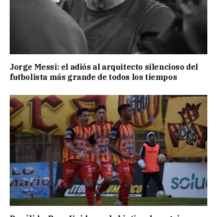
Jorge Messi: el adiós al arquitecto silencioso del
futbolista más grande de todos los tiempos