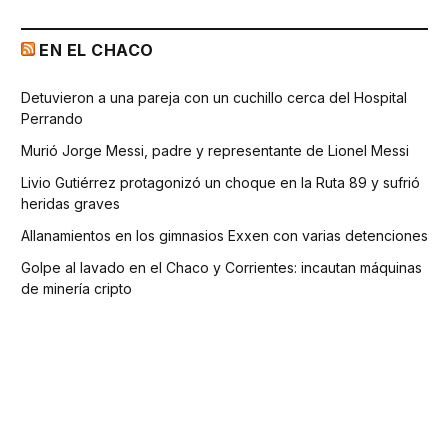
EN EL CHACO
Detuvieron a una pareja con un cuchillo cerca del Hospital
Perrando
Murió Jorge Messi, padre y representante de Lionel Messi
Livio Gutiérrez protagonizó un choque en la Ruta 89 y sufrió
heridas graves
Allanamientos en los gimnasios Exxen con varias detenciones
Golpe al lavado en el Chaco y Corrientes: incautan máquinas
de minería cripto