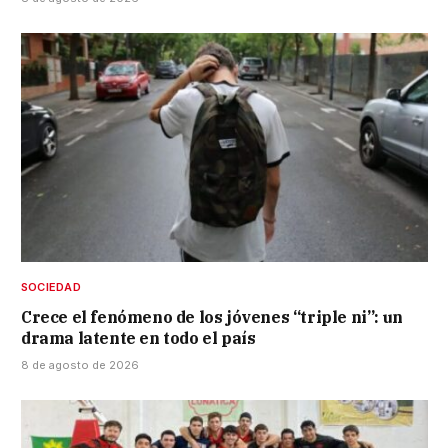
SOCIEDAD
Crece el fenómeno de los jóvenes “triple ni”: un
drama latente en todo el país
8 de agosto de 2026