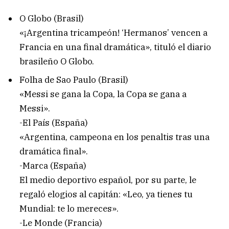
O Globo (Brasil)
«¡Argentina tricampeón! ‘Hermanos’ vencen a
Francia en una final dramática», tituló el diario
brasileño O Globo.
Folha de Sao Paulo (Brasil)
«Messi se gana la Copa, la Copa se gana a
Messi».
-El País (España)
«Argentina, campeona en los penaltis tras una
dramática final».
-Marca (España)
El medio deportivo español, por su parte, le
regaló elogios al capitán: «Leo, ya tienes tu
Mundial: te lo mereces».
-Le Monde (Francia)