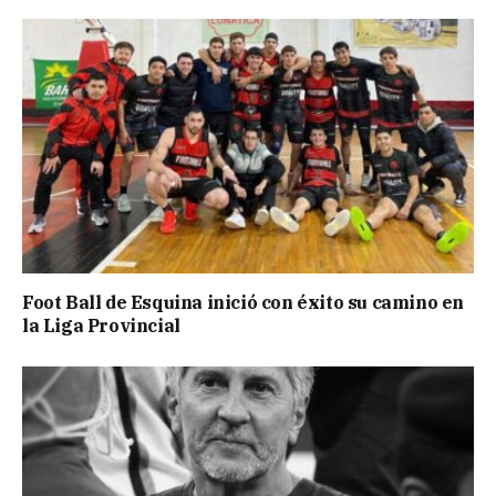
Foot Ball de Esquina inició con éxito su camino en
la Liga Provincial